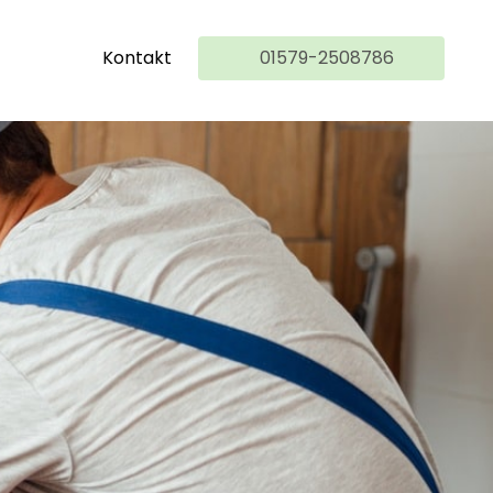
Kontakt
01579-2508786