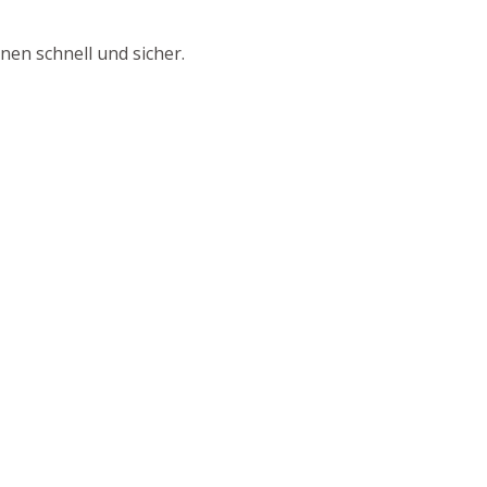
nen schnell und sicher.