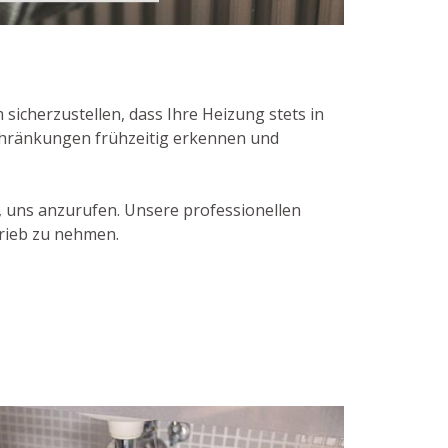
icherzustellen, dass Ihre Heizung stets in
chränkungen frühzeitig erkennen und
, uns anzurufen. Unsere professionellen
trieb zu nehmen.