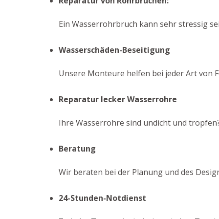
Reparatur von Rohrbrüchen:
Ein Wasserrohrbruch kann sehr stressig sei
Wasserschäden-Beseitigung
Unsere Monteure helfen bei jeder Art von F
Reparatur lecker Wasserrohre
Ihre Wasserrohre sind undicht und tropfen?
Beratung
Wir beraten bei der Planung und des Design
24-Stunden-Notdienst