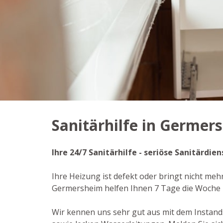
Sanitärhilfe in Germer
Ihre 24/7 Sanitärhilfe - seriöse Sanitärdi
Ihre Heizung ist defekt oder bringt nicht meh
Germersheim helfen Ihnen 7 Tage die Woche 
Wir kennen uns sehr gut aus mit dem Instan