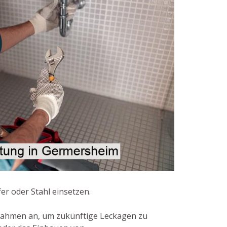
er oder Stahl einsetzen.
nahmen an, um zukünftige Leckagen zu