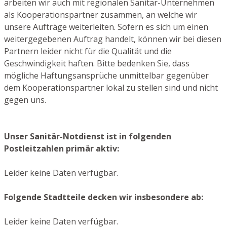
arbeiten wir auch mit regionalen Sanitär-Unternehmen
als Kooperationspartner zusammen, an welche wir
unsere Aufträge weiterleiten. Sofern es sich um einen
weitergegebenen Auftrag handelt, können wir bei diesen
Partnern leider nicht für die Qualität und die
Geschwindigkeit haften. Bitte bedenken Sie, dass
mögliche Haftungsansprüche unmittelbar gegenüber
dem Kooperationspartner lokal zu stellen sind und nicht
gegen uns.
Unser Sanitär-Notdienst ist in folgenden
Postleitzahlen primär aktiv:
Leider keine Daten verfügbar.
Folgende Stadtteile decken wir insbesondere ab:
Leider keine Daten verfügbar.