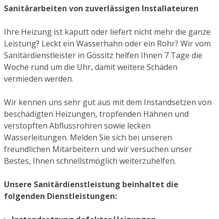
Sanitärarbeiten von zuverlässigen Installateuren
Ihre Heizung ist kaputt oder liefert nicht mehr die ganze
Leistung? Leckt ein Wasserhahn oder ein Rohr? Wir vom
Sanitärdienstleister in Gössitz helfen Ihnen 7 Tage die
Woche rund um die Uhr, damit weitere Schäden
vermieden werden.
Wir kennen uns sehr gut aus mit dem Instandsetzen von
beschädigten Heizungen, tropfenden Hähnen und
verstopften Abflussrohren sowie lecken
Wasserleitungen. Melden Sie sich bei unseren
freundlichen Mitarbeitern und wir versuchen unser
Bestes, Ihnen schnellstmöglich weiterzuhelfen.
Unsere Sanitärdienstleistung beinhaltet die
folgenden Dienstleistungen: