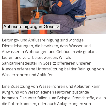
Leitungs- und Abflussreinigung sind wichtige
Dienstleistungen, die bewirken, dass Wasser und
Abwasser in Wohnungen und Gebäuden wie geplant
laufen und verarbeitet werden. Wir als
Sanitärdienstleister in Gössitz offerieren unseren
Kunden erfahrene Unterstützung bei der Reinigung von
Wasserrohren und Abläufen.
Eine Zusetzung von Wasserrohren und Abläufen kann
aufgrund von verschiedenen Faktoren zustande
kommen. Darunter fallen zum Beispiel Fremdstoffe, die in
die Rohre kommen, oder auch Ablagerungen von