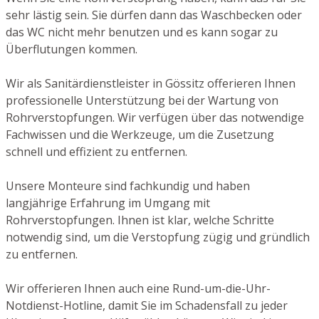
sehr lästig sein. Sie dürfen dann das Waschbecken oder
das WC nicht mehr benutzen und es kann sogar zu
Überflutungen kommen.
Wir als Sanitärdienstleister in Gössitz offerieren Ihnen
professionelle Unterstützung bei der Wartung von
Rohrverstopfungen. Wir verfügen über das notwendige
Fachwissen und die Werkzeuge, um die Zusetzung
schnell und effizient zu entfernen.
Unsere Monteure sind fachkundig und haben
langjährige Erfahrung im Umgang mit
Rohrverstopfungen. Ihnen ist klar, welche Schritte
notwendig sind, um die Verstopfung zügig und gründlich
zu entfernen.
Wir offerieren Ihnen auch eine Rund-um-die-Uhr-
Notdienst-Hotline, damit Sie im Schadensfall zu jeder