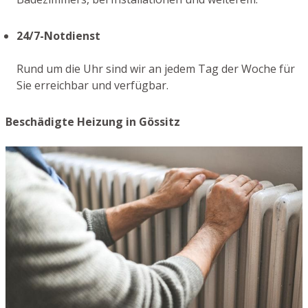
24/7-Notdienst
Rund um die Uhr sind wir an jedem Tag der Woche für
Sie erreichbar und verfügbar.
Beschädigte Heizung in Gössitz