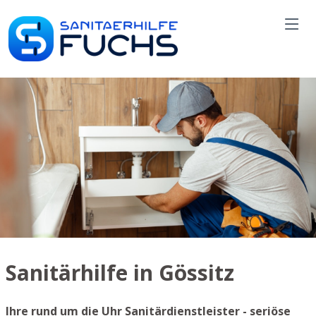
Sanitärhilfe in Gössitz
Ihre rund um die Uhr Sanitärdienstleister - seriöse