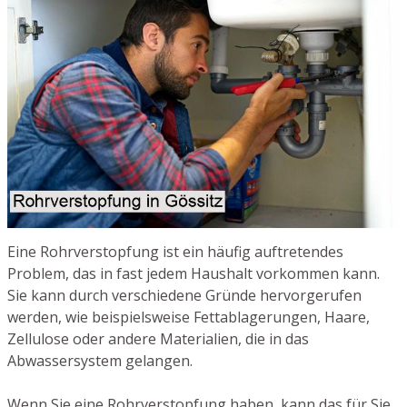
Eine Rohrverstopfung ist ein häufig auftretendes
Problem, das in fast jedem Haushalt vorkommen kann.
Sie kann durch verschiedene Gründe hervorgerufen
werden, wie beispielsweise Fettablagerungen, Haare,
Zellulose oder andere Materialien, die in das
Abwassersystem gelangen.
Wenn Sie eine Rohrverstopfung haben, kann das für Sie