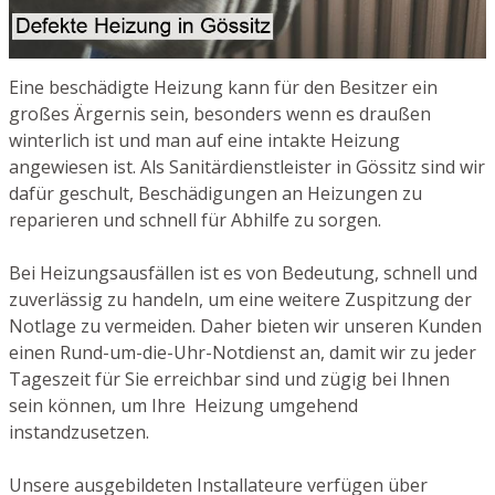
Eine beschädigte Heizung kann für den Besitzer ein
großes Ärgernis sein, besonders wenn es draußen
winterlich ist und man auf eine intakte Heizung
angewiesen ist. Als Sanitärdienstleister in Gössitz sind wir
dafür geschult, Beschädigungen an Heizungen zu
reparieren und schnell für Abhilfe zu sorgen.
Bei Heizungsausfällen ist es von Bedeutung, schnell und
zuverlässig zu handeln, um eine weitere Zuspitzung der
Notlage zu vermeiden. Daher bieten wir unseren Kunden
einen Rund-um-die-Uhr-Notdienst an, damit wir zu jeder
Tageszeit für Sie erreichbar sind und zügig bei Ihnen
sein können, um Ihre Heizung umgehend
instandzusetzen.
Unsere ausgebildeten Installateure verfügen über