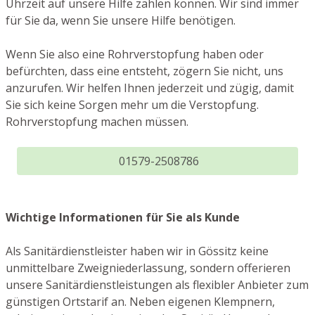
Uhrzeit auf unsere Hilfe zählen können. Wir sind immer
für Sie da, wenn Sie unsere Hilfe benötigen.
Wenn Sie also eine Rohrverstopfung haben oder
befürchten, dass eine entsteht, zögern Sie nicht, uns
anzurufen. Wir helfen Ihnen jederzeit und zügig, damit
Sie sich keine Sorgen mehr um die Verstopfung.
Rohrverstopfung machen müssen.
01579-2508786
Wichtige Informationen für Sie als Kunde
Als Sanitärdienstleister haben wir in Gössitz keine
unmittelbare Zweigniederlassung, sondern offerieren
unsere Sanitärdienstleistungen als flexibler Anbieter zum
günstigen Ortstarif an. Neben eigenen Klempnern,