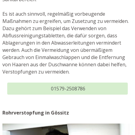
Es ist auch sinnvoll, regelmäßig vorbeugende
Maßnahmen zu ergreifen, um Zusetzung zu vermeiden.
Dazu gehört zum Beispiel das Verwenden von
Abflussreinigungstabletten, die dafür sorgen, dass
Ablagerungen in den Abwasserleitungen vermindert
werden. Auch die Vermeidung von übermäßigem
Gebrauch von Einmalwaschlappen und die Entfernung
von Haaren aus der Duschwanne können dabei helfen,
Verstopfungen zu vermeiden.
01579-2508786
Rohrverstopfung in Gössitz