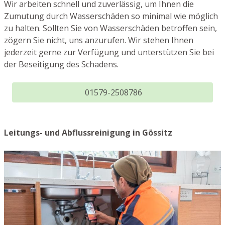
Wir arbeiten schnell und zuverlässig, um Ihnen die
Zumutung durch Wasserschäden so minimal wie möglich
zu halten. Sollten Sie von Wasserschäden betroffen sein,
zögern Sie nicht, uns anzurufen. Wir stehen Ihnen
jederzeit gerne zur Verfügung und unterstützen Sie bei
der Beseitigung des Schadens.
01579-2508786
Leitungs- und Abflussreinigung in Gössitz