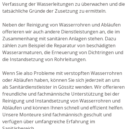
Verfassung der Wasserleitungen zu überwachen und die
tatsächliche Gründe der Zusetzung zu ermitteln.
Neben der Reinigung von Wasserrohren und Abläufen
offerieren wir auch andere Dienstleistungen an, die im
Zusammenhang mit sanitären Anlagen stehen. Dazu
zählen zum Beispiel die Reparatur von beschädigten
Wasserarmaturen, die Erneuerung von Dichtringen und
die Instandsetzung von Rohrleitungen.
Wenn Sie also Probleme mit verstopften Wasserrohren
oder Abläufen haben, können Sie sich jederzeit an uns
als Sanitärdienstleister in Gössitz wenden. Wir offerieren
freundliche und fachmännische Unterstützung bei der
Reinigung und Instandsetzung von Wasserrohren und
Abläufen und können Ihnen schnell und effizient helfen.
Unsere Monteure sind fachmännisch geschult und
verfügen über umfangreiche Erfahrung im
Sanitärbereich.