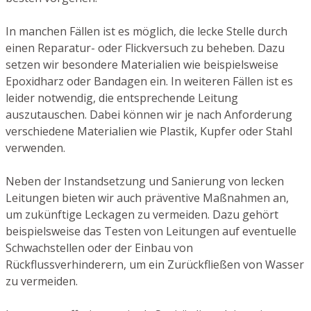
In manchen Fällen ist es möglich, die lecke Stelle durch
einen Reparatur- oder Flickversuch zu beheben. Dazu
setzen wir besondere Materialien wie beispielsweise
Epoxidharz oder Bandagen ein. In weiteren Fällen ist es
leider notwendig, die entsprechende Leitung
auszutauschen. Dabei können wir je nach Anforderung
verschiedene Materialien wie Plastik, Kupfer oder Stahl
verwenden.
Neben der Instandsetzung und Sanierung von lecken
Leitungen bieten wir auch präventive Maßnahmen an,
um zukünftige Leckagen zu vermeiden. Dazu gehört
beispielsweise das Testen von Leitungen auf eventuelle
Schwachstellen oder der Einbau von
Rückflussverhinderern, um ein Zurückfließen von Wasser
zu vermeiden.