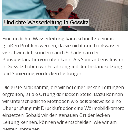
Eine undichte Wasserleitung kann schnell zu einem
großen Problem werden, da sie nicht nur Trinkwasser
verschwendet, sondern auch Schäden an der
Bausubstanz hervorrufen kann. Als Sanitärdienstleister
in Gössitz haben wir Erfahrung mit der Instandsetzung
und Sanierung von lecken Leitungen.
Die erste Maßnahme, die wir bei einer lecken Leitungen
ergreifen, ist die Ortung der lecken Stelle. Dazu können
wir unterschiedliche Methoden wie beispielsweise eine
Überprüfung mit Druckluft oder eine Wärmebildkamera
einsetzen. Sobald wir den genauen Ort der lecken
Leitung kennen, können wir entscheiden, wie wir am
besten vorgehen.