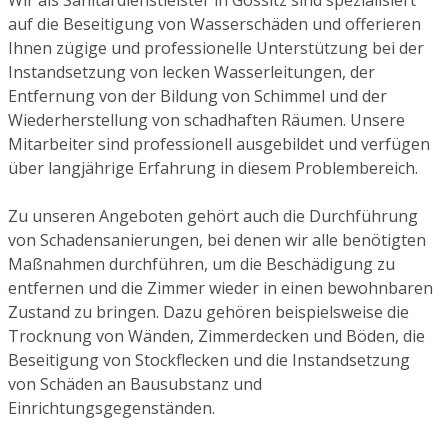
auf die Beseitigung von Wasserschäden und offerieren
Ihnen zügige und professionelle Unterstützung bei der
Instandsetzung von lecken Wasserleitungen, der
Entfernung von der Bildung von Schimmel und der
Wiederherstellung von schadhaften Räumen. Unsere
Mitarbeiter sind professionell ausgebildet und verfügen
über langjährige Erfahrung in diesem Problembereich.
Zu unseren Angeboten gehört auch die Durchführung
von Schadensanierungen, bei denen wir alle benötigten
Maßnahmen durchführen, um die Beschädigung zu
entfernen und die Zimmer wieder in einen bewohnbaren
Zustand zu bringen. Dazu gehören beispielsweise die
Trocknung von Wänden, Zimmerdecken und Böden, die
Beseitigung von Stockflecken und die Instandsetzung
von Schäden an Bausubstanz und
Einrichtungsgegenständen.