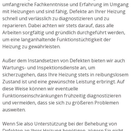
umfangreiche Fachkenntnisse und Erfahrung im Umgang
mit Heizungen und sind fähig, Defekte an Ihrer Heizung
schnell und verlässlich zu diagnostizieren und zu
reparieren. Dabei achten wir stets darauf, dass alle
Arbeiten sorgfältig und gründlich durchgeführt werden,
um eine langanhaltende Funktionstüchtigkeit der
Heizung zu gewährleisten.
Außer dem Instandsetzen von Defekten bieten wir auch
Wartungs- und Inspektionsdienste an, um
sicherzugehen, dass Ihre Heizung stets in reibungslosem
Zustand ist und eine gewünschte Leistung erbringt. Auf
diese Weise können wir eventuelle
Funktionseinschränkungen frühzeitig diagnostizieren
und vermeiden, dass sie sich zu größeren Problemen
ausweiten.
Wenn Sie also Unterstützung bei der Behebung von
Defekten an Ihrer Heizung benötigen, zögern Sie nicht,