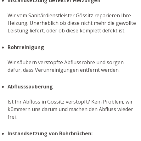
Instandsetzung defekter Heizungen
Wir vom Sanitärdienstleister Gössitz reparieren Ihre
Heizung. Unerheblich ob diese nicht mehr die gewollte
Leistung liefert, oder ob diese komplett defekt ist.
Rohrreinigung
Wir säubern verstopfte Abflussrohre und sorgen
dafür, dass Verunreinigungen entfernt werden.
Abflusssäuberung
Ist Ihr Abfluss in Gössitz verstopft? Kein Problem, wir
kümmern uns darum und machen den Abfluss wieder
frei.
Instandsetzung von Rohrbrüchen: