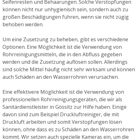
Seifenresten und Behaarungen. Solche Verstopfungen
können nicht nur unhygienisch sein, sondern auch zu
großen Beschädigungen führen, wenn sie nicht zügig
behoben werden.
Um eine Zusetzung zu beheben, gibt es verschiedene
Optionen. Eine Möglichkeit ist die Verwendung von
Rohrreinigungsmitteln, die in den Abfluss gegeben
werden und die Zusetzung auflösen sollen. Allerdings
sind solche Mittel häufig nicht sehr wirksam und können
auch Schäden an den Wasserrohren verursachen.
Eine effektivere Möglichkeit ist die Verwendung von
professionellen Rohrreinigungsgeräten, die wir als
Sanitärdienstleister in Gössitz zur Hilfe haben. Einige
davon sind zum Beispiel Druckluftreiniger, die mit
Druckluft arbeiten und somit Verstopfungen lösen
können, ohne dass es zu Schäden an den Wasserrohren
kommt. Wir setzen auch spezielle Kameras ein, um die