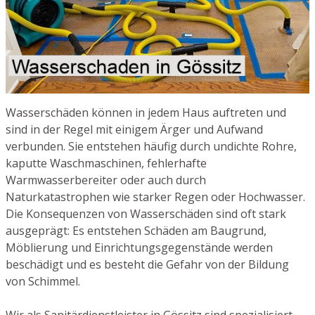
Wasserschäden können in jedem Haus auftreten und
sind in der Regel mit einigem Ärger und Aufwand
verbunden. Sie entstehen häufig durch undichte Rohre,
kaputte Waschmaschinen, fehlerhafte
Warmwasserbereiter oder auch durch
Naturkatastrophen wie starker Regen oder Hochwasser.
Die Konsequenzen von Wasserschäden sind oft stark
ausgeprägt: Es entstehen Schäden am Baugrund,
Möblierung und Einrichtungsgegenstände werden
beschädigt und es besteht die Gefahr von der Bildung
von Schimmel.
Wir als Sanitärdienstleister in Gössitz sind spezialisiert