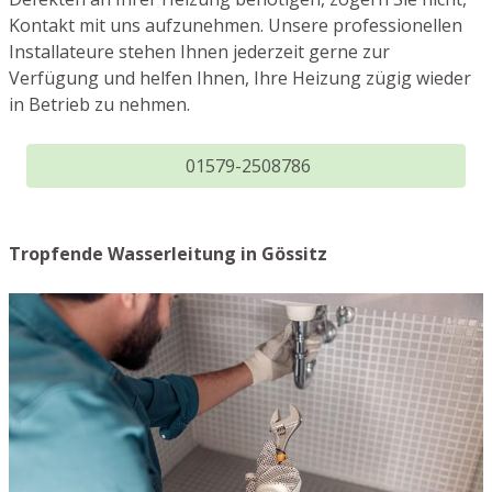
Kontakt mit uns aufzunehmen. Unsere professionellen
Installateure stehen Ihnen jederzeit gerne zur
Verfügung und helfen Ihnen, Ihre Heizung zügig wieder
in Betrieb zu nehmen.
01579-2508786
Tropfende Wasserleitung in Gössitz