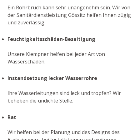
Ein Rohrbruch kann sehr unangenehm sein. Wir von
der Sanitärdienstleistung Gössitz helfen Ihnen zügig
und zuverlässig.
Feuchtigkeitsschäden-Beseitigung
Unsere Klempner helfen bei jeder Art von
Wasserschäden.
Instandsetzung lecker Wasserrohre
Ihre Wasserleitungen sind leck und tropfen? Wir
beheben die undichte Stelle.
Rat
Wir helfen bei der Planung und des Designs des
Badezimmers, bei Installationen und weiterem.