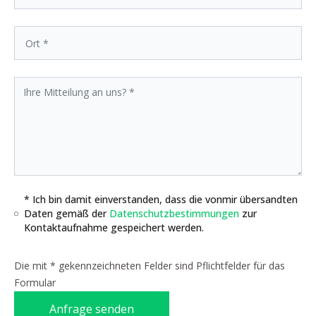
* Ich bin damit einverstanden, dass die vonmir übersandten
Daten gemäß der
Datenschutzbestimmungen
zur
Kontaktaufnahme gespeichert werden.
Die mit * gekennzeichneten Felder sind Pflichtfelder für das
Formular
Anfrage senden