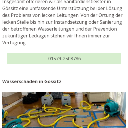
Insgesamt offerieren wir als Sanitärdienstleister in
Gössitz eine umfassende Unterstützung bei der Lösung
des Problems von lecken Leitungen. Von der Ortung der
lecken Stelle bis hin zur Instandsetzung oder Sanierung
der betroffenen Wasserleitungen und der Prävention
zukünftiger Leckagen stehen wir Ihnen immer zur
Verfügung.
01579-2508786
Wasserschäden in Gössitz