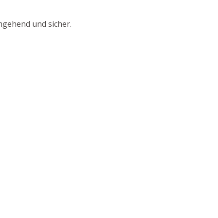
mgehend und sicher.