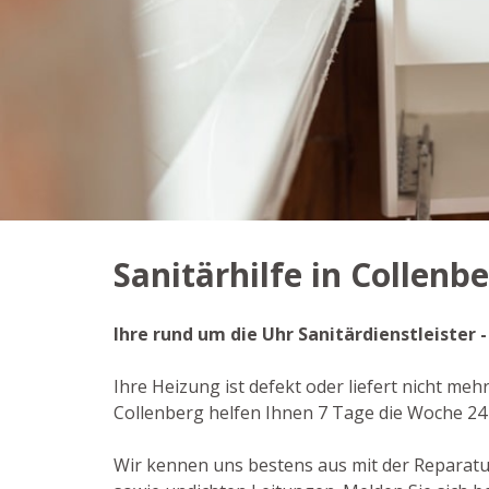
Sanitärhilfe in Collenb
Ihre rund um die Uhr Sanitärdienstleister 
Ihre Heizung ist defekt oder liefert nicht meh
Collenberg helfen Ihnen 7 Tage die Woche 2
Wir kennen uns bestens aus mit der Reparat