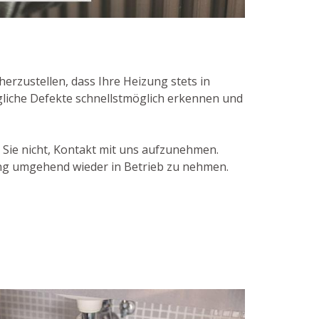
rzustellen, dass Ihre Heizung stets in
gliche Defekte schnellstmöglich erkennen und
Sie nicht, Kontakt mit uns aufzunehmen.
ng umgehend wieder in Betrieb zu nehmen.