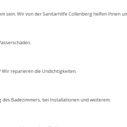
sein. Wir von der Sanitärhilfe Collenberg helfen Ihnen u
Wasserschäden.
 Wir reparieren die Undichtigkeiten.
 des Badezimmers, bei Installationen und weiterem.