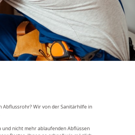
n Abflussrohr? Wir von der Sanitärhilfe in
.
 und nicht mehr ablaufenden Abflüssen