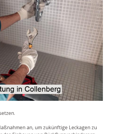
setzen.
 Maßnahmen an, um zukünftige Leckagen zu