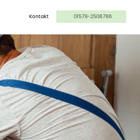
Kontakt
01579-2508786