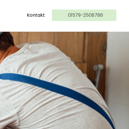
Kontakt
01579-2508786