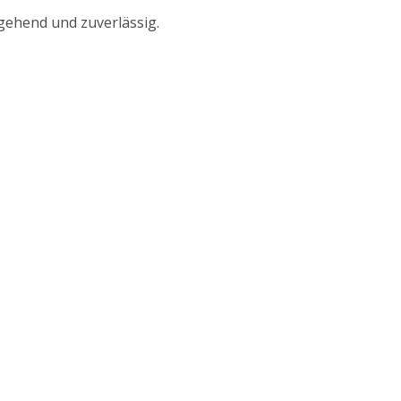
gehend und zuverlässig.