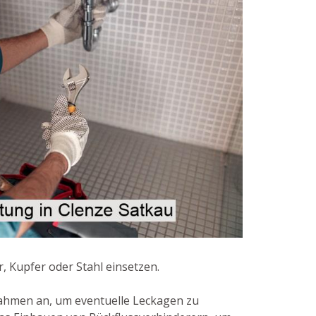
 Kupfer oder Stahl einsetzen.
ahmen an, um eventuelle Leckagen zu