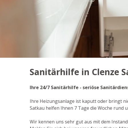
Sanitärhilfe in Clenze 
Ihre 24/7 Sanitärhilfe - seriöse Sanitärdi
Ihre Heizungsanlage ist kaputt oder bringt ni
Satkau helfen Ihnen 7 Tage die Woche rund u
Wir kennen uns sehr gut aus mit dem Instand