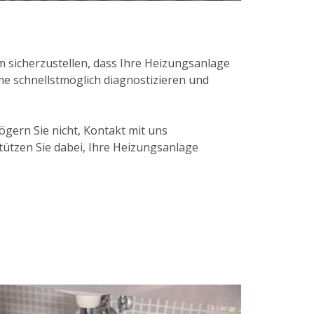
sicherzustellen, dass Ihre Heizungsanlage
me schnellstmöglich diagnostizieren und
gern Sie nicht, Kontakt mit uns
ützen Sie dabei, Ihre Heizungsanlage