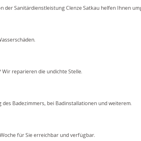
on der Sanitärdienstleistung Clenze Satkau helfen Ihnen um
Wasserschäden.
Wir reparieren die undichte Stelle.
g des Badezimmers, bei Badinstallationen und weiterem.
Woche für Sie erreichbar und verfügbar.