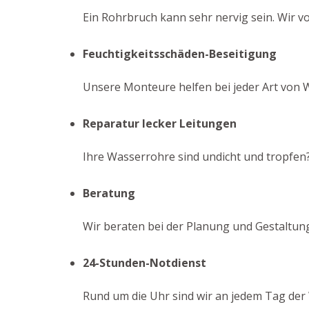
Ein Rohrbruch kann sehr nervig sein. Wir v
Feuchtigkeitsschäden-Beseitigung
Unsere Monteure helfen bei jeder Art von 
Reparatur lecker Leitungen
Ihre Wasserrohre sind undicht und tropfen? 
Beratung
Wir beraten bei der Planung und Gestaltun
24-Stunden-Notdienst
Rund um die Uhr sind wir an jedem Tag der 