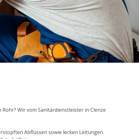
 Rohr? Wir vom Sanitärdienstleister in Clenze
stopften Abflüssen sowie lecken Leitungen.