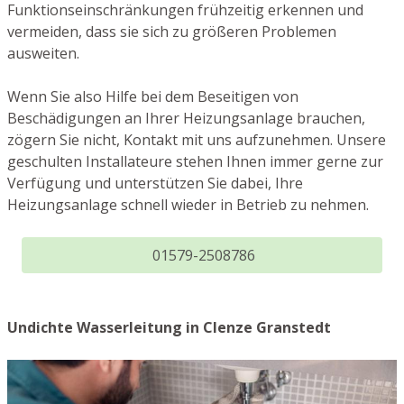
Funktionseinschränkungen frühzeitig erkennen und
vermeiden, dass sie sich zu größeren Problemen
ausweiten.
Wenn Sie also Hilfe bei dem Beseitigen von
Beschädigungen an Ihrer Heizungsanlage brauchen,
zögern Sie nicht, Kontakt mit uns aufzunehmen. Unsere
geschulten Installateure stehen Ihnen immer gerne zur
Verfügung und unterstützen Sie dabei, Ihre
Heizungsanlage schnell wieder in Betrieb zu nehmen.
01579-2508786
Undichte Wasserleitung in Clenze Granstedt