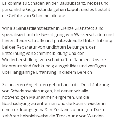
Es kommt zu Schäden an der Bausubstanz, Möbel und
persönliche Gegenstände gehen kaputt und es besteht
die Gefahr von Schimmelbildung.
Wir als Sanitärdienstleister in Clenze Granstedt sind
spezialisiert auf die Beseitigung von Wasserschäden und
bieten Ihnen schnelle und professionelle Unterstützung
bei der Reparatur von undichten Leitungen, der
Entfernung von Schimmelbildung und der
Wiederherstellung von schadhaften Räumen. Unsere
Monteure sind fachkundig ausgebildet und verfügen
über langjährige Erfahrung in diesem Bereich.
Zu unseren Angeboten gehört auch die Durchführung
von Schadensanierungen, bei denen wir alle
notwendigen Maßnahmen ergreifen, um die
Beschädigung zu entfernen und die Räume wieder in
einen ordnungsgemäßen Zustand zu bringen. Dazu
gehören beispielsweise die Trocknung von Wänden,