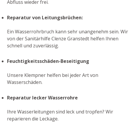
Abfluss wieder frei.
Reparatur von Leitungsbrüchen:
Ein Wasserrohrbruch kann sehr unangenehm sein. Wir
von der Sanitärhilfe Clenze Granstedt helfen Ihnen
schnell und zuverlässig.
Feuchtigkeitsschäden-Beseitigung
Unsere Klempner helfen bei jeder Art von
Wasserschäden.
Reparatur lecker Wasserrohre
Ihre Wasserleitungen sind leck und tropfen? Wir
reparieren die Leckage.