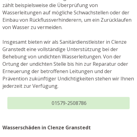
zählt beispielsweise die Überprüfung von
Wasserleitungen auf mögliche Schwachstellen oder der
Einbau von Rückflussverhinderern, um ein Zurücklaufen
von Wasser zu vermeiden.
Insgesamt bieten wir als Sanitärdienstleister in Clenze
Granstedt eine vollständige Unterstützung bei der
Behebung von undichten Wasserleitungen. Von der
Ortung der undichten Stelle bis hin zur Reparatur oder
Erneuerung der betroffenen Leitungen und der
Prävention zukünftiger Undichtigkeiten stehen wir Ihnen
jederzeit zur Verfügung.
01579-2508786
Wasserschäden in Clenze Granstedt