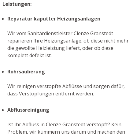
Leistungen:
Reparatur kaputter Heizungsanlagen
Wir vom Sanitärdienstleister Clenze Granstedt
reparieren Ihre Heizungsanlage. ob diese nicht mehr
die gewollte Heizleistung liefert, oder ob diese
komplett defekt ist.
Rohrsäuberung
Wir reinigen verstopfte Abflüsse und sorgen dafür,
dass Verstopfungen entfernt werden.
Abflussreinigung
Ist Ihr Abfluss in Clenze Granstedt verstopft? Kein
Problem, wir kümmern uns darum und machen den