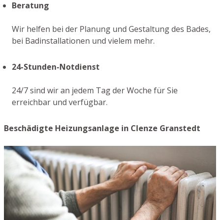
Beratung
Wir helfen bei der Planung und Gestaltung des Bades,
bei Badinstallationen und vielem mehr.
24-Stunden-Notdienst
24/7 sind wir an jedem Tag der Woche für Sie
erreichbar und verfügbar.
Beschädigte Heizungsanlage in Clenze Granstedt