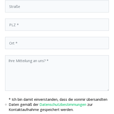
* Ich bin damit einverstanden, dass die vonmir übersandten
Daten gemäß der
Datenschutzbestimmungen
zur
Kontaktaufnahme gespeichert werden.