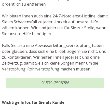
ordentlich zu entfernen.
Wir bieten Ihnen auch eine 24/7-Notdienst-Hotline, damit
Sie im Schadensfall zu jeder Uhrzeit auf unsere Hilfe
zählen können. Wir sind jederzeit für Sie zur Stelle, wenn
Sie unsere Hilfe benötigen.
Falls Sie also eine Abwasserleitungsverstopfung haben
oder glauben, dass sich eine bildet, zögern Sie nicht, uns
zu kontaktieren. Wir helfen Ihnen jederzeit und ohne
Zeitverzug, damit Sie sich keine Sorgen mehr um die
Verstopfung. Rohrverstopfung machen müssen.
01579-2508786
Wichtige Infos für Sie als Kunde