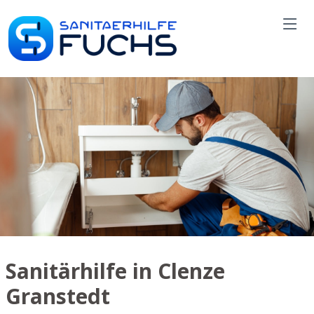
Sanitärhilfe in Clenze
Granstedt