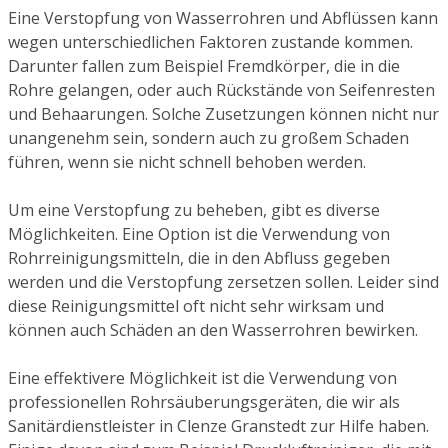
Eine Verstopfung von Wasserrohren und Abflüssen kann
wegen unterschiedlichen Faktoren zustande kommen.
Darunter fallen zum Beispiel Fremdkörper, die in die
Rohre gelangen, oder auch Rückstände von Seifenresten
und Behaarungen. Solche Zusetzungen können nicht nur
unangenehm sein, sondern auch zu großem Schaden
führen, wenn sie nicht schnell behoben werden.
Um eine Verstopfung zu beheben, gibt es diverse
Möglichkeiten. Eine Option ist die Verwendung von
Rohrreinigungsmitteln, die in den Abfluss gegeben
werden und die Verstopfung zersetzen sollen. Leider sind
diese Reinigungsmittel oft nicht sehr wirksam und
können auch Schäden an den Wasserrohren bewirken.
Eine effektivere Möglichkeit ist die Verwendung von
professionellen Rohrsäuberungsgeräten, die wir als
Sanitärdienstleister in Clenze Granstedt zur Hilfe haben.