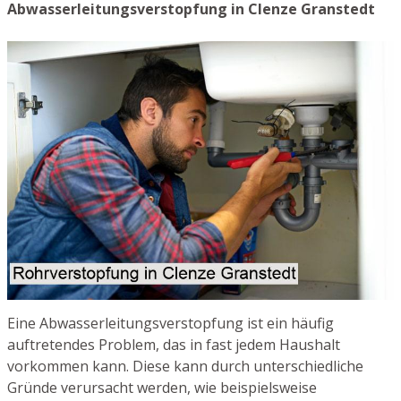
Abwasserleitungsverstopfung in Clenze Granstedt
Eine Abwasserleitungsverstopfung ist ein häufig
auftretendes Problem, das in fast jedem Haushalt
vorkommen kann. Diese kann durch unterschiedliche
Gründe verursacht werden, wie beispielsweise