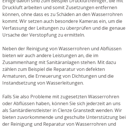
Einige davon sind zum Beispiel Druckluftreiniger, die mit
Druckluft arbeiten und somit Zusetzungen entfernen
können, ohne dass es zu Schäden an den Wasserrohren
kommt. Wir setzen auch besondere Kameras ein, um die
Verfassung der Leitungen zu überprüfen und die genaue
Ursache der Verstopfung zu ermitteln.
Neben der Reinigung von Wasserrohren und Abflüssen
bieten wir auch andere Leistungen an, die im
Zusammenhang mit Sanitäranlagen stehen. Mit dazu
zählen zum Beispiel die Reparatur von defekten
Armaturen, die Erneuerung von Dichtungen und die
Instandsetzung von Wasserleitungen.
Falls Sie also Probleme mit zugesetzten Wasserrohren
oder Abflüssen haben, können Sie sich jederzeit an uns
als Sanitärdienstleister in Clenze Granstedt wenden. Wir
bieten zuvorkommende und geschulte Unterstützung bei
der Reinigung und Reparatur von Wasserrohren und