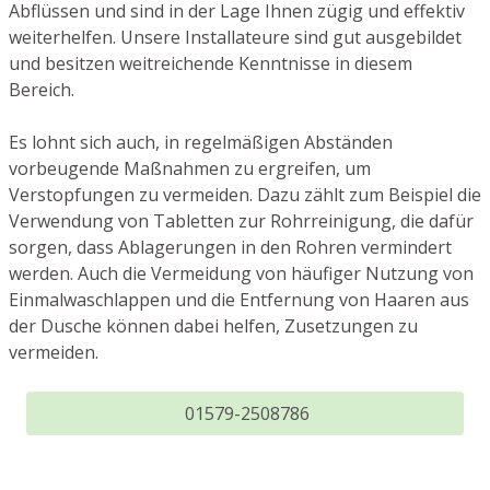
Abflüssen und sind in der Lage Ihnen zügig und effektiv
weiterhelfen. Unsere Installateure sind gut ausgebildet
und besitzen weitreichende Kenntnisse in diesem
Bereich.
Es lohnt sich auch, in regelmäßigen Abständen
vorbeugende Maßnahmen zu ergreifen, um
Verstopfungen zu vermeiden. Dazu zählt zum Beispiel die
Verwendung von Tabletten zur Rohrreinigung, die dafür
sorgen, dass Ablagerungen in den Rohren vermindert
werden. Auch die Vermeidung von häufiger Nutzung von
Einmalwaschlappen und die Entfernung von Haaren aus
der Dusche können dabei helfen, Zusetzungen zu
vermeiden.
01579-2508786