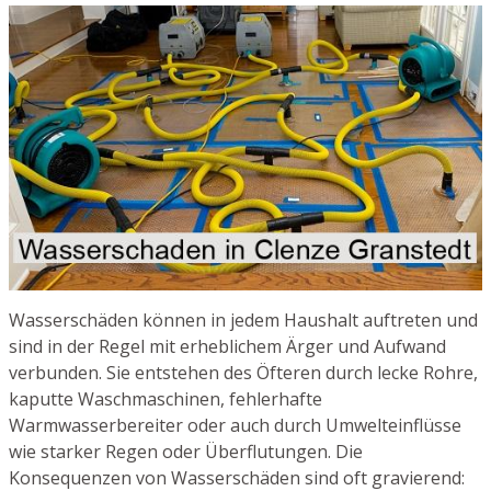
Wasserschäden können in jedem Haushalt auftreten und
sind in der Regel mit erheblichem Ärger und Aufwand
verbunden. Sie entstehen des Öfteren durch lecke Rohre,
kaputte Waschmaschinen, fehlerhafte
Warmwasserbereiter oder auch durch Umwelteinflüsse
wie starker Regen oder Überflutungen. Die
Konsequenzen von Wasserschäden sind oft gravierend: