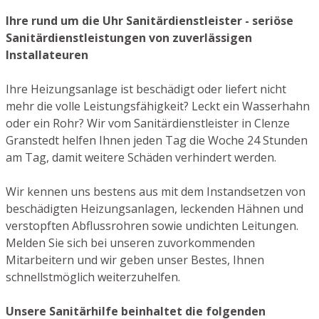
Ihre rund um die Uhr Sanitärdienstleister - seriöse
Sanitärdienstleistungen von zuverlässigen
Installateuren
Ihre Heizungsanlage ist beschädigt oder liefert nicht
mehr die volle Leistungsfähigkeit? Leckt ein Wasserhahn
oder ein Rohr? Wir vom Sanitärdienstleister in Clenze
Granstedt helfen Ihnen jeden Tag die Woche 24 Stunden
am Tag, damit weitere Schäden verhindert werden.
Wir kennen uns bestens aus mit dem Instandsetzen von
beschädigten Heizungsanlagen, leckenden Hähnen und
verstopften Abflussrohren sowie undichten Leitungen.
Melden Sie sich bei unseren zuvorkommenden
Mitarbeitern und wir geben unser Bestes, Ihnen
schnellstmöglich weiterzuhelfen.
Unsere Sanitärhilfe beinhaltet die folgenden