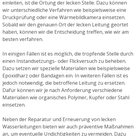
einleiten, ist die Ortung der lecken Stelle. Dazu können
wir unterschiedliche Verfahren wie beispielsweise eine
Druckprüfung oder eine Wärmebildkamera einsetzen.
Sobald wir den genauen Ort der lecken Leitung geortet
haben, können wir die Entscheidung treffen, wie wir am
besten verfahren.
In einigen Fällen ist es möglich, die tropfende Stelle durch
einen Instandsetzungs- oder Flickversuch zu beheben.
Dazu setzen wir spezielle Materialien wie beispielsweise
Epoxidharz oder Bandagen ein. In weiteren Fällen ist es
jedoch notwendig, die betroffene Leitung zu ersetzen.
Dafür können wir je nach Anforderung verschiedene
Materialien wie organisches Polymer, Kupfer oder Stahl
einsetzen.
Neben der Reparatur und Erneuerung von lecken
Wasserleitungen bieten wir auch präventive Maßnahmen
an, um eventuelle Undichtigkeiten zu vermeiden. Dazu