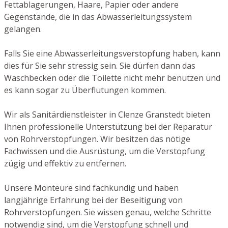
Fettablagerungen, Haare, Papier oder andere
Gegenstände, die in das Abwasserleitungssystem
gelangen.
Falls Sie eine Abwasserleitungsverstopfung haben, kann
dies für Sie sehr stressig sein. Sie dürfen dann das
Waschbecken oder die Toilette nicht mehr benutzen und
es kann sogar zu Überflutungen kommen.
Wir als Sanitärdienstleister in Clenze Granstedt bieten
Ihnen professionelle Unterstützung bei der Reparatur
von Rohrverstopfungen. Wir besitzen das nötige
Fachwissen und die Ausrüstung, um die Verstopfung
zügig und effektiv zu entfernen.
Unsere Monteure sind fachkundig und haben
langjährige Erfahrung bei der Beseitigung von
Rohrverstopfungen. Sie wissen genau, welche Schritte
notwendig sind, um die Verstopfung schnell und