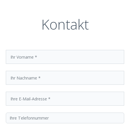
beheben.
Kontakt