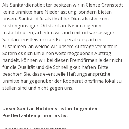
Als Sanitärdienstleister besitzen wir in Clenze Granstedt
keine unmittelbare Niederlassung, sondern bieten
unsere Sanitärhilfe als flexibler Dienstleister zum
kostengünstigen Ortstarif an. Neben eigenen
Installateuren, arbeiten wir auch mit ortsansässigen
Sanitärdienstleistern als Kooperationspartner
zusammen, an welche wir unsere Aufträge vermitteln.
Sofern es sich um einen weitergegebenen Auftrag
handelt, können wir bei diesen Fremdfirmen leider nicht
für die Qualität und die Schnelligkeit haften. Bitte
beachten Sie, dass eventuelle Haftungsansprüche
unmittelbar gegenüber der Kooperationsfirma lokal zu
stellen sind und nicht gegen uns.
Unser Sanitär-Notdienst ist in folgenden
Postleitzahlen primär aktiv: