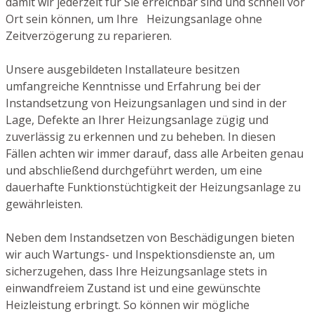
damit wir jederzeit für Sie erreichbar sind und schnell vor
Ort sein können, um Ihre Heizungsanlage ohne
Zeitverzögerung zu reparieren.
Unsere ausgebildeten Installateure besitzen
umfangreiche Kenntnisse und Erfahrung bei der
Instandsetzung von Heizungsanlagen und sind in der
Lage, Defekte an Ihrer Heizungsanlage zügig und
zuverlässig zu erkennen und zu beheben. In diesen
Fällen achten wir immer darauf, dass alle Arbeiten genau
und abschließend durchgeführt werden, um eine
dauerhafte Funktionstüchtigkeit der Heizungsanlage zu
gewährleisten.
Neben dem Instandsetzen von Beschädigungen bieten
wir auch Wartungs- und Inspektionsdienste an, um
sicherzugehen, dass Ihre Heizungsanlage stets in
einwandfreiem Zustand ist und eine gewünschte
Heizleistung erbringt. So können wir mögliche