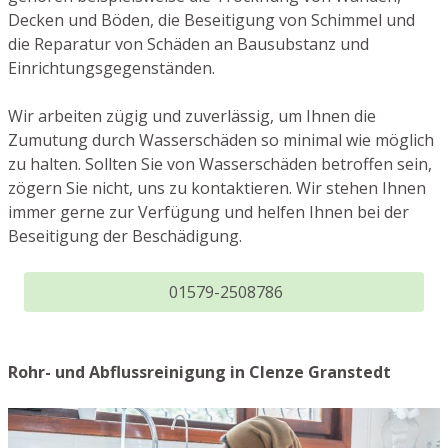
Decken und Böden, die Beseitigung von Schimmel und
die Reparatur von Schäden an Bausubstanz und
Einrichtungsgegenständen.
Wir arbeiten zügig und zuverlässig, um Ihnen die
Zumutung durch Wasserschäden so minimal wie möglich
zu halten. Sollten Sie von Wasserschäden betroffen sein,
zögern Sie nicht, uns zu kontaktieren. Wir stehen Ihnen
immer gerne zur Verfügung und helfen Ihnen bei der
Beseitigung der Beschädigung.
01579-2508786
Rohr- und Abflussreinigung in Clenze Granstedt