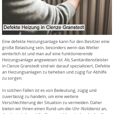
Eine defekte Heizungsanlage kann für den Besitzer eine
große Belastung sein, besonders wenn das Wetter
winterlich ist und man auf eine funktionierende
Heizungsanlage angewiesen ist. Als Sanitärdienstleister
in Clenze Granstedt sind wir darauf spezialisiert, Defekte
an Heizungsanlagen zu beheben und zügig für Abhilfe
zu sorgen.
In solchen Fällen ist es von Bedeutung, zügig und
zuverlässig zu handeln, um eine weitere
Verschlechterung der Situation zu vermeiden. Daher
bieten wir Ihnen einen Rund-um-die-Uhr-Notdienst an,