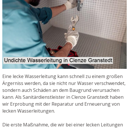
Eine lecke Wasserleitung kann schnell zu einem großen
Ärgerniss werden, da sie nicht nur Wasser verschwendet,
sondern auch Schäden an dem Baugrund verursachen
kann. Als Sanitärdienstleister in Clenze Granstedt haben
wir Erprobung mit der Reparatur und Erneuerung von
lecken Wasserleitungen.
Die erste Maßnahme, die wir bei einer lecken Leitungen