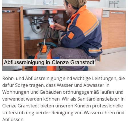
Rohr- und Abflussreinigung sind wichtige Leistungen, die
dafür Sorge tragen, dass Wasser und Abwasser in
Wohnungen und Gebäuden ordnungsgemäß laufen und
verwendet werden können. Wir als Sanitärdienstleister in
Clenze Granstedt bieten unseren Kunden professionelle
Unterstützung bei der Reinigung von Wasserrohren und
Abflüssen.