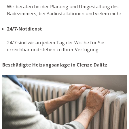
Wir beraten bei der Planung und Umgestaltung des
Badezimmers, bei Badinstallationen und vielem mehr.
24/7-Notdienst
24/7 sind wir an jedem Tag der Woche für Sie
erreichbar und stehen zu Ihrer Verfügung.
Beschädigte Heizungsanlage in Clenze Dalitz