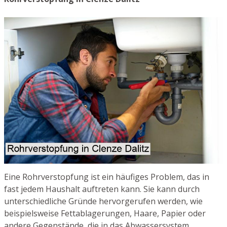
Eine Rohrverstopfung ist ein häufiges Problem, das in
fast jedem Haushalt auftreten kann. Sie kann durch
unterschiedliche Gründe hervorgerufen werden, wie
beispielsweise Fettablagerungen, Haare, Papier oder
andere Gegenstände, die in das Abwassersystem