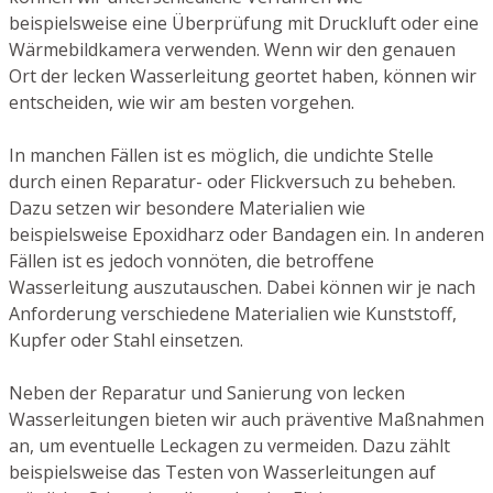
beispielsweise eine Überprüfung mit Druckluft oder eine
Wärmebildkamera verwenden. Wenn wir den genauen
Ort der lecken Wasserleitung geortet haben, können wir
entscheiden, wie wir am besten vorgehen.
In manchen Fällen ist es möglich, die undichte Stelle
durch einen Reparatur- oder Flickversuch zu beheben.
Dazu setzen wir besondere Materialien wie
beispielsweise Epoxidharz oder Bandagen ein. In anderen
Fällen ist es jedoch vonnöten, die betroffene
Wasserleitung auszutauschen. Dabei können wir je nach
Anforderung verschiedene Materialien wie Kunststoff,
Kupfer oder Stahl einsetzen.
Neben der Reparatur und Sanierung von lecken
Wasserleitungen bieten wir auch präventive Maßnahmen
an, um eventuelle Leckagen zu vermeiden. Dazu zählt
beispielsweise das Testen von Wasserleitungen auf