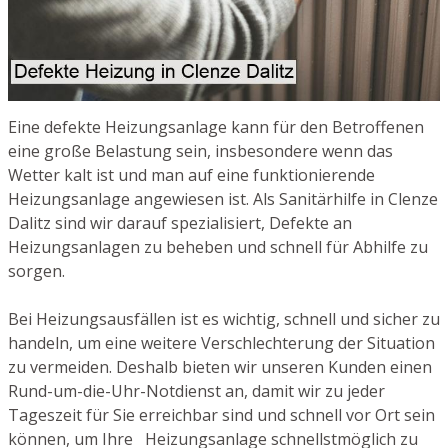
Eine defekte Heizungsanlage kann für den Betroffenen
eine große Belastung sein, insbesondere wenn das
Wetter kalt ist und man auf eine funktionierende
Heizungsanlage angewiesen ist. Als Sanitärhilfe in Clenze
Dalitz sind wir darauf spezialisiert, Defekte an
Heizungsanlagen zu beheben und schnell für Abhilfe zu
sorgen.
Bei Heizungsausfällen ist es wichtig, schnell und sicher zu
handeln, um eine weitere Verschlechterung der Situation
zu vermeiden. Deshalb bieten wir unseren Kunden einen
Rund-um-die-Uhr-Notdienst an, damit wir zu jeder
Tageszeit für Sie erreichbar sind und schnell vor Ort sein
können, um Ihre Heizungsanlage schnellstmöglich zu