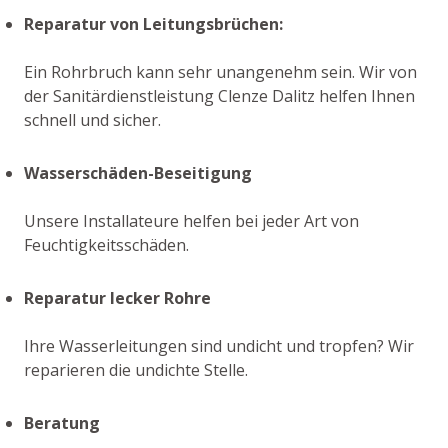
Reparatur von Leitungsbrüchen:
Ein Rohrbruch kann sehr unangenehm sein. Wir von
der Sanitärdienstleistung Clenze Dalitz helfen Ihnen
schnell und sicher.
Wasserschäden-Beseitigung
Unsere Installateure helfen bei jeder Art von
Feuchtigkeitsschäden.
Reparatur lecker Rohre
Ihre Wasserleitungen sind undicht und tropfen? Wir
reparieren die undichte Stelle.
Beratung