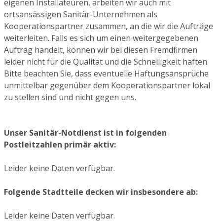
eigenen Installateuren, arbeiten wir auch mit
ortsansässigen Sanitär-Unternehmen als
Kooperationspartner zusammen, an die wir die Aufträge
weiterleiten. Falls es sich um einen weitergegebenen
Auftrag handelt, können wir bei diesen Fremdfirmen
leider nicht für die Qualität und die Schnelligkeit haften.
Bitte beachten Sie, dass eventuelle Haftungsansprüche
unmittelbar gegenüber dem Kooperationspartner lokal
zu stellen sind und nicht gegen uns.
Unser Sanitär-Notdienst ist in folgenden
Postleitzahlen primär aktiv:
Leider keine Daten verfügbar.
Folgende Stadtteile decken wir insbesondere ab:
Leider keine Daten verfügbar.