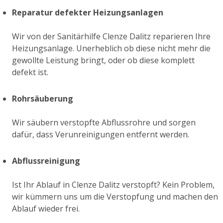
Reparatur defekter Heizungsanlagen
Wir von der Sanitärhilfe Clenze Dalitz reparieren Ihre
Heizungsanlage. Unerheblich ob diese nicht mehr die
gewollte Leistung bringt, oder ob diese komplett
defekt ist.
Rohrsäuberung
Wir säubern verstopfte Abflussrohre und sorgen
dafür, dass Verunreinigungen entfernt werden.
Abflussreinigung
Ist Ihr Ablauf in Clenze Dalitz verstopft? Kein Problem,
wir kümmern uns um die Verstopfung und machen den
Ablauf wieder frei.