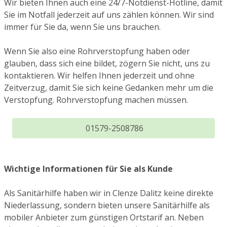
Wir bieten Ihnen auch eine 24/7-Notdienst-Hotline, damit
Sie im Notfall jederzeit auf uns zählen können. Wir sind
immer für Sie da, wenn Sie uns brauchen.
Wenn Sie also eine Rohrverstopfung haben oder
glauben, dass sich eine bildet, zögern Sie nicht, uns zu
kontaktieren. Wir helfen Ihnen jederzeit und ohne
Zeitverzug, damit Sie sich keine Gedanken mehr um die
Verstopfung. Rohrverstopfung machen müssen.
01579-2508786
Wichtige Informationen für Sie als Kunde
Als Sanitärhilfe haben wir in Clenze Dalitz keine direkte
Niederlassung, sondern bieten unsere Sanitärhilfe als
mobiler Anbieter zum günstigen Ortstarif an. Neben