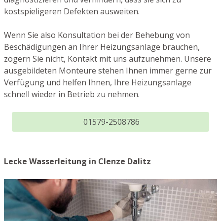
kostspieligeren Defekten ausweiten.
Wenn Sie also Konsultation bei der Behebung von
Beschädigungen an Ihrer Heizungsanlage brauchen,
zögern Sie nicht, Kontakt mit uns aufzunehmen. Unsere
ausgebildeten Monteure stehen Ihnen immer gerne zur
Verfügung und helfen Ihnen, Ihre Heizungsanlage
schnell wieder in Betrieb zu nehmen.
01579-2508786
Lecke Wasserleitung in Clenze Dalitz