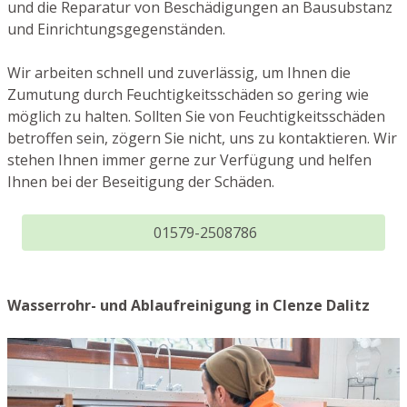
und die Reparatur von Beschädigungen an Bausubstanz
und Einrichtungsgegenständen.
Wir arbeiten schnell und zuverlässig, um Ihnen die
Zumutung durch Feuchtigkeitsschäden so gering wie
möglich zu halten. Sollten Sie von Feuchtigkeitsschäden
betroffen sein, zögern Sie nicht, uns zu kontaktieren. Wir
stehen Ihnen immer gerne zur Verfügung und helfen
Ihnen bei der Beseitigung der Schäden.
01579-2508786
Wasserrohr- und Ablaufreinigung in Clenze Dalitz