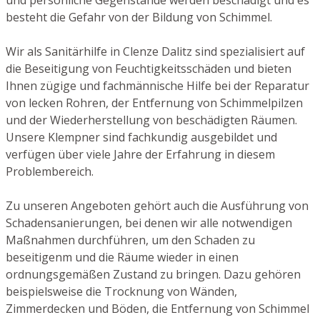
besteht die Gefahr von der Bildung von Schimmel.
Wir als Sanitärhilfe in Clenze Dalitz sind spezialisiert auf
die Beseitigung von Feuchtigkeitsschäden und bieten
Ihnen zügige und fachmännische Hilfe bei der Reparatur
von lecken Rohren, der Entfernung von Schimmelpilzen
und der Wiederherstellung von beschädigten Räumen.
Unsere Klempner sind fachkundig ausgebildet und
verfügen über viele Jahre der Erfahrung in diesem
Problembereich.
Zu unseren Angeboten gehört auch die Ausführung von
Schadensanierungen, bei denen wir alle notwendigen
Maßnahmen durchführen, um den Schaden zu
beseitigenm und die Räume wieder in einen
ordnungsgemäßen Zustand zu bringen. Dazu gehören
beispielsweise die Trocknung von Wänden,
Zimmerdecken und Böden, die Entfernung von Schimmel