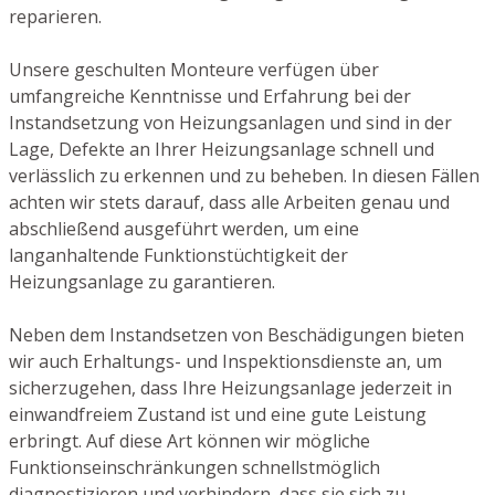
reparieren.
Unsere geschulten Monteure verfügen über
umfangreiche Kenntnisse und Erfahrung bei der
Instandsetzung von Heizungsanlagen und sind in der
Lage, Defekte an Ihrer Heizungsanlage schnell und
verlässlich zu erkennen und zu beheben. In diesen Fällen
achten wir stets darauf, dass alle Arbeiten genau und
abschließend ausgeführt werden, um eine
langanhaltende Funktionstüchtigkeit der
Heizungsanlage zu garantieren.
Neben dem Instandsetzen von Beschädigungen bieten
wir auch Erhaltungs- und Inspektionsdienste an, um
sicherzugehen, dass Ihre Heizungsanlage jederzeit in
einwandfreiem Zustand ist und eine gute Leistung
erbringt. Auf diese Art können wir mögliche
Funktionseinschränkungen schnellstmöglich
diagnostizieren und verhindern, dass sie sich zu