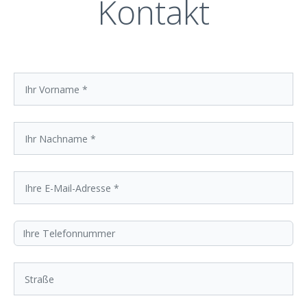
Kontakt