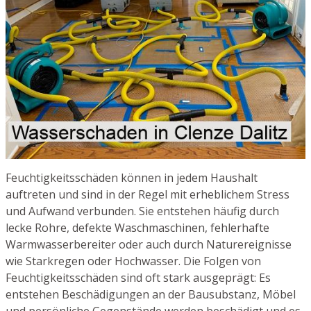
Feuchtigkeitsschäden können in jedem Haushalt
auftreten und sind in der Regel mit erheblichem Stress
und Aufwand verbunden. Sie entstehen häufig durch
lecke Rohre, defekte Waschmaschinen, fehlerhafte
Warmwasserbereiter oder auch durch Naturereignisse
wie Starkregen oder Hochwasser. Die Folgen von
Feuchtigkeitsschäden sind oft stark ausgeprägt: Es
entstehen Beschädigungen an der Bausubstanz, Möbel
und persönliche Gegenstände werden beschädigt und es