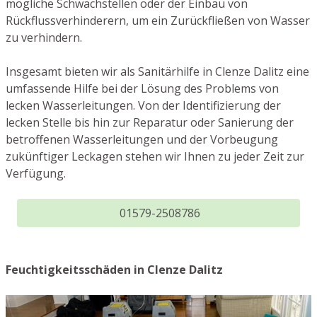
mögliche Schwachstellen oder der Einbau von
Rückflussverhinderern, um ein Zurückfließen von Wasser
zu verhindern.
Insgesamt bieten wir als Sanitärhilfe in Clenze Dalitz eine
umfassende Hilfe bei der Lösung des Problems von
lecken Wasserleitungen. Von der Identifizierung der
lecken Stelle bis hin zur Reparatur oder Sanierung der
betroffenen Wasserleitungen und der Vorbeugung
zukünftiger Leckagen stehen wir Ihnen zu jeder Zeit zur
Verfügung.
01579-2508786
Feuchtigkeitsschäden in Clenze Dalitz