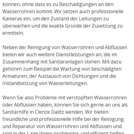
können, ohne dass es zu Beschädigungen an den
Wasserrohren kommt. Wir setzen auch professionelle
Kameras ein, um den Zustand der Leitungen zu
überwachen und die exakte Gründe der Zusetzung zu
ermitteln.
Neben der Reinigung von Wasserrohren und Abflüssen
bieten wir auch weitere Dienstleistungen an, die im
Zusammenhang mit Sanitäranlagen stehen. Mit dazu
gehören zum Beispiel die Wartung von beschädigten
Armaturen, der Austausch von Dichtungen und die
Instandsetzung von Wasserleitungen.
Wenn Sie also Probleme mit verstopften Wasserrohren
oder Abflüssen haben, können Sie sich gerne an uns als
Sanitärhilfe in Clenze Dalitz wenden. Wir bieten
freundliche und professionelle Hilfe bei der Reinigung
und Reparatur von Wasserrohren und Abflüssen und
sind in der Lage Ihnen problemlos und effizient helfen.