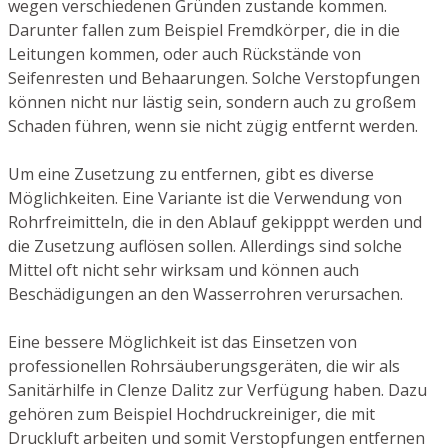
wegen verschiedenen Gründen zustande kommen.
Darunter fallen zum Beispiel Fremdkörper, die in die
Leitungen kommen, oder auch Rückstände von
Seifenresten und Behaarungen. Solche Verstopfungen
können nicht nur lästig sein, sondern auch zu großem
Schaden führen, wenn sie nicht zügig entfernt werden.
Um eine Zusetzung zu entfernen, gibt es diverse
Möglichkeiten. Eine Variante ist die Verwendung von
Rohrfreimitteln, die in den Ablauf gekipppt werden und
die Zusetzung auflösen sollen. Allerdings sind solche
Mittel oft nicht sehr wirksam und können auch
Beschädigungen an den Wasserrohren verursachen.
Eine bessere Möglichkeit ist das Einsetzen von
professionellen Rohrsäuberungsgeräten, die wir als
Sanitärhilfe in Clenze Dalitz zur Verfügung haben. Dazu
gehören zum Beispiel Hochdruckreiniger, die mit
Druckluft arbeiten und somit Verstopfungen entfernen