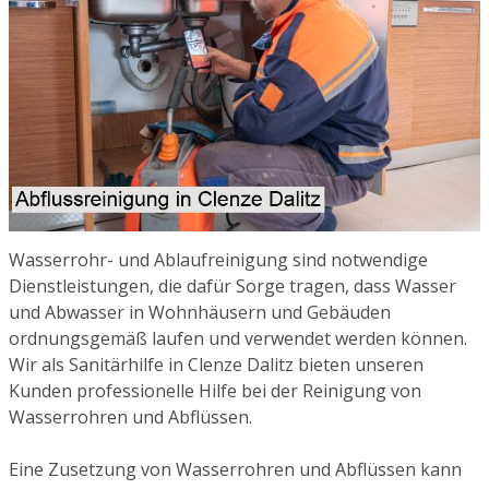
Wasserrohr- und Ablaufreinigung sind notwendige
Dienstleistungen, die dafür Sorge tragen, dass Wasser
und Abwasser in Wohnhäusern und Gebäuden
ordnungsgemäß laufen und verwendet werden können.
Wir als Sanitärhilfe in Clenze Dalitz bieten unseren
Kunden professionelle Hilfe bei der Reinigung von
Wasserrohren und Abflüssen.
Eine Zusetzung von Wasserrohren und Abflüssen kann