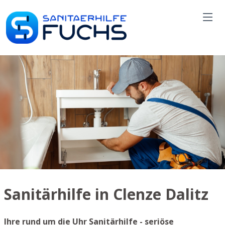
Sanitärhilfe in Clenze Dalitz
Ihre rund um die Uhr Sanitärhilfe - seriöse