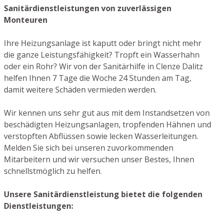
Sanitärdienstleistungen von zuverlässigen
Monteuren
Ihre Heizungsanlage ist kaputt oder bringt nicht mehr
die ganze Leistungsfähigkeit? Tropft ein Wasserhahn
oder ein Rohr? Wir von der Sanitärhilfe in Clenze Dalitz
helfen Ihnen 7 Tage die Woche 24 Stunden am Tag,
damit weitere Schäden vermieden werden.
Wir kennen uns sehr gut aus mit dem Instandsetzen von
beschädigten Heizungsanlagen, tropfenden Hähnen und
verstopften Abflüssen sowie lecken Wasserleitungen.
Melden Sie sich bei unseren zuvorkommenden
Mitarbeitern und wir versuchen unser Bestes, Ihnen
schnellstmöglich zu helfen.
Unsere Sanitärdienstleistung bietet die folgenden
Dienstleistungen: