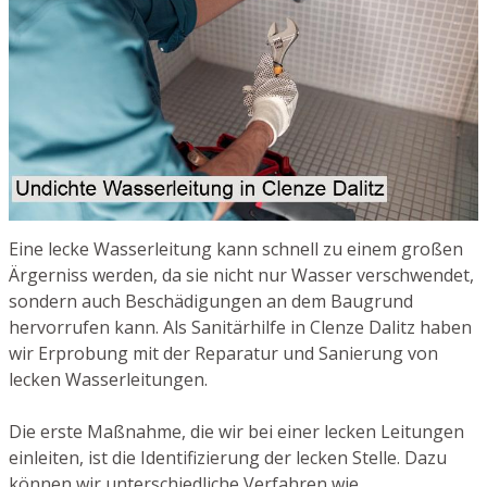
Eine lecke Wasserleitung kann schnell zu einem großen
Ärgerniss werden, da sie nicht nur Wasser verschwendet,
sondern auch Beschädigungen an dem Baugrund
hervorrufen kann. Als Sanitärhilfe in Clenze Dalitz haben
wir Erprobung mit der Reparatur und Sanierung von
lecken Wasserleitungen.
Die erste Maßnahme, die wir bei einer lecken Leitungen
einleiten, ist die Identifizierung der lecken Stelle. Dazu
können wir unterschiedliche Verfahren wie