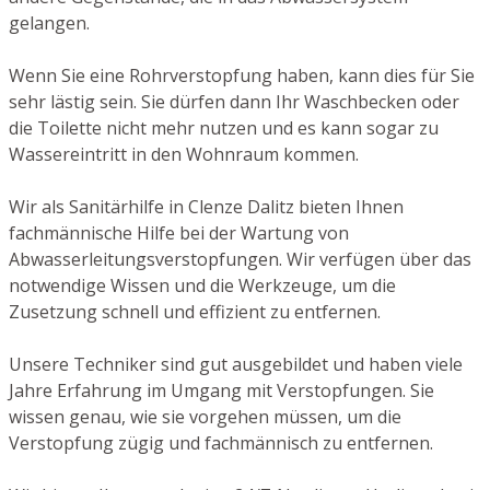
gelangen.
Wenn Sie eine Rohrverstopfung haben, kann dies für Sie
sehr lästig sein. Sie dürfen dann Ihr Waschbecken oder
die Toilette nicht mehr nutzen und es kann sogar zu
Wassereintritt in den Wohnraum kommen.
Wir als Sanitärhilfe in Clenze Dalitz bieten Ihnen
fachmännische Hilfe bei der Wartung von
Abwasserleitungsverstopfungen. Wir verfügen über das
notwendige Wissen und die Werkzeuge, um die
Zusetzung schnell und effizient zu entfernen.
Unsere Techniker sind gut ausgebildet und haben viele
Jahre Erfahrung im Umgang mit Verstopfungen. Sie
wissen genau, wie sie vorgehen müssen, um die
Verstopfung zügig und fachmännisch zu entfernen.