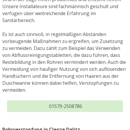
Unsere Installateure sind fachmännisch geschult und
verfügen über weitreichende Erfahrung im
Sanitärbereich.
Es ist auch sinnvoll, in regelmäßigen Abständen
vorbeugende Maßnahmen zu ergreifen, um Zusetzung
zu vermeiden. Dazu zählt zum Beispiel das Verwenden
von Abflussreinigungstabletten, die dazu führen, dass
Restebildung in den Rohren vermindert werden. Auch die
Vermeidung von häufiger Nutzung von sich auflösenden
Handtüchern und die Entfernung von Haaren aus der
Duschwanne können dabei helfen, Verstopfungen zu
vermeiden.
01579-2508786
Rohrverstopfung in Clenze Dalitz