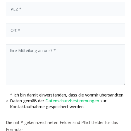
* Ich bin damit einverstanden, dass die vonmir übersandten
Daten gemäß der
Datenschutzbestimmungen
zur
Kontaktaufnahme gespeichert werden.
Die mit * gekennzeichneten Felder sind Pflichtfelder für das
Formular