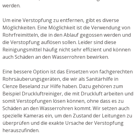
werden.
Um eine Verstopfung zu entfernen, gibt es diverse
Möglichkeiten. Eine Möglichkeit ist die Verwendung von
Rohrfreimitteln, die in den Ablauf gegossen werden und
die Verstopfung auflösen sollen. Leider sind diese
Reinigungsmittel häufig nicht sehr effizient und können
auch Schäden an den Wasserrohren bewirken.
Eine bessere Option ist das Einsetzen von fachgerechten
Rohrsäuberungsgeräten, die wir als Sanitärhilfe in
Clenze Beseland zur Hilfe haben. Dazu gehören zum
Beispiel Druckluftreiniger, die mit Druckluft arbeiten und
somit Verstopfungen lösen können, ohne dass es zu
Schäden an den Wasserrohren kommt. Wir setzen auch
spezielle Kameras ein, um den Zustand der Leitungen zu
überprüfen und die exakte Ursache der Verstopfung
herauszufinden.