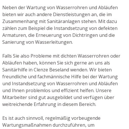
Neben der Wartung von Wasserrohren und Abläufen
bieten wir auch andere Dienstleistungen an, die im
Zusammenhang mit Sanitäranlagen stehen. Mit dazu
zählen zum Beispiel die Instandsetzung von defekten
Armaturen, die Erneuerung von Dichtringen und die
Sanierung von Wasserleitungen.
Falls Sie also Probleme mit dichten Wasserrohren oder
Abläufen haben, können Sie sich gerne an uns als
Sanitärhilfe in Clenze Beseland wenden. Wir bieten
freundliche und fachmännische Hilfe bei der Wartung
und Instandsetzung von Wasserrohren und Abläufen
und Ihnen problemlos und effizient helfen. Unsere
Mitarbeiter sind gut ausgebildet und verfügen über
weitreichende Erfahrung in diesem Bereich.
Es ist auch sinnvoll, regelmäßig vorbeugende
Wartungsmaßnahmen durchzuführen, um