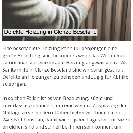
Eine beschädigte Heizung kann für denjenigen eine
große Belastung sein, besonders wenn das Wetter kalt
ist und man auf eine intakte Heizung angewiesen ist. Als
Sanitärhilfe in Clenze Beseland sind wir dafür geschult,
Defekte an Heizungen zu beheben und zügig für Abhilfe
zu sorgen.
In solchen Fällen ist es von Bedeutung, zügig und
zuverlässig zu handeln, um eine weitere Zuspitzung der
Notlage zu verhindern. Daher bieten wir Ihnen einen
24/7-Notdienst an, damit wir zu jeder Tageszeit für Sie zu
erreichen sind und schnell bei Ihnen sein können, um