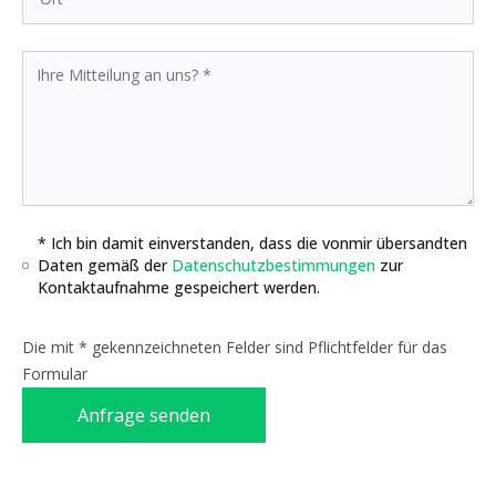
* Ich bin damit einverstanden, dass die vonmir übersandten
Daten gemäß der
Datenschutzbestimmungen
zur
Kontaktaufnahme gespeichert werden.
Die mit * gekennzeichneten Felder sind Pflichtfelder für das
Formular
Anfrage senden