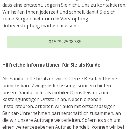
dass eine entsteht, zögern Sie nicht, uns zu kontaktieren.
Wir helfen Ihnen jederzeit und schnell, damit Sie sich
keine Sorgen mehr um die Verstopfung.
Rohrverstopfung machen müssen.
01579-2508786
Hilfreiche Informationen für Sie als Kunde
Als Sanitärhilfe besitzen wir in Clenze Beseland keine
unmittelbare Zweigniederlassung, sondern bieten
unsere Sanitärhilfe als mobiler Dienstleister zum
kostengünstigen Ortstarif an. Neben eigenen
Installateuren, arbeiten wir auch mit ortsansässigen
Sanitär-Unternehmen partnerschaftlich zusammen, an
die wir unsere Aufträge weiterleiten. Sofern es sich um
einen weitergegebenen Auftrag handelt, können wir bei