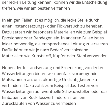
der lecken Leitung kennen, können wir die Entscheidung
treffen, wie wir am besten verfahren.
In einigen Fällen ist es möglich, die lecke Stelle durch
einen Instandsetzungs- oder Flickversuch zu beheben.
Dazu setzen wir besondere Materialien wie zum Beispiel
Epoxidharz oder Bandagen ein. In anderen Fällen ist es
leider notwendig, die entsprechende Leitung zu ersetzen.
Dafür können wir je nach Bedarf verschiedene
Materialien wie Kunststoff, Kupfer oder Stahl verwenden.
Neben der Instandsetzung und Erneuerung von lecken
Wasserleitungen bieten wir ebenfalls vorbeugende
Maßnahmen an, um zukünftige Undichtigkeiten zu
verhindern. Dazu zählt zum Beispiel das Testen von
Wasserleitungen auf eventuelle Schwachstellen oder das
Einbauen von Rückflussverhinderern, um ein
Zurücklaufen von Wasser zu vermeiden.