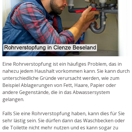
Eine Rohrverstopfung ist ein häufiges Problem, das in
nahezu jedem Haushalt vorkommen kann. Sie kann durch
unterschiedliche Gründe verursacht werden, wie zum
Beispiel Ablagerungen von Fett, Haare, Papier oder
andere Gegenstände, die in das Abwassersystem
gelangen.
Falls Sie eine Rohrverstopfung haben, kann dies für Sie
sehr lästig sein. Sie dürfen dann das Waschbecken oder
die Toilette nicht mehr nutzen und es kann sogar zu