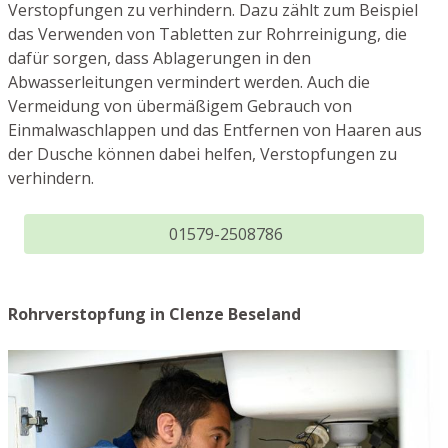
Verstopfungen zu verhindern. Dazu zählt zum Beispiel
das Verwenden von Tabletten zur Rohrreinigung, die
dafür sorgen, dass Ablagerungen in den
Abwasserleitungen vermindert werden. Auch die
Vermeidung von übermäßigem Gebrauch von
Einmalwaschlappen und das Entfernen von Haaren aus
der Dusche können dabei helfen, Verstopfungen zu
verhindern.
01579-2508786
Rohrverstopfung in Clenze Beseland