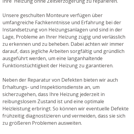
Ihre Heizung ohne Zeitverzögerung zu reparieren.
Unsere geschulten Monteure verfügen über
umfangreiche Fachkenntnisse und Erfahrung bei der
Instandsetzung von Heizungsanlagen und sind in der
Lage, Probleme an Ihrer Heizung zügig und verlässlich
zu erkennen und zu beheben. Dabei achten wir immer
darauf, dass jegliche Arbeiten sorgfältig und gründlich
ausgeführt werden, um eine langanhaltende
Funktionstüchtigkeit der Heizung zu garantieren.
Neben der Reparatur von Defekten bieten wir auch
Erhaltungs- und Inspektionsdienste an, um
sicherzugehen, dass Ihre Heizung jederzeit in
reibungslosem Zustand ist und eine optimale
Heizleistung erbringt. So können wir eventuelle Defekte
frühzeitig diagnostizieren und vermeiden, dass sie sich
zu größeren Problemen ausweiten.