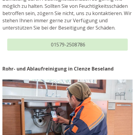
möglich zu halten. Sollten Sie von Feuchtigkeitsschäden
betroffen sein, zögern Sie nicht, uns zu kontaktieren. Wir
stehen Ihnen immer gerne zur Verfügung und
unterstützen Sie bei der Beseitigung der Schäden.
01579-2508786
Rohr- und Ablaufreinigung in Clenze Beseland