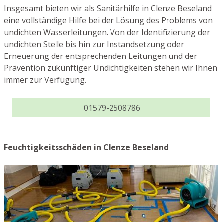
Insgesamt bieten wir als Sanitärhilfe in Clenze Beseland
eine vollständige Hilfe bei der Lösung des Problems von
undichten Wasserleitungen. Von der Identifizierung der
undichten Stelle bis hin zur Instandsetzung oder
Erneuerung der entsprechenden Leitungen und der
Prävention zukünftiger Undichtigkeiten stehen wir Ihnen
immer zur Verfügung.
01579-2508786
Feuchtigkeitsschäden in Clenze Beseland