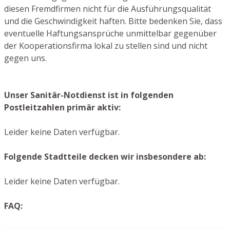
diesen Fremdfirmen nicht für die Ausführungsqualität
und die Geschwindigkeit haften. Bitte bedenken Sie, dass
eventuelle Haftungsansprüche unmittelbar gegenüber
der Kooperationsfirma lokal zu stellen sind und nicht
gegen uns.
Unser Sanitär-Notdienst ist in folgenden
Postleitzahlen primär aktiv:
Leider keine Daten verfügbar.
Folgende Stadtteile decken wir insbesondere ab:
Leider keine Daten verfügbar.
FAQ: