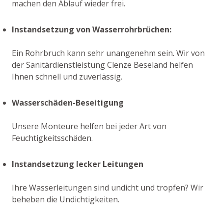
machen den Ablauf wieder frei.
Instandsetzung von Wasserrohrbrüchen:
Ein Rohrbruch kann sehr unangenehm sein. Wir von
der Sanitärdienstleistung Clenze Beseland helfen
Ihnen schnell und zuverlässig.
Wasserschäden-Beseitigung
Unsere Monteure helfen bei jeder Art von
Feuchtigkeitsschäden.
Instandsetzung lecker Leitungen
Ihre Wasserleitungen sind undicht und tropfen? Wir
beheben die Undichtigkeiten.