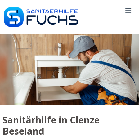
Sanitärhilfe in Clenze
Beseland