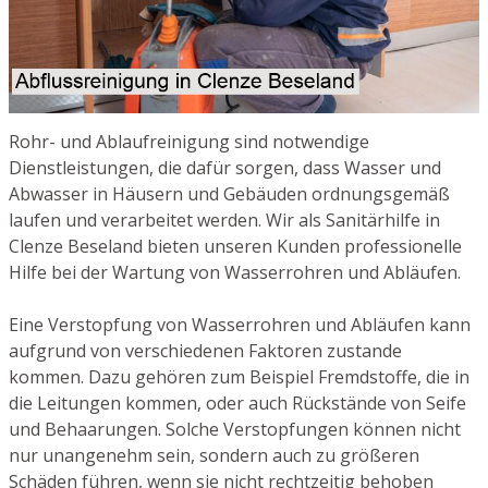
Rohr- und Ablaufreinigung sind notwendige
Dienstleistungen, die dafür sorgen, dass Wasser und
Abwasser in Häusern und Gebäuden ordnungsgemäß
laufen und verarbeitet werden. Wir als Sanitärhilfe in
Clenze Beseland bieten unseren Kunden professionelle
Hilfe bei der Wartung von Wasserrohren und Abläufen.
Eine Verstopfung von Wasserrohren und Abläufen kann
aufgrund von verschiedenen Faktoren zustande
kommen. Dazu gehören zum Beispiel Fremdstoffe, die in
die Leitungen kommen, oder auch Rückstände von Seife
und Behaarungen. Solche Verstopfungen können nicht
nur unangenehm sein, sondern auch zu größeren
Schäden führen, wenn sie nicht rechtzeitig behoben