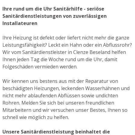
Ihre rund um die Uhr Sanitärhilfe - seriöse
Sanitärdienstleistungen von zuverlässigen
Installateuren
Ihre Heizung ist defekt oder liefert nicht mehr die ganze
Leistungsfähigkeit? Leckt ein Hahn oder ein Abflussrohr?
Wir vom Sanitärdienstleister in Clenze Beseland helfen
Ihnen jeden Tag die Woche rund um die Uhr, damit
Folgeschäden vermieden werden.
Wir kennen uns bestens aus mit der Reparatur von
beschädigten Heizungen, leckenden Wasserhähnen und
nicht mehr ablaufenden Abflüssen sowie undichten
Rohren. Melden Sie sich bei unseren freundlichen
Mitarbeitern und wir versuchen unser Bestes, Ihnen so
schnell wie möglich zu helfen.
Unsere Sanitärdienstleistung beinhaltet die