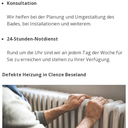
Konsultation
Wir helfen bei der Planung und Umgestaltung des
Bades, bei Installationen und weiterem.
24-Stunden-Notdienst
Rund um die Uhr sind wir an jedem Tag der Woche für
Sie zu erreichen und stehen zu Ihrer Verfügung.
Defekte Heizung in Clenze Beseland