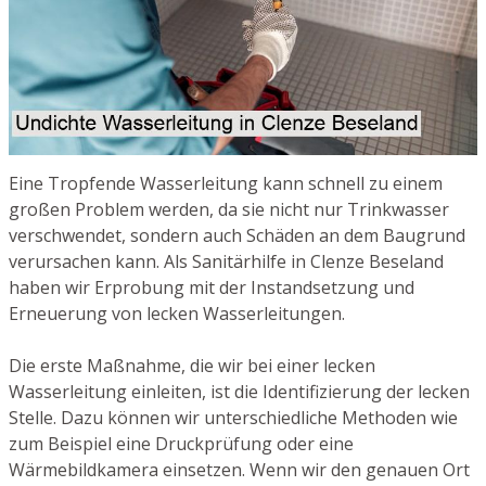
Eine Tropfende Wasserleitung kann schnell zu einem
großen Problem werden, da sie nicht nur Trinkwasser
verschwendet, sondern auch Schäden an dem Baugrund
verursachen kann. Als Sanitärhilfe in Clenze Beseland
haben wir Erprobung mit der Instandsetzung und
Erneuerung von lecken Wasserleitungen.
Die erste Maßnahme, die wir bei einer lecken
Wasserleitung einleiten, ist die Identifizierung der lecken
Stelle. Dazu können wir unterschiedliche Methoden wie
zum Beispiel eine Druckprüfung oder eine
Wärmebildkamera einsetzen. Wenn wir den genauen Ort