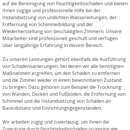
auf die Bereinigung von Feuchtigkeitsschäden und bieten
Ihnen zügige und professionelle Hilfe bei der
Instandsetzung von undichten Wasserleitungen, der
Entfernung von Schimmelbildung und der
Wiederherstellung von beschädigten Zimmern. Unsere
Mitarbeiter sind professionell geschult und verfügen
über langjährige Erfahrung in diesem Bereich.
Zu unseren Leistungen gehört ebenfalls die Ausführung
von Schadensanierungen, bei denen wir alle benötigten
Maßnahmen ergreifen, um den Schaden zu entfernen
und die Zimmer wieder in einen bewohnbaren Zustand
zu bringen. Dazu gehören zum Beispiel die Trocknung
von Wänden, Decken und Fußböden, die Entfernung von
Schimmel und die Instandsetzung von Schäden an
Bausubstanz und Einrichtungsgegenständen.
Wir arbeiten zügig und zuverlässig, um Ihnen die
Zumutung durch Feuchtigkeitsschäden so gering wie