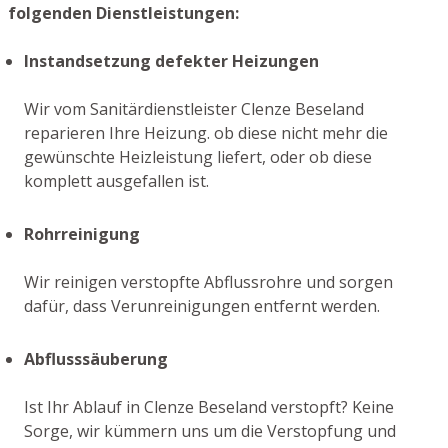
folgenden Dienstleistungen:
Instandsetzung defekter Heizungen
Wir vom Sanitärdienstleister Clenze Beseland
reparieren Ihre Heizung. ob diese nicht mehr die
gewünschte Heizleistung liefert, oder ob diese
komplett ausgefallen ist.
Rohrreinigung
Wir reinigen verstopfte Abflussrohre und sorgen
dafür, dass Verunreinigungen entfernt werden.
Abflusssäuberung
Ist Ihr Ablauf in Clenze Beseland verstopft? Keine
Sorge, wir kümmern uns um die Verstopfung und