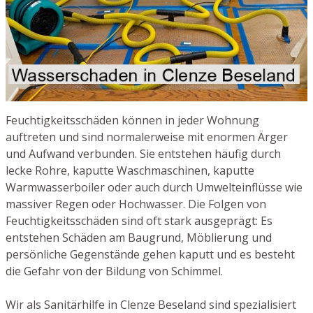
Feuchtigkeitsschäden können in jeder Wohnung
auftreten und sind normalerweise mit enormen Ärger
und Aufwand verbunden. Sie entstehen häufig durch
lecke Rohre, kaputte Waschmaschinen, kaputte
Warmwasserboiler oder auch durch Umwelteinflüsse wie
massiver Regen oder Hochwasser. Die Folgen von
Feuchtigkeitsschäden sind oft stark ausgeprägt: Es
entstehen Schäden am Baugrund, Möblierung und
persönliche Gegenstände gehen kaputt und es besteht
die Gefahr von der Bildung von Schimmel.
Wir als Sanitärhilfe in Clenze Beseland sind spezialisiert