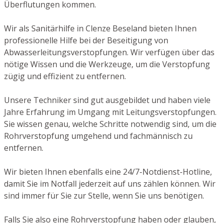
Überflutungen kommen.
Wir als Sanitärhilfe in Clenze Beseland bieten Ihnen
professionelle Hilfe bei der Beseitigung von
Abwasserleitungsverstopfungen. Wir verfügen über das
nötige Wissen und die Werkzeuge, um die Verstopfung
zügig und effizient zu entfernen.
Unsere Techniker sind gut ausgebildet und haben viele
Jahre Erfahrung im Umgang mit Leitungsverstopfungen.
Sie wissen genau, welche Schritte notwendig sind, um die
Rohrverstopfung umgehend und fachmännisch zu
entfernen.
Wir bieten Ihnen ebenfalls eine 24/7-Notdienst-Hotline,
damit Sie im Notfall jederzeit auf uns zählen können. Wir
sind immer für Sie zur Stelle, wenn Sie uns benötigen.
Falls Sie also eine Rohrverstopfung haben oder glauben,