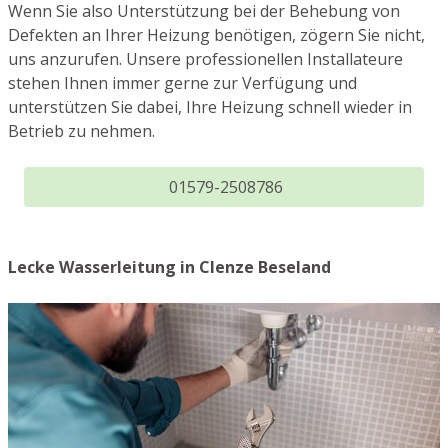
Wenn Sie also Unterstützung bei der Behebung von
Defekten an Ihrer Heizung benötigen, zögern Sie nicht,
uns anzurufen. Unsere professionellen Installateure
stehen Ihnen immer gerne zur Verfügung und
unterstützen Sie dabei, Ihre Heizung schnell wieder in
Betrieb zu nehmen.
01579-2508786
Lecke Wasserleitung in Clenze Beseland