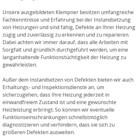
Unsere ausgebildeten Klempner besitzen umfangreiche
Fachkenntnisse und Erfahrung bei der Instandsetzung
von Heizungen und sind fähig, Defekte an Ihrer Heizung
zügig und zuverlässig zu erkennen und zu reparieren.
Dabei achten wir immer darauf, dass alle Arbeiten mit
Sorgfalt und gründlich durchgeführt werden, um eine
langanhaltende Funktionstüchtigkeit der Heizung zu
gewährleisten.
Außer dem Instandsetzen von Defekten bieten wir auch
Erhaltungs- und Inspektionsdienste an, um
sicherzugehen, dass Ihre Heizung jederzeit in
einwandfreiem Zustand ist und eine gewünschte
Heizleistung erbringt. So können wir eventuelle
Funktionseinschränkungen schnellstmöglich
diagnostizieren und verhindern, dass sie sich zu
größeren Defekten ausweiten.