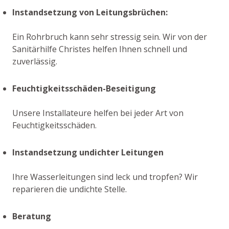
Instandsetzung von Leitungsbrüchen:
Ein Rohrbruch kann sehr stressig sein. Wir von der
Sanitärhilfe Christes helfen Ihnen schnell und
zuverlässig.
Feuchtigkeitsschäden-Beseitigung
Unsere Installateure helfen bei jeder Art von
Feuchtigkeitsschäden.
Instandsetzung undichter Leitungen
Ihre Wasserleitungen sind leck und tropfen? Wir
reparieren die undichte Stelle.
Beratung