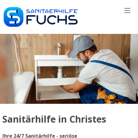
Sanitärhilfe in Christes
Ihre 24/7 Sanitärhilfe - seriöse