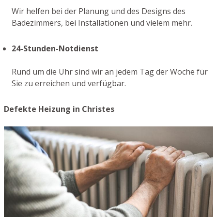
Wir helfen bei der Planung und des Designs des
Badezimmers, bei Installationen und vielem mehr.
24-Stunden-Notdienst
Rund um die Uhr sind wir an jedem Tag der Woche für
Sie zu erreichen und verfügbar.
Defekte Heizung in Christes