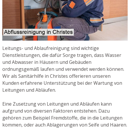
Leitungs- und Ablaufreinigung sind wichtige
Dienstleistungen, die dafür Sorge tragen, dass Wasser
und Abwasser in Häusern und Gebäuden
ordnungsgemäß laufen und verwendet werden können.
Wir als Sanitärhilfe in Christes offerieren unseren
Kunden erfahrene Unterstützung bei der Wartung von
Leitungen und Abläufen.
Eine Zusetzung von Leitungen und Abläufen kann
aufgrund von diversen Faktoren entstehen. Dazu
gehören zum Beispiel Fremdstoffe, die in die Leitungen
kommen, oder auch Ablagerungen von Seife und Haaren.