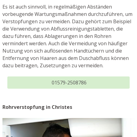
Es ist auch sinnvoll, in regelmäßigen Abständen
vorbeugende Wartungsmaßnahmen durchzuführen, um
Verstopfungen zu vermeiden. Dazu gehört zum Beispiel
die Verwendung von Abflussreinigungstabletten, die
dazu führen, dass Ablagerungen in den Rohren
vermindert werden. Auch die Vermeidung von häufiger
Nutzung von sich auflösenden Handtüchern und die
Entfernung von Haaren aus dem Duschabfluss können
dazu beitragen, Zusetzungen zu vermeiden.
01579-2508786
Rohrverstopfung in Christes