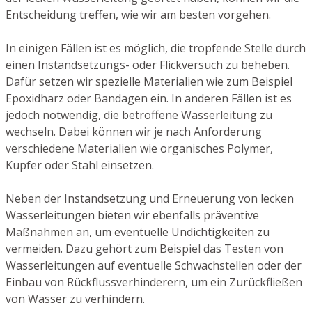
Entscheidung treffen, wie wir am besten vorgehen.
In einigen Fällen ist es möglich, die tropfende Stelle durch
einen Instandsetzungs- oder Flickversuch zu beheben.
Dafür setzen wir spezielle Materialien wie zum Beispiel
Epoxidharz oder Bandagen ein. In anderen Fällen ist es
jedoch notwendig, die betroffene Wasserleitung zu
wechseln. Dabei können wir je nach Anforderung
verschiedene Materialien wie organisches Polymer,
Kupfer oder Stahl einsetzen.
Neben der Instandsetzung und Erneuerung von lecken
Wasserleitungen bieten wir ebenfalls präventive
Maßnahmen an, um eventuelle Undichtigkeiten zu
vermeiden. Dazu gehört zum Beispiel das Testen von
Wasserleitungen auf eventuelle Schwachstellen oder der
Einbau von Rückflussverhinderern, um ein Zurückfließen
von Wasser zu verhindern.