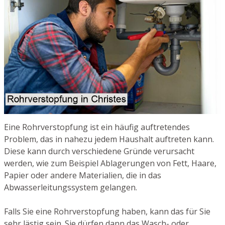
Eine Rohrverstopfung ist ein häufig auftretendes
Problem, das in nahezu jedem Haushalt auftreten kann.
Diese kann durch verschiedene Gründe verursacht
werden, wie zum Beispiel Ablagerungen von Fett, Haare,
Papier oder andere Materialien, die in das
Abwasserleitungssystem gelangen.
Falls Sie eine Rohrverstopfung haben, kann das für Sie
sehr lästig sein. Sie dürfen dann das Wasch- oder