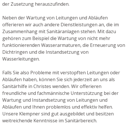
der Zusetzung herauszufinden.
Neben der Wartung von Leitungen und Abläufen
offerieren wir auch andere Dienstleistungen an, die im
Zusammenhang mit Sanitäranlagen stehen. Mit dazu
gehören zum Beispiel die Wartung von nicht mehr
funktionierenden Wasserarmaturen, die Erneuerung von
Dichtringen und die Instandsetzung von
Wasserleitungen.
Falls Sie also Probleme mit verstopften Leitungen oder
Abläufen haben, können Sie sich jederzeit an uns als
Sanitärhilfe in Christes wenden. Wir offerieren
freundliche und fachmännische Unterstützung bei der
Wartung und Instandsetzung von Leitungen und
Abläufen und Ihnen problemlos und effektiv helfen.
Unsere Klempner sind gut ausgebildet und besitzen
weitreichende Kenntnisse im Sanitärbereich.