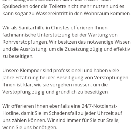
Spülbecken oder die Toilette nicht mehr nutzen und es
kann sogar zu Wassereintritt in den Wohnraum kommen.
Wir als Sanitärhilfe in Christes offerieren Ihnen
fachmännische Unterstützung bei der Wartung von
Rohrverstopfungen. Wir besitzen das notwendige Wissen
und die Ausrüstung, um die Zusetzung zügig und effektiv
zu beseitigen.
Unsere Klempner sind professionell und haben viele
Jahre Erfahrung bei der Beseitigung von Verstopfungen.
Ihnen ist klar, wie sie vorgehen müssen, um die
Verstopfung zügig und gründlich zu beseitigen.
Wir offerieren Ihnen ebenfalls eine 24/7-Notdienst-
Hotline, damit Sie im Schadensfall zu jeder Uhrzeit auf
uns zählen können. Wir sind immer für Sie zur Stelle,
wenn Sie uns benötigen.