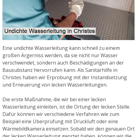
Eine undichte Wasserleitung kann schnell zu einem
großen Ärgerniss werden, da sie nicht nur Wasser
verschwendet, sondern auch Beschädigungen an der
Bausubstanz hervorrufen kann. Als Sanitärhilfe in
Christes haben wir Erprobung mit der Instandsetzung
und Erneuerung von lecken Wasserleitungen.
Die erste Maßnahme, die wir bei einer lecken
Wasserleitung einleiten, ist die Ortung der lecken Stelle.
Dafür können wir verschiedene Verfahren wie zum
Beispiel eine Überprüfung mit Druckluft oder eine
Wärmebildkamera einsetzen. Sobald wir den genauen Ort
der lecken Wasserleitung geortet haben, können wir die