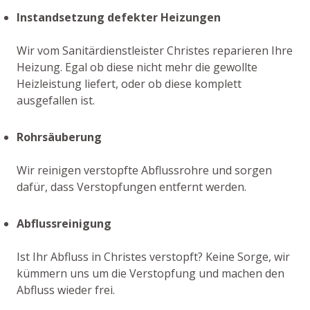
Instandsetzung defekter Heizungen
Wir vom Sanitärdienstleister Christes reparieren Ihre
Heizung. Egal ob diese nicht mehr die gewollte
Heizleistung liefert, oder ob diese komplett
ausgefallen ist.
Rohrsäuberung
Wir reinigen verstopfte Abflussrohre und sorgen
dafür, dass Verstopfungen entfernt werden.
Abflussreinigung
Ist Ihr Abfluss in Christes verstopft? Keine Sorge, wir
kümmern uns um die Verstopfung und machen den
Abfluss wieder frei.