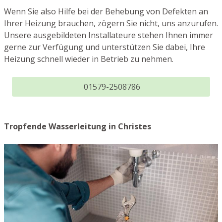
Wenn Sie also Hilfe bei der Behebung von Defekten an
Ihrer Heizung brauchen, zögern Sie nicht, uns anzurufen.
Unsere ausgebildeten Installateure stehen Ihnen immer
gerne zur Verfügung und unterstützen Sie dabei, Ihre
Heizung schnell wieder in Betrieb zu nehmen.
01579-2508786
Tropfende Wasserleitung in Christes