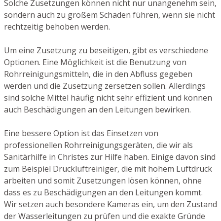
Solche Zusetzungen können nicht nur unangenehm sein,
sondern auch zu großem Schaden führen, wenn sie nicht
rechtzeitig behoben werden.
Um eine Zusetzung zu beseitigen, gibt es verschiedene
Optionen. Eine Möglichkeit ist die Benutzung von
Rohrreinigungsmitteln, die in den Abfluss gegeben
werden und die Zusetzung zersetzen sollen. Allerdings
sind solche Mittel häufig nicht sehr effizient und können
auch Beschädigungen an den Leitungen bewirken.
Eine bessere Option ist das Einsetzen von
professionellen Rohrreinigungsgeräten, die wir als
Sanitärhilfe in Christes zur Hilfe haben. Einige davon sind
zum Beispiel Druckluftreiniger, die mit hohem Luftdruck
arbeiten und somit Zusetzungen lösen können, ohne
dass es zu Beschädigungen an den Leitungen kommt.
Wir setzen auch besondere Kameras ein, um den Zustand
der Wasserleitungen zu prüfen und die exakte Gründe