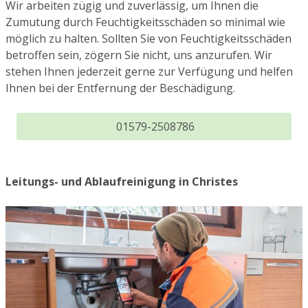
Wir arbeiten zügig und zuverlässig, um Ihnen die
Zumutung durch Feuchtigkeitsschäden so minimal wie
möglich zu halten. Sollten Sie von Feuchtigkeitsschäden
betroffen sein, zögern Sie nicht, uns anzurufen. Wir
stehen Ihnen jederzeit gerne zur Verfügung und helfen
Ihnen bei der Entfernung der Beschädigung.
01579-2508786
Leitungs- und Ablaufreinigung in Christes