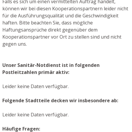
Falls es sich um einen vermittelten Auftrag handelt,
können wir bei diesen Kooperationspartnern leider nicht
für die Ausführungsqualität und die Geschwindigkeit
haften. Bitte beachten Sie, dass mögliche
Haftungsansprüche direkt gegenüber dem
Kooperationspartner vor Ort zu stellen sind und nicht
gegen uns.
Unser Sanitär-Notdienst ist in folgenden
Postleitzahlen primär aktiv:
Leider keine Daten verfügbar.
Folgende Stadtteile decken wir insbesondere ab:
Leider keine Daten verfügbar.
Häufige Fragen: