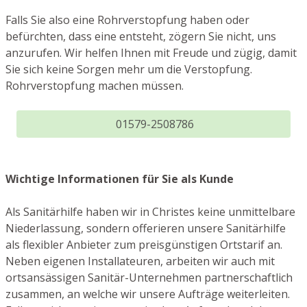
Falls Sie also eine Rohrverstopfung haben oder
befürchten, dass eine entsteht, zögern Sie nicht, uns
anzurufen. Wir helfen Ihnen mit Freude und zügig, damit
Sie sich keine Sorgen mehr um die Verstopfung.
Rohrverstopfung machen müssen.
01579-2508786
Wichtige Informationen für Sie als Kunde
Als Sanitärhilfe haben wir in Christes keine unmittelbare
Niederlassung, sondern offerieren unsere Sanitärhilfe
als flexibler Anbieter zum preisgünstigen Ortstarif an.
Neben eigenen Installateuren, arbeiten wir auch mit
ortsansässigen Sanitär-Unternehmen partnerschaftlich
zusammen, an welche wir unsere Aufträge weiterleiten.