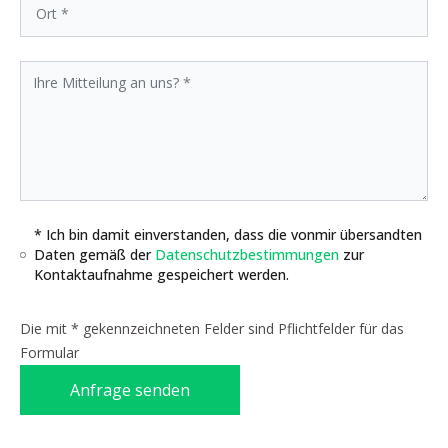
* Ich bin damit einverstanden, dass die vonmir übersandten
Daten gemäß der
Datenschutzbestimmungen
zur
Kontaktaufnahme gespeichert werden.
Die mit * gekennzeichneten Felder sind Pflichtfelder für das
Formular
Anfrage senden