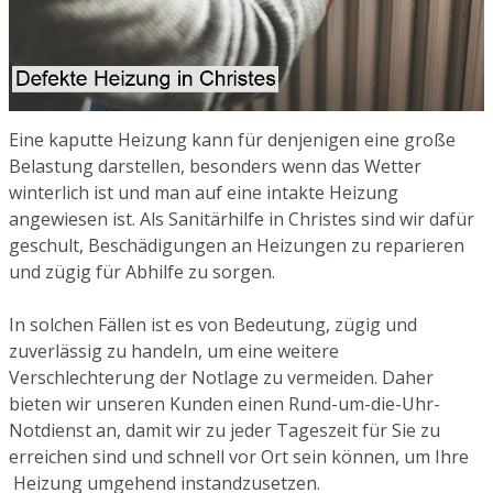
Eine kaputte Heizung kann für denjenigen eine große
Belastung darstellen, besonders wenn das Wetter
winterlich ist und man auf eine intakte Heizung
angewiesen ist. Als Sanitärhilfe in Christes sind wir dafür
geschult, Beschädigungen an Heizungen zu reparieren
und zügig für Abhilfe zu sorgen.
In solchen Fällen ist es von Bedeutung, zügig und
zuverlässig zu handeln, um eine weitere
Verschlechterung der Notlage zu vermeiden. Daher
bieten wir unseren Kunden einen Rund-um-die-Uhr-
Notdienst an, damit wir zu jeder Tageszeit für Sie zu
erreichen sind und schnell vor Ort sein können, um Ihre
Heizung umgehend instandzusetzen.