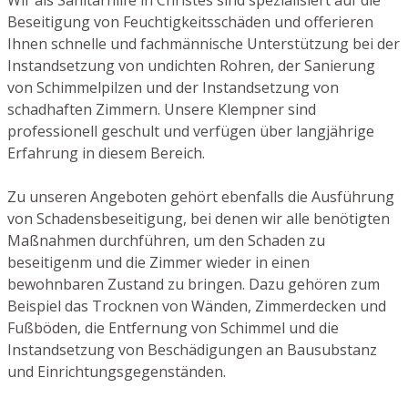
Beseitigung von Feuchtigkeitsschäden und offerieren
Ihnen schnelle und fachmännische Unterstützung bei der
Instandsetzung von undichten Rohren, der Sanierung
von Schimmelpilzen und der Instandsetzung von
schadhaften Zimmern. Unsere Klempner sind
professionell geschult und verfügen über langjährige
Erfahrung in diesem Bereich.
Zu unseren Angeboten gehört ebenfalls die Ausführung
von Schadensbeseitigung, bei denen wir alle benötigten
Maßnahmen durchführen, um den Schaden zu
beseitigenm und die Zimmer wieder in einen
bewohnbaren Zustand zu bringen. Dazu gehören zum
Beispiel das Trocknen von Wänden, Zimmerdecken und
Fußböden, die Entfernung von Schimmel und die
Instandsetzung von Beschädigungen an Bausubstanz
und Einrichtungsgegenständen.