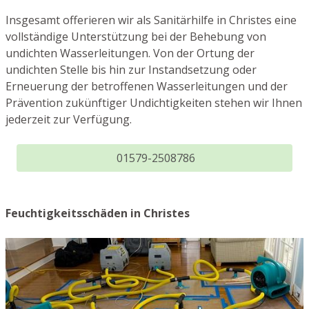
Insgesamt offerieren wir als Sanitärhilfe in Christes eine
vollständige Unterstützung bei der Behebung von
undichten Wasserleitungen. Von der Ortung der
undichten Stelle bis hin zur Instandsetzung oder
Erneuerung der betroffenen Wasserleitungen und der
Prävention zukünftiger Undichtigkeiten stehen wir Ihnen
jederzeit zur Verfügung.
01579-2508786
Feuchtigkeitsschäden in Christes