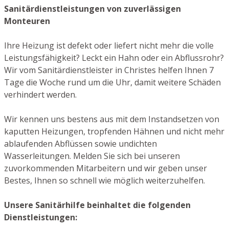
Sanitärdienstleistungen von zuverlässigen
Monteuren
Ihre Heizung ist defekt oder liefert nicht mehr die volle
Leistungsfähigkeit? Leckt ein Hahn oder ein Abflussrohr?
Wir vom Sanitärdienstleister in Christes helfen Ihnen 7
Tage die Woche rund um die Uhr, damit weitere Schäden
verhindert werden.
Wir kennen uns bestens aus mit dem Instandsetzen von
kaputten Heizungen, tropfenden Hähnen und nicht mehr
ablaufenden Abflüssen sowie undichten
Wasserleitungen. Melden Sie sich bei unseren
zuvorkommenden Mitarbeitern und wir geben unser
Bestes, Ihnen so schnell wie möglich weiterzuhelfen.
Unsere Sanitärhilfe beinhaltet die folgenden
Dienstleistungen: