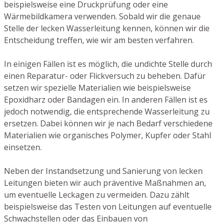
beispielsweise eine Druckprüfung oder eine
Wärmebildkamera verwenden. Sobald wir die genaue
Stelle der lecken Wasserleitung kennen, können wir die
Entscheidung treffen, wie wir am besten verfahren.
In einigen Fällen ist es möglich, die undichte Stelle durch
einen Reparatur- oder Flickversuch zu beheben. Dafür
setzen wir spezielle Materialien wie beispielsweise
Epoxidharz oder Bandagen ein. In anderen Fällen ist es
jedoch notwendig, die entsprechende Wasserleitung zu
ersetzen. Dabei können wir je nach Bedarf verschiedene
Materialien wie organisches Polymer, Kupfer oder Stahl
einsetzen.
Neben der Instandsetzung und Sanierung von lecken
Leitungen bieten wir auch präventive Maßnahmen an,
um eventuelle Leckagen zu vermeiden. Dazu zählt
beispielsweise das Testen von Leitungen auf eventuelle
Schwachstellen oder das Einbauen von