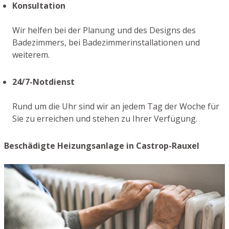
Konsultation
Wir helfen bei der Planung und des Designs des
Badezimmers, bei Badezimmerinstallationen und
weiterem.
24/7-Notdienst
Rund um die Uhr sind wir an jedem Tag der Woche für
Sie zu erreichen und stehen zu Ihrer Verfügung.
Beschädigte Heizungsanlage in Castrop-Rauxel