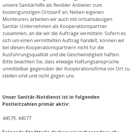
unsere Sanitärhilfe als flexibler Anbieter zum
kostengünstigen Ortstarif an. Neben eigenen
Monteuren, arbeiten wir auch mit ortsansässigen
Sanitär-Unternehmen als Kooperationspartner
zusammen, an die wir die Aufträge vermitteln. Sofern es
sich um einen vermittelten Auftrag handelt, können wir
bei diesen Kooperationspartnern nicht für die
Ausführungsqualität und die Geschwindigkeit haften.
Bitte beachten Sie, dass etwaige Haftungsansprüche
unmittelbar gegenüber der Kooperationsfirma vor Ort zu
stellen sind und nicht gegen uns.
Unser Sanitär-Notdienst ist in folgenden
Postleitzahlen primär aktiv:
44579, 44577