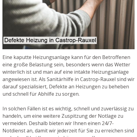
Eine kaputte Heizungsanlage kann für den Betroffenen
eine große Belastung sein, besonders wenn das Wetter
winterlich ist und man auf eine intakte Heizungsanlage
angewiesen ist. Als Sanitärhilfe in Castrop-Rauxel sind wir
darauf spezialisiert, Defekte an Heizungen zu beheben
und schnell für Abhilfe zu sorgen.
In solchen Fällen ist es wichtig, schnell und zuverlässig zu
handeln, um eine weitere Zuspitzung der Notlage zu
vermeiden. Deshalb bieten wir Ihnen einen 24/7-
Notdienst an, damit wir jederzeit für Sie zu erreichen sind