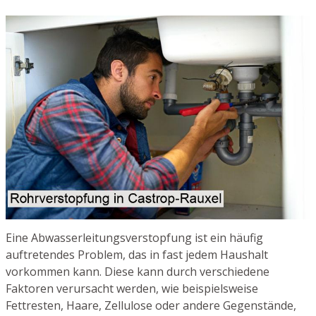
Eine Abwasserleitungsverstopfung ist ein häufig
auftretendes Problem, das in fast jedem Haushalt
vorkommen kann. Diese kann durch verschiedene
Faktoren verursacht werden, wie beispielsweise
Fettresten, Haare, Zellulose oder andere Gegenstände,