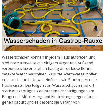
Wasserschäden können in jedem Haus auftreten und
sind normalerweise mit einigem Ärger und Aufwand
verbunden. Sie entstehen häufig durch lecke Rohre,
defekte Waschmaschinen, kaputte Warmwasserboiler
oder auch durch Umwelteinflüsse wie Starkregen oder
Hochwasser. Die Folgen von Wasserschäden sind oft
stark ausgeprägt: Es entstehen Beschädigungen am
Baugrund, Möblierung und Einrichtungsgegenstände
gehen kaputt und es besteht die Gefahr von