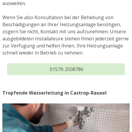
ausweiten.
Wenn Sie also Konsultation bei der Behebung von
Beschädigungen an Ihrer Heizungsanlage benötigen,
zögern Sie nicht, Kontakt mit uns aufzunehmen. Unsere
ausgebildeten Installateure stehen Ihnen jederzeit gerne
zur Verfügung und helfen Ihnen, Ihre Heizungsanlage
schnell wieder in Betrieb zu nehmen.
01579-2508786
Tropfende Wasserleitung in Castrop-Rauxel