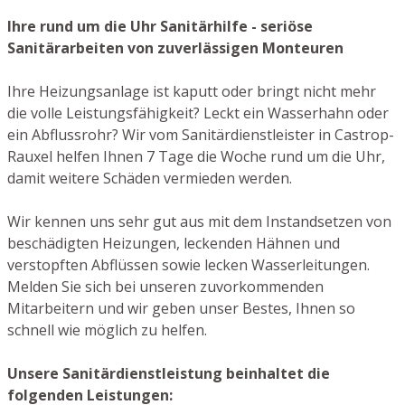
Ihre rund um die Uhr Sanitärhilfe - seriöse
Sanitärarbeiten von zuverlässigen Monteuren
Ihre Heizungsanlage ist kaputt oder bringt nicht mehr
die volle Leistungsfähigkeit? Leckt ein Wasserhahn oder
ein Abflussrohr? Wir vom Sanitärdienstleister in Castrop-
Rauxel helfen Ihnen 7 Tage die Woche rund um die Uhr,
damit weitere Schäden vermieden werden.
Wir kennen uns sehr gut aus mit dem Instandsetzen von
beschädigten Heizungen, leckenden Hähnen und
verstopften Abflüssen sowie lecken Wasserleitungen.
Melden Sie sich bei unseren zuvorkommenden
Mitarbeitern und wir geben unser Bestes, Ihnen so
schnell wie möglich zu helfen.
Unsere Sanitärdienstleistung beinhaltet die
folgenden Leistungen: