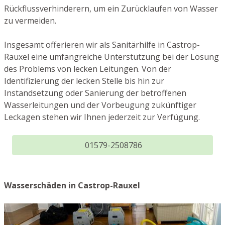
Rückflussverhinderern, um ein Zurücklaufen von Wasser
zu vermeiden.
Insgesamt offerieren wir als Sanitärhilfe in Castrop-
Rauxel eine umfangreiche Unterstützung bei der Lösung
des Problems von lecken Leitungen. Von der
Identifizierung der lecken Stelle bis hin zur
Instandsetzung oder Sanierung der betroffenen
Wasserleitungen und der Vorbeugung zukünftiger
Leckagen stehen wir Ihnen jederzeit zur Verfügung.
01579-2508786
Wasserschäden in Castrop-Rauxel