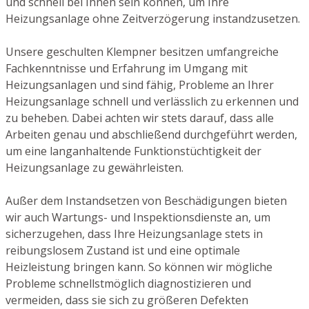
und schnell bei Ihnen sein können, um Ihre
Heizungsanlage ohne Zeitverzögerung instandzusetzen.
Unsere geschulten Klempner besitzen umfangreiche
Fachkenntnisse und Erfahrung im Umgang mit
Heizungsanlagen und sind fähig, Probleme an Ihrer
Heizungsanlage schnell und verlässlich zu erkennen und
zu beheben. Dabei achten wir stets darauf, dass alle
Arbeiten genau und abschließend durchgeführt werden,
um eine langanhaltende Funktionstüchtigkeit der
Heizungsanlage zu gewährleisten.
Außer dem Instandsetzen von Beschädigungen bieten
wir auch Wartungs- und Inspektionsdienste an, um
sicherzugehen, dass Ihre Heizungsanlage stets in
reibungslosem Zustand ist und eine optimale
Heizleistung bringen kann. So können wir mögliche
Probleme schnellstmöglich diagnostizieren und
vermeiden, dass sie sich zu größeren Defekten