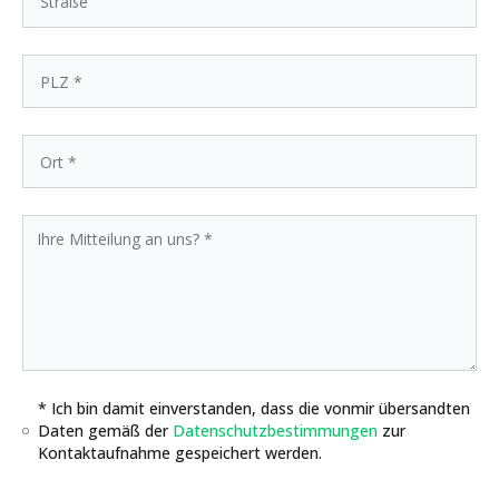
* Ich bin damit einverstanden, dass die vonmir übersandten
Daten gemäß der
Datenschutzbestimmungen
zur
Kontaktaufnahme gespeichert werden.