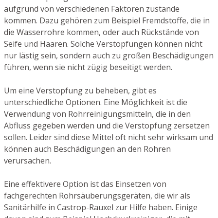
aufgrund von verschiedenen Faktoren zustande
kommen. Dazu gehören zum Beispiel Fremdstoffe, die in
die Wasserrohre kommen, oder auch Rückstände von
Seife und Haaren. Solche Verstopfungen können nicht
nur lästig sein, sondern auch zu großen Beschädigungen
führen, wenn sie nicht zügig beseitigt werden.
Um eine Verstopfung zu beheben, gibt es
unterschiedliche Optionen. Eine Möglichkeit ist die
Verwendung von Rohrreinigungsmitteln, die in den
Abfluss gegeben werden und die Verstopfung zersetzen
sollen. Leider sind diese Mittel oft nicht sehr wirksam und
können auch Beschädigungen an den Rohren
verursachen.
Eine effektivere Option ist das Einsetzen von
fachgerechten Rohrsäuberungsgeräten, die wir als
Sanitärhilfe in Castrop-Rauxel zur Hilfe haben. Einige