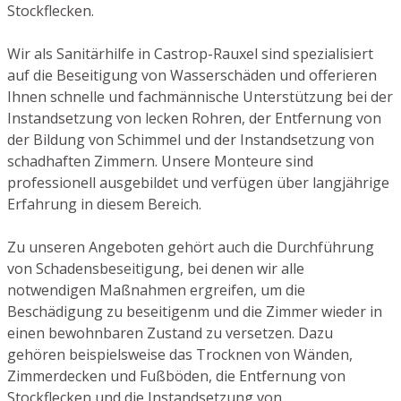
Stockflecken.
Wir als Sanitärhilfe in Castrop-Rauxel sind spezialisiert
auf die Beseitigung von Wasserschäden und offerieren
Ihnen schnelle und fachmännische Unterstützung bei der
Instandsetzung von lecken Rohren, der Entfernung von
der Bildung von Schimmel und der Instandsetzung von
schadhaften Zimmern. Unsere Monteure sind
professionell ausgebildet und verfügen über langjährige
Erfahrung in diesem Bereich.
Zu unseren Angeboten gehört auch die Durchführung
von Schadensbeseitigung, bei denen wir alle
notwendigen Maßnahmen ergreifen, um die
Beschädigung zu beseitigenm und die Zimmer wieder in
einen bewohnbaren Zustand zu versetzen. Dazu
gehören beispielsweise das Trocknen von Wänden,
Zimmerdecken und Fußböden, die Entfernung von
Stockflecken und die Instandsetzung von