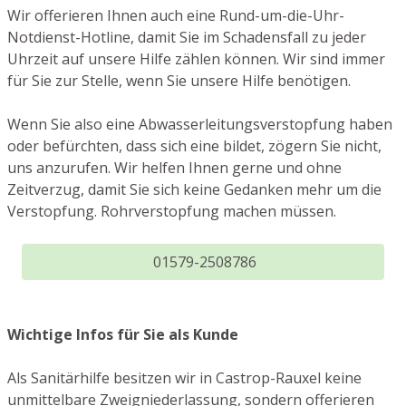
Wir offerieren Ihnen auch eine Rund-um-die-Uhr-
Notdienst-Hotline, damit Sie im Schadensfall zu jeder
Uhrzeit auf unsere Hilfe zählen können. Wir sind immer
für Sie zur Stelle, wenn Sie unsere Hilfe benötigen.
Wenn Sie also eine Abwasserleitungsverstopfung haben
oder befürchten, dass sich eine bildet, zögern Sie nicht,
uns anzurufen. Wir helfen Ihnen gerne und ohne
Zeitverzug, damit Sie sich keine Gedanken mehr um die
Verstopfung. Rohrverstopfung machen müssen.
01579-2508786
Wichtige Infos für Sie als Kunde
Als Sanitärhilfe besitzen wir in Castrop-Rauxel keine
unmittelbare Zweigniederlassung, sondern offerieren