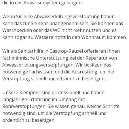
die in das Abwassersystem gelangen.
Wenn Sie eine Abwasserleitungsverstopfung haben,
kann das für Sie sehr unangenehm sein. Sie können das
Waschbecken oder das WC nicht mehr nutzen und es
kann sogar zu Wassereintritt in den Wohnraum kommen.
Wir als Sanitärhilfe in Castrop-Rauxel offerieren Ihnen
fachmännische Unterstützung bei der Reparatur von
Abwasserleitungsverstopfungen. Wir besitzen das
notwendige Fachwissen und die Ausrüstung, um die
Verstopfung schnell und effizient zu beseitigen.
Unsere Klempner sind professionell und haben
langjährige Erfahrung im Umgang mit
Rohrverstopfungen. Sie wissen genau, welche Schritte
notwendig sind, um die Verstopfung schnell und
ordentlich zu beseitigen.