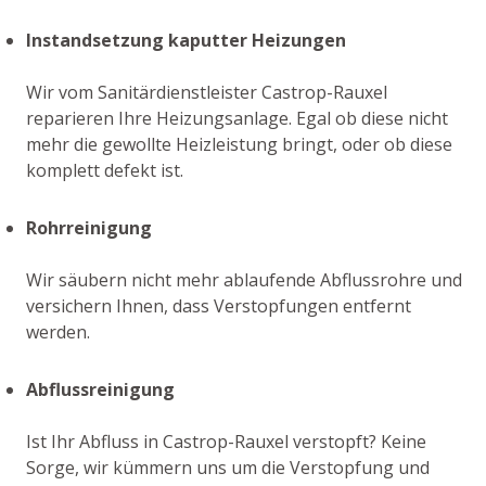
Instandsetzung kaputter Heizungen
Wir vom Sanitärdienstleister Castrop-Rauxel
reparieren Ihre Heizungsanlage. Egal ob diese nicht
mehr die gewollte Heizleistung bringt, oder ob diese
komplett defekt ist.
Rohrreinigung
Wir säubern nicht mehr ablaufende Abflussrohre und
versichern Ihnen, dass Verstopfungen entfernt
werden.
Abflussreinigung
Ist Ihr Abfluss in Castrop-Rauxel verstopft? Keine
Sorge, wir kümmern uns um die Verstopfung und