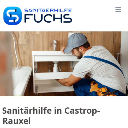
Sanitärhilfe in Castrop-
Rauxel