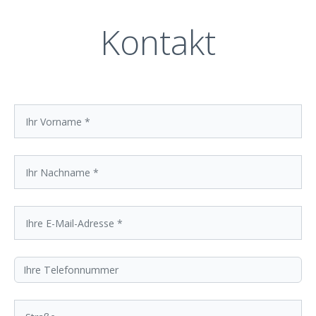
Kontakt