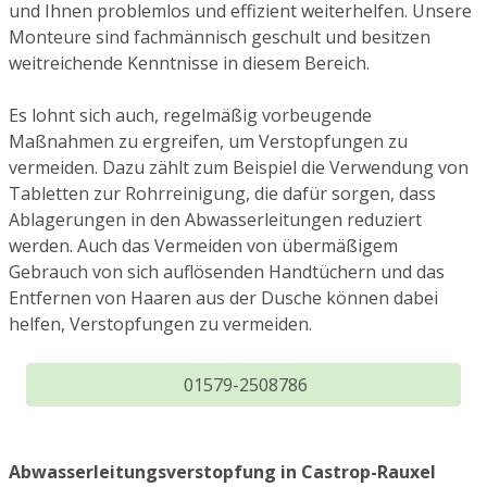
und Ihnen problemlos und effizient weiterhelfen. Unsere
Monteure sind fachmännisch geschult und besitzen
weitreichende Kenntnisse in diesem Bereich.
Es lohnt sich auch, regelmäßig vorbeugende
Maßnahmen zu ergreifen, um Verstopfungen zu
vermeiden. Dazu zählt zum Beispiel die Verwendung von
Tabletten zur Rohrreinigung, die dafür sorgen, dass
Ablagerungen in den Abwasserleitungen reduziert
werden. Auch das Vermeiden von übermäßigem
Gebrauch von sich auflösenden Handtüchern und das
Entfernen von Haaren aus der Dusche können dabei
helfen, Verstopfungen zu vermeiden.
01579-2508786
Abwasserleitungsverstopfung in Castrop-Rauxel