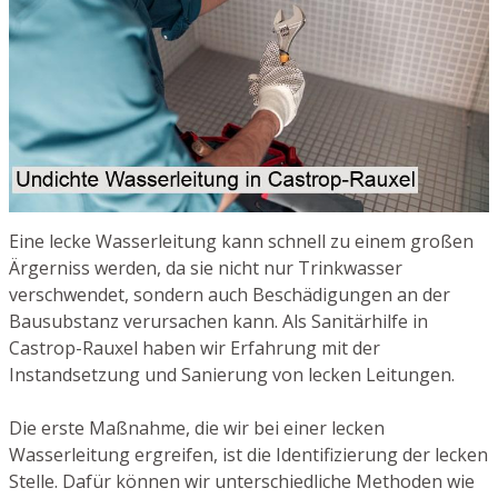
Eine lecke Wasserleitung kann schnell zu einem großen
Ärgerniss werden, da sie nicht nur Trinkwasser
verschwendet, sondern auch Beschädigungen an der
Bausubstanz verursachen kann. Als Sanitärhilfe in
Castrop-Rauxel haben wir Erfahrung mit der
Instandsetzung und Sanierung von lecken Leitungen.
Die erste Maßnahme, die wir bei einer lecken
Wasserleitung ergreifen, ist die Identifizierung der lecken
Stelle. Dafür können wir unterschiedliche Methoden wie