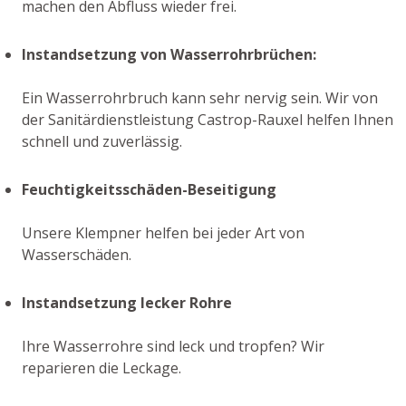
machen den Abfluss wieder frei.
Instandsetzung von Wasserrohrbrüchen:
Ein Wasserrohrbruch kann sehr nervig sein. Wir von
der Sanitärdienstleistung Castrop-Rauxel helfen Ihnen
schnell und zuverlässig.
Feuchtigkeitsschäden-Beseitigung
Unsere Klempner helfen bei jeder Art von
Wasserschäden.
Instandsetzung lecker Rohre
Ihre Wasserrohre sind leck und tropfen? Wir
reparieren die Leckage.