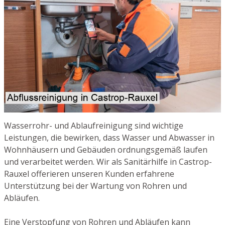
Wasserrohr- und Ablaufreinigung sind wichtige
Leistungen, die bewirken, dass Wasser und Abwasser in
Wohnhäusern und Gebäuden ordnungsgemäß laufen
und verarbeitet werden. Wir als Sanitärhilfe in Castrop-
Rauxel offerieren unseren Kunden erfahrene
Unterstützung bei der Wartung von Rohren und
Abläufen.
Eine Verstopfung von Rohren und Abläufen kann