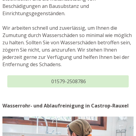
Beschädigungen an Bausubstanz und
Einrichtungsgegenständen.
Wir arbeiten schnell und zuverlässig, um Ihnen die
Zumutung durch Wasserschäden so minimal wie möglich
zu halten. Sollten Sie von Wasserschäden betroffen sein,
zögern Sie nicht, uns anzurufen. Wir stehen Ihnen
jederzeit gerne zur Verfügung und helfen Ihnen bei der
Entfernung des Schadens.
01579-2508786
Wasserrohr- und Ablaufreinigung in Castrop-Rauxel