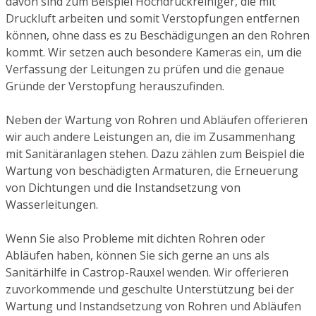
davon sind zum Beispiel Hochdruckreiniger, die mit
Druckluft arbeiten und somit Verstopfungen entfernen
können, ohne dass es zu Beschädigungen an den Rohren
kommt. Wir setzen auch besondere Kameras ein, um die
Verfassung der Leitungen zu prüfen und die genaue
Gründe der Verstopfung herauszufinden.
Neben der Wartung von Rohren und Abläufen offerieren
wir auch andere Leistungen an, die im Zusammenhang
mit Sanitäranlagen stehen. Dazu zählen zum Beispiel die
Wartung von beschädigten Armaturen, die Erneuerung
von Dichtungen und die Instandsetzung von
Wasserleitungen.
Wenn Sie also Probleme mit dichten Rohren oder
Abläufen haben, können Sie sich gerne an uns als
Sanitärhilfe in Castrop-Rauxel wenden. Wir offerieren
zuvorkommende und geschulte Unterstützung bei der
Wartung und Instandsetzung von Rohren und Abläufen