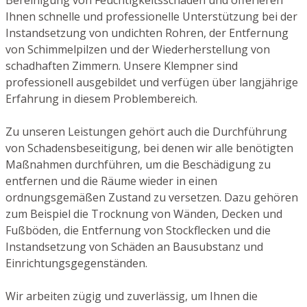
Ihnen schnelle und professionelle Unterstützung bei der
Instandsetzung von undichten Rohren, der Entfernung
von Schimmelpilzen und der Wiederherstellung von
schadhaften Zimmern. Unsere Klempner sind
professionell ausgebildet und verfügen über langjährige
Erfahrung in diesem Problembereich.
Zu unseren Leistungen gehört auch die Durchführung
von Schadensbeseitigung, bei denen wir alle benötigten
Maßnahmen durchführen, um die Beschädigung zu
entfernen und die Räume wieder in einen
ordnungsgemäßen Zustand zu versetzen. Dazu gehören
zum Beispiel die Trocknung von Wänden, Decken und
Fußböden, die Entfernung von Stockflecken und die
Instandsetzung von Schäden an Bausubstanz und
Einrichtungsgegenständen.
Wir arbeiten zügig und zuverlässig, um Ihnen die