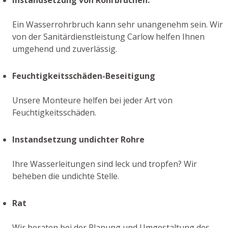
Ein Wasserrohrbruch kann sehr unangenehm sein. Wir
von der Sanitärdienstleistung Carlow helfen Ihnen
umgehend und zuverlässig.
Feuchtigkeitsschäden-Beseitigung
Unsere Monteure helfen bei jeder Art von
Feuchtigkeitsschäden.
Instandsetzung undichter Rohre
Ihre Wasserleitungen sind leck und tropfen? Wir
beheben die undichte Stelle.
Rat
Wir beraten bei der Planung und Umgestaltung des