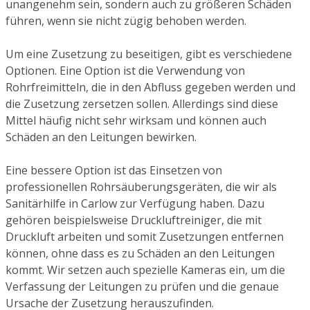
unangenehm sein, sondern auch zu größeren Schäden
führen, wenn sie nicht zügig behoben werden.
Um eine Zusetzung zu beseitigen, gibt es verschiedene
Optionen. Eine Option ist die Verwendung von
Rohrfreimitteln, die in den Abfluss gegeben werden und
die Zusetzung zersetzen sollen. Allerdings sind diese
Mittel häufig nicht sehr wirksam und können auch
Schäden an den Leitungen bewirken.
Eine bessere Option ist das Einsetzen von
professionellen Rohrsäuberungsgeräten, die wir als
Sanitärhilfe in Carlow zur Verfügung haben. Dazu
gehören beispielsweise Druckluftreiniger, die mit
Druckluft arbeiten und somit Zusetzungen entfernen
können, ohne dass es zu Schäden an den Leitungen
kommt. Wir setzen auch spezielle Kameras ein, um die
Verfassung der Leitungen zu prüfen und die genaue
Ursache der Zusetzung herauszufinden.