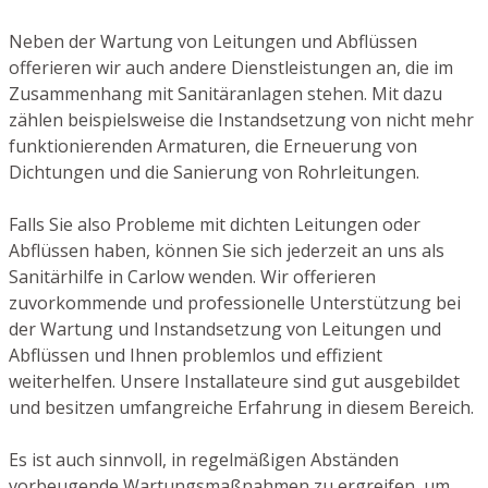
Neben der Wartung von Leitungen und Abflüssen
offerieren wir auch andere Dienstleistungen an, die im
Zusammenhang mit Sanitäranlagen stehen. Mit dazu
zählen beispielsweise die Instandsetzung von nicht mehr
funktionierenden Armaturen, die Erneuerung von
Dichtungen und die Sanierung von Rohrleitungen.
Falls Sie also Probleme mit dichten Leitungen oder
Abflüssen haben, können Sie sich jederzeit an uns als
Sanitärhilfe in Carlow wenden. Wir offerieren
zuvorkommende und professionelle Unterstützung bei
der Wartung und Instandsetzung von Leitungen und
Abflüssen und Ihnen problemlos und effizient
weiterhelfen. Unsere Installateure sind gut ausgebildet
und besitzen umfangreiche Erfahrung in diesem Bereich.
Es ist auch sinnvoll, in regelmäßigen Abständen
vorbeugende Wartungsmaßnahmen zu ergreifen, um