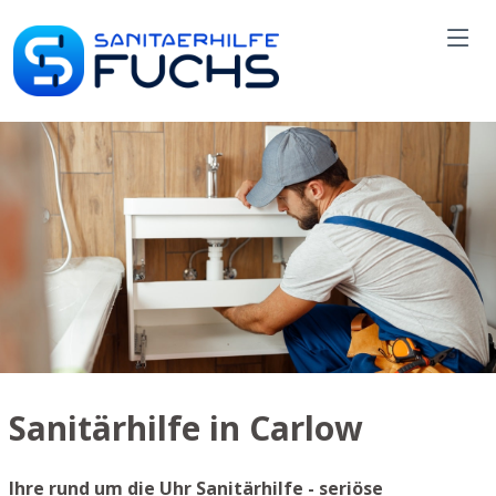
Sanitärhilfe in Carlow
Ihre rund um die Uhr Sanitärhilfe - seriöse