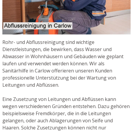
Rohr- und Abflussreinigung sind wichtige
Dienstleistungen, die bewirken, dass Wasser und
Abwasser in Wohnhäusern und Gebäuden wie geplant
laufen und verwendet werden können. Wir als
Sanitärhilfe in Carlow offerieren unseren Kunden
professionelle Unterstützung bei der Wartung von
Leitungen und Abflüssen.
Eine Zusetzung von Leitungen und Abflüssen kann
wegen verschiedenen Gründen entstehen. Dazu gehören
beispielsweise Fremdkörper, die in die Leitungen
gelangen, oder auch Ablagerungen von Seife und
Haaren. Solche Zusetzungen können nicht nur