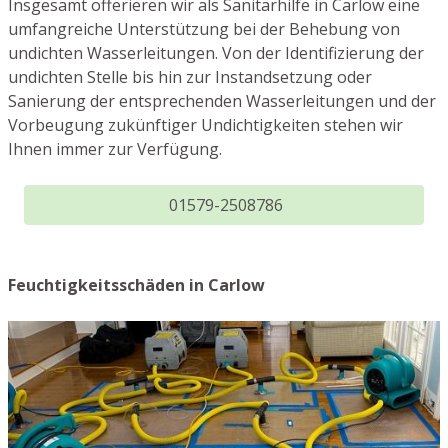
Insgesamt offerieren wir als Sanitärhilfe in Carlow eine
umfangreiche Unterstützung bei der Behebung von
undichten Wasserleitungen. Von der Identifizierung der
undichten Stelle bis hin zur Instandsetzung oder
Sanierung der entsprechenden Wasserleitungen und der
Vorbeugung zukünftiger Undichtigkeiten stehen wir
Ihnen immer zur Verfügung.
01579-2508786
Feuchtigkeitsschäden in Carlow