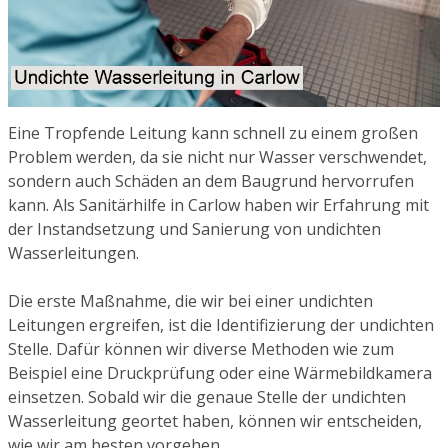
Eine Tropfende Leitung kann schnell zu einem großen
Problem werden, da sie nicht nur Wasser verschwendet,
sondern auch Schäden an dem Baugrund hervorrufen
kann. Als Sanitärhilfe in Carlow haben wir Erfahrung mit
der Instandsetzung und Sanierung von undichten
Wasserleitungen.
Die erste Maßnahme, die wir bei einer undichten
Leitungen ergreifen, ist die Identifizierung der undichten
Stelle. Dafür können wir diverse Methoden wie zum
Beispiel eine Druckprüfung oder eine Wärmebildkamera
einsetzen. Sobald wir die genaue Stelle der undichten
Wasserleitung geortet haben, können wir entscheiden,
wie wir am besten vorgehen.