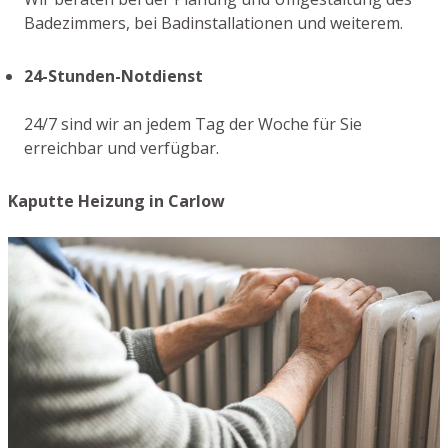
Badezimmers, bei Badinstallationen und weiterem.
24-Stunden-Notdienst
24/7 sind wir an jedem Tag der Woche für Sie
erreichbar und verfügbar.
Kaputte Heizung in Carlow