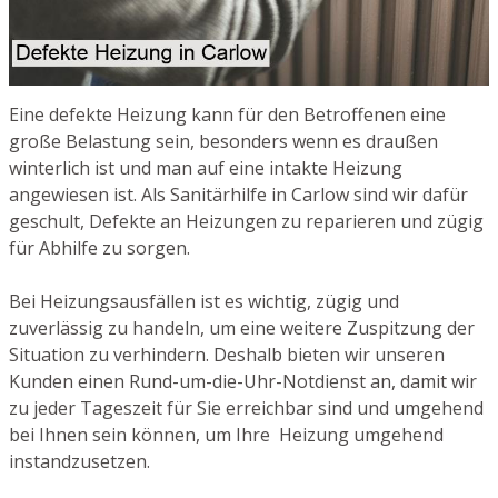
Eine defekte Heizung kann für den Betroffenen eine
große Belastung sein, besonders wenn es draußen
winterlich ist und man auf eine intakte Heizung
angewiesen ist. Als Sanitärhilfe in Carlow sind wir dafür
geschult, Defekte an Heizungen zu reparieren und zügig
für Abhilfe zu sorgen.
Bei Heizungsausfällen ist es wichtig, zügig und
zuverlässig zu handeln, um eine weitere Zuspitzung der
Situation zu verhindern. Deshalb bieten wir unseren
Kunden einen Rund-um-die-Uhr-Notdienst an, damit wir
zu jeder Tageszeit für Sie erreichbar sind und umgehend
bei Ihnen sein können, um Ihre Heizung umgehend
instandzusetzen.