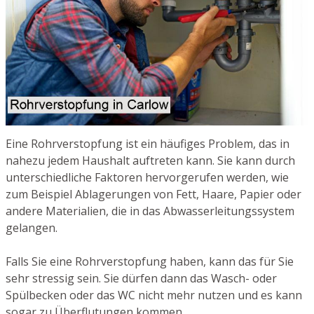
Eine Rohrverstopfung ist ein häufiges Problem, das in
nahezu jedem Haushalt auftreten kann. Sie kann durch
unterschiedliche Faktoren hervorgerufen werden, wie
zum Beispiel Ablagerungen von Fett, Haare, Papier oder
andere Materialien, die in das Abwasserleitungssystem
gelangen.
Falls Sie eine Rohrverstopfung haben, kann das für Sie
sehr stressig sein. Sie dürfen dann das Wasch- oder
Spülbecken oder das WC nicht mehr nutzen und es kann
sogar zu Überflutungen kommen.