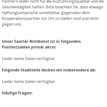
Partnern leider nicht für die Ausführungsqualität und die
Geschwindigkeit haften. Bitte beachten Sie, dass etwaige
Haftungsansprüche unmittelbar gegenüber dem
Kooperationspartner vor Ort zu stellen sind und nicht
gegen uns.
Unser Sanitär-Notdienst ist in folgenden
Postleitzahlen primär aktiv:
Leider keine Daten verfügbar.
Folgende Stadtteile decken wir insbesondere ab:
Leider keine Daten verfügbar.
Häufige Fragen: