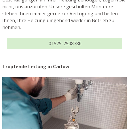
nicht, uns anzurufen. Unsere geschulten Monteure
stehen Ihnen immer gerne zur Verfügung und helfen
Ihnen, Ihre Heizung umgehend wieder in Betrieb zu
nehmen.
01579-2508786
Tropfende Leitung in Carlow