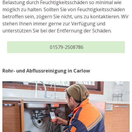
Belastung durch Feuchtigkeitsschäden so minimal wie
möglich zu halten. Sollten Sie von Feuchtigkeitsschäden
betroffen sein, zögern Sie nicht, uns zu kontaktieren. Wir
stehen Ihnen immer gerne zur Verfügung und
unterstützen Sie bei der Entfernung der Schäden.
01579-2508786
Rohr- und Abflussreinigung in Carlow