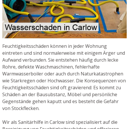
Feuchtigkeitsschäden können in jeder Wohnung
eintreten und sind normalerweise mit einigem Ärger und
Aufwand verbunden. Sie entstehen häufig durch lecke
Rohre, defekte Waschmaschinen, fehlerhafte
Warmwasserboiler oder auch durch Naturkatastrophen
wie Starkregen oder Hochwasser. Die Konsequenzen von
Feuchtigkeitsschäden sind oft gravierend: Es kommt zu
Schäden an der Bausubstanz, Möbel und persönliche
Gegenstände gehen kaputt und es besteht die Gefahr
von Stockflecken.
Wir als Sanitärhilfe in Carlow sind spezialisiert auf die
Bereinigung von Feuchtigkeitsschäden und offerieren