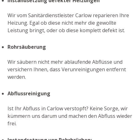
Instandsetzung defekter Heizungen
Wir vom Sanitärdienstleister Carlow reparieren Ihre
Heizung. Egal ob diese nicht mehr die gewollte
Leistung bringt, oder ob diese komplett defekt ist.
Rohrsäuberung
Wir säubern nicht mehr ablaufende Abflüsse und
versichern Ihnen, dass Verunreinigungen entfernt
werden.
Abflussreinigung
Ist Ihr Abfluss in Carlow verstopft? Keine Sorge, wir
kümmern uns darum und machen den Abfluss wieder
frei.
Instandsetzung von Rohrbrüchen: