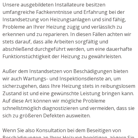
Unsere ausgebildeten Installateure besitzen
umfangreiche Fachkenntnisse und Erfahrung bei der
Instandsetzung von Heizungsanlagen und sind fähig,
Probleme an Ihrer Heizung zügig und verlässlich zu
erkennen und zu reparieren. In diesen Fällen achten wir
stets darauf, dass alle Arbeiten sorgfältig und
abschließend durchgeführt werden, um eine dauerhafte
Funktionstüchtigkeit der Heizung zu gewährleisten.
Außer dem Instandsetzen von Beschädigungen bieten
wir auch Wartungs- und Inspektionsdienste an, um
sicherzugehen, dass Ihre Heizung stets in reibungslosem
Zustand ist und eine gewünschte Leistung bringen kann.
Auf diese Art können wir mögliche Probleme
schnellstmöglich diagnostizieren und vermeiden, dass sie
sich zu größeren Defekten ausweiten.
Wenn Sie also Konsultation bei dem Beseitigen von
Beschädigungen an Ihrer Heizung benötigen, zögern Sie