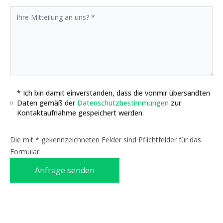
* Ich bin damit einverstanden, dass die vonmir übersandten
Daten gemäß der
Datenschutzbestimmungen
zur
Kontaktaufnahme gespeichert werden.
Die mit * gekennzeichneten Felder sind Pflichtfelder für das
Formular
Anfrage senden