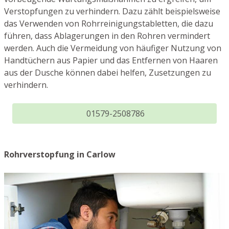
Verstopfungen zu verhindern. Dazu zählt beispielsweise
das Verwenden von Rohrreinigungstabletten, die dazu
führen, dass Ablagerungen in den Rohren vermindert
werden. Auch die Vermeidung von häufiger Nutzung von
Handtüchern aus Papier und das Entfernen von Haaren
aus der Dusche können dabei helfen, Zusetzungen zu
verhindern.
01579-2508786
Rohrverstopfung in Carlow