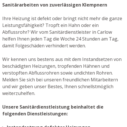
Sanitärarbeiten von zuverlässigen Klempnern
Ihre Heizung ist defekt oder bringt nicht mehr die ganze
Leistungsfähigkeit? Tropft ein Hahn oder ein
Abflussrohr? Wir vom Sanitärdienstleister in Carlow
helfen Ihnen jeden Tag die Woche 24 Stunden am Tag,
damit Folgeschäden verhindert werden.
Wir kennen uns bestens aus mit dem Instandsetzen von
beschädigten Heizungen, tropfenden Hähnen und
verstopften Abflussrohren sowie undichten Rohren.
Melden Sie sich bei unseren freundlichen Mitarbeitern
und wir geben unser Bestes, Ihnen schnellstmöglich
weiterzuhelfen.
Unsere Sanitärdienstleistung beinhaltet die
folgenden Dienstleistungen: