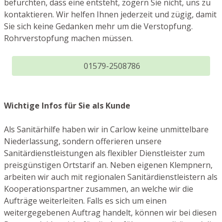
befürchten, dass eine entsteht, zögern Sie nicht, uns zu
kontaktieren. Wir helfen Ihnen jederzeit und zügig, damit
Sie sich keine Gedanken mehr um die Verstopfung.
Rohrverstopfung machen müssen.
01579-2508786
Wichtige Infos für Sie als Kunde
Als Sanitärhilfe haben wir in Carlow keine unmittelbare
Niederlassung, sondern offerieren unsere
Sanitärdienstleistungen als flexibler Dienstleister zum
preisgünstigen Ortstarif an. Neben eigenen Klempnern,
arbeiten wir auch mit regionalen Sanitärdienstleistern als
Kooperationspartner zusammen, an welche wir die
Aufträge weiterleiten. Falls es sich um einen
weitergegebenen Auftrag handelt, können wir bei diesen