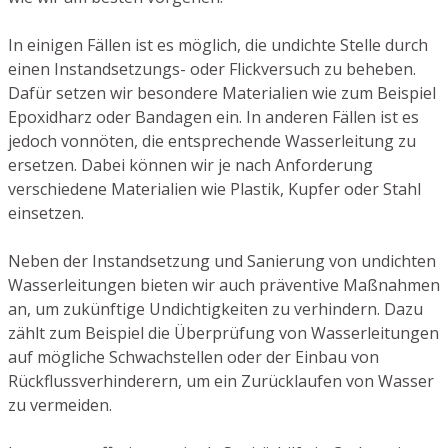
In einigen Fällen ist es möglich, die undichte Stelle durch
einen Instandsetzungs- oder Flickversuch zu beheben.
Dafür setzen wir besondere Materialien wie zum Beispiel
Epoxidharz oder Bandagen ein. In anderen Fällen ist es
jedoch vonnöten, die entsprechende Wasserleitung zu
ersetzen. Dabei können wir je nach Anforderung
verschiedene Materialien wie Plastik, Kupfer oder Stahl
einsetzen.
Neben der Instandsetzung und Sanierung von undichten
Wasserleitungen bieten wir auch präventive Maßnahmen
an, um zukünftige Undichtigkeiten zu verhindern. Dazu
zählt zum Beispiel die Überprüfung von Wasserleitungen
auf mögliche Schwachstellen oder der Einbau von
Rückflussverhinderern, um ein Zurücklaufen von Wasser
zu vermeiden.