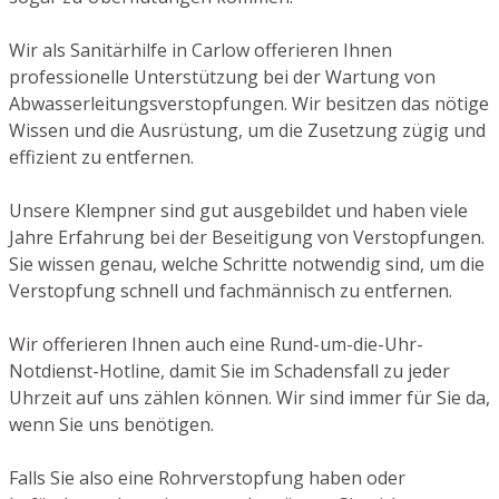
Wir als Sanitärhilfe in Carlow offerieren Ihnen
professionelle Unterstützung bei der Wartung von
Abwasserleitungsverstopfungen. Wir besitzen das nötige
Wissen und die Ausrüstung, um die Zusetzung zügig und
effizient zu entfernen.
Unsere Klempner sind gut ausgebildet und haben viele
Jahre Erfahrung bei der Beseitigung von Verstopfungen.
Sie wissen genau, welche Schritte notwendig sind, um die
Verstopfung schnell und fachmännisch zu entfernen.
Wir offerieren Ihnen auch eine Rund-um-die-Uhr-
Notdienst-Hotline, damit Sie im Schadensfall zu jeder
Uhrzeit auf uns zählen können. Wir sind immer für Sie da,
wenn Sie uns benötigen.
Falls Sie also eine Rohrverstopfung haben oder