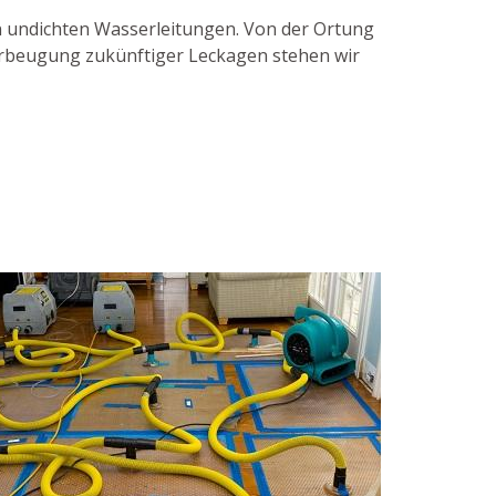
on undichten Wasserleitungen. Von der Ortung
Vorbeugung zukünftiger Leckagen stehen wir