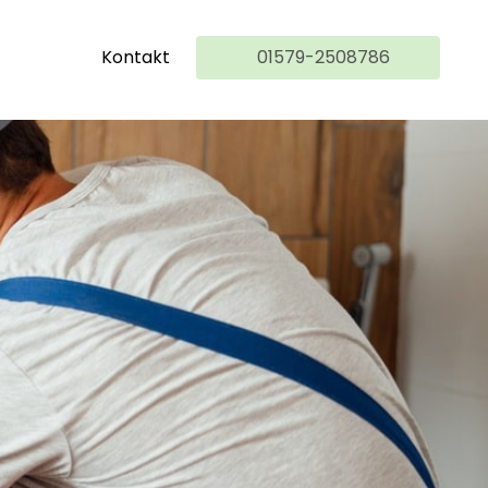
Kontakt
01579-2508786