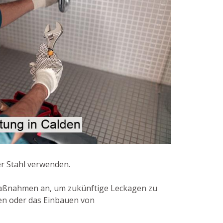
er Stahl verwenden.
Maßnahmen an, um zukünftige Leckagen zu
len oder das Einbauen von