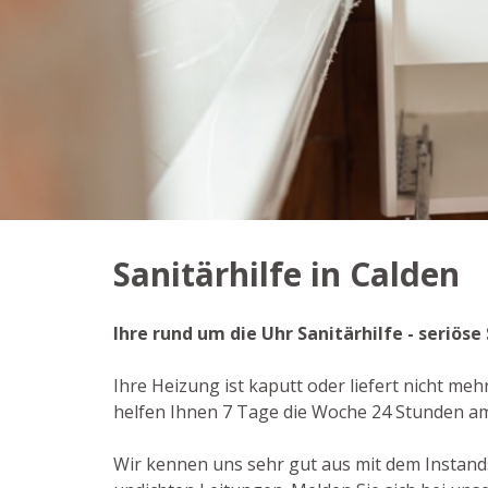
Sanitärhilfe in Calden
Ihre rund um die Uhr Sanitärhilfe - seriös
Ihre Heizung ist kaputt oder liefert nicht meh
helfen Ihnen 7 Tage die Woche 24 Stunden am
Wir kennen uns sehr gut aus mit dem Instan