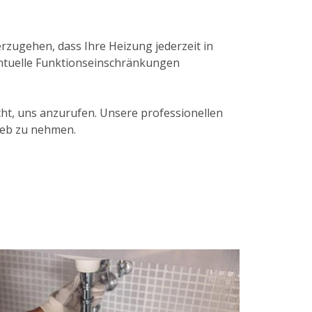
rzugehen, dass Ihre Heizung jederzeit in
entuelle Funktionseinschränkungen
ht, uns anzurufen. Unsere professionellen
ieb zu nehmen.