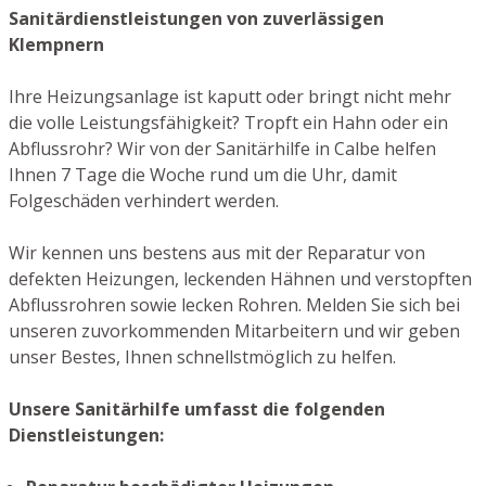
Sanitärdienstleistungen von zuverlässigen
Klempnern
Ihre Heizungsanlage ist kaputt oder bringt nicht mehr
die volle Leistungsfähigkeit? Tropft ein Hahn oder ein
Abflussrohr? Wir von der Sanitärhilfe in Calbe helfen
Ihnen 7 Tage die Woche rund um die Uhr, damit
Folgeschäden verhindert werden.
Wir kennen uns bestens aus mit der Reparatur von
defekten Heizungen, leckenden Hähnen und verstopften
Abflussrohren sowie lecken Rohren. Melden Sie sich bei
unseren zuvorkommenden Mitarbeitern und wir geben
unser Bestes, Ihnen schnellstmöglich zu helfen.
Unsere Sanitärhilfe umfasst die folgenden
Dienstleistungen: