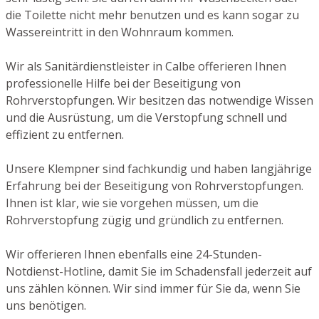
die Toilette nicht mehr benutzen und es kann sogar zu
Wassereintritt in den Wohnraum kommen.
Wir als Sanitärdienstleister in Calbe offerieren Ihnen
professionelle Hilfe bei der Beseitigung von
Rohrverstopfungen. Wir besitzen das notwendige Wissen
und die Ausrüstung, um die Verstopfung schnell und
effizient zu entfernen.
Unsere Klempner sind fachkundig und haben langjährige
Erfahrung bei der Beseitigung von Rohrverstopfungen.
Ihnen ist klar, wie sie vorgehen müssen, um die
Rohrverstopfung zügig und gründlich zu entfernen.
Wir offerieren Ihnen ebenfalls eine 24-Stunden-
Notdienst-Hotline, damit Sie im Schadensfall jederzeit auf
uns zählen können. Wir sind immer für Sie da, wenn Sie
uns benötigen.