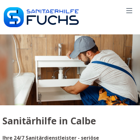
Sanitärhilfe in Calbe
Ihre 24/7 Sanitärdienstleister - seriöse