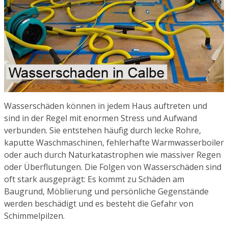
Wasserschäden können in jedem Haus auftreten und
sind in der Regel mit enormen Stress und Aufwand
verbunden. Sie entstehen häufig durch lecke Rohre,
kaputte Waschmaschinen, fehlerhafte Warmwasserboiler
oder auch durch Naturkatastrophen wie massiver Regen
oder Überflutungen. Die Folgen von Wasserschäden sind
oft stark ausgeprägt: Es kommt zu Schäden am
Baugrund, Möblierung und persönliche Gegenstände
werden beschädigt und es besteht die Gefahr von
Schimmelpilzen.