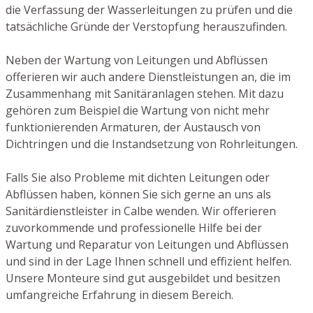
die Verfassung der Wasserleitungen zu prüfen und die
tatsächliche Gründe der Verstopfung herauszufinden.
Neben der Wartung von Leitungen und Abflüssen
offerieren wir auch andere Dienstleistungen an, die im
Zusammenhang mit Sanitäranlagen stehen. Mit dazu
gehören zum Beispiel die Wartung von nicht mehr
funktionierenden Armaturen, der Austausch von
Dichtringen und die Instandsetzung von Rohrleitungen.
Falls Sie also Probleme mit dichten Leitungen oder
Abflüssen haben, können Sie sich gerne an uns als
Sanitärdienstleister in Calbe wenden. Wir offerieren
zuvorkommende und professionelle Hilfe bei der
Wartung und Reparatur von Leitungen und Abflüssen
und sind in der Lage Ihnen schnell und effizient helfen.
Unsere Monteure sind gut ausgebildet und besitzen
umfangreiche Erfahrung in diesem Bereich.