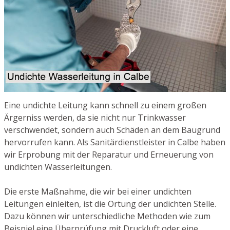
Eine undichte Leitung kann schnell zu einem großen
Ärgerniss werden, da sie nicht nur Trinkwasser
verschwendet, sondern auch Schäden an dem Baugrund
hervorrufen kann. Als Sanitärdienstleister in Calbe haben
wir Erprobung mit der Reparatur und Erneuerung von
undichten Wasserleitungen.
Die erste Maßnahme, die wir bei einer undichten
Leitungen einleiten, ist die Ortung der undichten Stelle.
Dazu können wir unterschiedliche Methoden wie zum
Beispiel eine Überprüfung mit Druckluft oder eine