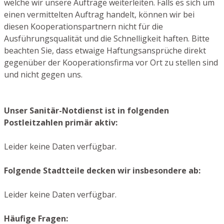
welche wir unsere Aufträge weiterleiten. Falls es sich um
einen vermittelten Auftrag handelt, können wir bei
diesen Kooperationspartnern nicht für die
Ausführungsqualität und die Schnelligkeit haften. Bitte
beachten Sie, dass etwaige Haftungsansprüche direkt
gegenüber der Kooperationsfirma vor Ort zu stellen sind
und nicht gegen uns.
Unser Sanitär-Notdienst ist in folgenden
Postleitzahlen primär aktiv:
Leider keine Daten verfügbar.
Folgende Stadtteile decken wir insbesondere ab:
Leider keine Daten verfügbar.
Häufige Fragen: