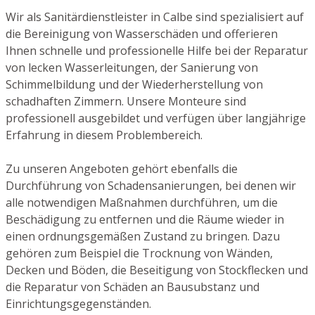
Wir als Sanitärdienstleister in Calbe sind spezialisiert auf
die Bereinigung von Wasserschäden und offerieren
Ihnen schnelle und professionelle Hilfe bei der Reparatur
von lecken Wasserleitungen, der Sanierung von
Schimmelbildung und der Wiederherstellung von
schadhaften Zimmern. Unsere Monteure sind
professionell ausgebildet und verfügen über langjährige
Erfahrung in diesem Problembereich.
Zu unseren Angeboten gehört ebenfalls die
Durchführung von Schadensanierungen, bei denen wir
alle notwendigen Maßnahmen durchführen, um die
Beschädigung zu entfernen und die Räume wieder in
einen ordnungsgemäßen Zustand zu bringen. Dazu
gehören zum Beispiel die Trocknung von Wänden,
Decken und Böden, die Beseitigung von Stockflecken und
die Reparatur von Schäden an Bausubstanz und
Einrichtungsgegenständen.