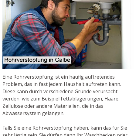
Eine Rohrverstopfung ist ein häufig auftretendes
Problem, das in fast jedem Haushalt auftreten kann.
Diese kann durch verschiedene Gründe verursacht
werden, wie zum Beispiel Fettablagerungen, Haare,
Zellulose oder andere Materialien, die in das
Abwassersystem gelangen.
Falls Sie eine Rohrverstopfung haben, kann das für Sie
sehr lästig sein. Sie dürfen dann Ihr Waschbecken oder