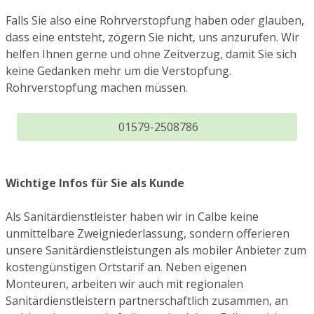
Falls Sie also eine Rohrverstopfung haben oder glauben,
dass eine entsteht, zögern Sie nicht, uns anzurufen. Wir
helfen Ihnen gerne und ohne Zeitverzug, damit Sie sich
keine Gedanken mehr um die Verstopfung.
Rohrverstopfung machen müssen.
01579-2508786
Wichtige Infos für Sie als Kunde
Als Sanitärdienstleister haben wir in Calbe keine
unmittelbare Zweigniederlassung, sondern offerieren
unsere Sanitärdienstleistungen als mobiler Anbieter zum
kostengünstigen Ortstarif an. Neben eigenen
Monteuren, arbeiten wir auch mit regionalen
Sanitärdienstleistern partnerschaftlich zusammen, an