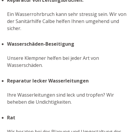
Ein Wasserrohrbruch kann sehr stressig sein. Wir von
der Sanitärhilfe Calbe helfen Ihnen umgehend und
sicher.
Wasserschäden-Beseitigung
Unsere Klempner helfen bei jeder Art von
Wasserschäden.
Reparatur lecker Wasserleitungen
Ihre Wasserleitungen sind leck und tropfen? Wir
beheben die Undichtigkeiten.
Rat
Wir beraten bei der Planung und Umgestaltung des