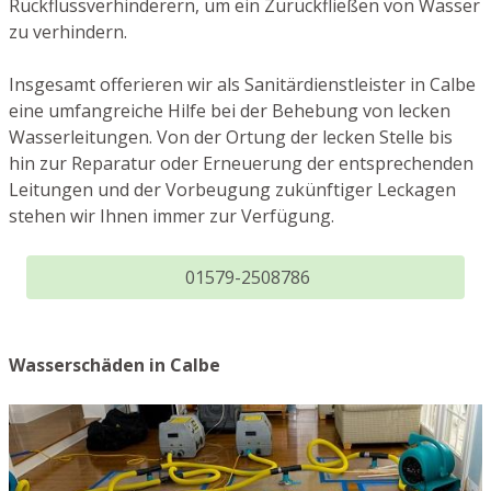
Rückflussverhinderern, um ein Zurückfließen von Wasser
zu verhindern.
Insgesamt offerieren wir als Sanitärdienstleister in Calbe
eine umfangreiche Hilfe bei der Behebung von lecken
Wasserleitungen. Von der Ortung der lecken Stelle bis
hin zur Reparatur oder Erneuerung der entsprechenden
Leitungen und der Vorbeugung zukünftiger Leckagen
stehen wir Ihnen immer zur Verfügung.
01579-2508786
Wasserschäden in Calbe