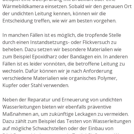
Wärmebildkamera einsetzen. Sobald wir den genauen Ort
der undichten Leitung kennen, können wir die
Entscheidung treffen, wie wir am besten vorgehen.
In manchen Fällen ist es möglich, die tropfende Stelle
durch einen Instandsetzungs- oder Flickversuch zu
beheben. Dazu setzen wir besondere Materialien wie
zum Beispiel Epoxidharz oder Bandagen ein. In anderen
Fällen ist es leider vonnöten, die betroffene Leitung zu
wechseln. Dafür können wir je nach Anforderung
verschiedene Materialien wie organisches Polymer,
Kupfer oder Stahl verwenden.
Neben der Reparatur und Erneuerung von undichten
Wasserleitungen bieten wir ebenfalls präventive
Maßnahmen an, um zukünftige Leckagen zu vermeiden.
Dazu zählt zum Beispiel das Testen von Wasserleitungen
auf mögliche Schwachstellen oder der Einbau von