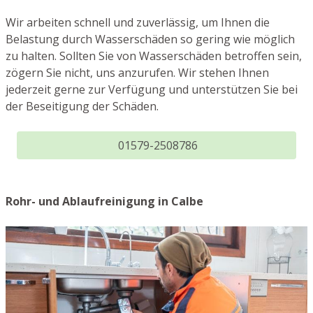
Wir arbeiten schnell und zuverlässig, um Ihnen die
Belastung durch Wasserschäden so gering wie möglich
zu halten. Sollten Sie von Wasserschäden betroffen sein,
zögern Sie nicht, uns anzurufen. Wir stehen Ihnen
jederzeit gerne zur Verfügung und unterstützen Sie bei
der Beseitigung der Schäden.
01579-2508786
Rohr- und Ablaufreinigung in Calbe