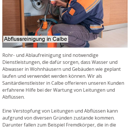
Rohr- und Ablaufreinigung sind notwendige
Dienstleistungen, die dafür sorgen, dass Wasser und
Abwasser in Wohnhäusern und Gebäuden wie geplant
laufen und verwendet werden können. Wir als
Sanitärdienstleister in Calbe offerieren unseren Kunden
erfahrene Hilfe bei der Wartung von Leitungen und
Abflüssen.
Eine Verstopfung von Leitungen und Abflüssen kann
aufgrund von diversen Gründen zustande kommen.
Darunter fallen zum Beispiel Fremdkörper, die in die