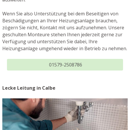
Wenn Sie also Unterstützung bei dem Beseitigen von
Beschädigungen an Ihrer Heizungsanlage brauchen,
zögern Sie nicht, Kontakt mit uns aufzunehmen. Unsere
geschulten Monteure stehen Ihnen jederzeit gerne zur
Verfügung und unterstützen Sie dabei, Ihre
Heizungsanlage umgehend wieder in Betrieb zu nehmen.
01579-2508786
Lecke Leitung in Calbe