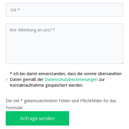
* Ich bin damit einverstanden, dass die vonmir übersandten
Daten gemäß der
Datenschutzbestimmungen
zur
Kontaktaufnahme gespeichert werden.
Die mit * gekennzeichneten Felder sind Pflichtfelder für das
Formular
Anfrage senden