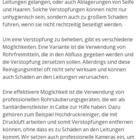
Leitungen gelangen, oder auch Ablagerungen von Seife
und Haaren. Solche Verstopfungen können nicht nur
unhygienisch sein, sondern auch zu großem Schaden
führen, wenn sie nicht rechtzeitig beseitigt werden.
Um eine Verstopfung zu beheben, gibt es verschiedene
Möglichkeiten. Eine Variante ist die Verwendung von
Rohrfreimitteln, die in den Abfluss gegeben werden und
die Verstopfung zersetzen sollen. Allerdings sind diese
Reinigungsmittel oft nicht sehr wirksam und können
auch Schäden an den Leitungen verursachen.
Eine effektivere Möglichkeit ist die Verwendung von
professionellen Rohrsäuberungsgeräten, die wir als
Sanitärdienstleister in Calbe zur Hilfe haben. Dazu
gehören zum Beispiel Hochdruckreiniger, die mit
Druckluft arbeiten und somit Verstopfungen entfernen
können, ohne dass es zu Schäden an den Leitungen
kommt. Wir setzen auch professionelle Kameras ein, um