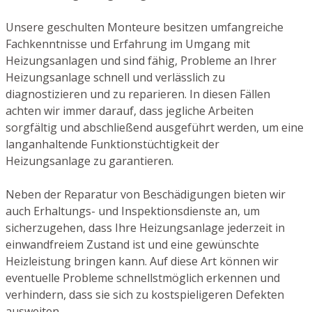
Unsere geschulten Monteure besitzen umfangreiche
Fachkenntnisse und Erfahrung im Umgang mit
Heizungsanlagen und sind fähig, Probleme an Ihrer
Heizungsanlage schnell und verlässlich zu
diagnostizieren und zu reparieren. In diesen Fällen
achten wir immer darauf, dass jegliche Arbeiten
sorgfältig und abschließend ausgeführt werden, um eine
langanhaltende Funktionstüchtigkeit der
Heizungsanlage zu garantieren.
Neben der Reparatur von Beschädigungen bieten wir
auch Erhaltungs- und Inspektionsdienste an, um
sicherzugehen, dass Ihre Heizungsanlage jederzeit in
einwandfreiem Zustand ist und eine gewünschte
Heizleistung bringen kann. Auf diese Art können wir
eventuelle Probleme schnellstmöglich erkennen und
verhindern, dass sie sich zu kostspieligeren Defekten
ausweiten.