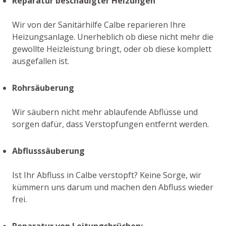
Reparatur beschädigter Heizungen
Wir von der Sanitärhilfe Calbe reparieren Ihre
Heizungsanlage. Unerheblich ob diese nicht mehr die
gewollte Heizleistung bringt, oder ob diese komplett
ausgefallen ist.
Rohrsäuberung
Wir säubern nicht mehr ablaufende Abflüsse und
sorgen dafür, dass Verstopfungen entfernt werden.
Abflusssäuberung
Ist Ihr Abfluss in Calbe verstopft? Keine Sorge, wir
kümmern uns darum und machen den Abfluss wieder
frei.
Reparatur von Leitungsbrüchen: