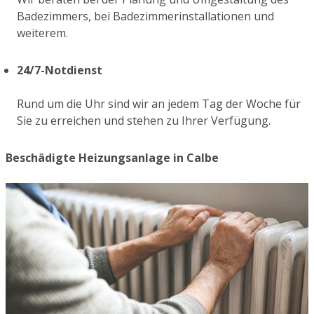
Badezimmers, bei Badezimmerinstallationen und
weiterem.
24/7-Notdienst
Rund um die Uhr sind wir an jedem Tag der Woche für
Sie zu erreichen und stehen zu Ihrer Verfügung.
Beschädigte Heizungsanlage in Calbe