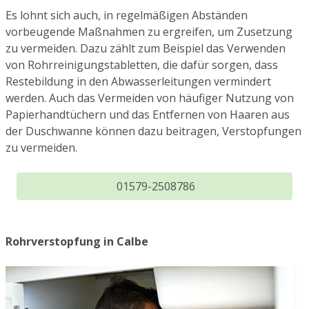
Es lohnt sich auch, in regelmäßigen Abständen
vorbeugende Maßnahmen zu ergreifen, um Zusetzung
zu vermeiden. Dazu zählt zum Beispiel das Verwenden
von Rohrreinigungstabletten, die dafür sorgen, dass
Restebildung in den Abwasserleitungen vermindert
werden. Auch das Vermeiden von häufiger Nutzung von
Papierhandtüchern und das Entfernen von Haaren aus
der Duschwanne können dazu beitragen, Verstopfungen
zu vermeiden.
01579-2508786
Rohrverstopfung in Calbe