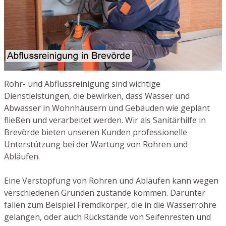
Rohr- und Abflussreinigung sind wichtige
Dienstleistungen, die bewirken, dass Wasser und
Abwasser in Wohnhäusern und Gebäuden wie geplant
fließen und verarbeitet werden. Wir als Sanitärhilfe in
Brevörde bieten unseren Kunden professionelle
Unterstützung bei der Wartung von Rohren und
Abläufen.
Eine Verstopfung von Rohren und Abläufen kann wegen
verschiedenen Gründen zustande kommen. Darunter
fallen zum Beispiel Fremdkörper, die in die Wasserrohre
gelangen, oder auch Rückstände von Seifenresten und