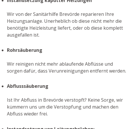
Instandsetzung kaputter Heizungen
Wir von der Sanitärhilfe Brevörde reparieren Ihre
Heizungsanlage. Unerheblich ob diese nicht mehr die
benötigte Heizleistung liefert, oder ob diese komplett
ausgefallen ist.
Rohrsäuberung
Wir reinigen nicht mehr ablaufende Abflüsse und
sorgen dafür, dass Verunreinigungen entfernt werden.
Abflusssäuberung
Ist Ihr Abfluss in Brevörde verstopft? Keine Sorge, wir
kümmern uns um die Verstopfung und machen den
Abfluss wieder frei.
Instandsetzung von Leitungsbrüchen: