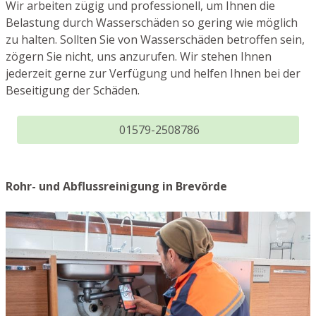
Wir arbeiten zügig und professionell, um Ihnen die
Belastung durch Wasserschäden so gering wie möglich
zu halten. Sollten Sie von Wasserschäden betroffen sein,
zögern Sie nicht, uns anzurufen. Wir stehen Ihnen
jederzeit gerne zur Verfügung und helfen Ihnen bei der
Beseitigung der Schäden.
01579-2508786
Rohr- und Abflussreinigung in Brevörde