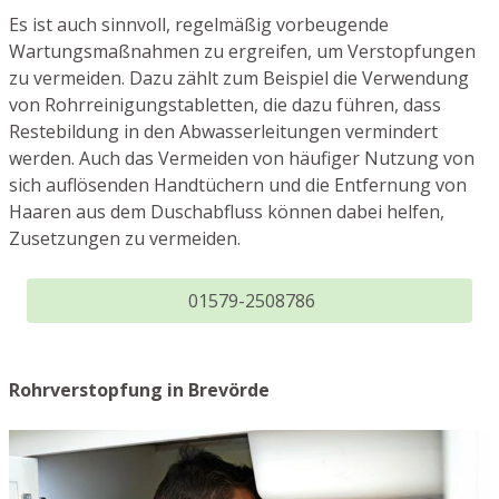
Es ist auch sinnvoll, regelmäßig vorbeugende
Wartungsmaßnahmen zu ergreifen, um Verstopfungen
zu vermeiden. Dazu zählt zum Beispiel die Verwendung
von Rohrreinigungstabletten, die dazu führen, dass
Restebildung in den Abwasserleitungen vermindert
werden. Auch das Vermeiden von häufiger Nutzung von
sich auflösenden Handtüchern und die Entfernung von
Haaren aus dem Duschabfluss können dabei helfen,
Zusetzungen zu vermeiden.
01579-2508786
Rohrverstopfung in Brevörde