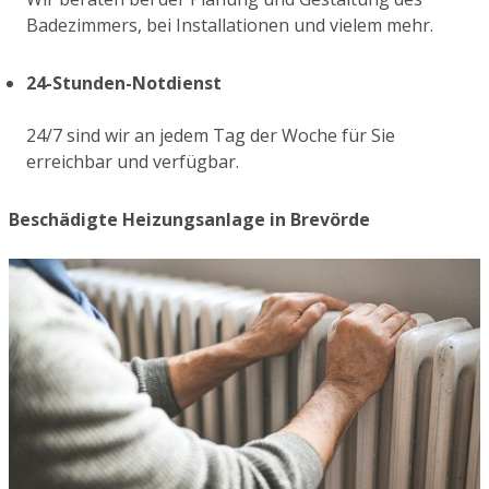
Badezimmers, bei Installationen und vielem mehr.
24-Stunden-Notdienst
24/7 sind wir an jedem Tag der Woche für Sie
erreichbar und verfügbar.
Beschädigte Heizungsanlage in Brevörde