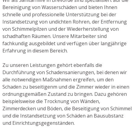
Bereinigung von Wasserschäden und bieten Ihnen
schnelle und professionelle Unterstützung bei der
Instandsetzung von undichten Rohren, der Entfernung
von Schimmelpilzen und der Wiederherstellung von
schadhaften Räumen. Unsere Mitarbeiter sind
fachkundig ausgebildet und verfügen über langjährige
Erfahrung in diesem Bereich.
Zu unseren Leistungen gehört ebenfalls die
Durchführung von Schadensanierungen, bei denen wir
alle notwendigen Maßnahmen ergreifen, um den
Schaden zu beseitigenm und die Zimmer wieder in einen
ordnungsgemäßen Zustand zu bringen. Dazu gehören
beispielsweise die Trocknung von Wänden,
Zimmerdecken und Böden, die Beseitigung von Schimmel
und die Instandsetzung von Schäden an Bausubstanz
und Einrichtungsgegenständen.