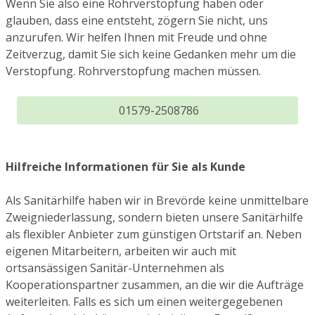
Wenn Sie also eine Rohrverstopfung haben oder
glauben, dass eine entsteht, zögern Sie nicht, uns
anzurufen. Wir helfen Ihnen mit Freude und ohne
Zeitverzug, damit Sie sich keine Gedanken mehr um die
Verstopfung. Rohrverstopfung machen müssen.
01579-2508786
Hilfreiche Informationen für Sie als Kunde
Als Sanitärhilfe haben wir in Brevörde keine unmittelbare
Zweigniederlassung, sondern bieten unsere Sanitärhilfe
als flexibler Anbieter zum günstigen Ortstarif an. Neben
eigenen Mitarbeitern, arbeiten wir auch mit
ortsansässigen Sanitär-Unternehmen als
Kooperationspartner zusammen, an die wir die Aufträge
weiterleiten. Falls es sich um einen weitergegebenen