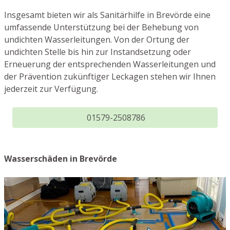
Insgesamt bieten wir als Sanitärhilfe in Brevörde eine
umfassende Unterstützung bei der Behebung von
undichten Wasserleitungen. Von der Ortung der
undichten Stelle bis hin zur Instandsetzung oder
Erneuerung der entsprechenden Wasserleitungen und
der Prävention zukünftiger Leckagen stehen wir Ihnen
jederzeit zur Verfügung.
01579-2508786
Wasserschäden in Brevörde