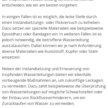
entscheiden, wie wir am besten vorgehen.
In einigen Fällen ist es möglich, die lecke Stelle durch
einen Instandsetzungs- oder Flickversuch zu beheben.
Dazu setzen wir spezielle Materialien wie beispielsweise
Epoxidharz oder Bandagen ein. In weiteren Fällen ist es
jedoch notwendig, die betroffene Wasserleitung
auszutauschen. Dabei können wir je nach Anforderung
diverse Materialien wie Kunststoff, Kupfer oder Stahl
einsetzen.
Neben der Instandsetzung und Erneuerung von
tropfenden Wasserleitungen bieten wir ebenfalls
vorbeugende Maßnahmen an, um zukünftige Leckagen
zu vermeiden. Dazu zählt beispielsweise die Überprüfung
von Wasserleitungen auf mögliche Schwachstellen oder
der Einbau von Rückflussverhinderern, um ein
Zurücklaufen von Wasser zu vermeiden.