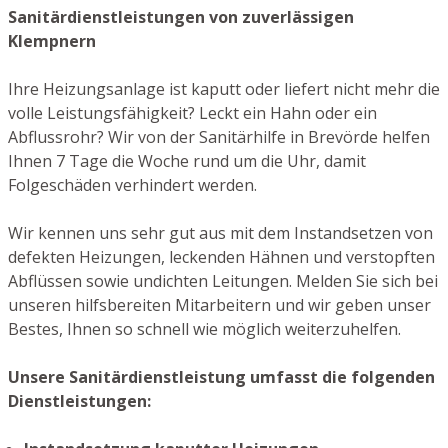
Sanitärdienstleistungen von zuverlässigen
Klempnern
Ihre Heizungsanlage ist kaputt oder liefert nicht mehr die
volle Leistungsfähigkeit? Leckt ein Hahn oder ein
Abflussrohr? Wir von der Sanitärhilfe in Brevörde helfen
Ihnen 7 Tage die Woche rund um die Uhr, damit
Folgeschäden verhindert werden.
Wir kennen uns sehr gut aus mit dem Instandsetzen von
defekten Heizungen, leckenden Hähnen und verstopften
Abflüssen sowie undichten Leitungen. Melden Sie sich bei
unseren hilfsbereiten Mitarbeitern und wir geben unser
Bestes, Ihnen so schnell wie möglich weiterzuhelfen.
Unsere Sanitärdienstleistung umfasst die folgenden
Dienstleistungen: