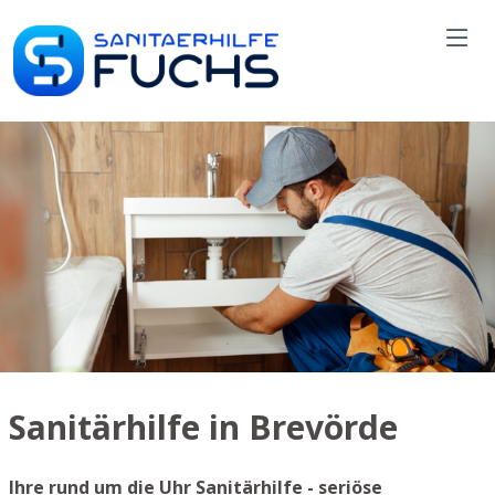
Sanitärhilfe in Brevörde
Ihre rund um die Uhr Sanitärhilfe - seriöse