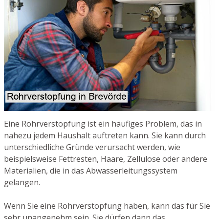
Eine Rohrverstopfung ist ein häufiges Problem, das in
nahezu jedem Haushalt auftreten kann. Sie kann durch
unterschiedliche Gründe verursacht werden, wie
beispielsweise Fettresten, Haare, Zellulose oder andere
Materialien, die in das Abwasserleitungssystem
gelangen.
Wenn Sie eine Rohrverstopfung haben, kann das für Sie
sehr unangenehm sein. Sie dürfen dann das