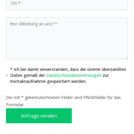
* Ich bin damit einverstanden, dass die vonmir übersandten
Daten gemäß der
Datenschutzbestimmungen
zur
Kontaktaufnahme gespeichert werden.
Die mit * gekennzeichneten Felder sind Pflichtfelder für das
Formular
Anfrage senden