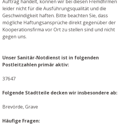
Auftrag handelt, können wir bei diesen Fremdfirmen
leider nicht für die Ausführungsqualität und die
Geschwindigkeit haften. Bitte beachten Sie, dass
mögliche Haftungsansprüche direkt gegenüber der
Kooperationsfirma vor Ort zu stellen sind und nicht
gegen uns.
Unser Sanitär-Notdienst ist in folgenden
Postleitzahlen primär aktiv:
37647
Folgende Stadtteile decken wir insbesondere ab:
Brevörde, Grave
Häufige Fragen: