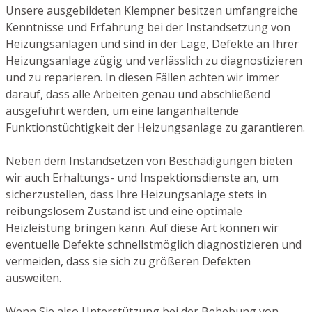
Unsere ausgebildeten Klempner besitzen umfangreiche
Kenntnisse und Erfahrung bei der Instandsetzung von
Heizungsanlagen und sind in der Lage, Defekte an Ihrer
Heizungsanlage zügig und verlässlich zu diagnostizieren
und zu reparieren. In diesen Fällen achten wir immer
darauf, dass alle Arbeiten genau und abschließend
ausgeführt werden, um eine langanhaltende
Funktionstüchtigkeit der Heizungsanlage zu garantieren.
Neben dem Instandsetzen von Beschädigungen bieten
wir auch Erhaltungs- und Inspektionsdienste an, um
sicherzustellen, dass Ihre Heizungsanlage stets in
reibungslosem Zustand ist und eine optimale
Heizleistung bringen kann. Auf diese Art können wir
eventuelle Defekte schnellstmöglich diagnostizieren und
vermeiden, dass sie sich zu größeren Defekten
ausweiten.
Wenn Sie also Unterstützung bei der Behebung von