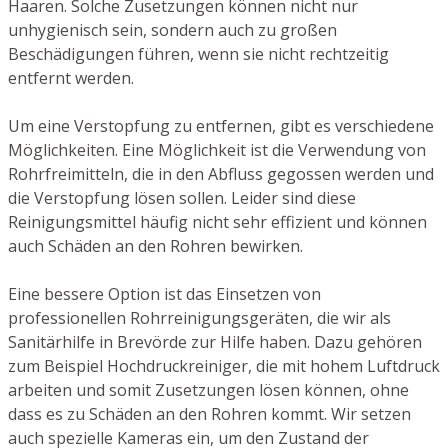
Haaren. Solche Zusetzungen können nicht nur
unhygienisch sein, sondern auch zu großen
Beschädigungen führen, wenn sie nicht rechtzeitig
entfernt werden.
Um eine Verstopfung zu entfernen, gibt es verschiedene
Möglichkeiten. Eine Möglichkeit ist die Verwendung von
Rohrfreimitteln, die in den Abfluss gegossen werden und
die Verstopfung lösen sollen. Leider sind diese
Reinigungsmittel häufig nicht sehr effizient und können
auch Schäden an den Rohren bewirken.
Eine bessere Option ist das Einsetzen von
professionellen Rohrreinigungsgeräten, die wir als
Sanitärhilfe in Brevörde zur Hilfe haben. Dazu gehören
zum Beispiel Hochdruckreiniger, die mit hohem Luftdruck
arbeiten und somit Zusetzungen lösen können, ohne
dass es zu Schäden an den Rohren kommt. Wir setzen
auch spezielle Kameras ein, um den Zustand der