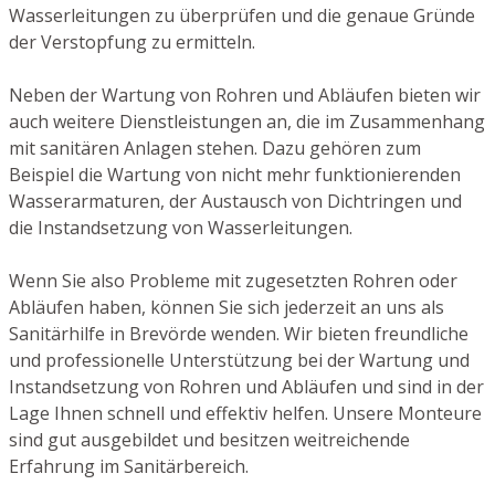
Wasserleitungen zu überprüfen und die genaue Gründe
der Verstopfung zu ermitteln.
Neben der Wartung von Rohren und Abläufen bieten wir
auch weitere Dienstleistungen an, die im Zusammenhang
mit sanitären Anlagen stehen. Dazu gehören zum
Beispiel die Wartung von nicht mehr funktionierenden
Wasserarmaturen, der Austausch von Dichtringen und
die Instandsetzung von Wasserleitungen.
Wenn Sie also Probleme mit zugesetzten Rohren oder
Abläufen haben, können Sie sich jederzeit an uns als
Sanitärhilfe in Brevörde wenden. Wir bieten freundliche
und professionelle Unterstützung bei der Wartung und
Instandsetzung von Rohren und Abläufen und sind in der
Lage Ihnen schnell und effektiv helfen. Unsere Monteure
sind gut ausgebildet und besitzen weitreichende
Erfahrung im Sanitärbereich.