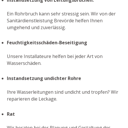
Ein Rohrbruch kann sehr stressig sein. Wir von der
Sanitärdienstleistung Brevörde helfen Ihnen
umgehend und zuverlässig.
Feuchtigkeitsschäden-Beseitigung
Unsere Installateure helfen bei jeder Art von
Wasserschäden.
Instandsetzung undichter Rohre
Ihre Wasserleitungen sind undicht und tropfen? Wir
reparieren die Leckage.
Rat
Wir beraten bei der Planung und Gestaltung des