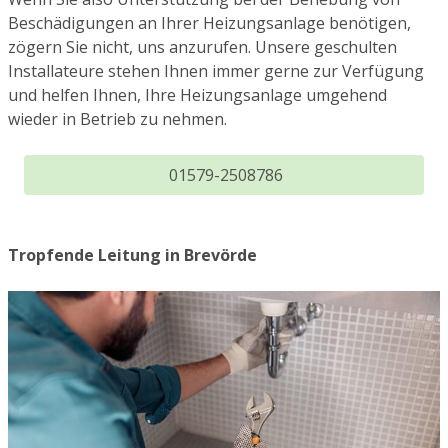
Beschädigungen an Ihrer Heizungsanlage benötigen,
zögern Sie nicht, uns anzurufen. Unsere geschulten
Installateure stehen Ihnen immer gerne zur Verfügung
und helfen Ihnen, Ihre Heizungsanlage umgehend
wieder in Betrieb zu nehmen.
01579-2508786
Tropfende Leitung in Brevörde