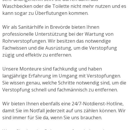
Waschbecken oder die Toilette nicht mehr nutzen und es
kann sogar zu Überflutungen kommen.
Wir als Sanitärhilfe in Brevörde bieten Ihnen
professionelle Unterstützung bei der Wartung von
Rohrverstopfungen. Wir besitzen das notwendige
Fachwissen und die Ausrüstung, um die Verstopfung
zügig und effektiv zu entfernen.
Unsere Monteure sind fachkundig und haben
langjährige Erfahrung im Umgang mit Verstopfungen.
Sie wissen genau, welche Schritte notwendig sind, um die
Verstopfung schnell und fachmännisch zu entfernen.
Wir bieten Ihnen ebenfalls eine 24/7-Notdienst-Hotline,
damit Sie im Notfall jederzeit auf uns zählen können. Wir
sind immer für Sie da, wenn Sie uns brauchen.