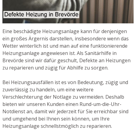
Eine beschädigte Heizungsanlage kann für denjenigen
ein großes Ärgernis darstellen, insbesondere wenn das
Wetter winterlich ist und man auf eine funktionierende
Heizungsanlage angewiesen ist. Als Sanitärhilfe in
Brevörde sind wir dafür geschult, Defekte an Heizungen
zu reparieren und zügig für Abhilfe zu sorgen.
Bei Heizungsausfällen ist es von Bedeutung, zügig und
zuverlässig zu handeln, um eine weitere
Verschlechterung der Notlage zu vermeiden. Deshalb
bieten wir unseren Kunden einen Rund-um-die-Uhr-
Notdienst an, damit wir jederzeit für Sie erreichbar sind
und umgehend bei Ihnen sein können, um Ihre
Heizungsanlage schnellstmöglich zu reparieren.