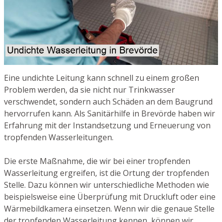
Eine undichte Leitung kann schnell zu einem großen
Problem werden, da sie nicht nur Trinkwasser
verschwendet, sondern auch Schäden an dem Baugrund
hervorrufen kann. Als Sanitärhilfe in Brevörde haben wir
Erfahrung mit der Instandsetzung und Erneuerung von
tropfenden Wasserleitungen.
Die erste Maßnahme, die wir bei einer tropfenden
Wasserleitung ergreifen, ist die Ortung der tropfenden
Stelle. Dazu können wir unterschiedliche Methoden wie
beispielsweise eine Überprüfung mit Druckluft oder eine
Wärmebildkamera einsetzen. Wenn wir die genaue Stelle
der tropfenden Wasserleitung kennen, können wir