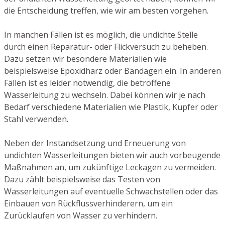
die Entscheidung treffen, wie wir am besten vorgehen.
In manchen Fällen ist es möglich, die undichte Stelle
durch einen Reparatur- oder Flickversuch zu beheben.
Dazu setzen wir besondere Materialien wie
beispielsweise Epoxidharz oder Bandagen ein. In anderen
Fällen ist es leider notwendig, die betroffene
Wasserleitung zu wechseln. Dabei können wir je nach
Bedarf verschiedene Materialien wie Plastik, Kupfer oder
Stahl verwenden.
Neben der Instandsetzung und Erneuerung von
undichten Wasserleitungen bieten wir auch vorbeugende
Maßnahmen an, um zukünftige Leckagen zu vermeiden.
Dazu zählt beispielsweise das Testen von
Wasserleitungen auf eventuelle Schwachstellen oder das
Einbauen von Rückflussverhinderern, um ein
Zurücklaufen von Wasser zu verhindern.