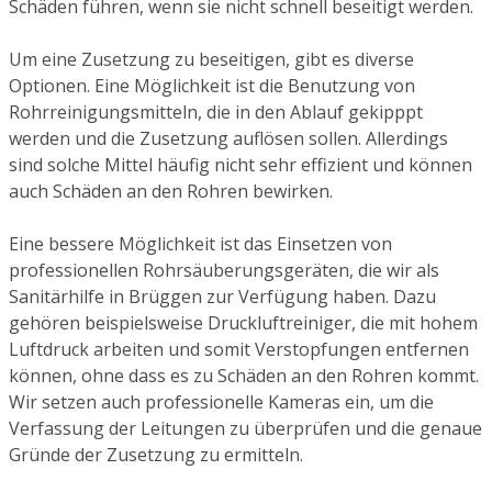
Schäden führen, wenn sie nicht schnell beseitigt werden.
Um eine Zusetzung zu beseitigen, gibt es diverse
Optionen. Eine Möglichkeit ist die Benutzung von
Rohrreinigungsmitteln, die in den Ablauf gekipppt
werden und die Zusetzung auflösen sollen. Allerdings
sind solche Mittel häufig nicht sehr effizient und können
auch Schäden an den Rohren bewirken.
Eine bessere Möglichkeit ist das Einsetzen von
professionellen Rohrsäuberungsgeräten, die wir als
Sanitärhilfe in Brüggen zur Verfügung haben. Dazu
gehören beispielsweise Druckluftreiniger, die mit hohem
Luftdruck arbeiten und somit Verstopfungen entfernen
können, ohne dass es zu Schäden an den Rohren kommt.
Wir setzen auch professionelle Kameras ein, um die
Verfassung der Leitungen zu überprüfen und die genaue
Gründe der Zusetzung zu ermitteln.