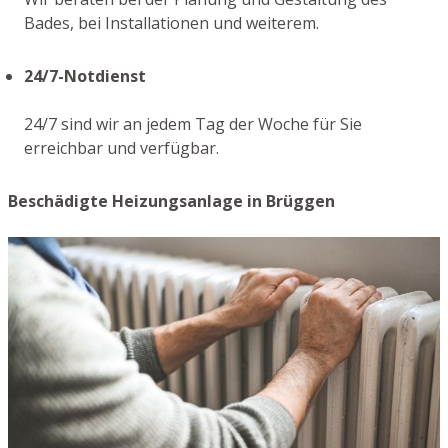
Bades, bei Installationen und weiterem.
24/7-Notdienst
24/7 sind wir an jedem Tag der Woche für Sie
erreichbar und verfügbar.
Beschädigte Heizungsanlage in Brüggen