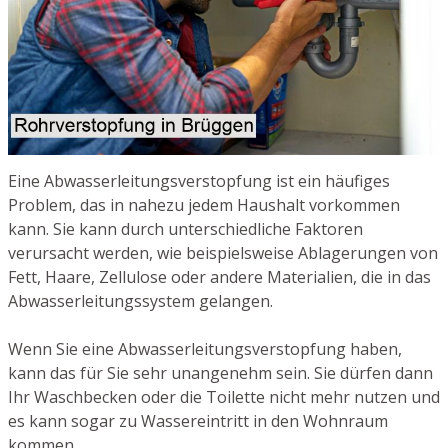
Eine Abwasserleitungsverstopfung ist ein häufiges
Problem, das in nahezu jedem Haushalt vorkommen
kann. Sie kann durch unterschiedliche Faktoren
verursacht werden, wie beispielsweise Ablagerungen von
Fett, Haare, Zellulose oder andere Materialien, die in das
Abwasserleitungssystem gelangen.
Wenn Sie eine Abwasserleitungsverstopfung haben,
kann das für Sie sehr unangenehm sein. Sie dürfen dann
Ihr Waschbecken oder die Toilette nicht mehr nutzen und
es kann sogar zu Wassereintritt in den Wohnraum
kommen.