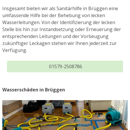
Insgesamt bieten wir als Sanitärhilfe in Brüggen eine
umfassende Hilfe bei der Behebung von lecken
Wasserleitungen. Von der Identifizierung der lecken
Stelle bis hin zur Instandsetzung oder Erneuerung der
entsprechenden Leitungen und der Vorbeugung
zukünftiger Leckagen stehen wir Ihnen jederzeit zur
Verfügung.
01579-2508786
Wasserschäden in Brüggen