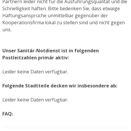
Partnern leider nicht für die Ausführungsqualität und die
Schnelligkeit haften. Bitte bedenken Sie, dass etwaige
Haftungsansprüche unmittelbar gegenüber der
Kooperationsfirma lokal zu stellen sind und nicht gegen
uns.
Unser Sanitär-Notdienst ist in folgenden
Postleitzahlen primär aktiv:
Leider keine Daten verfügbar.
Folgende Stadtteile decken wir insbesondere ab:
Leider keine Daten verfügbar.
FAQ: