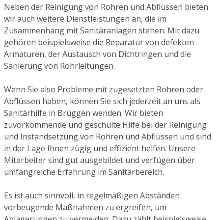
Neben der Reinigung von Rohren und Abflüssen bieten
wir auch weitere Dienstleistungen an, die im
Zusammenhang mit Sanitäranlagen stehen. Mit dazu
gehören beispielsweise die Reparatur von defekten
Armaturen, der Austausch von Dichtringen und die
Sanierung von Rohrleitungen.
Wenn Sie also Probleme mit zugesetzten Rohren oder
Abflüssen haben, können Sie sich jederzeit an uns als
Sanitärhilfe in Brüggen wenden. Wir bieten
zuvorkommende und geschulte Hilfe bei der Reinigung
und Instandsetzung von Rohren und Abflüssen und sind
in der Lage Ihnen zügig und effizient helfen. Unsere
Mitarbeiter sind gut ausgebildet und verfügen über
umfangreiche Erfahrung im Sanitärbereich.
Es ist auch sinnvoll, in regelmäßigen Abständen
vorbeugende Maßnahmen zu ergreifen, um
Ablagerungen zu vermeiden. Dazu zählt beispielsweise