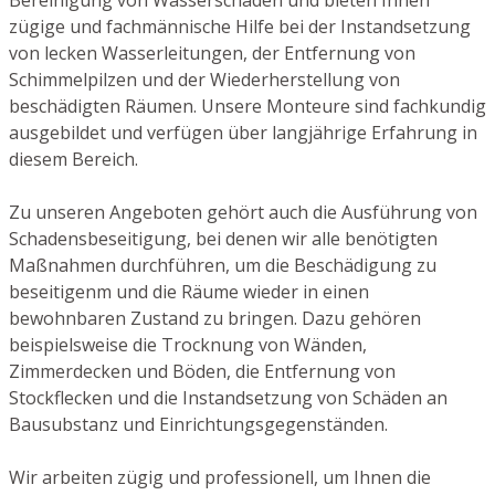
zügige und fachmännische Hilfe bei der Instandsetzung
von lecken Wasserleitungen, der Entfernung von
Schimmelpilzen und der Wiederherstellung von
beschädigten Räumen. Unsere Monteure sind fachkundig
ausgebildet und verfügen über langjährige Erfahrung in
diesem Bereich.
Zu unseren Angeboten gehört auch die Ausführung von
Schadensbeseitigung, bei denen wir alle benötigten
Maßnahmen durchführen, um die Beschädigung zu
beseitigenm und die Räume wieder in einen
bewohnbaren Zustand zu bringen. Dazu gehören
beispielsweise die Trocknung von Wänden,
Zimmerdecken und Böden, die Entfernung von
Stockflecken und die Instandsetzung von Schäden an
Bausubstanz und Einrichtungsgegenständen.
Wir arbeiten zügig und professionell, um Ihnen die