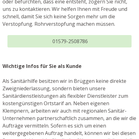
oder befürchten, dass eine entsteht, zögern Sie nicht,
uns zu kontaktieren. Wir helfen Ihnen mit Freude und
schnell, damit Sie sich keine Sorgen mehr um die
Verstopfung. Rohrverstopfung machen müssen.
01579-2508786
Wichtige Infos für Sie als Kunde
Als Sanitärhilfe besitzen wir in Brüggen keine direkte
Zweigniederlassung, sondern bieten unsere
Sanitärdienstleistungen als flexibler Dienstleister zum
kostengünstigen Ortstarif an. Neben eigenen
Klempnern, arbeiten wir auch mit regionalen Sanitär-
Unternehmen partnerschaftlich zusammen, an die wir die
Aufträge vermitteln. Sofern es sich um einen
weitergegebenen Auftrag handelt, können wir bei diesen