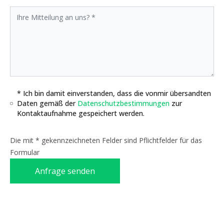
* Ich bin damit einverstanden, dass die vonmir übersandten
Daten gemäß der
Datenschutzbestimmungen
zur
Kontaktaufnahme gespeichert werden.
Die mit * gekennzeichneten Felder sind Pflichtfelder für das
Formular
Anfrage senden