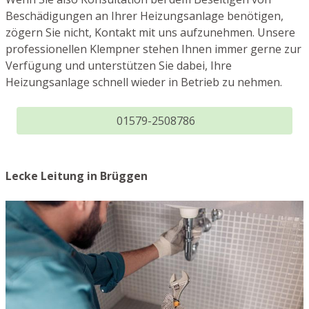
Beschädigungen an Ihrer Heizungsanlage benötigen,
zögern Sie nicht, Kontakt mit uns aufzunehmen. Unsere
professionellen Klempner stehen Ihnen immer gerne zur
Verfügung und unterstützen Sie dabei, Ihre
Heizungsanlage schnell wieder in Betrieb zu nehmen.
01579-2508786
Lecke Leitung in Brüggen