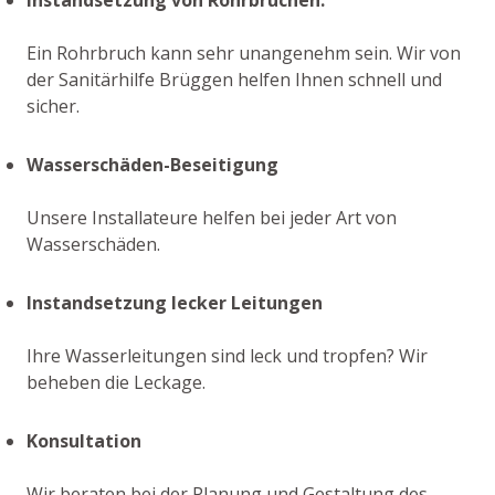
Ein Rohrbruch kann sehr unangenehm sein. Wir von
der Sanitärhilfe Brüggen helfen Ihnen schnell und
sicher.
Wasserschäden-Beseitigung
Unsere Installateure helfen bei jeder Art von
Wasserschäden.
Instandsetzung lecker Leitungen
Ihre Wasserleitungen sind leck und tropfen? Wir
beheben die Leckage.
Konsultation
Wir beraten bei der Planung und Gestaltung des