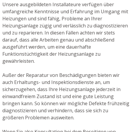
Unsere ausgebildeten Installateure verfügen über
umfangreiche Kenntnisse und Erfahrung im Umgang mit
Heizungen und sind fähig, Probleme an Ihrer
Heizungsanlage zügig und verlässlich zu diagnostizieren
und zu reparieren. In diesen Fällen achten wir stets
darauf, dass alle Arbeiten genau und abschließend
ausgeführt werden, um eine dauerhafte
Funktionstüchtigkeit der Heizungsanlage zu
gewährleisten.
Außer der Reparatur von Beschädigungen bieten wir
auch Erhaltungs- und Inspektionsdienste an, um
sicherzugehen, dass Ihre Heizungsanlage jederzeit in
einwandfreiem Zustand ist und eine gute Leistung
bringen kann. So können wir mögliche Defekte frühzeitig
diagnostizieren und verhindern, dass sie sich zu
größeren Problemen ausweiten.
Wenn Sie also Konsultation bei dem Beseitigen von