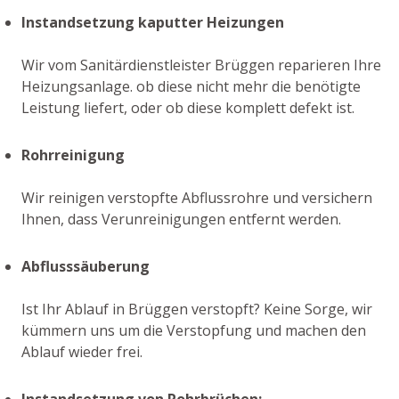
Instandsetzung kaputter Heizungen
Wir vom Sanitärdienstleister Brüggen reparieren Ihre
Heizungsanlage. ob diese nicht mehr die benötigte
Leistung liefert, oder ob diese komplett defekt ist.
Rohrreinigung
Wir reinigen verstopfte Abflussrohre und versichern
Ihnen, dass Verunreinigungen entfernt werden.
Abflusssäuberung
Ist Ihr Ablauf in Brüggen verstopft? Keine Sorge, wir
kümmern uns um die Verstopfung und machen den
Ablauf wieder frei.
Instandsetzung von Rohrbrüchen: