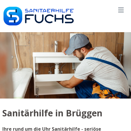
Sanitärhilfe in Brüggen
Ihre rund um die Uhr Sanitärhilfe - seriöse