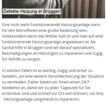
Eine nicht mehr funktionierende Heizungsanlage kann
für den Betroffenen eine große Belastung sein,
insbesondere wenn das Wetter kalt ist und man auf eine
funktionierende Heizungsanlage angewiesen ist. Als
Sanitärhilfe in Brüggen sind wir darauf spezialisiert,
Beschädigungen an Heizungen zu reparieren und zügig
für Abhilfe zu sorgen.
In solchen Fällen ist es wichtig, zügig und sicher zu
handeln, um eine weitere Verschlechterung der Situation
zu vermeiden. Daher bieten wir Ihnen einen 24/7-
Notdienst an, damit wir zu jeder Tageszeit für Sie
erreichbar sind und schnell vor Ort sein können, um Ihre
Heizungsanlage umgehend zu reparieren.