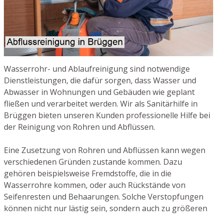
Wasserrohr- und Ablaufreinigung sind notwendige
Dienstleistungen, die dafür sorgen, dass Wasser und
Abwasser in Wohnungen und Gebäuden wie geplant
fließen und verarbeitet werden. Wir als Sanitärhilfe in
Brüggen bieten unseren Kunden professionelle Hilfe bei
der Reinigung von Rohren und Abflüssen.
Eine Zusetzung von Rohren und Abflüssen kann wegen
verschiedenen Gründen zustande kommen. Dazu
gehören beispielsweise Fremdstoffe, die in die
Wasserrohre kommen, oder auch Rückstände von
Seifenresten und Behaarungen. Solche Verstopfungen
können nicht nur lästig sein, sondern auch zu größeren