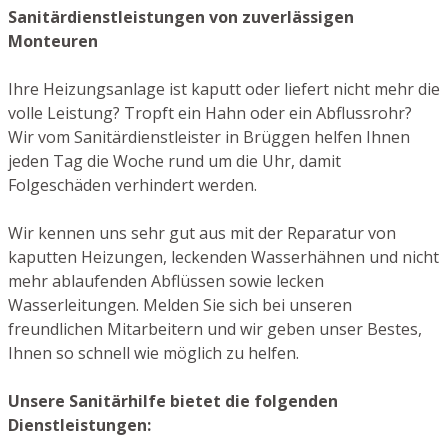
Sanitärdienstleistungen von zuverlässigen
Monteuren
Ihre Heizungsanlage ist kaputt oder liefert nicht mehr die
volle Leistung? Tropft ein Hahn oder ein Abflussrohr?
Wir vom Sanitärdienstleister in Brüggen helfen Ihnen
jeden Tag die Woche rund um die Uhr, damit
Folgeschäden verhindert werden.
Wir kennen uns sehr gut aus mit der Reparatur von
kaputten Heizungen, leckenden Wasserhähnen und nicht
mehr ablaufenden Abflüssen sowie lecken
Wasserleitungen. Melden Sie sich bei unseren
freundlichen Mitarbeitern und wir geben unser Bestes,
Ihnen so schnell wie möglich zu helfen.
Unsere Sanitärhilfe bietet die folgenden
Dienstleistungen: