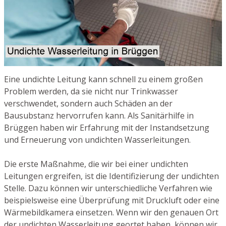
Eine undichte Leitung kann schnell zu einem großen
Problem werden, da sie nicht nur Trinkwasser
verschwendet, sondern auch Schäden an der
Bausubstanz hervorrufen kann. Als Sanitärhilfe in
Brüggen haben wir Erfahrung mit der Instandsetzung
und Erneuerung von undichten Wasserleitungen.
Die erste Maßnahme, die wir bei einer undichten
Leitungen ergreifen, ist die Identifizierung der undichten
Stelle. Dazu können wir unterschiedliche Verfahren wie
beispielsweise eine Überprüfung mit Druckluft oder eine
Wärmebildkamera einsetzen. Wenn wir den genauen Ort
der undichten Wasserleitung geortet haben, können wir