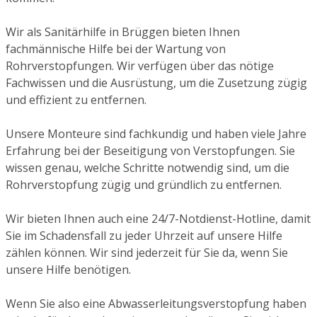
Wir als Sanitärhilfe in Brüggen bieten Ihnen
fachmännische Hilfe bei der Wartung von
Rohrverstopfungen. Wir verfügen über das nötige
Fachwissen und die Ausrüstung, um die Zusetzung zügig
und effizient zu entfernen.
Unsere Monteure sind fachkundig und haben viele Jahre
Erfahrung bei der Beseitigung von Verstopfungen. Sie
wissen genau, welche Schritte notwendig sind, um die
Rohrverstopfung zügig und gründlich zu entfernen.
Wir bieten Ihnen auch eine 24/7-Notdienst-Hotline, damit
Sie im Schadensfall zu jeder Uhrzeit auf unsere Hilfe
zählen können. Wir sind jederzeit für Sie da, wenn Sie
unsere Hilfe benötigen.
Wenn Sie also eine Abwasserleitungsverstopfung haben