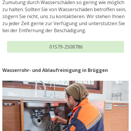
Zumutung durch Wasserschäden so gering wie möglich
zu halten. Sollten Sie von Wasserschäden betroffen sein,
zögern Sie nicht, uns zu kontaktieren. Wir stehen Ihnen
zu jeder Zeit gerne zur Verfügung und unterstützen Sie
bei der Entfernung der Beschädigung.
01579-2508786
Wasserrohr- und Ablaufreinigung in Brüggen