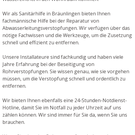
Wir als Sanitärhilfe in Bräunlingen bieten Ihnen
fachmännische Hilfe bei der Reparatur von
Abwasserleitungsverstopfungen. Wir verfügen über das
nötige Fachwissen und die Werkzeuge, um die Zusetzung
schnell und effizient zu entfernen.
Unsere Installateure sind fachkundig und haben viele
Jahre Erfahrung bei der Beseitigung von
Rohrverstopfungen. Sie wissen genau, wie sie vorgehen
müssen, um die Verstopfung schnell und ordentlich zu
entfernen.
Wir bieten Ihnen ebenfalls eine 24-Stunden-Notdienst-
Hotline, damit Sie im Notfall zu jeder Uhrzeit auf uns
zählen können. Wir sind immer für Sie da, wenn Sie uns
brauchen.