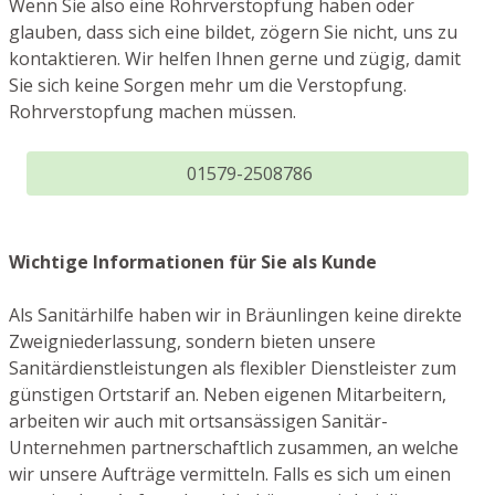
Wenn Sie also eine Rohrverstopfung haben oder
glauben, dass sich eine bildet, zögern Sie nicht, uns zu
kontaktieren. Wir helfen Ihnen gerne und zügig, damit
Sie sich keine Sorgen mehr um die Verstopfung.
Rohrverstopfung machen müssen.
01579-2508786
Wichtige Informationen für Sie als Kunde
Als Sanitärhilfe haben wir in Bräunlingen keine direkte
Zweigniederlassung, sondern bieten unsere
Sanitärdienstleistungen als flexibler Dienstleister zum
günstigen Ortstarif an. Neben eigenen Mitarbeitern,
arbeiten wir auch mit ortsansässigen Sanitär-
Unternehmen partnerschaftlich zusammen, an welche
wir unsere Aufträge vermitteln. Falls es sich um einen