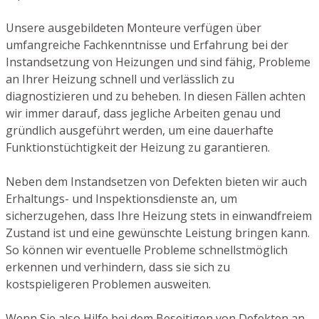
Unsere ausgebildeten Monteure verfügen über
umfangreiche Fachkenntnisse und Erfahrung bei der
Instandsetzung von Heizungen und sind fähig, Probleme
an Ihrer Heizung schnell und verlässlich zu
diagnostizieren und zu beheben. In diesen Fällen achten
wir immer darauf, dass jegliche Arbeiten genau und
gründlich ausgeführt werden, um eine dauerhafte
Funktionstüchtigkeit der Heizung zu garantieren.
Neben dem Instandsetzen von Defekten bieten wir auch
Erhaltungs- und Inspektionsdienste an, um
sicherzugehen, dass Ihre Heizung stets in einwandfreiem
Zustand ist und eine gewünschte Leistung bringen kann.
So können wir eventuelle Probleme schnellstmöglich
erkennen und verhindern, dass sie sich zu
kostspieligeren Problemen ausweiten.
Wenn Sie also Hilfe bei dem Beseitigen von Defekten an