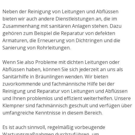
Neben der Reinigung von Leitungen und Abflüssen
bieten wir auch andere Dienstleistungen an, die im
Zusammenhang mit sanitären Anlagen stehen. Dazu
gehören zum Beispiel die Reparatur von defekten
Armaturen, die Erneuerung von Dichtringen und die
Sanierung von Rohrleitungen.
Wenn Sie also Probleme mit dichten Leitungen oder
Abflüssen haben, können Sie sich jederzeit an uns als
Sanitärhilfe in Bräunlingen wenden. Wir bieten
zuvorkommende und fachmännische Hilfe bei der
Reinigung und Reparatur von Leitungen und Abflüssen
und Ihnen problemlos und effizient weiterhelfen. Unsere
Klempner sind fachmännisch geschult und verfügen über
umfangreiche Kenntnisse in diesem Bereich.
Es ist auch sinnvoll, regelmäßig vorbeugende
Wartungsmaßnahmen durchzuführen, um