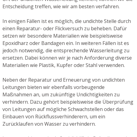
Entscheidung treffen, wie wir am besten verfahren.
In einigen Fällen ist es möglich, die undichte Stelle durch
einen Reparatur- oder Flickversuch zu beheben. Dafür
setzen wir besondere Materialien wie beispielsweise
Epoxidharz oder Bandagen ein. In weiteren Fällen ist es
jedoch notwendig, die entsprechende Wasserleitung zu
ersetzen. Dabei können wir je nach Anforderung diverse
Materialien wie Plastik, Kupfer oder Stahl verwenden.
Neben der Reparatur und Erneuerung von undichten
Leitungen bieten wir ebenfalls vorbeugende
Maßnahmen an, um zukünftige Undichtigkeiten zu
verhindern. Dazu gehört beispielsweise die Überprüfung
von Leitungen auf mögliche Schwachstellen oder das
Einbauen von Rückflussverhinderern, um ein
Zurücklaufen von Wasser zu verhindern.