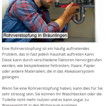
Eine Rohrverstopfung ist ein häufig auftretendes
Problem, das in fast jedem Haushalt auftreten kann.
Diese kann durch verschiedene Faktoren hervorgerufen
werden, wie beispielsweise Fettresten, Haare, Papier
oder andere Materialien, die in das Abwassersystem
gelangen.
Wenn Sie eine Rohrverstopfung haben, kann dies für Sie
sehr stressig sein. Sie können Ihr Waschbecken oder die
Toilette nicht mehr nutzen und es kann sogar zu
Wassereintritt in den Wohnraum kommen.