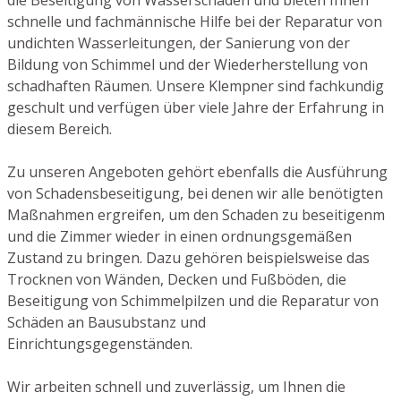
schnelle und fachmännische Hilfe bei der Reparatur von
undichten Wasserleitungen, der Sanierung von der
Bildung von Schimmel und der Wiederherstellung von
schadhaften Räumen. Unsere Klempner sind fachkundig
geschult und verfügen über viele Jahre der Erfahrung in
diesem Bereich.
Zu unseren Angeboten gehört ebenfalls die Ausführung
von Schadensbeseitigung, bei denen wir alle benötigten
Maßnahmen ergreifen, um den Schaden zu beseitigenm
und die Zimmer wieder in einen ordnungsgemäßen
Zustand zu bringen. Dazu gehören beispielsweise das
Trocknen von Wänden, Decken und Fußböden, die
Beseitigung von Schimmelpilzen und die Reparatur von
Schäden an Bausubstanz und
Einrichtungsgegenständen.
Wir arbeiten schnell und zuverlässig, um Ihnen die