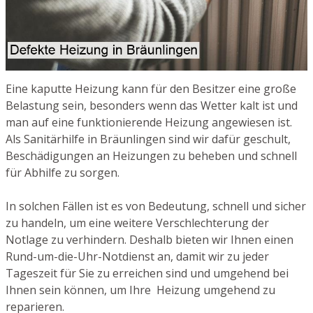
Eine kaputte Heizung kann für den Besitzer eine große
Belastung sein, besonders wenn das Wetter kalt ist und
man auf eine funktionierende Heizung angewiesen ist.
Als Sanitärhilfe in Bräunlingen sind wir dafür geschult,
Beschädigungen an Heizungen zu beheben und schnell
für Abhilfe zu sorgen.
In solchen Fällen ist es von Bedeutung, schnell und sicher
zu handeln, um eine weitere Verschlechterung der
Notlage zu verhindern. Deshalb bieten wir Ihnen einen
Rund-um-die-Uhr-Notdienst an, damit wir zu jeder
Tageszeit für Sie zu erreichen sind und umgehend bei
Ihnen sein können, um Ihre Heizung umgehend zu
reparieren.