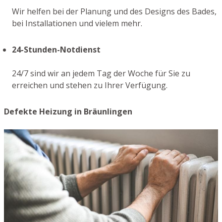
Wir helfen bei der Planung und des Designs des Bades,
bei Installationen und vielem mehr.
24-Stunden-Notdienst
24/7 sind wir an jedem Tag der Woche für Sie zu
erreichen und stehen zu Ihrer Verfügung.
Defekte Heizung in Bräunlingen