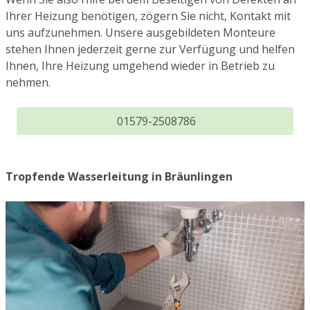
Ihrer Heizung benötigen, zögern Sie nicht, Kontakt mit
uns aufzunehmen. Unsere ausgebildeten Monteure
stehen Ihnen jederzeit gerne zur Verfügung und helfen
Ihnen, Ihre Heizung umgehend wieder in Betrieb zu
nehmen.
01579-2508786
Tropfende Wasserleitung in Bräunlingen