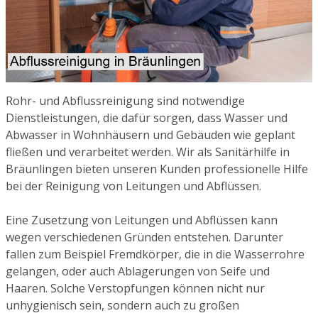
Rohr- und Abflussreinigung sind notwendige
Dienstleistungen, die dafür sorgen, dass Wasser und
Abwasser in Wohnhäusern und Gebäuden wie geplant
fließen und verarbeitet werden. Wir als Sanitärhilfe in
Bräunlingen bieten unseren Kunden professionelle Hilfe
bei der Reinigung von Leitungen und Abflüssen.
Eine Zusetzung von Leitungen und Abflüssen kann
wegen verschiedenen Gründen entstehen. Darunter
fallen zum Beispiel Fremdkörper, die in die Wasserrohre
gelangen, oder auch Ablagerungen von Seife und
Haaren. Solche Verstopfungen können nicht nur
unhygienisch sein, sondern auch zu großen