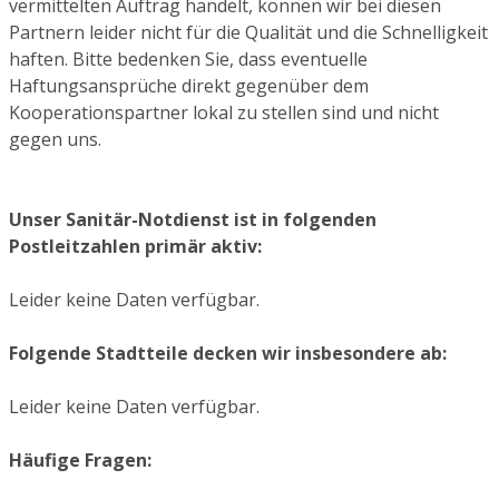
vermittelten Auftrag handelt, können wir bei diesen
Partnern leider nicht für die Qualität und die Schnelligkeit
haften. Bitte bedenken Sie, dass eventuelle
Haftungsansprüche direkt gegenüber dem
Kooperationspartner lokal zu stellen sind und nicht
gegen uns.
Unser Sanitär-Notdienst ist in folgenden
Postleitzahlen primär aktiv:
Leider keine Daten verfügbar.
Folgende Stadtteile decken wir insbesondere ab:
Leider keine Daten verfügbar.
Häufige Fragen: