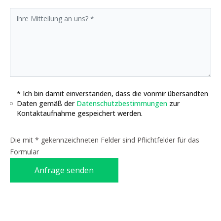
* Ich bin damit einverstanden, dass die vonmir übersandten
Daten gemäß der
Datenschutzbestimmungen
zur
Kontaktaufnahme gespeichert werden.
Die mit * gekennzeichneten Felder sind Pflichtfelder für das
Formular
Anfrage senden