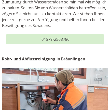
Zumutung durch Wasserschäden so minimal wie möglich
zu halten. Sollten Sie von Wasserschäden betroffen sein,
zögern Sie nicht, uns zu kontaktieren. Wir stehen Ihnen
jederzeit gerne zur Verfügung und helfen Ihnen bei der
Beseitigung des Schadens.
01579-2508786
Rohr- und Abflussreinigung in Bräunlingen