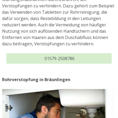
Verstopfungen zu verhindern. Dazu gehört zum Beispiel
das Verwenden von Tabletten zur Rohrreinigung, die
dafür sorgen, dass Restebildung in den Leitungen
reduziert werden. Auch die Vermeidung von häufiger
Nutzung von sich auflösenden Handtüchern und das
Entfernen von Haaren aus dem Duschabfluss können
dazu beitragen, Verstopfungen zu verhindern.
01579-2508786
Rohrverstopfung in Bräunlingen