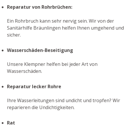
Reparatur von Rohrbrüchen:
Ein Rohrbruch kann sehr nervig sein. Wir von der
Sanitärhilfe Bräunlingen helfen Ihnen umgehend und
sicher.
Wasserschäden-Beseitigung
Unsere Klempner helfen bei jeder Art von
Wasserschäden.
Reparatur lecker Rohre
Ihre Wasserleitungen sind undicht und tropfen? Wir
reparieren die Undichtigkeiten.
Rat