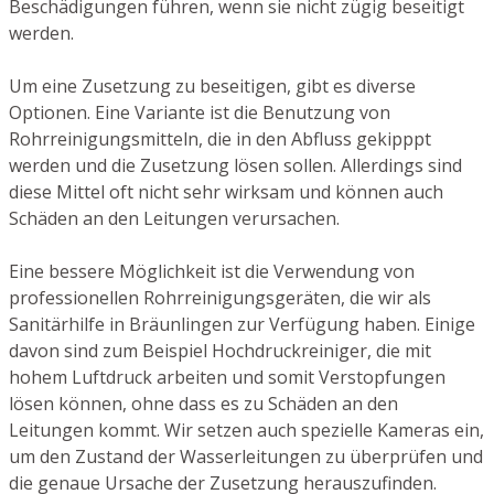
Beschädigungen führen, wenn sie nicht zügig beseitigt
werden.
Um eine Zusetzung zu beseitigen, gibt es diverse
Optionen. Eine Variante ist die Benutzung von
Rohrreinigungsmitteln, die in den Abfluss gekipppt
werden und die Zusetzung lösen sollen. Allerdings sind
diese Mittel oft nicht sehr wirksam und können auch
Schäden an den Leitungen verursachen.
Eine bessere Möglichkeit ist die Verwendung von
professionellen Rohrreinigungsgeräten, die wir als
Sanitärhilfe in Bräunlingen zur Verfügung haben. Einige
davon sind zum Beispiel Hochdruckreiniger, die mit
hohem Luftdruck arbeiten und somit Verstopfungen
lösen können, ohne dass es zu Schäden an den
Leitungen kommt. Wir setzen auch spezielle Kameras ein,
um den Zustand der Wasserleitungen zu überprüfen und
die genaue Ursache der Zusetzung herauszufinden.