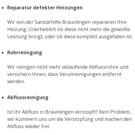
Reparatur defekter Heizungen
Wir von der Sanitärhilfe Bräunlingen reparieren Ihre
Heizung. Unerheblich ob diese nicht mehr die gewollte
Leistung bringt, oder ob diese komplett ausgefallen ist.
Rohrreinigung
Wir reinigen nicht mehr ablaufende Abflussrohre und
versichern Ihnen, dass Verunreinigungen entfernt
werden.
Abflussreinigung
Ist Ihr Abfluss in Bräunlingen verstopft? Kein Problem,
wir kümmern uns um die Verstopfung und machen den
Abfluss wieder frei.