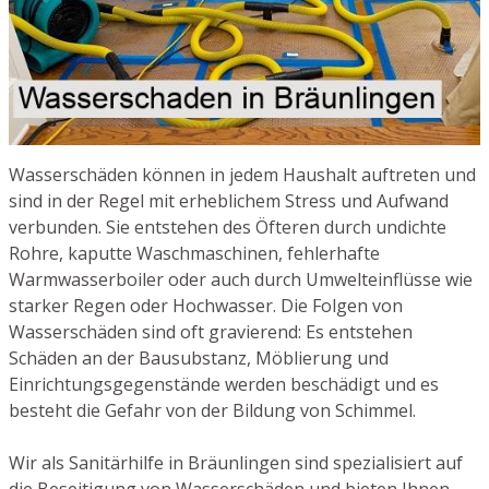
Wasserschäden können in jedem Haushalt auftreten und
sind in der Regel mit erheblichem Stress und Aufwand
verbunden. Sie entstehen des Öfteren durch undichte
Rohre, kaputte Waschmaschinen, fehlerhafte
Warmwasserboiler oder auch durch Umwelteinflüsse wie
starker Regen oder Hochwasser. Die Folgen von
Wasserschäden sind oft gravierend: Es entstehen
Schäden an der Bausubstanz, Möblierung und
Einrichtungsgegenstände werden beschädigt und es
besteht die Gefahr von der Bildung von Schimmel.
Wir als Sanitärhilfe in Bräunlingen sind spezialisiert auf
die Beseitigung von Wasserschäden und bieten Ihnen