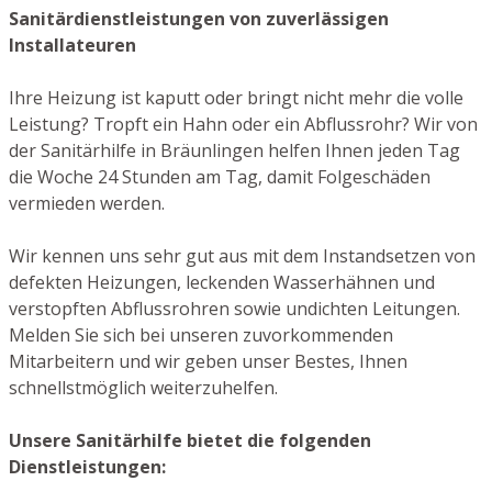
Sanitärdienstleistungen von zuverlässigen
Installateuren
Ihre Heizung ist kaputt oder bringt nicht mehr die volle
Leistung? Tropft ein Hahn oder ein Abflussrohr? Wir von
der Sanitärhilfe in Bräunlingen helfen Ihnen jeden Tag
die Woche 24 Stunden am Tag, damit Folgeschäden
vermieden werden.
Wir kennen uns sehr gut aus mit dem Instandsetzen von
defekten Heizungen, leckenden Wasserhähnen und
verstopften Abflussrohren sowie undichten Leitungen.
Melden Sie sich bei unseren zuvorkommenden
Mitarbeitern und wir geben unser Bestes, Ihnen
schnellstmöglich weiterzuhelfen.
Unsere Sanitärhilfe bietet die folgenden
Dienstleistungen: