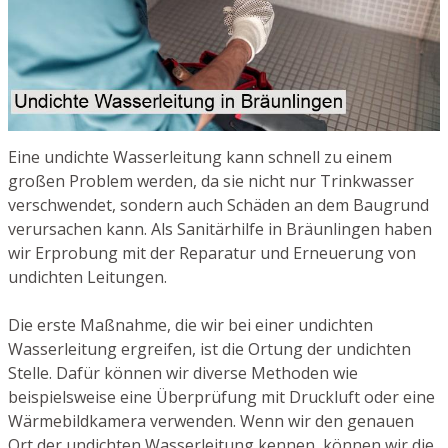
Eine undichte Wasserleitung kann schnell zu einem
großen Problem werden, da sie nicht nur Trinkwasser
verschwendet, sondern auch Schäden an dem Baugrund
verursachen kann. Als Sanitärhilfe in Bräunlingen haben
wir Erprobung mit der Reparatur und Erneuerung von
undichten Leitungen.
Die erste Maßnahme, die wir bei einer undichten
Wasserleitung ergreifen, ist die Ortung der undichten
Stelle. Dafür können wir diverse Methoden wie
beispielsweise eine Überprüfung mit Druckluft oder eine
Wärmebildkamera verwenden. Wenn wir den genauen
Ort der undichten Wasserleitung kennen, können wir die