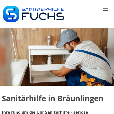
Sanitärhilfe in Bräunlingen
Ihre rund um die Uhr Sanitärhilfe - seriöse