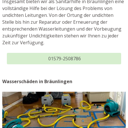
Insgesamt bieten wir als Sanitärhilfe in Bräunlingen eine
vollständige Hilfe bei der Lösung des Problems von
undichten Leitungen. Von der Ortung der undichten
Stelle bis hin zur Reparatur oder Erneuerung der
entsprechenden Wasserleitungen und der Vorbeugung
zukünftiger Undichtigkeiten stehen wir Ihnen zu jeder
Zeit zur Verfügung.
01579-2508786
Wasserschäden in Bräunlingen