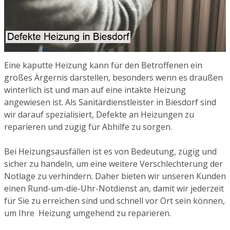
Eine kaputte Heizung kann für den Betroffenen ein
großes Ärgernis darstellen, besonders wenn es draußen
winterlich ist und man auf eine intakte Heizung
angewiesen ist. Als Sanitärdienstleister in Biesdorf sind
wir darauf spezialisiert, Defekte an Heizungen zu
reparieren und zügig für Abhilfe zu sorgen.
Bei Heizungsausfällen ist es von Bedeutung, zügig und
sicher zu handeln, um eine weitere Verschlechterung der
Notlage zu verhindern. Daher bieten wir unseren Kunden
einen Rund-um-die-Uhr-Notdienst an, damit wir jederzeit
für Sie zu erreichen sind und schnell vor Ort sein können,
um Ihre Heizung umgehend zu reparieren.