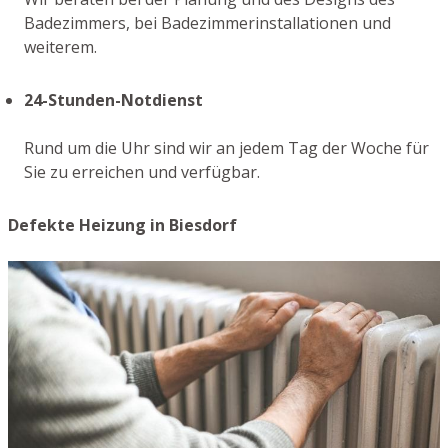
Badezimmers, bei Badezimmerinstallationen und
weiterem.
24-Stunden-Notdienst
Rund um die Uhr sind wir an jedem Tag der Woche für
Sie zu erreichen und verfügbar.
Defekte Heizung in Biesdorf