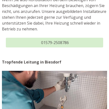
Beschädigungen an Ihrer Heizung brauchen, zögern Sie
nicht, uns anzurufen. Unsere ausgebildeten Installateure
stehen Ihnen jederzeit gerne zur Verfügung und
unterstützen Sie dabei, Ihre Heizung schnell wieder in
Betrieb zu nehmen.
01579-2508786
Tropfende Leitung in Biesdorf