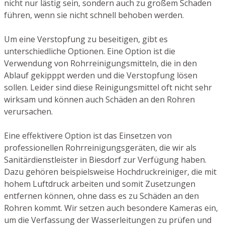
nicht nur lästig sein, sondern auch zu großem Schaden
führen, wenn sie nicht schnell behoben werden.
Um eine Verstopfung zu beseitigen, gibt es
unterschiedliche Optionen. Eine Option ist die
Verwendung von Rohrreinigungsmitteln, die in den
Ablauf gekipppt werden und die Verstopfung lösen
sollen. Leider sind diese Reinigungsmittel oft nicht sehr
wirksam und können auch Schäden an den Rohren
verursachen.
Eine effektivere Option ist das Einsetzen von
professionellen Rohrreinigungsgeräten, die wir als
Sanitärdienstleister in Biesdorf zur Verfügung haben.
Dazu gehören beispielsweise Hochdruckreiniger, die mit
hohem Luftdruck arbeiten und somit Zusetzungen
entfernen können, ohne dass es zu Schäden an den
Rohren kommt. Wir setzen auch besondere Kameras ein,
um die Verfassung der Wasserleitungen zu prüfen und