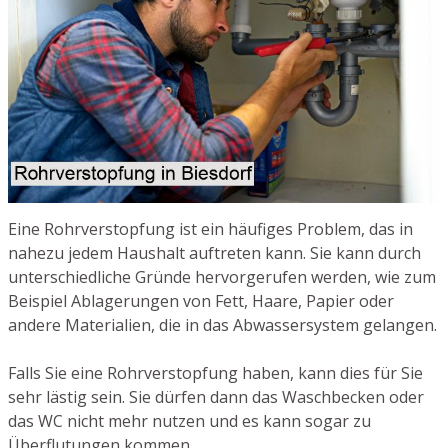
Eine Rohrverstopfung ist ein häufiges Problem, das in
nahezu jedem Haushalt auftreten kann. Sie kann durch
unterschiedliche Gründe hervorgerufen werden, wie zum
Beispiel Ablagerungen von Fett, Haare, Papier oder
andere Materialien, die in das Abwassersystem gelangen.
Falls Sie eine Rohrverstopfung haben, kann dies für Sie
sehr lästig sein. Sie dürfen dann das Waschbecken oder
das WC nicht mehr nutzen und es kann sogar zu
Überflutungen kommen.