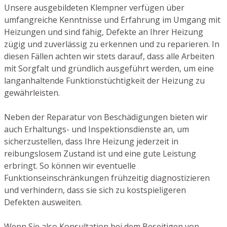
Unsere ausgebildeten Klempner verfügen über
umfangreiche Kenntnisse und Erfahrung im Umgang mit
Heizungen und sind fähig, Defekte an Ihrer Heizung
zügig und zuverlässig zu erkennen und zu reparieren. In
diesen Fällen achten wir stets darauf, dass alle Arbeiten
mit Sorgfalt und gründlich ausgeführt werden, um eine
langanhaltende Funktionstüchtigkeit der Heizung zu
gewährleisten.
Neben der Reparatur von Beschädigungen bieten wir
auch Erhaltungs- und Inspektionsdienste an, um
sicherzustellen, dass Ihre Heizung jederzeit in
reibungslosem Zustand ist und eine gute Leistung
erbringt. So können wir eventuelle
Funktionseinschränkungen frühzeitig diagnostizieren
und verhindern, dass sie sich zu kostspieligeren
Defekten ausweiten.
Wenn Sie also Konsultation bei dem Beseitigen von