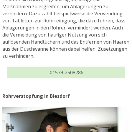
Maßnahmen zu ergreifen, um Ablagerungen zu
verhindern. Dazu zählt beispielsweise die Verwendung
von Tabletten zur Rohrreinigung, die dazu führen, dass
Ablagerungen in den Rohren vermindert werden. Auch
die Vermeidung von häufiger Nutzung von sich
auflösenden Handtüchern und das Entfernen von Haaren
aus der Duschwanne können dabei helfen, Zusetzungen
zu verhindern.
01579-2508786
Rohrverstopfung in Biesdorf