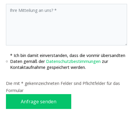
* Ich bin damit einverstanden, dass die vonmir übersandten
Daten gemäß der
Datenschutzbestimmungen
zur
Kontaktaufnahme gespeichert werden.
Die mit * gekennzeichneten Felder sind Pflichtfelder für das
Formular
Anfrage senden