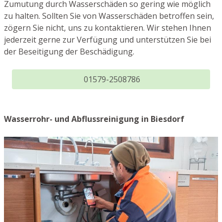
Zumutung durch Wasserschäden so gering wie möglich
zu halten. Sollten Sie von Wasserschäden betroffen sein,
zögern Sie nicht, uns zu kontaktieren. Wir stehen Ihnen
jederzeit gerne zur Verfügung und unterstützen Sie bei
der Beseitigung der Beschädigung.
01579-2508786
Wasserrohr- und Abflussreinigung in Biesdorf