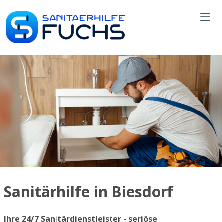
Sanitärhilfe in Biesdorf
Ihre 24/7 Sanitärdienstleister - seriöse