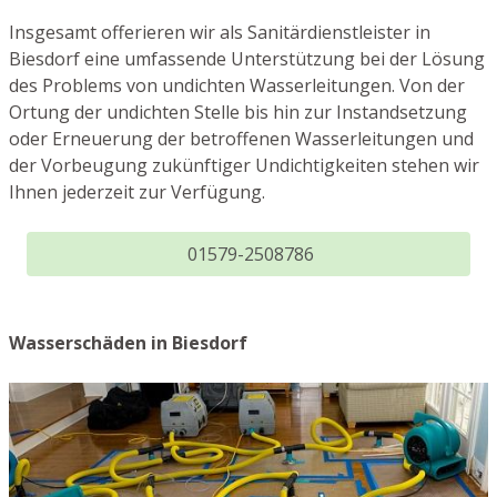
Insgesamt offerieren wir als Sanitärdienstleister in
Biesdorf eine umfassende Unterstützung bei der Lösung
des Problems von undichten Wasserleitungen. Von der
Ortung der undichten Stelle bis hin zur Instandsetzung
oder Erneuerung der betroffenen Wasserleitungen und
der Vorbeugung zukünftiger Undichtigkeiten stehen wir
Ihnen jederzeit zur Verfügung.
01579-2508786
Wasserschäden in Biesdorf