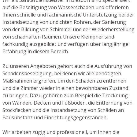
auf die Beseitigung von Wasserschäden und offerieren
Ihnen schnelle und fachmännische Unterstützung bei der
Instandsetzung von undichten Rohren, der Sanierung
von der Bildung von Schimmel und der Wiederherstellung
von schadhaften Räumen. Unsere Klempner sind
fachkundig ausgebildet und verfügen über langjährige
Erfahrung in diesem Bereich.
Zu unseren Angeboten gehört auch die Ausführung von
Schadensbeseitigung, bei denen wir alle benötigten
Maßnahmen ergreifen, um den Schaden zu entfernen
und die Zimmer wieder in einen bewohnbaren Zustand
zu bringen. Dazu gehören zum Beispiel die Trocknung
von Wänden, Decken und Fußböden, die Entfernung von
Stockflecken und die Instandsetzung von Schäden an
Bausubstanz und Einrichtungsgegenständen.
Wir arbeiten zügig und professionell, um Ihnen die