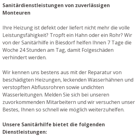
Sanitärdienstleistungen von zuverlässigen
Monteuren
Ihre Heizung ist defekt oder liefert nicht mehr die volle
Leistungsfähigkeit? Tropft ein Hahn oder ein Rohr? Wir
von der Sanitärhilfe in Biesdorf helfen Ihnen 7 Tage die
Woche 24 Stunden am Tag, damit Folgeschäden
verhindert werden.
Wir kennen uns bestens aus mit der Reparatur von
beschädigten Heizungen, leckenden Wasserhähnen und
verstopften Abflussrohren sowie undichten
Wasserleitungen. Melden Sie sich bei unseren
zuvorkommenden Mitarbeitern und wir versuchen unser
Bestes, Ihnen so schnell wie möglich weiterzuhelfen.
Unsere Sanitärhilfe bietet die folgenden
Dienstleistungen: