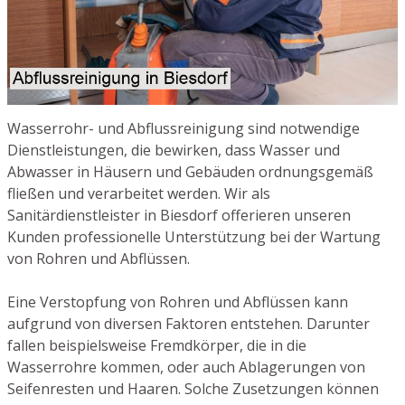
Wasserrohr- und Abflussreinigung sind notwendige
Dienstleistungen, die bewirken, dass Wasser und
Abwasser in Häusern und Gebäuden ordnungsgemäß
fließen und verarbeitet werden. Wir als
Sanitärdienstleister in Biesdorf offerieren unseren
Kunden professionelle Unterstützung bei der Wartung
von Rohren und Abflüssen.
Eine Verstopfung von Rohren und Abflüssen kann
aufgrund von diversen Faktoren entstehen. Darunter
fallen beispielsweise Fremdkörper, die in die
Wasserrohre kommen, oder auch Ablagerungen von
Seifenresten und Haaren. Solche Zusetzungen können