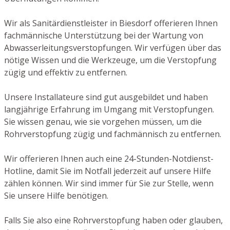
Wir als Sanitärdienstleister in Biesdorf offerieren Ihnen
fachmännische Unterstützung bei der Wartung von
Abwasserleitungsverstopfungen. Wir verfügen über das
nötige Wissen und die Werkzeuge, um die Verstopfung
zügig und effektiv zu entfernen.
Unsere Installateure sind gut ausgebildet und haben
langjährige Erfahrung im Umgang mit Verstopfungen.
Sie wissen genau, wie sie vorgehen müssen, um die
Rohrverstopfung zügig und fachmännisch zu entfernen.
Wir offerieren Ihnen auch eine 24-Stunden-Notdienst-
Hotline, damit Sie im Notfall jederzeit auf unsere Hilfe
zählen können. Wir sind immer für Sie zur Stelle, wenn
Sie unsere Hilfe benötigen.
Falls Sie also eine Rohrverstopfung haben oder glauben,