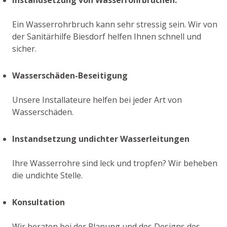
Ein Wasserrohrbruch kann sehr stressig sein. Wir von
der Sanitärhilfe Biesdorf helfen Ihnen schnell und
sicher.
Wasserschäden-Beseitigung
Unsere Installateure helfen bei jeder Art von
Wasserschäden.
Instandsetzung undichter Wasserleitungen
Ihre Wasserrohre sind leck und tropfen? Wir beheben
die undichte Stelle.
Konsultation
Wir beraten bei der Planung und des Designs des