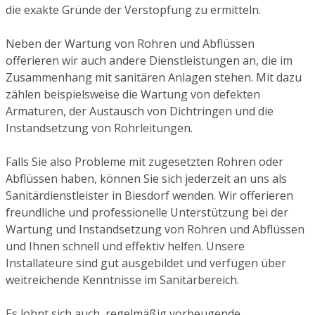
die exakte Gründe der Verstopfung zu ermitteln.
Neben der Wartung von Rohren und Abflüssen
offerieren wir auch andere Dienstleistungen an, die im
Zusammenhang mit sanitären Anlagen stehen. Mit dazu
zählen beispielsweise die Wartung von defekten
Armaturen, der Austausch von Dichtringen und die
Instandsetzung von Rohrleitungen.
Falls Sie also Probleme mit zugesetzten Rohren oder
Abflüssen haben, können Sie sich jederzeit an uns als
Sanitärdienstleister in Biesdorf wenden. Wir offerieren
freundliche und professionelle Unterstützung bei der
Wartung und Instandsetzung von Rohren und Abflüssen
und Ihnen schnell und effektiv helfen. Unsere
Installateure sind gut ausgebildet und verfügen über
weitreichende Kenntnisse im Sanitärbereich.
Es lohnt sich auch, regelmäßig vorbeugende