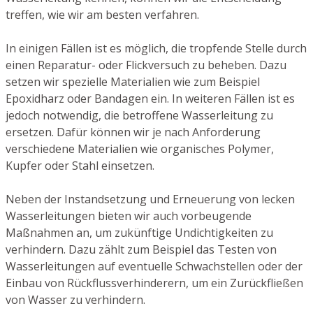
treffen, wie wir am besten verfahren.
In einigen Fällen ist es möglich, die tropfende Stelle durch
einen Reparatur- oder Flickversuch zu beheben. Dazu
setzen wir spezielle Materialien wie zum Beispiel
Epoxidharz oder Bandagen ein. In weiteren Fällen ist es
jedoch notwendig, die betroffene Wasserleitung zu
ersetzen. Dafür können wir je nach Anforderung
verschiedene Materialien wie organisches Polymer,
Kupfer oder Stahl einsetzen.
Neben der Instandsetzung und Erneuerung von lecken
Wasserleitungen bieten wir auch vorbeugende
Maßnahmen an, um zukünftige Undichtigkeiten zu
verhindern. Dazu zählt zum Beispiel das Testen von
Wasserleitungen auf eventuelle Schwachstellen oder der
Einbau von Rückflussverhinderern, um ein Zurückfließen
von Wasser zu verhindern.