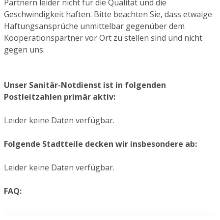
Partnern leider nicht für die Qualität und die
Geschwindigkeit haften. Bitte beachten Sie, dass etwaige
Haftungsansprüche unmittelbar gegenüber dem
Kooperationspartner vor Ort zu stellen sind und nicht
gegen uns.
Unser Sanitär-Notdienst ist in folgenden
Postleitzahlen primär aktiv:
Leider keine Daten verfügbar.
Folgende Stadtteile decken wir insbesondere ab:
Leider keine Daten verfügbar.
FAQ: