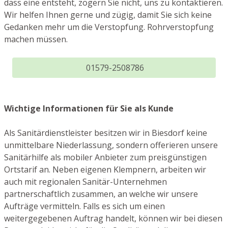
dass eine entsteht, zögern Sie nicht, uns zu kontaktieren.
Wir helfen Ihnen gerne und zügig, damit Sie sich keine
Gedanken mehr um die Verstopfung. Rohrverstopfung
machen müssen.
01579-2508786
Wichtige Informationen für Sie als Kunde
Als Sanitärdienstleister besitzen wir in Biesdorf keine
unmittelbare Niederlassung, sondern offerieren unsere
Sanitärhilfe als mobiler Anbieter zum preisgünstigen
Ortstarif an. Neben eigenen Klempnern, arbeiten wir
auch mit regionalen Sanitär-Unternehmen
partnerschaftlich zusammen, an welche wir unsere
Aufträge vermitteln. Falls es sich um einen
weitergegebenen Auftrag handelt, können wir bei diesen