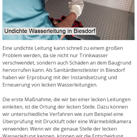
Eine undichte Leitung kann schnell zu einem großen
Problem werden, da sie nicht nur Trinkwasser
verschwendet, sondern auch Schäden an dem Baugrund
hervorrufen kann. Als Sanitärdienstleister in Biesdorf
haben wir Erprobung mit der Instandsetzung und
Erneuerung von lecken Wasserleitungen.
Die erste Maßnahme, die wir bei einer lecken Leitungen
einleiten, ist die Ortung der lecken Stelle. Dazu können
wir unterschiedliche Verfahren wie zum Beispiel eine
Überprüfung mit Druckluft oder eine Wärmebildkamera
verwenden. Wenn wir die genaue Stelle der lecken
Wasserleitung kennen, können wir die Entscheidung