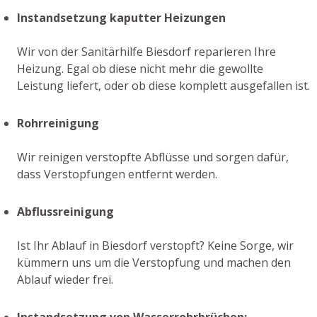
Instandsetzung kaputter Heizungen
Wir von der Sanitärhilfe Biesdorf reparieren Ihre
Heizung. Egal ob diese nicht mehr die gewollte
Leistung liefert, oder ob diese komplett ausgefallen ist.
Rohrreinigung
Wir reinigen verstopfte Abflüsse und sorgen dafür,
dass Verstopfungen entfernt werden.
Abflussreinigung
Ist Ihr Ablauf in Biesdorf verstopft? Keine Sorge, wir
kümmern uns um die Verstopfung und machen den
Ablauf wieder frei.
Instandsetzung von Wasserrohrbrüchen: