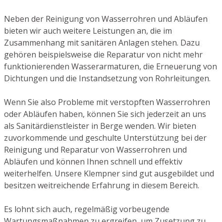
Neben der Reinigung von Wasserrohren und Abläufen
bieten wir auch weitere Leistungen an, die im
Zusammenhang mit sanitären Anlagen stehen. Dazu
gehören beispielsweise die Reparatur von nicht mehr
funktionierenden Wasserarmaturen, die Erneuerung von
Dichtungen und die Instandsetzung von Rohrleitungen.
Wenn Sie also Probleme mit verstopften Wasserrohren
oder Abläufen haben, können Sie sich jederzeit an uns
als Sanitärdienstleister in Berge wenden. Wir bieten
zuvorkommende und geschulte Unterstützung bei der
Reinigung und Reparatur von Wasserrohren und
Abläufen und können Ihnen schnell und effektiv
weiterhelfen. Unsere Klempner sind gut ausgebildet und
besitzen weitreichende Erfahrung in diesem Bereich.
Es lohnt sich auch, regelmäßig vorbeugende
Wartungsmaßnahmen zu ergreifen, um Zusetzung zu