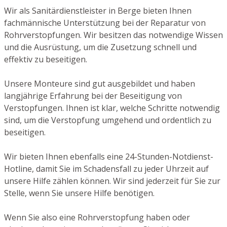
Wir als Sanitärdienstleister in Berge bieten Ihnen
fachmännische Unterstützung bei der Reparatur von
Rohrverstopfungen. Wir besitzen das notwendige Wissen
und die Ausrüstung, um die Zusetzung schnell und
effektiv zu beseitigen.
Unsere Monteure sind gut ausgebildet und haben
langjährige Erfahrung bei der Beseitigung von
Verstopfungen. Ihnen ist klar, welche Schritte notwendig
sind, um die Verstopfung umgehend und ordentlich zu
beseitigen.
Wir bieten Ihnen ebenfalls eine 24-Stunden-Notdienst-
Hotline, damit Sie im Schadensfall zu jeder Uhrzeit auf
unsere Hilfe zählen können. Wir sind jederzeit für Sie zur
Stelle, wenn Sie unsere Hilfe benötigen.
Wenn Sie also eine Rohrverstopfung haben oder