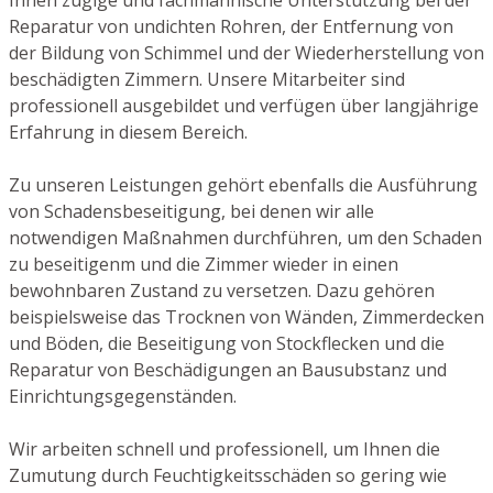
Reparatur von undichten Rohren, der Entfernung von
der Bildung von Schimmel und der Wiederherstellung von
beschädigten Zimmern. Unsere Mitarbeiter sind
professionell ausgebildet und verfügen über langjährige
Erfahrung in diesem Bereich.
Zu unseren Leistungen gehört ebenfalls die Ausführung
von Schadensbeseitigung, bei denen wir alle
notwendigen Maßnahmen durchführen, um den Schaden
zu beseitigenm und die Zimmer wieder in einen
bewohnbaren Zustand zu versetzen. Dazu gehören
beispielsweise das Trocknen von Wänden, Zimmerdecken
und Böden, die Beseitigung von Stockflecken und die
Reparatur von Beschädigungen an Bausubstanz und
Einrichtungsgegenständen.
Wir arbeiten schnell und professionell, um Ihnen die
Zumutung durch Feuchtigkeitsschäden so gering wie