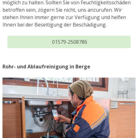
möglich zu halten. Sollten Sie von Feuchtigkeitsschäden
betroffen sein, zögern Sie nicht, uns anzurufen. Wir
stehen Ihnen immer gerne zur Verfügung und helfen
Ihnen bei der Beseitigung der Beschädigung.
01579-2508786
Rohr- und Ablaufreinigung in Berge