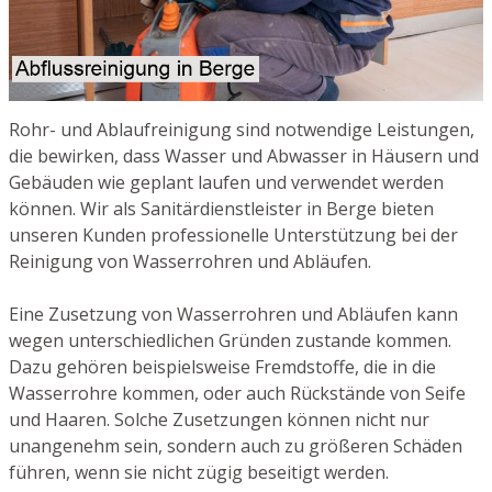
Rohr- und Ablaufreinigung sind notwendige Leistungen,
die bewirken, dass Wasser und Abwasser in Häusern und
Gebäuden wie geplant laufen und verwendet werden
können. Wir als Sanitärdienstleister in Berge bieten
unseren Kunden professionelle Unterstützung bei der
Reinigung von Wasserrohren und Abläufen.
Eine Zusetzung von Wasserrohren und Abläufen kann
wegen unterschiedlichen Gründen zustande kommen.
Dazu gehören beispielsweise Fremdstoffe, die in die
Wasserrohre kommen, oder auch Rückstände von Seife
und Haaren. Solche Zusetzungen können nicht nur
unangenehm sein, sondern auch zu größeren Schäden
führen, wenn sie nicht zügig beseitigt werden.