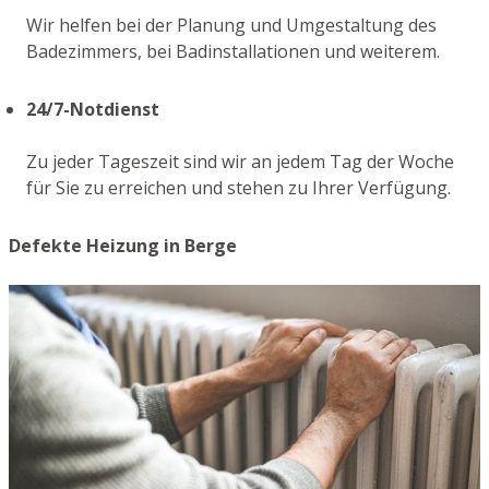
Wir helfen bei der Planung und Umgestaltung des
Badezimmers, bei Badinstallationen und weiterem.
24/7-Notdienst
Zu jeder Tageszeit sind wir an jedem Tag der Woche
für Sie zu erreichen und stehen zu Ihrer Verfügung.
Defekte Heizung in Berge