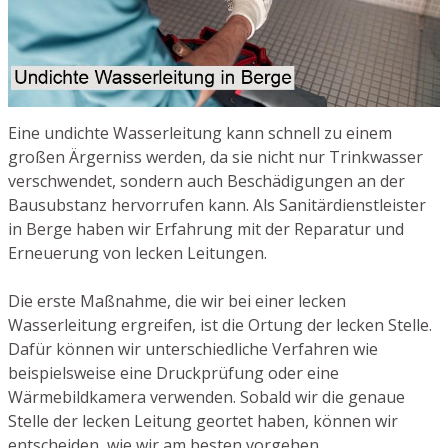
Eine undichte Wasserleitung kann schnell zu einem
großen Ärgerniss werden, da sie nicht nur Trinkwasser
verschwendet, sondern auch Beschädigungen an der
Bausubstanz hervorrufen kann. Als Sanitärdienstleister
in Berge haben wir Erfahrung mit der Reparatur und
Erneuerung von lecken Leitungen.
Die erste Maßnahme, die wir bei einer lecken
Wasserleitung ergreifen, ist die Ortung der lecken Stelle.
Dafür können wir unterschiedliche Verfahren wie
beispielsweise eine Druckprüfung oder eine
Wärmebildkamera verwenden. Sobald wir die genaue
Stelle der lecken Leitung geortet haben, können wir
entscheiden, wie wir am besten vorgehen.