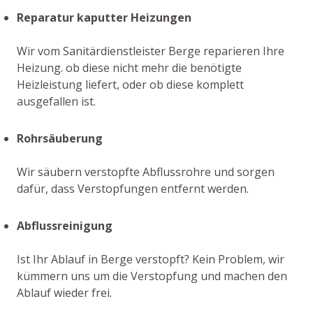
Reparatur kaputter Heizungen
Wir vom Sanitärdienstleister Berge reparieren Ihre
Heizung. ob diese nicht mehr die benötigte
Heizleistung liefert, oder ob diese komplett
ausgefallen ist.
Rohrsäuberung
Wir säubern verstopfte Abflussrohre und sorgen
dafür, dass Verstopfungen entfernt werden.
Abflussreinigung
Ist Ihr Ablauf in Berge verstopft? Kein Problem, wir
kümmern uns um die Verstopfung und machen den
Ablauf wieder frei.