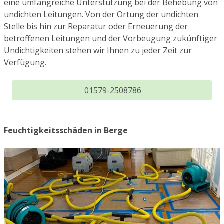
eine umfangreiche Unterstützung bei der Behebung von
undichten Leitungen. Von der Ortung der undichten
Stelle bis hin zur Reparatur oder Erneuerung der
betroffenen Leitungen und der Vorbeugung zukünftiger
Undichtigkeiten stehen wir Ihnen zu jeder Zeit zur
Verfügung.
01579-2508786
Feuchtigkeitsschäden in Berge