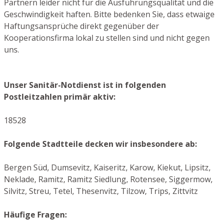
Partnern leider nicht für die Ausführungsqualität und die
Geschwindigkeit haften. Bitte bedenken Sie, dass etwaige
Haftungsansprüche direkt gegenüber der
Kooperationsfirma lokal zu stellen sind und nicht gegen
uns.
Unser Sanitär-Notdienst ist in folgenden
Postleitzahlen primär aktiv:
18528
Folgende Stadtteile decken wir insbesondere ab:
Bergen Süd, Dumsevitz, Kaiseritz, Karow, Kiekut, Lipsitz,
Neklade, Ramitz, Ramitz Siedlung, Rotensee, Siggermow,
Silvitz, Streu, Tetel, Thesenvitz, Tilzow, Trips, Zittvitz
Häufige Fragen: