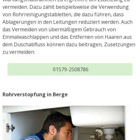
vermeiden. Dazu zählt beispielsweise die Verwendung
von Rohrreinigungstabletten, die dazu führen, dass
Ablagerungen in den Leitungen reduziert werden. Auch
das Vermeiden von übermäßigem Gebrauch von
Einmalwaschlappen und das Entfernen von Haaren aus
dem Duschabfluss können dazu beitragen, Zusetzungen
zu vermeiden.
01579-2508786
Rohrverstopfung in Berge