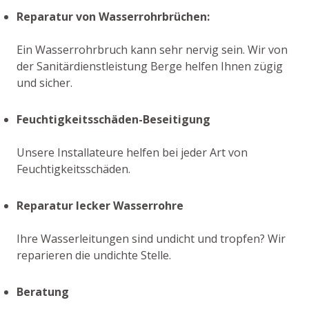
Reparatur von Wasserrohrbrüchen:
Ein Wasserrohrbruch kann sehr nervig sein. Wir von
der Sanitärdienstleistung Berge helfen Ihnen zügig
und sicher.
Feuchtigkeitsschäden-Beseitigung
Unsere Installateure helfen bei jeder Art von
Feuchtigkeitsschäden.
Reparatur lecker Wasserrohre
Ihre Wasserleitungen sind undicht und tropfen? Wir
reparieren die undichte Stelle.
Beratung