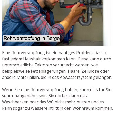
Eine Rohrverstopfung ist ein häufiges Problem, das in
fast jedem Haushalt vorkommen kann. Diese kann durch
unterschiedliche Faktoren verursacht werden, wie
beispielsweise Fettablagerungen, Haare, Zellulose oder
andere Materialien, die in das Abwassersystem gelangen.
Wenn Sie eine Rohrverstopfung haben, kann dies für Sie
sehr unangenehm sein. Sie dürfen dann das
Waschbecken oder das WC nicht mehr nutzen und es
kann sogar zu Wassereintritt in den Wohnraum kommen.