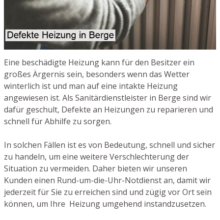
Eine beschädigte Heizung kann für den Besitzer ein
großes Ärgernis sein, besonders wenn das Wetter
winterlich ist und man auf eine intakte Heizung
angewiesen ist. Als Sanitärdienstleister in Berge sind wir
dafür geschult, Defekte an Heizungen zu reparieren und
schnell für Abhilfe zu sorgen.
In solchen Fällen ist es von Bedeutung, schnell und sicher
zu handeln, um eine weitere Verschlechterung der
Situation zu vermeiden. Daher bieten wir unseren
Kunden einen Rund-um-die-Uhr-Notdienst an, damit wir
jederzeit für Sie zu erreichen sind und zügig vor Ort sein
können, um Ihre Heizung umgehend instandzusetzen.