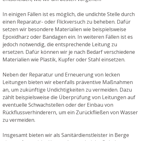
In einigen Fällen ist es möglich, die undichte Stelle durch
einen Reparatur- oder Flickversuch zu beheben. Dafür
setzen wir besondere Materialien wie beispielsweise
Epoxidharz oder Bandagen ein. In weiteren Fällen ist es
jedoch notwendig, die entsprechende Leitung zu
ersetzen. Dafür können wir je nach Bedarf verschiedene
Materialien wie Plastik, Kupfer oder Stahl einsetzen.
Neben der Reparatur und Erneuerung von lecken
Leitungen bieten wir ebenfalls präventive Maßnahmen
an, um zukünftige Undichtigkeiten zu vermeiden. Dazu
zählt beispielsweise die Überprüfung von Leitungen auf
eventuelle Schwachstellen oder der Einbau von
Rückflussverhinderern, um ein Zurückfließen von Wasser
zu vermeiden.
Insgesamt bieten wir als Sanitärdienstleister in Berge