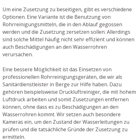
Um eine Zusetzung zu beseitigen, gibt es verschiedene
Optionen. Eine Variante ist die Benutzung von
Rohrreinigungsmitteln, die in den Ablauf gegossen
werden und die Zusetzung zersetzen sollen. Allerdings
sind solche Mittel häufig nicht sehr effizient und können
auch Beschädigungen an den Wasserrohren
verursachen.
Eine bessere Möglichkeit ist das Einsetzen von
professionellen Rohrreinigungsgeräten, die wir als
Sanitärdienstleister in Berge zur Hilfe haben. Dazu
gehören beispielsweise Druckluftreiniger, die mit hohem
Luftdruck arbeiten und somit Zusetzungen entfernen
können, ohne dass es zu Beschädigungen an den
Wasserrohren kommt. Wir setzen auch besondere
Kameras ein, um den Zustand der Wasserleitungen zu
prüfen und die tatsächliche Gründe der Zusetzung zu
ermitteln.