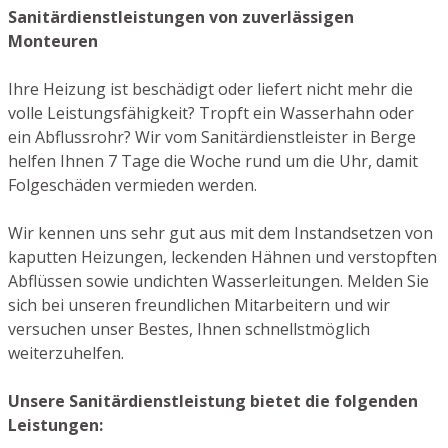
Sanitärdienstleistungen von zuverlässigen
Monteuren
Ihre Heizung ist beschädigt oder liefert nicht mehr die
volle Leistungsfähigkeit? Tropft ein Wasserhahn oder
ein Abflussrohr? Wir vom Sanitärdienstleister in Berge
helfen Ihnen 7 Tage die Woche rund um die Uhr, damit
Folgeschäden vermieden werden.
Wir kennen uns sehr gut aus mit dem Instandsetzen von
kaputten Heizungen, leckenden Hähnen und verstopften
Abflüssen sowie undichten Wasserleitungen. Melden Sie
sich bei unseren freundlichen Mitarbeitern und wir
versuchen unser Bestes, Ihnen schnellstmöglich
weiterzuhelfen.
Unsere Sanitärdienstleistung bietet die folgenden
Leistungen: