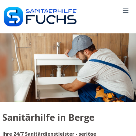
Sanitärhilfe in Berge
Ihre 24/7 Sanitärdienstleister - seriöse