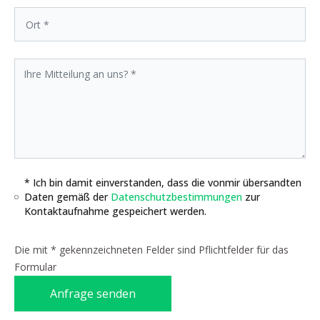
* Ich bin damit einverstanden, dass die vonmir übersandten
Daten gemäß der
Datenschutzbestimmungen
zur
Kontaktaufnahme gespeichert werden.
Die mit * gekennzeichneten Felder sind Pflichtfelder für das
Formular
Anfrage senden