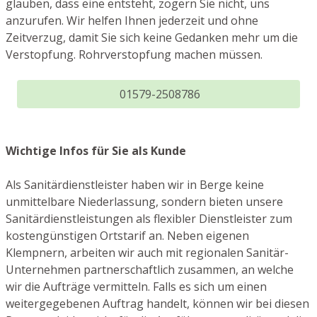
glauben, dass eine entsteht, zögern Sie nicht, uns
anzurufen. Wir helfen Ihnen jederzeit und ohne
Zeitverzug, damit Sie sich keine Gedanken mehr um die
Verstopfung. Rohrverstopfung machen müssen.
01579-2508786
Wichtige Infos für Sie als Kunde
Als Sanitärdienstleister haben wir in Berge keine
unmittelbare Niederlassung, sondern bieten unsere
Sanitärdienstleistungen als flexibler Dienstleister zum
kostengünstigen Ortstarif an. Neben eigenen
Klempnern, arbeiten wir auch mit regionalen Sanitär-
Unternehmen partnerschaftlich zusammen, an welche
wir die Aufträge vermitteln. Falls es sich um einen
weitergegebenen Auftrag handelt, können wir bei diesen