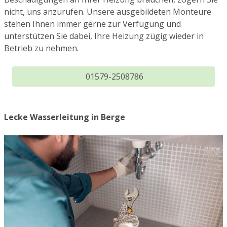
nicht, uns anzurufen. Unsere ausgebildeten Monteure
stehen Ihnen immer gerne zur Verfügung und
unterstützen Sie dabei, Ihre Heizung zügig wieder in
Betrieb zu nehmen.
01579-2508786
Lecke Wasserleitung in Berge