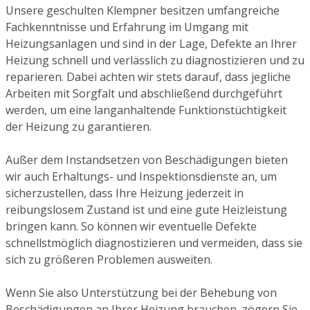
Unsere geschulten Klempner besitzen umfangreiche
Fachkenntnisse und Erfahrung im Umgang mit
Heizungsanlagen und sind in der Lage, Defekte an Ihrer
Heizung schnell und verlässlich zu diagnostizieren und zu
reparieren. Dabei achten wir stets darauf, dass jegliche
Arbeiten mit Sorgfalt und abschließend durchgeführt
werden, um eine langanhaltende Funktionstüchtigkeit
der Heizung zu garantieren.
Außer dem Instandsetzen von Beschädigungen bieten
wir auch Erhaltungs- und Inspektionsdienste an, um
sicherzustellen, dass Ihre Heizung jederzeit in
reibungslosem Zustand ist und eine gute Heizleistung
bringen kann. So können wir eventuelle Defekte
schnellstmöglich diagnostizieren und vermeiden, dass sie
sich zu größeren Problemen ausweiten.
Wenn Sie also Unterstützung bei der Behebung von
Beschädigungen an Ihrer Heizung brauchen, zögern Sie