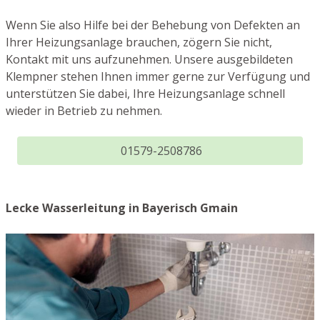
Wenn Sie also Hilfe bei der Behebung von Defekten an
Ihrer Heizungsanlage brauchen, zögern Sie nicht,
Kontakt mit uns aufzunehmen. Unsere ausgebildeten
Klempner stehen Ihnen immer gerne zur Verfügung und
unterstützen Sie dabei, Ihre Heizungsanlage schnell
wieder in Betrieb zu nehmen.
01579-2508786
Lecke Wasserleitung in Bayerisch Gmain