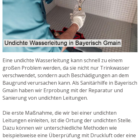
Eine undichte Wasserleitung kann schnell zu einem
großen Problem werden, da sie nicht nur Trinkwasser
verschwendet, sondern auch Beschädigungen an dem
Baugrund verursachen kann. Als Sanitärhilfe in Bayerisch
Gmain haben wir Erprobung mit der Reparatur und
Sanierung von undichten Leitungen.
Die erste Maßnahme, die wir bei einer undichten
Leitungen einleiten, ist die Ortung der undichten Stelle.
Dazu können wir unterschiedliche Methoden wie
beispielsweise eine Überprüfung mit Druckluft oder eine