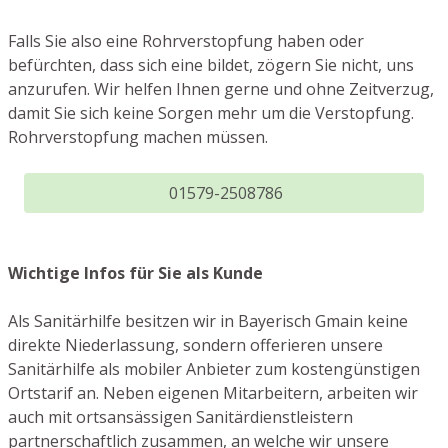
Falls Sie also eine Rohrverstopfung haben oder
befürchten, dass sich eine bildet, zögern Sie nicht, uns
anzurufen. Wir helfen Ihnen gerne und ohne Zeitverzug,
damit Sie sich keine Sorgen mehr um die Verstopfung.
Rohrverstopfung machen müssen.
01579-2508786
Wichtige Infos für Sie als Kunde
Als Sanitärhilfe besitzen wir in Bayerisch Gmain keine
direkte Niederlassung, sondern offerieren unsere
Sanitärhilfe als mobiler Anbieter zum kostengünstigen
Ortstarif an. Neben eigenen Mitarbeitern, arbeiten wir
auch mit ortsansässigen Sanitärdienstleistern
partnerschaftlich zusammen, an welche wir unsere