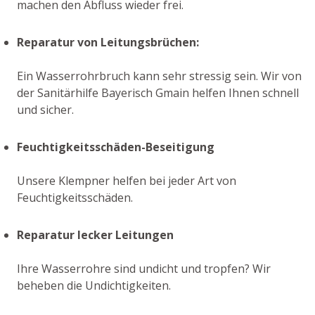
machen den Abfluss wieder frei.
Reparatur von Leitungsbrüchen:
Ein Wasserrohrbruch kann sehr stressig sein. Wir von
der Sanitärhilfe Bayerisch Gmain helfen Ihnen schnell
und sicher.
Feuchtigkeitsschäden-Beseitigung
Unsere Klempner helfen bei jeder Art von
Feuchtigkeitsschäden.
Reparatur lecker Leitungen
Ihre Wasserrohre sind undicht und tropfen? Wir
beheben die Undichtigkeiten.