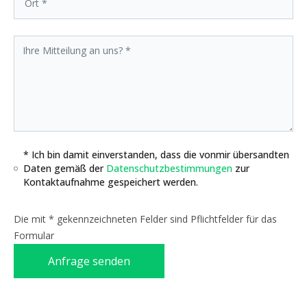
* Ich bin damit einverstanden, dass die vonmir übersandten
Daten gemäß der
Datenschutzbestimmungen
zur
Kontaktaufnahme gespeichert werden.
Die mit * gekennzeichneten Felder sind Pflichtfelder für das
Formular
Anfrage senden