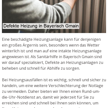
Eine beschädigte Heizungsanlage kann für denjenigen
ein großes Ärgernis sein, besonders wenn das Wetter
winterlich ist und man auf eine intakte Heizungsanlage
angewiesen ist. Als Sanitärhilfe in Bayerisch Gmain sind
wir darauf spezialisiert, Defekte an Heizungsanlagen zu
beheben und schnell für Abhilfe zu sorgen.
Bei Heizungsausfällen ist es wichtig, schnell und sicher zu
handeln, um eine weitere Verschlechterung der Notlage
zu vermeiden. Daher bieten wir Ihnen einen Rund-um-
die-Uhr-Notdienst an, damit wir jederzeit für Sie zu
erreichen sind und schnell bei Ihnen sein können, um