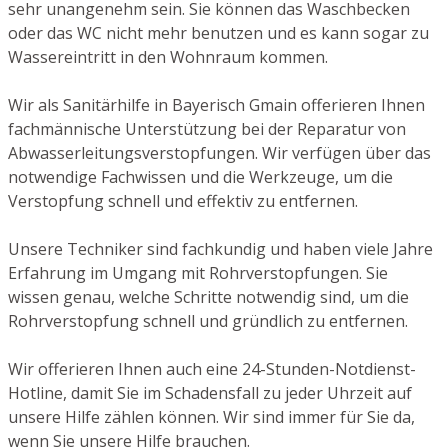
sehr unangenehm sein. Sie können das Waschbecken
oder das WC nicht mehr benutzen und es kann sogar zu
Wassereintritt in den Wohnraum kommen.
Wir als Sanitärhilfe in Bayerisch Gmain offerieren Ihnen
fachmännische Unterstützung bei der Reparatur von
Abwasserleitungsverstopfungen. Wir verfügen über das
notwendige Fachwissen und die Werkzeuge, um die
Verstopfung schnell und effektiv zu entfernen.
Unsere Techniker sind fachkundig und haben viele Jahre
Erfahrung im Umgang mit Rohrverstopfungen. Sie
wissen genau, welche Schritte notwendig sind, um die
Rohrverstopfung schnell und gründlich zu entfernen.
Wir offerieren Ihnen auch eine 24-Stunden-Notdienst-
Hotline, damit Sie im Schadensfall zu jeder Uhrzeit auf
unsere Hilfe zählen können. Wir sind immer für Sie da,
wenn Sie unsere Hilfe brauchen.