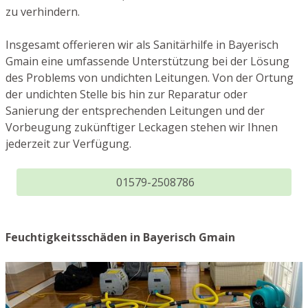
zu verhindern.
Insgesamt offerieren wir als Sanitärhilfe in Bayerisch
Gmain eine umfassende Unterstützung bei der Lösung
des Problems von undichten Leitungen. Von der Ortung
der undichten Stelle bis hin zur Reparatur oder
Sanierung der entsprechenden Leitungen und der
Vorbeugung zukünftiger Leckagen stehen wir Ihnen
jederzeit zur Verfügung.
01579-2508786
Feuchtigkeitsschäden in Bayerisch Gmain