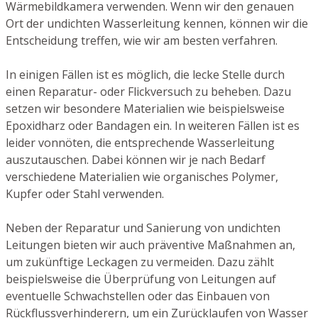
Wärmebildkamera verwenden. Wenn wir den genauen
Ort der undichten Wasserleitung kennen, können wir die
Entscheidung treffen, wie wir am besten verfahren.
In einigen Fällen ist es möglich, die lecke Stelle durch
einen Reparatur- oder Flickversuch zu beheben. Dazu
setzen wir besondere Materialien wie beispielsweise
Epoxidharz oder Bandagen ein. In weiteren Fällen ist es
leider vonnöten, die entsprechende Wasserleitung
auszutauschen. Dabei können wir je nach Bedarf
verschiedene Materialien wie organisches Polymer,
Kupfer oder Stahl verwenden.
Neben der Reparatur und Sanierung von undichten
Leitungen bieten wir auch präventive Maßnahmen an,
um zukünftige Leckagen zu vermeiden. Dazu zählt
beispielsweise die Überprüfung von Leitungen auf
eventuelle Schwachstellen oder das Einbauen von
Rückflussverhinderern, um ein Zurücklaufen von Wasser