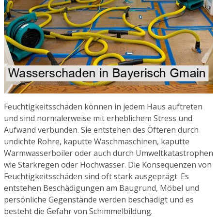
Feuchtigkeitsschäden können in jedem Haus auftreten
und sind normalerweise mit erheblichem Stress und
Aufwand verbunden. Sie entstehen des Öfteren durch
undichte Rohre, kaputte Waschmaschinen, kaputte
Warmwasserboiler oder auch durch Umweltkatastrophen
wie Starkregen oder Hochwasser. Die Konsequenzen von
Feuchtigkeitsschäden sind oft stark ausgeprägt: Es
entstehen Beschädigungen am Baugrund, Möbel und
persönliche Gegenstände werden beschädigt und es
besteht die Gefahr von Schimmelbildung.