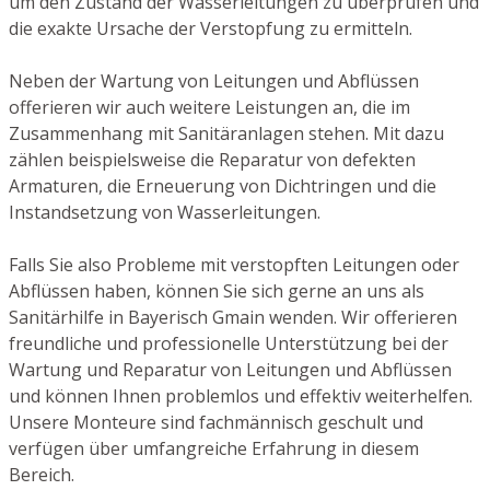
um den Zustand der Wasserleitungen zu überprüfen und
die exakte Ursache der Verstopfung zu ermitteln.
Neben der Wartung von Leitungen und Abflüssen
offerieren wir auch weitere Leistungen an, die im
Zusammenhang mit Sanitäranlagen stehen. Mit dazu
zählen beispielsweise die Reparatur von defekten
Armaturen, die Erneuerung von Dichtringen und die
Instandsetzung von Wasserleitungen.
Falls Sie also Probleme mit verstopften Leitungen oder
Abflüssen haben, können Sie sich gerne an uns als
Sanitärhilfe in Bayerisch Gmain wenden. Wir offerieren
freundliche und professionelle Unterstützung bei der
Wartung und Reparatur von Leitungen und Abflüssen
und können Ihnen problemlos und effektiv weiterhelfen.
Unsere Monteure sind fachmännisch geschult und
verfügen über umfangreiche Erfahrung in diesem
Bereich.