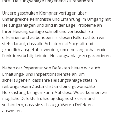
Ihre Heizungsanlage umgehend zu reparieren.
Unsere geschulten Klempner verfügen über
umfangreiche Kenntnisse und Erfahrung im Umgang mit
Heizungsanlagen und sind in der Lage, Probleme an
Ihrer Heizungsanlage schnell und verlässlich zu
erkennen und zu beheben. In diesen Fällen achten wir
stets darauf, dass alle Arbeiten mit Sorgfalt und
gründlich ausgeführt werden, um eine langanhaltende
Funktionstüchtigkeit der Heizungsanlage zu garantieren.
Neben der Reparatur von Defekten bieten wir auch
Erhaltungs- und Inspektionsdienste an, um
sicherzugehen, dass Ihre Heizungsanlage stets in
reibungslosem Zustand ist und eine gewünschte
Heizleistung bringen kann. Auf diese Weise können wir
mögliche Defekte frühzeitig diagnostizieren und
verhindern, dass sie sich zu größeren Defekten
ausweiten.