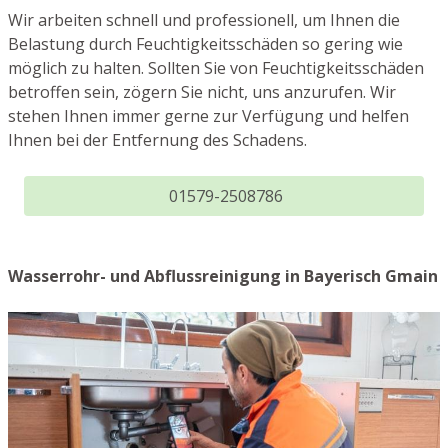
Wir arbeiten schnell und professionell, um Ihnen die
Belastung durch Feuchtigkeitsschäden so gering wie
möglich zu halten. Sollten Sie von Feuchtigkeitsschäden
betroffen sein, zögern Sie nicht, uns anzurufen. Wir
stehen Ihnen immer gerne zur Verfügung und helfen
Ihnen bei der Entfernung des Schadens.
01579-2508786
Wasserrohr- und Abflussreinigung in Bayerisch Gmain