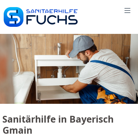
Sanitärhilfe in Bayerisch
Gmain