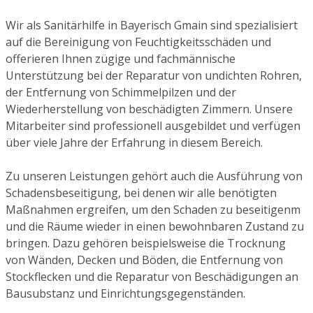
Wir als Sanitärhilfe in Bayerisch Gmain sind spezialisiert
auf die Bereinigung von Feuchtigkeitsschäden und
offerieren Ihnen zügige und fachmännische
Unterstützung bei der Reparatur von undichten Rohren,
der Entfernung von Schimmelpilzen und der
Wiederherstellung von beschädigten Zimmern. Unsere
Mitarbeiter sind professionell ausgebildet und verfügen
über viele Jahre der Erfahrung in diesem Bereich.
Zu unseren Leistungen gehört auch die Ausführung von
Schadensbeseitigung, bei denen wir alle benötigten
Maßnahmen ergreifen, um den Schaden zu beseitigenm
und die Räume wieder in einen bewohnbaren Zustand zu
bringen. Dazu gehören beispielsweise die Trocknung
von Wänden, Decken und Böden, die Entfernung von
Stockflecken und die Reparatur von Beschädigungen an
Bausubstanz und Einrichtungsgegenständen.