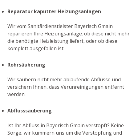
Reparatur kaputter Heizungsanlagen
Wir vom Sanitärdienstleister Bayerisch Gmain
reparieren Ihre Heizungsanlage. ob diese nicht mehr
die benötigte Heizleistung liefert, oder ob diese
komplett ausgefallen ist.
Rohrsäuberung
Wir säubern nicht mehr ablaufende Abflüsse und
versichern Ihnen, dass Verunreinigungen entfernt
werden.
Abflusssäuberung
Ist Ihr Abfluss in Bayerisch Gmain verstopft? Keine
Sorge, wir kümmern uns um die Verstopfung und