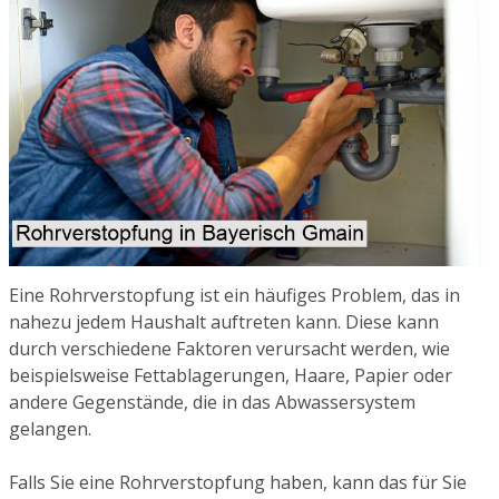
Eine Rohrverstopfung ist ein häufiges Problem, das in
nahezu jedem Haushalt auftreten kann. Diese kann
durch verschiedene Faktoren verursacht werden, wie
beispielsweise Fettablagerungen, Haare, Papier oder
andere Gegenstände, die in das Abwassersystem
gelangen.
Falls Sie eine Rohrverstopfung haben, kann das für Sie