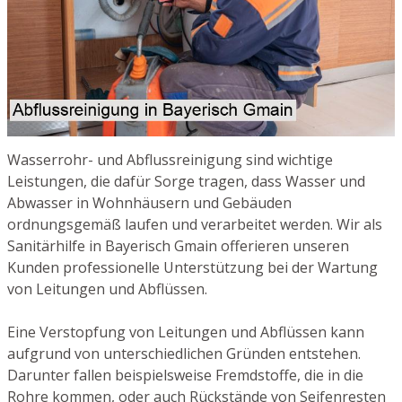
Wasserrohr- und Abflussreinigung sind wichtige
Leistungen, die dafür Sorge tragen, dass Wasser und
Abwasser in Wohnhäusern und Gebäuden
ordnungsgemäß laufen und verarbeitet werden. Wir als
Sanitärhilfe in Bayerisch Gmain offerieren unseren
Kunden professionelle Unterstützung bei der Wartung
von Leitungen und Abflüssen.
Eine Verstopfung von Leitungen und Abflüssen kann
aufgrund von unterschiedlichen Gründen entstehen.
Darunter fallen beispielsweise Fremdstoffe, die in die
Rohre kommen, oder auch Rückstände von Seifenresten