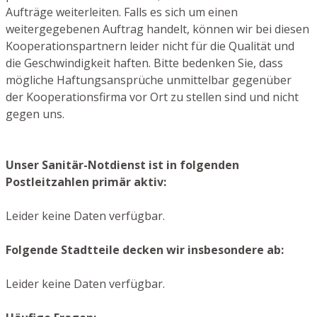
Aufträge weiterleiten. Falls es sich um einen
weitergegebenen Auftrag handelt, können wir bei diesen
Kooperationspartnern leider nicht für die Qualität und
die Geschwindigkeit haften. Bitte bedenken Sie, dass
mögliche Haftungsansprüche unmittelbar gegenüber
der Kooperationsfirma vor Ort zu stellen sind und nicht
gegen uns.
Unser Sanitär-Notdienst ist in folgenden
Postleitzahlen primär aktiv:
Leider keine Daten verfügbar.
Folgende Stadtteile decken wir insbesondere ab:
Leider keine Daten verfügbar.