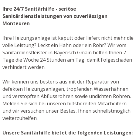
Ihre 24/7 Sanitärhilfe - seriöse
Sanitärdienstleistungen von zuverlässigen
Monteuren
Ihre Heizungsanlage ist kaputt oder liefert nicht mehr die
volle Leistung? Leckt ein Hahn oder ein Rohr? Wir vom
Sanitärdienstleister in Bayerisch Gmain helfen Ihnen 7
Tage die Woche 24 Stunden am Tag, damit Folgeschäden
verhindert werden.
Wir kennen uns bestens aus mit der Reparatur von
defekten Heizungsanlagen, tropfenden Wasserhähnen
und verstopften Abflussrohren sowie undichten Rohren.
Melden Sie sich bei unseren hilfsbereiten Mitarbeitern
und wir versuchen unser Bestes, Ihnen schnellstmöglich
weiterzuhelfen.
Unsere Sanitärhilfe bietet die folgenden Leistungen: