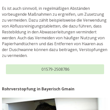
Es ist auch sinnvoll, in regelmäßigen Abständen
vorbeugende Maßnahmen zu ergreifen, um Zusetzung
zu vermeiden. Dazu zählt beispielsweise die Verwendung
von Abflussreinigungstabletten, die dazu führen, dass
Restebildung in den Abwasserleitungen vermindert
werden. Auch das Vermeiden von häufiger Nutzung von
Papierhandtüchern und das Entfernen von Haaren aus
der Duschwanne können dazu beitragen, Verstopfungen
zu vermeiden.
01579-2508786
Rohrverstopfung in Bayerisch Gmain