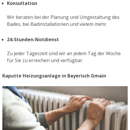
Konsultation
Wir beraten bei der Planung und Umgestaltung des
Bades, bei Badinstallationen und vielem mehr.
24-Stunden-Notdienst
Zu jeder Tageszeit sind wir an jedem Tag der Woche
für Sie zu erreichen und verfügbar.
Kaputte Heizungsanlage in Bayerisch Gmain