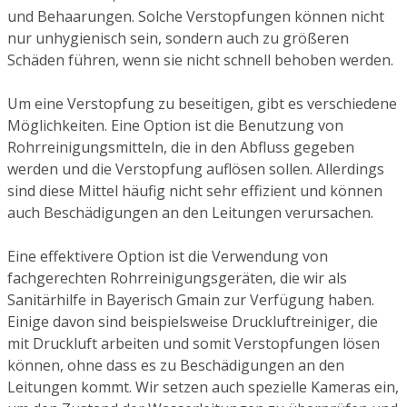
und Behaarungen. Solche Verstopfungen können nicht
nur unhygienisch sein, sondern auch zu größeren
Schäden führen, wenn sie nicht schnell behoben werden.
Um eine Verstopfung zu beseitigen, gibt es verschiedene
Möglichkeiten. Eine Option ist die Benutzung von
Rohrreinigungsmitteln, die in den Abfluss gegeben
werden und die Verstopfung auflösen sollen. Allerdings
sind diese Mittel häufig nicht sehr effizient und können
auch Beschädigungen an den Leitungen verursachen.
Eine effektivere Option ist die Verwendung von
fachgerechten Rohrreinigungsgeräten, die wir als
Sanitärhilfe in Bayerisch Gmain zur Verfügung haben.
Einige davon sind beispielsweise Druckluftreiniger, die
mit Druckluft arbeiten und somit Verstopfungen lösen
können, ohne dass es zu Beschädigungen an den
Leitungen kommt. Wir setzen auch spezielle Kameras ein,