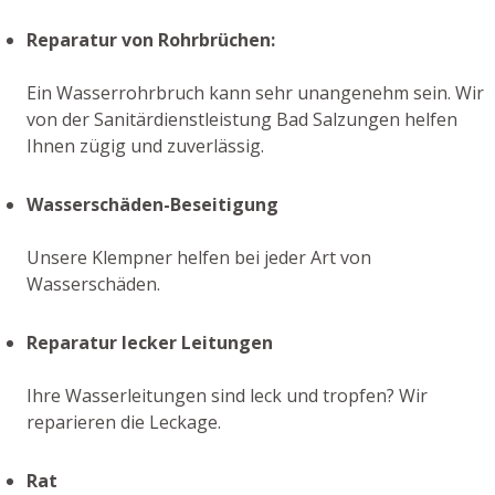
Reparatur von Rohrbrüchen:
Ein Wasserrohrbruch kann sehr unangenehm sein. Wir
von der Sanitärdienstleistung Bad Salzungen helfen
Ihnen zügig und zuverlässig.
Wasserschäden-Beseitigung
Unsere Klempner helfen bei jeder Art von
Wasserschäden.
Reparatur lecker Leitungen
Ihre Wasserleitungen sind leck und tropfen? Wir
reparieren die Leckage.
Rat