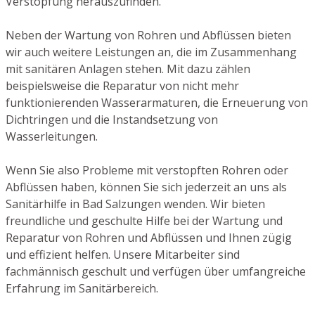
Verstopfung herauszufinden.
Neben der Wartung von Rohren und Abflüssen bieten
wir auch weitere Leistungen an, die im Zusammenhang
mit sanitären Anlagen stehen. Mit dazu zählen
beispielsweise die Reparatur von nicht mehr
funktionierenden Wasserarmaturen, die Erneuerung von
Dichtringen und die Instandsetzung von
Wasserleitungen.
Wenn Sie also Probleme mit verstopften Rohren oder
Abflüssen haben, können Sie sich jederzeit an uns als
Sanitärhilfe in Bad Salzungen wenden. Wir bieten
freundliche und geschulte Hilfe bei der Wartung und
Reparatur von Rohren und Abflüssen und Ihnen zügig
und effizient helfen. Unsere Mitarbeiter sind
fachmännisch geschult und verfügen über umfangreiche
Erfahrung im Sanitärbereich.