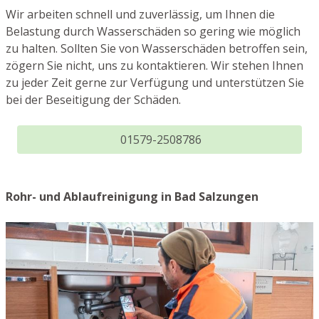
Wir arbeiten schnell und zuverlässig, um Ihnen die
Belastung durch Wasserschäden so gering wie möglich
zu halten. Sollten Sie von Wasserschäden betroffen sein,
zögern Sie nicht, uns zu kontaktieren. Wir stehen Ihnen
zu jeder Zeit gerne zur Verfügung und unterstützen Sie
bei der Beseitigung der Schäden.
01579-2508786
Rohr- und Ablaufreinigung in Bad Salzungen