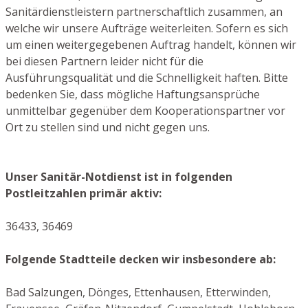
Sanitärdienstleistern partnerschaftlich zusammen, an
welche wir unsere Aufträge weiterleiten. Sofern es sich
um einen weitergegebenen Auftrag handelt, können wir
bei diesen Partnern leider nicht für die
Ausführungsqualität und die Schnelligkeit haften. Bitte
bedenken Sie, dass mögliche Haftungsansprüche
unmittelbar gegenüber dem Kooperationspartner vor
Ort zu stellen sind und nicht gegen uns.
Unser Sanitär-Notdienst ist in folgenden
Postleitzahlen primär aktiv:
36433, 36469
Folgende Stadtteile decken wir insbesondere ab:
Bad Salzungen, Dönges, Ettenhausen, Etterwinden,