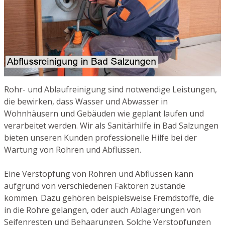
Rohr- und Ablaufreinigung sind notwendige Leistungen,
die bewirken, dass Wasser und Abwasser in
Wohnhäusern und Gebäuden wie geplant laufen und
verarbeitet werden. Wir als Sanitärhilfe in Bad Salzungen
bieten unseren Kunden professionelle Hilfe bei der
Wartung von Rohren und Abflüssen.
Eine Verstopfung von Rohren und Abflüssen kann
aufgrund von verschiedenen Faktoren zustande
kommen. Dazu gehören beispielsweise Fremdstoffe, die
in die Rohre gelangen, oder auch Ablagerungen von
Seifenresten und Behaarungen. Solche Verstopfungen