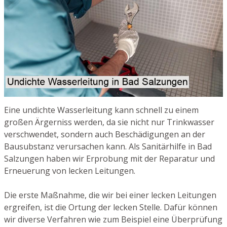
Eine undichte Wasserleitung kann schnell zu einem
großen Ärgerniss werden, da sie nicht nur Trinkwasser
verschwendet, sondern auch Beschädigungen an der
Bausubstanz verursachen kann. Als Sanitärhilfe in Bad
Salzungen haben wir Erprobung mit der Reparatur und
Erneuerung von lecken Leitungen.
Die erste Maßnahme, die wir bei einer lecken Leitungen
ergreifen, ist die Ortung der lecken Stelle. Dafür können
wir diverse Verfahren wie zum Beispiel eine Überprüfung