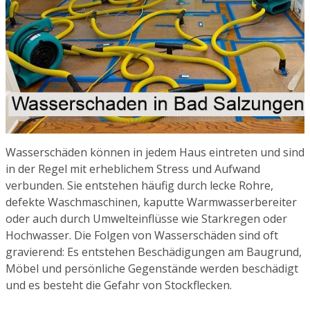
Wasserschäden können in jedem Haus eintreten und sind
in der Regel mit erheblichem Stress und Aufwand
verbunden. Sie entstehen häufig durch lecke Rohre,
defekte Waschmaschinen, kaputte Warmwasserbereiter
oder auch durch Umwelteinflüsse wie Starkregen oder
Hochwasser. Die Folgen von Wasserschäden sind oft
gravierend: Es entstehen Beschädigungen am Baugrund,
Möbel und persönliche Gegenstände werden beschädigt
und es besteht die Gefahr von Stockflecken.