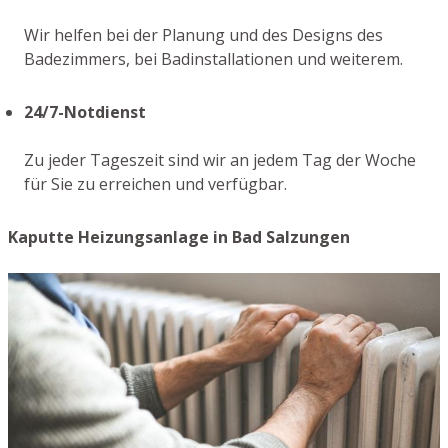
Wir helfen bei der Planung und des Designs des
Badezimmers, bei Badinstallationen und weiterem.
24/7-Notdienst
Zu jeder Tageszeit sind wir an jedem Tag der Woche
für Sie zu erreichen und verfügbar.
Kaputte Heizungsanlage in Bad Salzungen