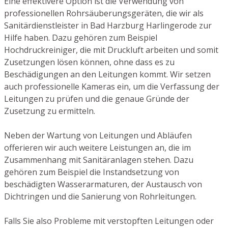
Eine effektivere Option ist die Verwendung von
professionellen Rohrsäuberungsgeräten, die wir als
Sanitärdienstleister in Bad Harzburg Harlingerode zur
Hilfe haben. Dazu gehören zum Beispiel
Hochdruckreiniger, die mit Druckluft arbeiten und somit
Zusetzungen lösen können, ohne dass es zu
Beschädigungen an den Leitungen kommt. Wir setzen
auch professionelle Kameras ein, um die Verfassung der
Leitungen zu prüfen und die genaue Gründe der
Zusetzung zu ermitteln.
Neben der Wartung von Leitungen und Abläufen
offerieren wir auch weitere Leistungen an, die im
Zusammenhang mit Sanitäranlagen stehen. Dazu
gehören zum Beispiel die Instandsetzung von
beschädigten Wasserarmaturen, der Austausch von
Dichtringen und die Sanierung von Rohrleitungen.
Falls Sie also Probleme mit verstopften Leitungen oder