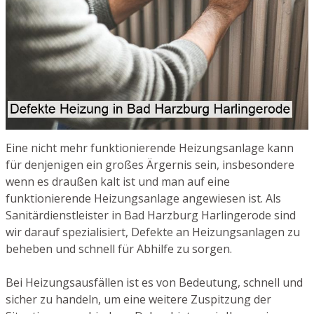
Eine nicht mehr funktionierende Heizungsanlage kann
für denjenigen ein großes Ärgernis sein, insbesondere
wenn es draußen kalt ist und man auf eine
funktionierende Heizungsanlage angewiesen ist. Als
Sanitärdienstleister in Bad Harzburg Harlingerode sind
wir darauf spezialisiert, Defekte an Heizungsanlagen zu
beheben und schnell für Abhilfe zu sorgen.
Bei Heizungsausfällen ist es von Bedeutung, schnell und
sicher zu handeln, um eine weitere Zuspitzung der