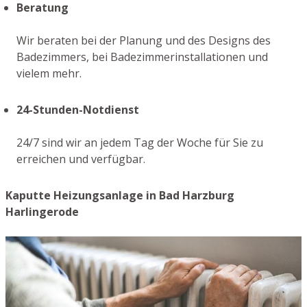
Beratung
Wir beraten bei der Planung und des Designs des
Badezimmers, bei Badezimmerinstallationen und
vielem mehr.
24-Stunden-Notdienst
24/7 sind wir an jedem Tag der Woche für Sie zu
erreichen und verfügbar.
Kaputte Heizungsanlage in Bad Harzburg
Harlingerode