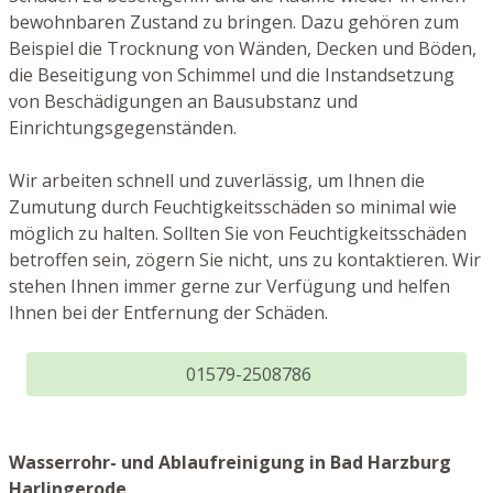
bewohnbaren Zustand zu bringen. Dazu gehören zum
Beispiel die Trocknung von Wänden, Decken und Böden,
die Beseitigung von Schimmel und die Instandsetzung
von Beschädigungen an Bausubstanz und
Einrichtungsgegenständen.
Wir arbeiten schnell und zuverlässig, um Ihnen die
Zumutung durch Feuchtigkeitsschäden so minimal wie
möglich zu halten. Sollten Sie von Feuchtigkeitsschäden
betroffen sein, zögern Sie nicht, uns zu kontaktieren. Wir
stehen Ihnen immer gerne zur Verfügung und helfen
Ihnen bei der Entfernung der Schäden.
01579-2508786
Wasserrohr- und Ablaufreinigung in Bad Harzburg
Harlingerode