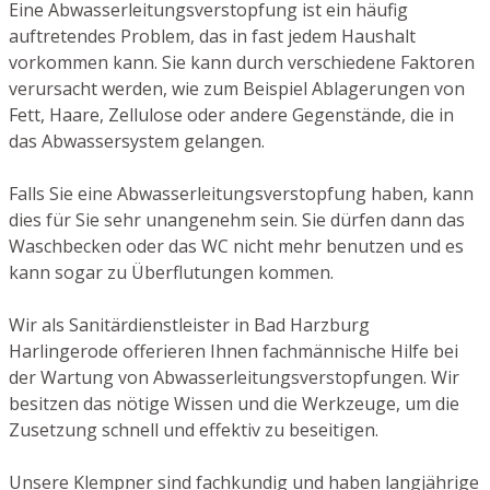
Eine Abwasserleitungsverstopfung ist ein häufig
auftretendes Problem, das in fast jedem Haushalt
vorkommen kann. Sie kann durch verschiedene Faktoren
verursacht werden, wie zum Beispiel Ablagerungen von
Fett, Haare, Zellulose oder andere Gegenstände, die in
das Abwassersystem gelangen.
Falls Sie eine Abwasserleitungsverstopfung haben, kann
dies für Sie sehr unangenehm sein. Sie dürfen dann das
Waschbecken oder das WC nicht mehr benutzen und es
kann sogar zu Überflutungen kommen.
Wir als Sanitärdienstleister in Bad Harzburg
Harlingerode offerieren Ihnen fachmännische Hilfe bei
der Wartung von Abwasserleitungsverstopfungen. Wir
besitzen das nötige Wissen und die Werkzeuge, um die
Zusetzung schnell und effektiv zu beseitigen.
Unsere Klempner sind fachkundig und haben langjährige