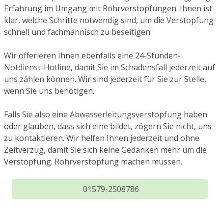
Erfahrung im Umgang mit Rohrverstopfungen. Ihnen ist
klar, welche Schritte notwendig sind, um die Verstopfung
schnell und fachmännisch zu beseitigen.
Wir offerieren Ihnen ebenfalls eine 24-Stunden-
Notdienst-Hotline, damit Sie im Schadensfall jederzeit auf
uns zählen können. Wir sind jederzeit für Sie zur Stelle,
wenn Sie uns benötigen.
Falls Sie also eine Abwasserleitungsverstopfung haben
oder glauben, dass sich eine bildet, zögern Sie nicht, uns
zu kontaktieren. Wir helfen Ihnen jederzeit und ohne
Zeitverzug, damit Sie sich keine Gedanken mehr um die
Verstopfung. Rohrverstopfung machen müssen.
01579-2508786