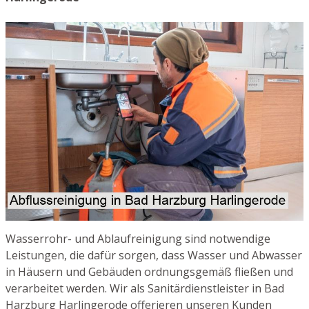
Wasserrohr- und Ablaufreinigung sind notwendige
Leistungen, die dafür sorgen, dass Wasser und Abwasser
in Häusern und Gebäuden ordnungsgemäß fließen und
verarbeitet werden. Wir als Sanitärdienstleister in Bad
Harzburg Harlingerode offerieren unseren Kunden