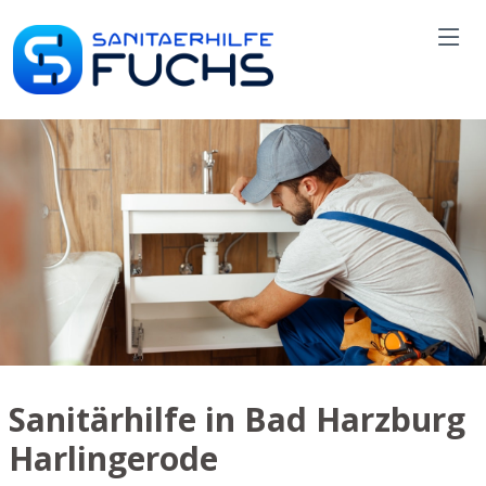
Sanitärhilfe in Bad Harzburg
Harlingerode