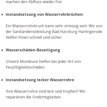
machen den Abfluss wieder frei.
Instandsetzung von Wasserrohrbrüchen:
Ein Wasserrohrbruch kann sehr stressig sein. Wir von
der Sanitärdienstleistung Bad Harzburg Harlingerode
helfen Ihnen schnell und sicher.
Wasserschäden-Beseitigung
Unsere Monteure helfen bei jeder Art von
Feuchtigkeitsschäden.
Instandsetzung lecker Wasserrohre
Ihre Wasserrohre sind leck und tropfen? Wir
reparieren die Undichtigkeiten.