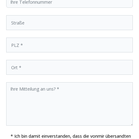
* Ich bin damit einverstanden, dass die vonmir übersandten