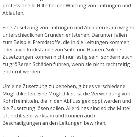
professionelle Hilfe bei der Wartung von Leitungen und
Abläufen.
Eine Zusetzung von Leitungen und Abläufen kann wegen
unterschiedlichen Gründen entstehen. Darunter fallen
zum Beispiel Fremdstoffe, die in die Leitungen kommen,
oder auch Rückstände von Seife und Haaren. Solche
Zusetzungen können nicht nur lästig sein, sondern auch
zu größeren Schäden führen, wenn sie nicht rechtzeitig
entfernt werden.
Um eine Zusetzung zu beheben, gibt es verschiedene
Möglichkeiten. Eine Möglichkeit ist die Verwendung von
Rohrfreimitteln, die in den Abfluss gekipppt werden und
die Zusetzung lösen sollen. Allerdings sind solche Mittel
oft nicht sehr wirksam und können auch
Beschädigungen an den Leitungen bewirken.