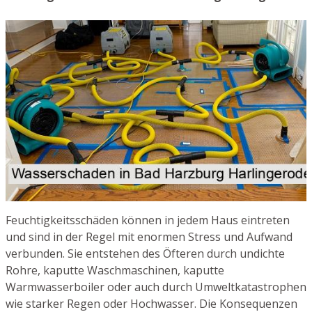
Feuchtigkeitsschäden können in jedem Haus eintreten
und sind in der Regel mit enormen Stress und Aufwand
verbunden. Sie entstehen des Öfteren durch undichte
Rohre, kaputte Waschmaschinen, kaputte
Warmwasserboiler oder auch durch Umweltkatastrophen
wie starker Regen oder Hochwasser. Die Konsequenzen