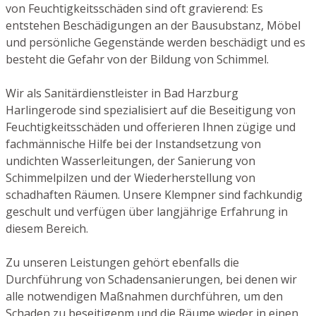
von Feuchtigkeitsschäden sind oft gravierend: Es
entstehen Beschädigungen an der Bausubstanz, Möbel
und persönliche Gegenstände werden beschädigt und es
besteht die Gefahr von der Bildung von Schimmel.
Wir als Sanitärdienstleister in Bad Harzburg
Harlingerode sind spezialisiert auf die Beseitigung von
Feuchtigkeitsschäden und offerieren Ihnen zügige und
fachmännische Hilfe bei der Instandsetzung von
undichten Wasserleitungen, der Sanierung von
Schimmelpilzen und der Wiederherstellung von
schadhaften Räumen. Unsere Klempner sind fachkundig
geschult und verfügen über langjährige Erfahrung in
diesem Bereich.
Zu unseren Leistungen gehört ebenfalls die
Durchführung von Schadensanierungen, bei denen wir
alle notwendigen Maßnahmen durchführen, um den
Schaden zu beseitigenm und die Räume wieder in einen