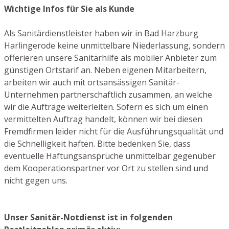
Wichtige Infos für Sie als Kunde
Als Sanitärdienstleister haben wir in Bad Harzburg
Harlingerode keine unmittelbare Niederlassung, sondern
offerieren unsere Sanitärhilfe als mobiler Anbieter zum
günstigen Ortstarif an. Neben eigenen Mitarbeitern,
arbeiten wir auch mit ortsansässigen Sanitär-
Unternehmen partnerschaftlich zusammen, an welche
wir die Aufträge weiterleiten. Sofern es sich um einen
vermittelten Auftrag handelt, können wir bei diesen
Fremdfirmen leider nicht für die Ausführungsqualität und
die Schnelligkeit haften. Bitte bedenken Sie, dass
eventuelle Haftungsansprüche unmittelbar gegenüber
dem Kooperationspartner vor Ort zu stellen sind und
nicht gegen uns.
Unser Sanitär-Notdienst ist in folgenden