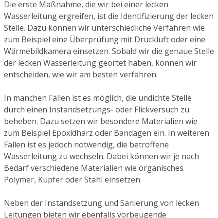
Die erste Maßnahme, die wir bei einer lecken
Wasserleitung ergreifen, ist die Identifizierung der lecken
Stelle. Dazu können wir unterschiedliche Verfahren wie
zum Beispiel eine Überprüfung mit Druckluft oder eine
Wärmebildkamera einsetzen. Sobald wir die genaue Stelle
der lecken Wasserleitung geortet haben, können wir
entscheiden, wie wir am besten verfahren.
In manchen Fällen ist es möglich, die undichte Stelle
durch einen Instandsetzungs- oder Flickversuch zu
beheben. Dazu setzen wir besondere Materialien wie
zum Beispiel Epoxidharz oder Bandagen ein. In weiteren
Fällen ist es jedoch notwendig, die betroffene
Wasserleitung zu wechseln. Dabei können wir je nach
Bedarf verschiedene Materialien wie organisches
Polymer, Kupfer oder Stahl einsetzen.
Neben der Instandsetzung und Sanierung von lecken
Leitungen bieten wir ebenfalls vorbeugende