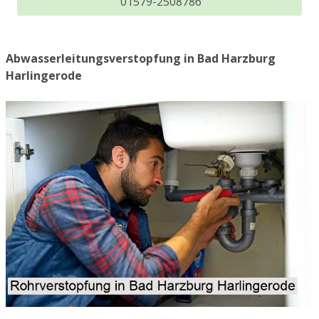
01579-2508786
Abwasserleitungsverstopfung in Bad Harzburg
Harlingerode