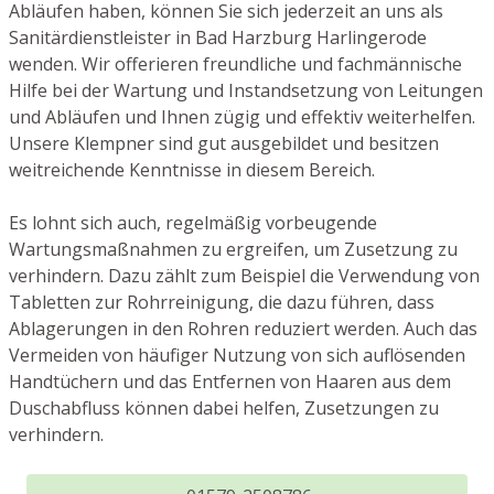
Abläufen haben, können Sie sich jederzeit an uns als
Sanitärdienstleister in Bad Harzburg Harlingerode
wenden. Wir offerieren freundliche und fachmännische
Hilfe bei der Wartung und Instandsetzung von Leitungen
und Abläufen und Ihnen zügig und effektiv weiterhelfen.
Unsere Klempner sind gut ausgebildet und besitzen
weitreichende Kenntnisse in diesem Bereich.
Es lohnt sich auch, regelmäßig vorbeugende
Wartungsmaßnahmen zu ergreifen, um Zusetzung zu
verhindern. Dazu zählt zum Beispiel die Verwendung von
Tabletten zur Rohrreinigung, die dazu führen, dass
Ablagerungen in den Rohren reduziert werden. Auch das
Vermeiden von häufiger Nutzung von sich auflösenden
Handtüchern und das Entfernen von Haaren aus dem
Duschabfluss können dabei helfen, Zusetzungen zu
verhindern.