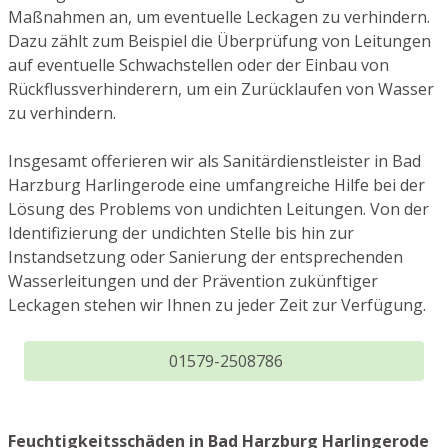
Maßnahmen an, um eventuelle Leckagen zu verhindern.
Dazu zählt zum Beispiel die Überprüfung von Leitungen
auf eventuelle Schwachstellen oder der Einbau von
Rückflussverhinderern, um ein Zurücklaufen von Wasser
zu verhindern.
Insgesamt offerieren wir als Sanitärdienstleister in Bad
Harzburg Harlingerode eine umfangreiche Hilfe bei der
Lösung des Problems von undichten Leitungen. Von der
Identifizierung der undichten Stelle bis hin zur
Instandsetzung oder Sanierung der entsprechenden
Wasserleitungen und der Prävention zukünftiger
Leckagen stehen wir Ihnen zu jeder Zeit zur Verfügung.
01579-2508786
Feuchtigkeitsschäden in Bad Harzburg Harlingerode