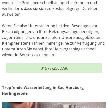
eventuelle Probleme schnellstmöglich erkennen und
verhindern, dass sie sich zu kostspieligeren Defekten
ausweiten.
Wenn Sie also Unterstützung bei dem Beseitigen von
Beschädigungen an Ihrer Heizungsanlage benötigen,
zögern Sie nicht, uns anzurufen. Unsere ausgebildeten
Klempner stehen Ihnen immer gerne zur Verfügung und
unterstützen Sie dabei, Ihre Heizungsanlage schnell
wieder in Betrieb zu nehmen.
01579-2508786
Tropfende Wasserleitung in Bad Harzburg
Harlingerode