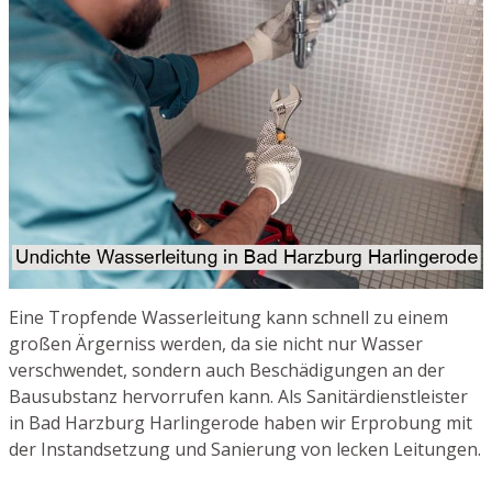
Eine Tropfende Wasserleitung kann schnell zu einem
großen Ärgerniss werden, da sie nicht nur Wasser
verschwendet, sondern auch Beschädigungen an der
Bausubstanz hervorrufen kann. Als Sanitärdienstleister
in Bad Harzburg Harlingerode haben wir Erprobung mit
der Instandsetzung und Sanierung von lecken Leitungen.