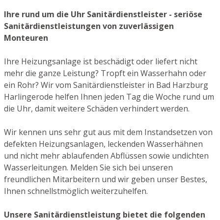
Ihre rund um die Uhr Sanitärdienstleister - seriöse
Sanitärdienstleistungen von zuverlässigen
Monteuren
Ihre Heizungsanlage ist beschädigt oder liefert nicht
mehr die ganze Leistung? Tropft ein Wasserhahn oder
ein Rohr? Wir vom Sanitärdienstleister in Bad Harzburg
Harlingerode helfen Ihnen jeden Tag die Woche rund um
die Uhr, damit weitere Schäden verhindert werden.
Wir kennen uns sehr gut aus mit dem Instandsetzen von
defekten Heizungsanlagen, leckenden Wasserhähnen
und nicht mehr ablaufenden Abflüssen sowie undichten
Wasserleitungen. Melden Sie sich bei unseren
freundlichen Mitarbeitern und wir geben unser Bestes,
Ihnen schnellstmöglich weiterzuhelfen.
Unsere Sanitärdienstleistung bietet die folgenden