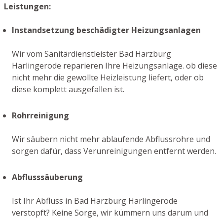
Leistungen:
Instandsetzung beschädigter Heizungsanlagen
Wir vom Sanitärdienstleister Bad Harzburg
Harlingerode reparieren Ihre Heizungsanlage. ob diese
nicht mehr die gewollte Heizleistung liefert, oder ob
diese komplett ausgefallen ist.
Rohrreinigung
Wir säubern nicht mehr ablaufende Abflussrohre und
sorgen dafür, dass Verunreinigungen entfernt werden.
Abflusssäuberung
Ist Ihr Abfluss in Bad Harzburg Harlingerode
verstopft? Keine Sorge, wir kümmern uns darum und