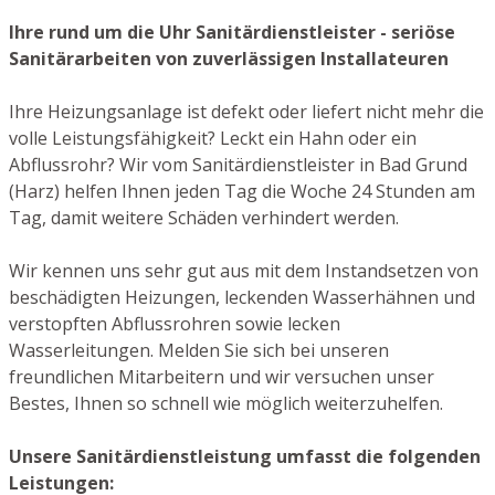
Ihre rund um die Uhr Sanitärdienstleister - seriöse
Sanitärarbeiten von zuverlässigen Installateuren
Ihre Heizungsanlage ist defekt oder liefert nicht mehr die
volle Leistungsfähigkeit? Leckt ein Hahn oder ein
Abflussrohr? Wir vom Sanitärdienstleister in Bad Grund
(Harz) helfen Ihnen jeden Tag die Woche 24 Stunden am
Tag, damit weitere Schäden verhindert werden.
Wir kennen uns sehr gut aus mit dem Instandsetzen von
beschädigten Heizungen, leckenden Wasserhähnen und
verstopften Abflussrohren sowie lecken
Wasserleitungen. Melden Sie sich bei unseren
freundlichen Mitarbeitern und wir versuchen unser
Bestes, Ihnen so schnell wie möglich weiterzuhelfen.
Unsere Sanitärdienstleistung umfasst die folgenden
Leistungen: