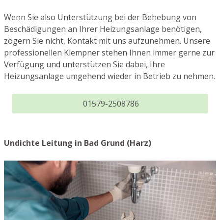
Wenn Sie also Unterstützung bei der Behebung von
Beschädigungen an Ihrer Heizungsanlage benötigen,
zögern Sie nicht, Kontakt mit uns aufzunehmen. Unsere
professionellen Klempner stehen Ihnen immer gerne zur
Verfügung und unterstützen Sie dabei, Ihre
Heizungsanlage umgehend wieder in Betrieb zu nehmen.
01579-2508786
Undichte Leitung in Bad Grund (Harz)