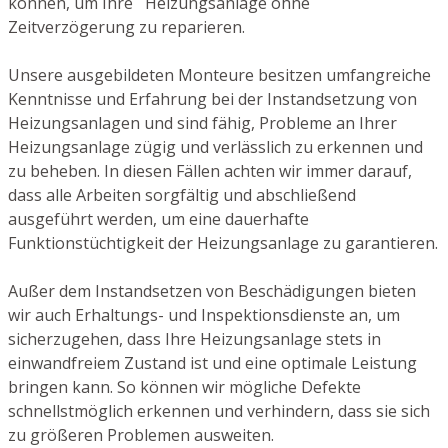
können, um Ihre Heizungsanlage ohne
Zeitverzögerung zu reparieren.
Unsere ausgebildeten Monteure besitzen umfangreiche
Kenntnisse und Erfahrung bei der Instandsetzung von
Heizungsanlagen und sind fähig, Probleme an Ihrer
Heizungsanlage zügig und verlässlich zu erkennen und
zu beheben. In diesen Fällen achten wir immer darauf,
dass alle Arbeiten sorgfältig und abschließend
ausgeführt werden, um eine dauerhafte
Funktionstüchtigkeit der Heizungsanlage zu garantieren.
Außer dem Instandsetzen von Beschädigungen bieten
wir auch Erhaltungs- und Inspektionsdienste an, um
sicherzugehen, dass Ihre Heizungsanlage stets in
einwandfreiem Zustand ist und eine optimale Leistung
bringen kann. So können wir mögliche Defekte
schnellstmöglich erkennen und verhindern, dass sie sich
zu größeren Problemen ausweiten.