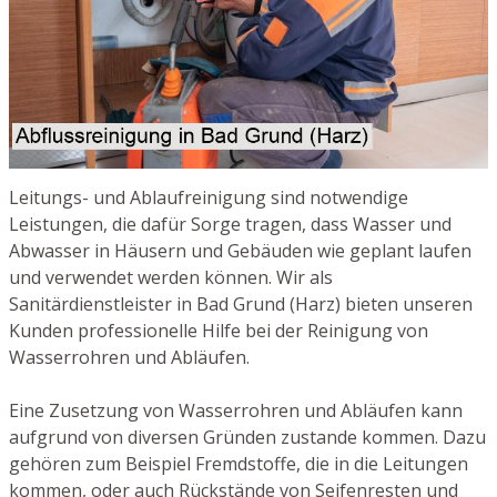
Leitungs- und Ablaufreinigung sind notwendige
Leistungen, die dafür Sorge tragen, dass Wasser und
Abwasser in Häusern und Gebäuden wie geplant laufen
und verwendet werden können. Wir als
Sanitärdienstleister in Bad Grund (Harz) bieten unseren
Kunden professionelle Hilfe bei der Reinigung von
Wasserrohren und Abläufen.
Eine Zusetzung von Wasserrohren und Abläufen kann
aufgrund von diversen Gründen zustande kommen. Dazu
gehören zum Beispiel Fremdstoffe, die in die Leitungen
kommen, oder auch Rückstände von Seifenresten und