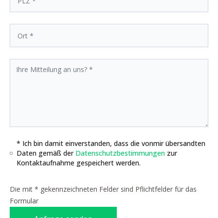
* Ich bin damit einverstanden, dass die vonmir übersandten
Daten gemäß der
Datenschutzbestimmungen
zur
Kontaktaufnahme gespeichert werden.
Die mit * gekennzeichneten Felder sind Pflichtfelder für das
Formular