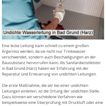
Eine lecke Leitung kann schnell zu einem großen
Ärgerniss werden, da sie nicht nur Trinkwasser
verschwendet, sondern auch Beschädigungen an der
Bausubstanz hervorrufen kann. Als Sanitärdienstleister
in Bad Grund (Harz) haben wir Erfahrung mit der
Reparatur und Erneuerung von undichten Leitungen.
Die erste Maßnahme, die wir bei einer undichten
Leitungen einleiten, ist die Ortung der undichten Stelle.
Dazu können wir verschiedene Verfahren wie
beispielsweise eine Überprüfung mit Druckluft oder eine