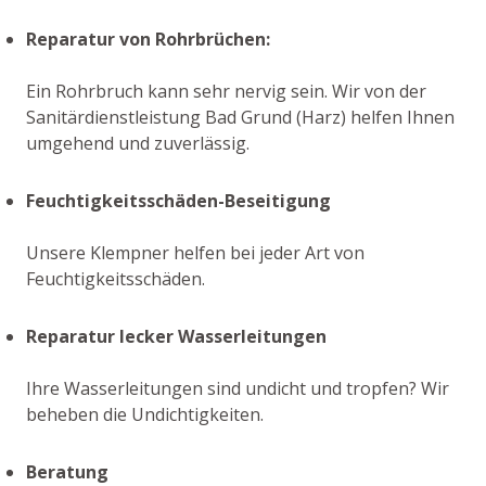
Reparatur von Rohrbrüchen:
Ein Rohrbruch kann sehr nervig sein. Wir von der
Sanitärdienstleistung Bad Grund (Harz) helfen Ihnen
umgehend und zuverlässig.
Feuchtigkeitsschäden-Beseitigung
Unsere Klempner helfen bei jeder Art von
Feuchtigkeitsschäden.
Reparatur lecker Wasserleitungen
Ihre Wasserleitungen sind undicht und tropfen? Wir
beheben die Undichtigkeiten.
Beratung