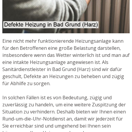
Eine nicht mehr funktionierende Heizungsanlage kann
für den Betroffenen eine große Belastung darstellen,
insbesondere wenn das Wetter winterlich ist und man auf
eine intakte Heizungsanlage angewiesen ist. Als
Sanitärdienstleister in Bad Grund (Harz) sind wir dafür
geschult, Defekte an Heizungen zu beheben und zügig
für Abhilfe zu sorgen.
In solchen Fällen ist es von Bedeutung, zügig und
zuverlässig zu handeln, um eine weitere Zuspitzung der
Situation zu verhindern. Deshalb bieten wir Ihnen einen
Rund-um-die-Uhr-Notdienst an, damit wir jederzeit für
Sie erreichbar sind und umgehend bei Ihnen sein