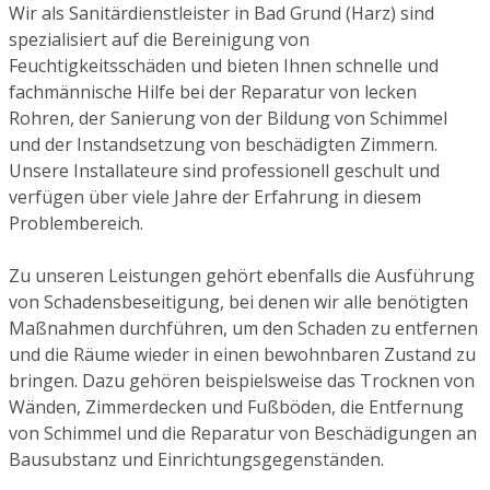
Wir als Sanitärdienstleister in Bad Grund (Harz) sind
spezialisiert auf die Bereinigung von
Feuchtigkeitsschäden und bieten Ihnen schnelle und
fachmännische Hilfe bei der Reparatur von lecken
Rohren, der Sanierung von der Bildung von Schimmel
und der Instandsetzung von beschädigten Zimmern.
Unsere Installateure sind professionell geschult und
verfügen über viele Jahre der Erfahrung in diesem
Problembereich.
Zu unseren Leistungen gehört ebenfalls die Ausführung
von Schadensbeseitigung, bei denen wir alle benötigten
Maßnahmen durchführen, um den Schaden zu entfernen
und die Räume wieder in einen bewohnbaren Zustand zu
bringen. Dazu gehören beispielsweise das Trocknen von
Wänden, Zimmerdecken und Fußböden, die Entfernung
von Schimmel und die Reparatur von Beschädigungen an
Bausubstanz und Einrichtungsgegenständen.