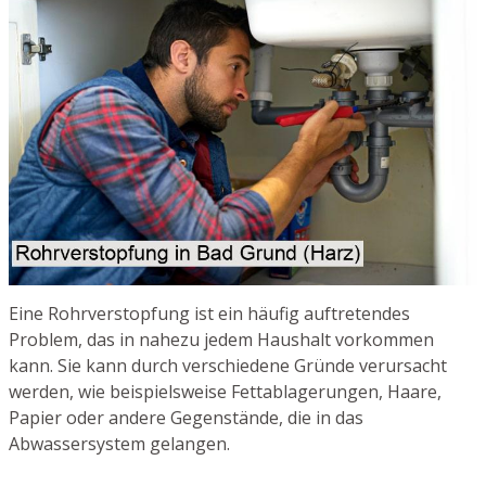
Eine Rohrverstopfung ist ein häufig auftretendes
Problem, das in nahezu jedem Haushalt vorkommen
kann. Sie kann durch verschiedene Gründe verursacht
werden, wie beispielsweise Fettablagerungen, Haare,
Papier oder andere Gegenstände, die in das
Abwassersystem gelangen.