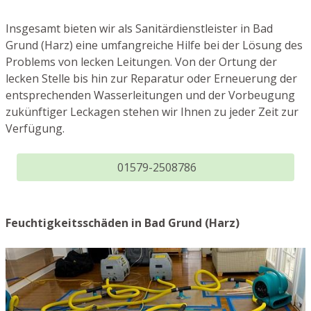
Insgesamt bieten wir als Sanitärdienstleister in Bad
Grund (Harz) eine umfangreiche Hilfe bei der Lösung des
Problems von lecken Leitungen. Von der Ortung der
lecken Stelle bis hin zur Reparatur oder Erneuerung der
entsprechenden Wasserleitungen und der Vorbeugung
zukünftiger Leckagen stehen wir Ihnen zu jeder Zeit zur
Verfügung.
01579-2508786
Feuchtigkeitsschäden in Bad Grund (Harz)