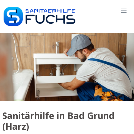
Sanitärhilfe in Bad Grund
(Harz)