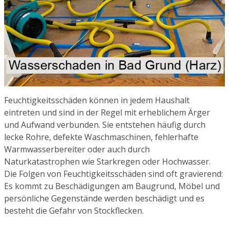
Feuchtigkeitsschäden können in jedem Haushalt
eintreten und sind in der Regel mit erheblichem Ärger
und Aufwand verbunden. Sie entstehen häufig durch
lecke Rohre, defekte Waschmaschinen, fehlerhafte
Warmwasserbereiter oder auch durch
Naturkatastrophen wie Starkregen oder Hochwasser.
Die Folgen von Feuchtigkeitsschäden sind oft gravierend:
Es kommt zu Beschädigungen am Baugrund, Möbel und
persönliche Gegenstände werden beschädigt und es
besteht die Gefahr von Stockflecken.