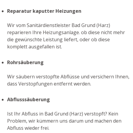
Reparatur kaputter Heizungen
Wir vom Sanitärdienstleister Bad Grund (Harz)
reparieren Ihre Heizungsanlage. ob diese nicht mehr
die gewünschte Leistung liefert, oder ob diese
komplett ausgefallen ist.
Rohrsäuberung
Wir säubern verstopfte Abflüsse und versichern Ihnen,
dass Verstopfungen entfernt werden.
Abflusssäuberung
Ist Ihr Abfluss in Bad Grund (Harz) verstopft? Kein
Problem, wir kümmern uns darum und machen den
Abfluss wieder frei.