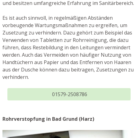
und besitzen umfangreiche Erfahrung im Sanitärbereich.
Es ist auch sinnvoll, in regelmäßigen Abständen
vorbeugende Wartungsmaßnahmen zu ergreifen, um
Zusetzung zu verhindern. Dazu gehört zum Beispiel das
Verwenden von Tabletten zur Rohrreinigung, die dazu
führen, dass Restebildung in den Leitungen vermindert
werden. Auch das Vermeiden von häufiger Nutzung von
Handtüchern aus Papier und das Entfernen von Haaren
aus der Dusche können dazu beitragen, Zusetzungen zu
verhindern.
01579-2508786
Rohrverstopfung in Bad Grund (Harz)