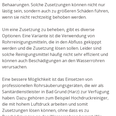
Behaarungen. Solche Zusetzungen können nicht nur
lästig sein, sondern auch zu größeren Schäden führen,
wenn sie nicht rechtzeitig behoben werden.
Um eine Zusetzung zu beheben, gibt es diverse
Optionen. Eine Variante ist die Verwendung von
Rohrreinigungsmitteln, die in den Abfluss gekipppt
werden und die Zusetzung lösen sollen. Leider sind
solche Reinigungsmittel häufig nicht sehr effizient und
können auch Beschädigungen an den Wasserrohren
verursachen.
Eine bessere Möglichkeit ist das Einsetzen von
professionellen Rohrsäuberungsgeräten, die wir als
Sanitärdienstleister in Bad Grund (Harz) zur Verfügung
haben. Dazu gehören zum Beispiel Hochdruckreiniger,
die mit hohem Luftdruck arbeiten und somit
Zusetzungen lösen können, ohne dass es zu