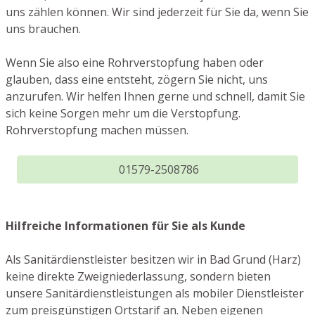
uns zählen können. Wir sind jederzeit für Sie da, wenn Sie
uns brauchen.
Wenn Sie also eine Rohrverstopfung haben oder
glauben, dass eine entsteht, zögern Sie nicht, uns
anzurufen. Wir helfen Ihnen gerne und schnell, damit Sie
sich keine Sorgen mehr um die Verstopfung.
Rohrverstopfung machen müssen.
01579-2508786
Hilfreiche Informationen für Sie als Kunde
Als Sanitärdienstleister besitzen wir in Bad Grund (Harz)
keine direkte Zweigniederlassung, sondern bieten
unsere Sanitärdienstleistungen als mobiler Dienstleister
zum preisgünstigen Ortstarif an. Neben eigenen