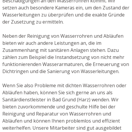
Beschädigungen an den Wasserrohren kommt. Wir
setzen auch besondere Kameras ein, um den Zustand der
Wasserleitungen zu überprüfen und die exakte Gründe
der Zusetzung zu ermitteln.
Neben der Reinigung von Wasserrohren und Abläufen
bieten wir auch andere Leistungen an, die im
Zusammenhang mit sanitären Anlagen stehen. Dazu
zählen zum Beispiel die Instandsetzung von nicht mehr
funktionierenden Wasserarmaturen, die Erneuerung von
Dichtringen und die Sanierung von Wasserleitungen.
Wenn Sie also Probleme mit dichten Wasserrohren oder
Abläufen haben, können Sie sich gerne an uns als
Sanitärdienstleister in Bad Grund (Harz) wenden. Wir
bieten zuvorkommende und geschulte Hilfe bei der
Reinigung und Reparatur von Wasserrohren und
Abläufen und können Ihnen problemlos und effizient
weiterhelfen. Unsere Mitarbeiter sind gut ausgebildet