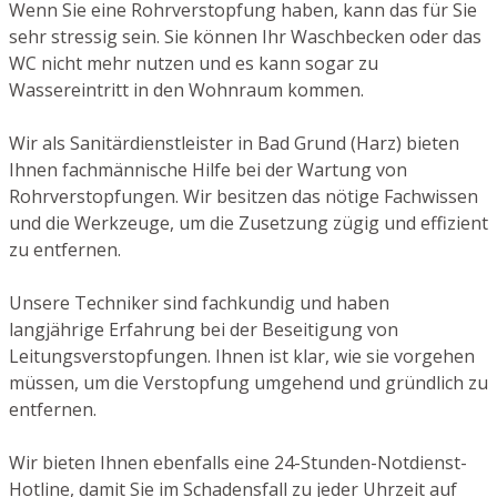
Wenn Sie eine Rohrverstopfung haben, kann das für Sie
sehr stressig sein. Sie können Ihr Waschbecken oder das
WC nicht mehr nutzen und es kann sogar zu
Wassereintritt in den Wohnraum kommen.
Wir als Sanitärdienstleister in Bad Grund (Harz) bieten
Ihnen fachmännische Hilfe bei der Wartung von
Rohrverstopfungen. Wir besitzen das nötige Fachwissen
und die Werkzeuge, um die Zusetzung zügig und effizient
zu entfernen.
Unsere Techniker sind fachkundig und haben
langjährige Erfahrung bei der Beseitigung von
Leitungsverstopfungen. Ihnen ist klar, wie sie vorgehen
müssen, um die Verstopfung umgehend und gründlich zu
entfernen.
Wir bieten Ihnen ebenfalls eine 24-Stunden-Notdienst-
Hotline, damit Sie im Schadensfall zu jeder Uhrzeit auf