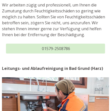
Wir arbeiten zügig und professionell, um Ihnen die
Zumutung durch Feuchtigkeitsschäden so gering wie
möglich zu halten. Sollten Sie von Feuchtigkeitsschäden
betroffen sein, zögern Sie nicht, uns anzurufen. Wir
stehen Ihnen immer gerne zur Verfügung und helfen
Ihnen bei der Entfernung der Beschädigung.
01579-2508786
Leitungs- und Ablaufreinigung in Bad Grund (Harz)