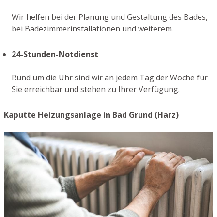
Wir helfen bei der Planung und Gestaltung des Bades,
bei Badezimmerinstallationen und weiterem.
24-Stunden-Notdienst
Rund um die Uhr sind wir an jedem Tag der Woche für
Sie erreichbar und stehen zu Ihrer Verfügung.
Kaputte Heizungsanlage in Bad Grund (Harz)