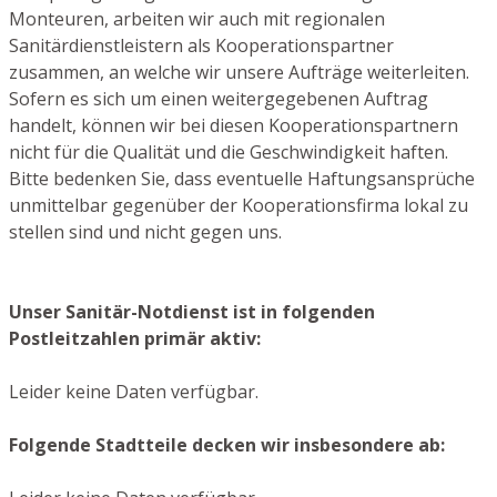
Monteuren, arbeiten wir auch mit regionalen
Sanitärdienstleistern als Kooperationspartner
zusammen, an welche wir unsere Aufträge weiterleiten.
Sofern es sich um einen weitergegebenen Auftrag
handelt, können wir bei diesen Kooperationspartnern
nicht für die Qualität und die Geschwindigkeit haften.
Bitte bedenken Sie, dass eventuelle Haftungsansprüche
unmittelbar gegenüber der Kooperationsfirma lokal zu
stellen sind und nicht gegen uns.
Unser Sanitär-Notdienst ist in folgenden
Postleitzahlen primär aktiv:
Leider keine Daten verfügbar.
Folgende Stadtteile decken wir insbesondere ab: