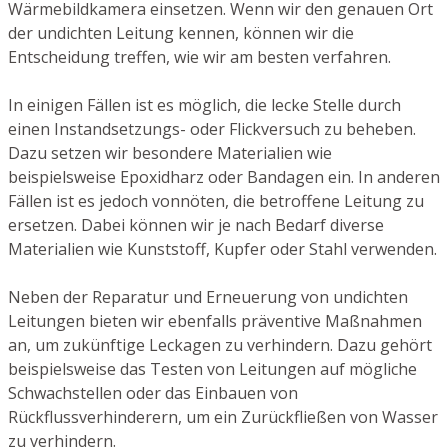
Wärmebildkamera einsetzen. Wenn wir den genauen Ort
der undichten Leitung kennen, können wir die
Entscheidung treffen, wie wir am besten verfahren.
In einigen Fällen ist es möglich, die lecke Stelle durch
einen Instandsetzungs- oder Flickversuch zu beheben.
Dazu setzen wir besondere Materialien wie
beispielsweise Epoxidharz oder Bandagen ein. In anderen
Fällen ist es jedoch vonnöten, die betroffene Leitung zu
ersetzen. Dabei können wir je nach Bedarf diverse
Materialien wie Kunststoff, Kupfer oder Stahl verwenden.
Neben der Reparatur und Erneuerung von undichten
Leitungen bieten wir ebenfalls präventive Maßnahmen
an, um zukünftige Leckagen zu verhindern. Dazu gehört
beispielsweise das Testen von Leitungen auf mögliche
Schwachstellen oder das Einbauen von
Rückflussverhinderern, um ein Zurückfließen von Wasser
zu verhindern.