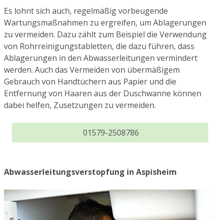
Es lohnt sich auch, regelmäßig vorbeugende
Wartungsmaßnahmen zu ergreifen, um Ablagerungen
zu vermeiden. Dazu zählt zum Beispiel die Verwendung
von Rohrreinigungstabletten, die dazu führen, dass
Ablagerungen in den Abwasserleitungen vermindert
werden. Auch das Vermeiden von übermäßigem
Gebrauch von Handtüchern aus Papier und die
Entfernung von Haaren aus der Duschwanne können
dabei helfen, Zusetzungen zu vermeiden.
01579-2508786
Abwasserleitungsverstopfung in Aspisheim