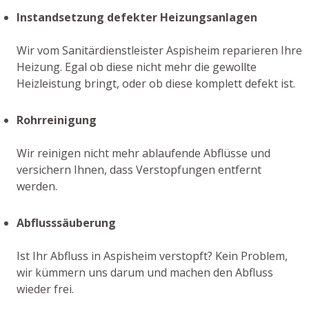
Instandsetzung defekter Heizungsanlagen
Wir vom Sanitärdienstleister Aspisheim reparieren Ihre
Heizung. Egal ob diese nicht mehr die gewollte
Heizleistung bringt, oder ob diese komplett defekt ist.
Rohrreinigung
Wir reinigen nicht mehr ablaufende Abflüsse und
versichern Ihnen, dass Verstopfungen entfernt
werden.
Abflusssäuberung
Ist Ihr Abfluss in Aspisheim verstopft? Kein Problem,
wir kümmern uns darum und machen den Abfluss
wieder frei.