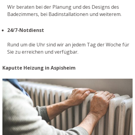
Wir beraten bei der Planung und des Designs des
Badezimmers, bei Badinstallationen und weiterem.
24/7-Notdienst
Rund um die Uhr sind wir an jedem Tag der Woche für
Sie zu erreichen und verfügbar.
Kaputte Heizung in Aspisheim