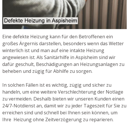
Eine defekte Heizung kann für den Betroffenen ein
großes Ärgernis darstellen, besonders wenn das Wetter
winterlich ist und man auf eine intakte Heizung
angewiesen ist. Als Sanitärhilfe in Aspisheim sind wir
dafür geschult, Beschädigungen an Heizungsanlagen zu
beheben und zügig für Abhilfe zu sorgen.
In solchen Fällen ist es wichtig, zügig und sicher zu
handeln, um eine weitere Verschlechterung der Notlage
zu vermeiden. Deshalb bieten wir unseren Kunden einen
24/7-Notdienst an, damit wir zu jeder Tageszeit für Sie zu
erreichen sind und schnell bei Ihnen sein können, um
Ihre Heizung ohne Zeitverzögerung zu reparieren.