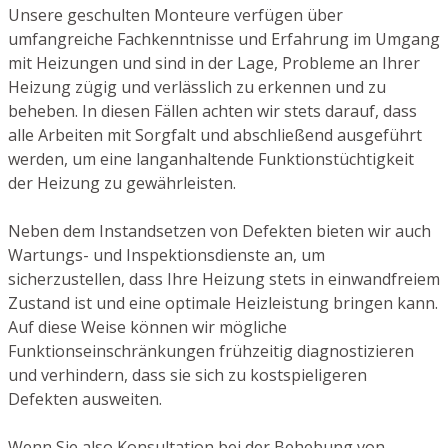
Unsere geschulten Monteure verfügen über
umfangreiche Fachkenntnisse und Erfahrung im Umgang
mit Heizungen und sind in der Lage, Probleme an Ihrer
Heizung zügig und verlässlich zu erkennen und zu
beheben. In diesen Fällen achten wir stets darauf, dass
alle Arbeiten mit Sorgfalt und abschließend ausgeführt
werden, um eine langanhaltende Funktionstüchtigkeit
der Heizung zu gewährleisten.
Neben dem Instandsetzen von Defekten bieten wir auch
Wartungs- und Inspektionsdienste an, um
sicherzustellen, dass Ihre Heizung stets in einwandfreiem
Zustand ist und eine optimale Heizleistung bringen kann.
Auf diese Weise können wir mögliche
Funktionseinschränkungen frühzeitig diagnostizieren
und verhindern, dass sie sich zu kostspieligeren
Defekten ausweiten.
Wenn Sie also Konsultation bei der Behebung von