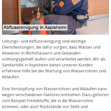
Leitungs- und Abflussreinigung sind wichtige
Dienstleistungen, die dafür sorgen, dass Wasser und
Abwasser in Wohnhäusern und Gebäuden
ordnungsgemäß laufen und verarbeitet werden. Wir als
Sanitärhilfe in Aspisheim bieten unseren Kunden
erfahrene Hilfe bei der Wartung von Wasserrohren und
Abläufen.
Eine Verstopfung von Wasserrohren und Abläufen kann
wegen verschiedenen Faktoren entstehen. Dazu gehören
zum Beispiel Fremdstoffe, die in die Wasserrohre
kommen, oder auch Rückstände von Seife und