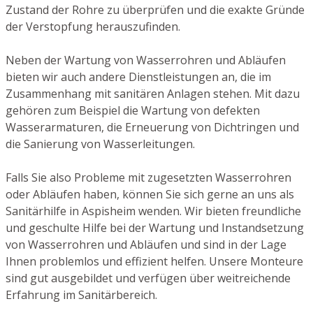
Zustand der Rohre zu überprüfen und die exakte Gründe
der Verstopfung herauszufinden.
Neben der Wartung von Wasserrohren und Abläufen
bieten wir auch andere Dienstleistungen an, die im
Zusammenhang mit sanitären Anlagen stehen. Mit dazu
gehören zum Beispiel die Wartung von defekten
Wasserarmaturen, die Erneuerung von Dichtringen und
die Sanierung von Wasserleitungen.
Falls Sie also Probleme mit zugesetzten Wasserrohren
oder Abläufen haben, können Sie sich gerne an uns als
Sanitärhilfe in Aspisheim wenden. Wir bieten freundliche
und geschulte Hilfe bei der Wartung und Instandsetzung
von Wasserrohren und Abläufen und sind in der Lage
Ihnen problemlos und effizient helfen. Unsere Monteure
sind gut ausgebildet und verfügen über weitreichende
Erfahrung im Sanitärbereich.