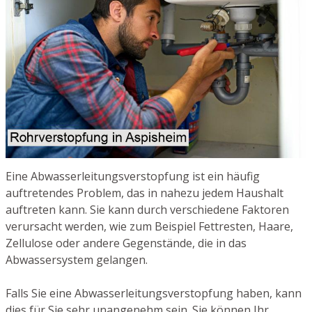
Eine Abwasserleitungsverstopfung ist ein häufig
auftretendes Problem, das in nahezu jedem Haushalt
auftreten kann. Sie kann durch verschiedene Faktoren
verursacht werden, wie zum Beispiel Fettresten, Haare,
Zellulose oder andere Gegenstände, die in das
Abwassersystem gelangen.
Falls Sie eine Abwasserleitungsverstopfung haben, kann
dies für Sie sehr unangenehm sein. Sie können Ihr