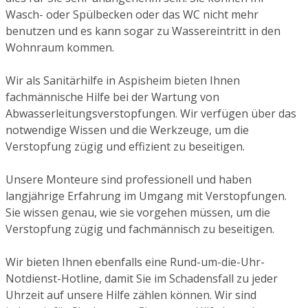
Wasch- oder Spülbecken oder das WC nicht mehr
benutzen und es kann sogar zu Wassereintritt in den
Wohnraum kommen.
Wir als Sanitärhilfe in Aspisheim bieten Ihnen
fachmännische Hilfe bei der Wartung von
Abwasserleitungsverstopfungen. Wir verfügen über das
notwendige Wissen und die Werkzeuge, um die
Verstopfung zügig und effizient zu beseitigen.
Unsere Monteure sind professionell und haben
langjährige Erfahrung im Umgang mit Verstopfungen.
Sie wissen genau, wie sie vorgehen müssen, um die
Verstopfung zügig und fachmännisch zu beseitigen.
Wir bieten Ihnen ebenfalls eine Rund-um-die-Uhr-
Notdienst-Hotline, damit Sie im Schadensfall zu jeder
Uhrzeit auf unsere Hilfe zählen können. Wir sind