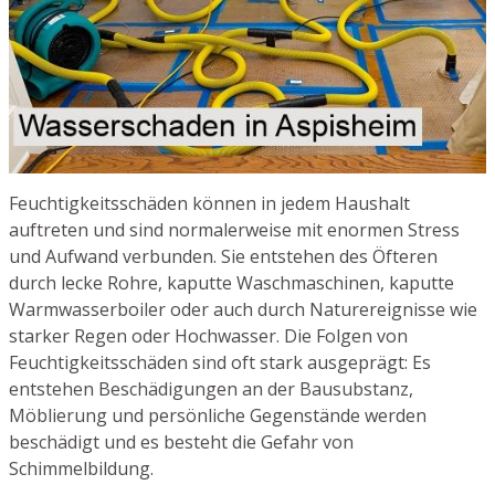
Feuchtigkeitsschäden können in jedem Haushalt
auftreten und sind normalerweise mit enormen Stress
und Aufwand verbunden. Sie entstehen des Öfteren
durch lecke Rohre, kaputte Waschmaschinen, kaputte
Warmwasserboiler oder auch durch Naturereignisse wie
starker Regen oder Hochwasser. Die Folgen von
Feuchtigkeitsschäden sind oft stark ausgeprägt: Es
entstehen Beschädigungen an der Bausubstanz,
Möblierung und persönliche Gegenstände werden
beschädigt und es besteht die Gefahr von
Schimmelbildung.