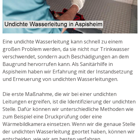
Eine undichte Wasserleitung kann schnell zu einem
großen Problem werden, da sie nicht nur Trinkwasser
verschwendet, sondern auch Beschädigungen an dem
Baugrund hervorrufen kann. Als Sanitärhilfe in
Aspisheim haben wir Erfahrung mit der Instandsetzung
und Erneuerung von undichten Wasserleitungen.
Die erste Maßnahme, die wir bei einer undichten
Leitungen ergreifen, ist die Identifizierung der undichten
Stelle. Dafür können wir unterschiedliche Methoden wie
zum Beispiel eine Druckprüfung oder eine
Wärmebildkamera einsetzen. Wenn wir die genaue Stelle
der undichten Wasserleitung geortet haben, können wir
entscheiden, wie wir am besten verfahren.