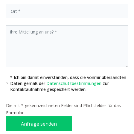
* Ich bin damit einverstanden, dass die vonmir übersandten
Daten gemäß der
Datenschutzbestimmungen
zur
Kontaktaufnahme gespeichert werden.
Die mit * gekennzeichneten Felder sind Pflichtfelder für das
Formular
Anfrage senden