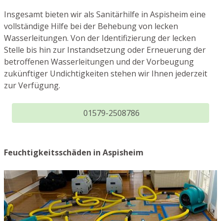
Insgesamt bieten wir als Sanitärhilfe in Aspisheim eine
vollständige Hilfe bei der Behebung von lecken
Wasserleitungen. Von der Identifizierung der lecken
Stelle bis hin zur Instandsetzung oder Erneuerung der
betroffenen Wasserleitungen und der Vorbeugung
zukünftiger Undichtigkeiten stehen wir Ihnen jederzeit
zur Verfügung.
01579-2508786
Feuchtigkeitsschäden in Aspisheim