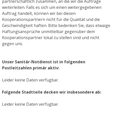
partnerschaftlich zusammen, an die wir die Aufträge
weiterleiten. Falls es sich um einen weitergegebenen
Auftrag handelt, können wir bei diesen
Kooperationspartnern nicht für die Qualität und die
Geschwindigkeit haften. Bitte bedenken Sie, dass etwaige
Haftungsansprüche unmittelbar gegenüber dem
Kooperationspartner lokal zu stellen sind und nicht
gegen uns.
Unser Sanitär-Notdienst ist in folgenden
Postleitzahlen primär aktiv:
Leider keine Daten verfügbar.
Folgende Stadtteile decken wir insbesondere ab:
Leider keine Daten verfügbar.