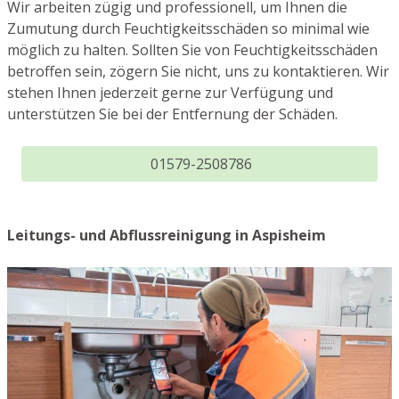
Wir arbeiten zügig und professionell, um Ihnen die
Zumutung durch Feuchtigkeitsschäden so minimal wie
möglich zu halten. Sollten Sie von Feuchtigkeitsschäden
betroffen sein, zögern Sie nicht, uns zu kontaktieren. Wir
stehen Ihnen jederzeit gerne zur Verfügung und
unterstützen Sie bei der Entfernung der Schäden.
01579-2508786
Leitungs- und Abflussreinigung in Aspisheim