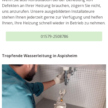
Defekten an Ihrer Heizung brauchen, zögern Sie nicht,
uns anzurufen. Unsere ausgebildeten Installateure
stehen Ihnen jederzeit gerne zur Verfügung und helfen
Ihnen, Ihre Heizung schnell wieder in Betrieb zu nehmen.
01579-2508786
Tropfende Wasserleitung in Aspisheim