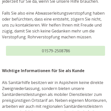
jederzeit für Sie da, wenn Sie unsere Hilfe brauchen.
Falls Sie also eine Abwasserleitungsverstopfung haben
oder befürchten, dass eine entsteht, zögern Sie nicht,
uns zu kontaktieren. Wir helfen Ihnen mit Freude und
zügig, damit Sie sich keine Gedanken mehr um die
Verstopfung. Rohrverstopfung machen müssen.
01579-2508786
Wichtige Informationen für Sie als Kunde
Als Sanitärhilfe besitzen wir in Aspisheim keine direkte
Zweigniederlassung, sondern bieten unsere
Sanitärdienstleistungen als mobiler Dienstleister zum
preisgünstigen Ortstarif an. Neben eigenen Monteuren,
arbeiten wir auch mit regionalen Sanitärdienstleistern