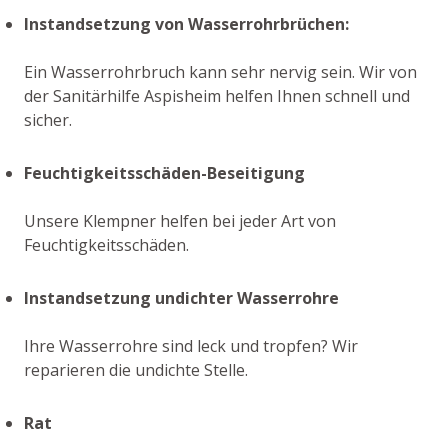
Instandsetzung von Wasserrohrbrüchen:
Ein Wasserrohrbruch kann sehr nervig sein. Wir von
der Sanitärhilfe Aspisheim helfen Ihnen schnell und
sicher.
Feuchtigkeitsschäden-Beseitigung
Unsere Klempner helfen bei jeder Art von
Feuchtigkeitsschäden.
Instandsetzung undichter Wasserrohre
Ihre Wasserrohre sind leck und tropfen? Wir
reparieren die undichte Stelle.
Rat