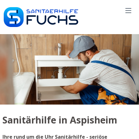
Sanitärhilfe in Aspisheim
Ihre rund um die Uhr Sanitärhilfe - seriöse