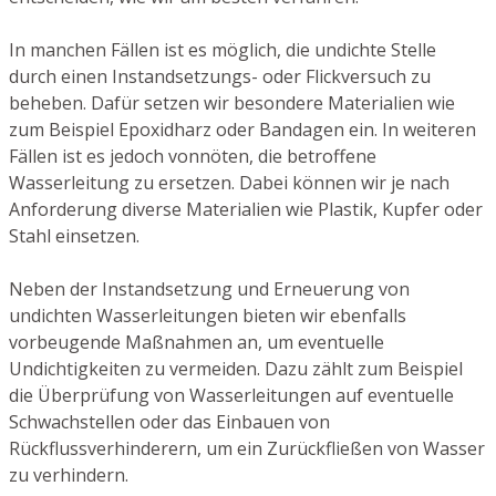
In manchen Fällen ist es möglich, die undichte Stelle
durch einen Instandsetzungs- oder Flickversuch zu
beheben. Dafür setzen wir besondere Materialien wie
zum Beispiel Epoxidharz oder Bandagen ein. In weiteren
Fällen ist es jedoch vonnöten, die betroffene
Wasserleitung zu ersetzen. Dabei können wir je nach
Anforderung diverse Materialien wie Plastik, Kupfer oder
Stahl einsetzen.
Neben der Instandsetzung und Erneuerung von
undichten Wasserleitungen bieten wir ebenfalls
vorbeugende Maßnahmen an, um eventuelle
Undichtigkeiten zu vermeiden. Dazu zählt zum Beispiel
die Überprüfung von Wasserleitungen auf eventuelle
Schwachstellen oder das Einbauen von
Rückflussverhinderern, um ein Zurückfließen von Wasser
zu verhindern.