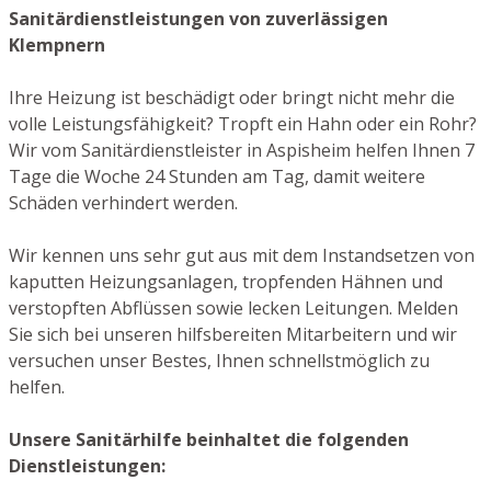
Sanitärdienstleistungen von zuverlässigen
Klempnern
Ihre Heizung ist beschädigt oder bringt nicht mehr die
volle Leistungsfähigkeit? Tropft ein Hahn oder ein Rohr?
Wir vom Sanitärdienstleister in Aspisheim helfen Ihnen 7
Tage die Woche 24 Stunden am Tag, damit weitere
Schäden verhindert werden.
Wir kennen uns sehr gut aus mit dem Instandsetzen von
kaputten Heizungsanlagen, tropfenden Hähnen und
verstopften Abflüssen sowie lecken Leitungen. Melden
Sie sich bei unseren hilfsbereiten Mitarbeitern und wir
versuchen unser Bestes, Ihnen schnellstmöglich zu
helfen.
Unsere Sanitärhilfe beinhaltet die folgenden
Dienstleistungen: