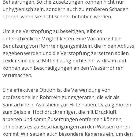
Behaarungen. Solche Zusetzungen können nicht nur
unhygienisch sein, sondern auch zu größeren Schäden
führen, wenn sie nicht schnell behoben werden.
Um eine Verstopfung zu beseitigen, gibt es
unterschiedliche Möglichkeiten. Eine Variante ist die
Benutzung von Rohrreinigungsmitteln, die in den Abfluss
gegeben werden und die Verstopfung zersetzen sollen.
Leider sind diese Mittel häufig nicht sehr wirksam und
können auch Beschädigungen an den Wasserrohren
verursachen.
Eine effektivere Option ist die Verwendung von
professionellen Rohrreinigungsgeräten, die wir als
Sanitärhilfe in Aspisheim zur Hilfe haben. Dazu gehören
zum Beispiel Hochdruckreiniger, die mit Druckluft
arbeiten und somit Zusetzungen entfernen können,
ohne dass es zu Beschädigungen an den Wasserrohren
kommt. Wir setzen auch besondere Kameras ein, um den