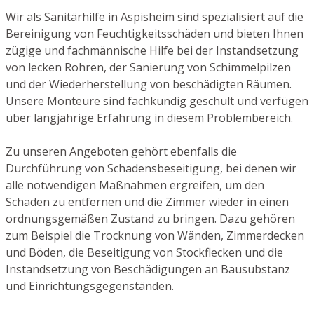
Wir als Sanitärhilfe in Aspisheim sind spezialisiert auf die
Bereinigung von Feuchtigkeitsschäden und bieten Ihnen
zügige und fachmännische Hilfe bei der Instandsetzung
von lecken Rohren, der Sanierung von Schimmelpilzen
und der Wiederherstellung von beschädigten Räumen.
Unsere Monteure sind fachkundig geschult und verfügen
über langjährige Erfahrung in diesem Problembereich.
Zu unseren Angeboten gehört ebenfalls die
Durchführung von Schadensbeseitigung, bei denen wir
alle notwendigen Maßnahmen ergreifen, um den
Schaden zu entfernen und die Zimmer wieder in einen
ordnungsgemäßen Zustand zu bringen. Dazu gehören
zum Beispiel die Trocknung von Wänden, Zimmerdecken
und Böden, die Beseitigung von Stockflecken und die
Instandsetzung von Beschädigungen an Bausubstanz
und Einrichtungsgegenständen.