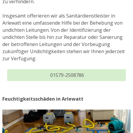
zu verhindern.
Insgesamt offerieren wir als Sanitärdienstleister in
Arlewatt eine umfassende Hilfe bei der Behebung von
undichten Leitungen. Von der Identifizierung der
undichten Stelle bis hin zur Reparatur oder Sanierung
der betroffenen Leitungen und der Vorbeugung
zukünftiger Undichtigkeiten stehen wir Ihnen jederzeit
zur Verfügung.
01579-2508786
Feuchtigkeitsschäden in Arlewatt