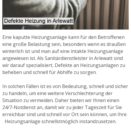
Eine kaputte Heizungsanlage kann für den Betroffenen
eine große Belastung sein, besonders wenn es draußen
winterlich ist und man auf eine intakte Heizungsanlage
angewiesen ist. Als Sanitärdienstleister in Arlewatt sind
wir darauf spezialisiert, Defekte an Heizungsanlagen zu
beheben und schnell für Abhilfe zu sorgen.
In solchen Fällen ist es von Bedeutung, schnell und sicher
zu handeln, um eine weitere Verschlechterung der
Situation zu vermeiden. Daher bieten wir Ihnen einen
24/7-Notdienst an, damit wir zu jeder Tageszeit für Sie
erreichbar sind und schnell vor Ort sein können, um Ihre
Heizungsanlage schnellstmöglich instandzusetzen.