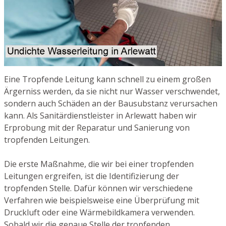
Eine Tropfende Leitung kann schnell zu einem großen
Ärgerniss werden, da sie nicht nur Wasser verschwendet,
sondern auch Schäden an der Bausubstanz verursachen
kann. Als Sanitärdienstleister in Arlewatt haben wir
Erprobung mit der Reparatur und Sanierung von
tropfenden Leitungen.
Die erste Maßnahme, die wir bei einer tropfenden
Leitungen ergreifen, ist die Identifizierung der
tropfenden Stelle. Dafür können wir verschiedene
Verfahren wie beispielsweise eine Überprüfung mit
Druckluft oder eine Wärmebildkamera verwenden.
Sobald wir die genaue Stelle der tropfenden