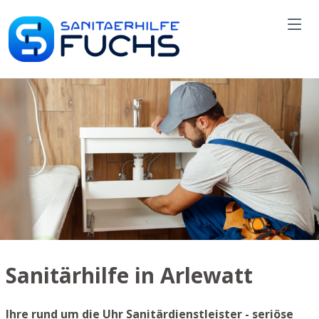
Sanitärhilfe in Arlewatt
Ihre rund um die Uhr Sanitärdienstleister - seriöse