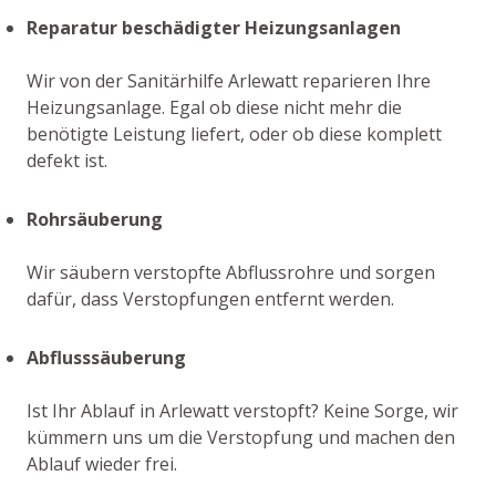
Reparatur beschädigter Heizungsanlagen
Wir von der Sanitärhilfe Arlewatt reparieren Ihre
Heizungsanlage. Egal ob diese nicht mehr die
benötigte Leistung liefert, oder ob diese komplett
defekt ist.
Rohrsäuberung
Wir säubern verstopfte Abflussrohre und sorgen
dafür, dass Verstopfungen entfernt werden.
Abflusssäuberung
Ist Ihr Ablauf in Arlewatt verstopft? Keine Sorge, wir
kümmern uns um die Verstopfung und machen den
Ablauf wieder frei.