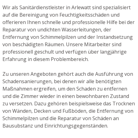
Wir als Sanitärdienstleister in Arlewatt sind spezialisiert
auf die Bereinigung von Feuchtigkeitsschäden und
offerieren Ihnen schnelle und professionelle Hilfe bei der
Reparatur von undichten Wasserleitungen, der
Entfernung von Schimmelpilzen und der Instandsetzung
von beschädigten Räumen. Unsere Mitarbeiter sind
professionell geschult und verfügen über langjährige
Erfahrung in diesem Problembereich.
Zu unseren Angeboten gehört auch die Ausführung von
Schadensanierungen, bei denen wir alle benötigten
Maßnahmen ergreifen, um den Schaden zu entfernen
und die Zimmer wieder in einen bewohnbaren Zustand
zu versetzen. Dazu gehören beispielsweise das Trocknen
von Wänden, Decken und Fußböden, die Entfernung von
Schimmelpilzen und die Reparatur von Schäden an
Bausubstanz und Einrichtungsgegenständen.