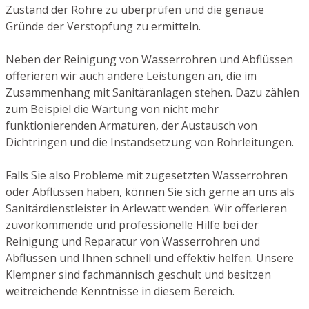
Zustand der Rohre zu überprüfen und die genaue
Gründe der Verstopfung zu ermitteln.
Neben der Reinigung von Wasserrohren und Abflüssen
offerieren wir auch andere Leistungen an, die im
Zusammenhang mit Sanitäranlagen stehen. Dazu zählen
zum Beispiel die Wartung von nicht mehr
funktionierenden Armaturen, der Austausch von
Dichtringen und die Instandsetzung von Rohrleitungen.
Falls Sie also Probleme mit zugesetzten Wasserrohren
oder Abflüssen haben, können Sie sich gerne an uns als
Sanitärdienstleister in Arlewatt wenden. Wir offerieren
zuvorkommende und professionelle Hilfe bei der
Reinigung und Reparatur von Wasserrohren und
Abflüssen und Ihnen schnell und effektiv helfen. Unsere
Klempner sind fachmännisch geschult und besitzen
weitreichende Kenntnisse in diesem Bereich.