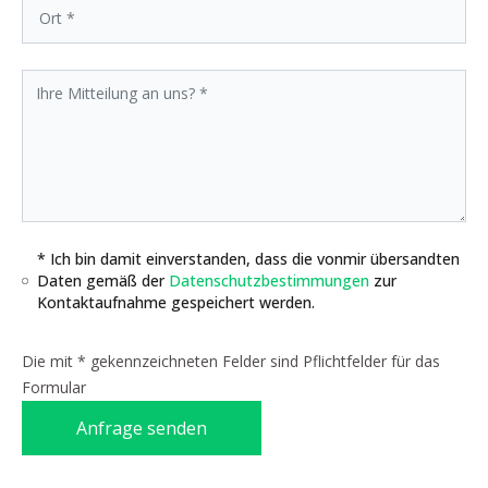
* Ich bin damit einverstanden, dass die vonmir übersandten
Daten gemäß der
Datenschutzbestimmungen
zur
Kontaktaufnahme gespeichert werden.
Die mit * gekennzeichneten Felder sind Pflichtfelder für das
Formular
Anfrage senden