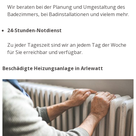
Wir beraten bei der Planung und Umgestaltung des
Badezimmers, bei Badinstallationen und vielem mehr.
24-Stunden-Notdienst
Zu jeder Tageszeit sind wir an jedem Tag der Woche
für Sie erreichbar und verfügbar.
Beschädigte Heizungsanlage in Arlewatt