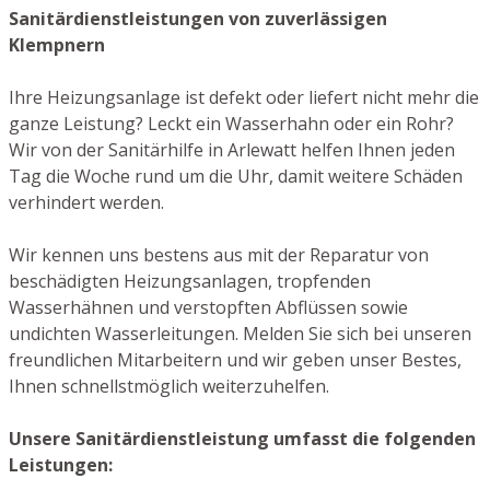
Sanitärdienstleistungen von zuverlässigen
Klempnern
Ihre Heizungsanlage ist defekt oder liefert nicht mehr die
ganze Leistung? Leckt ein Wasserhahn oder ein Rohr?
Wir von der Sanitärhilfe in Arlewatt helfen Ihnen jeden
Tag die Woche rund um die Uhr, damit weitere Schäden
verhindert werden.
Wir kennen uns bestens aus mit der Reparatur von
beschädigten Heizungsanlagen, tropfenden
Wasserhähnen und verstopften Abflüssen sowie
undichten Wasserleitungen. Melden Sie sich bei unseren
freundlichen Mitarbeitern und wir geben unser Bestes,
Ihnen schnellstmöglich weiterzuhelfen.
Unsere Sanitärdienstleistung umfasst die folgenden
Leistungen: