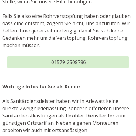
Stelle, wenn Sie unsere Hilfe benötigen.
Falls Sie also eine Rohrverstopfung haben oder glauben,
dass eine entsteht, zögern Sie nicht, uns anzurufen. Wir
helfen Ihnen jederzeit und zügig, damit Sie sich keine
Gedanken mehr um die Verstopfung. Rohrverstopfung
machen müssen.
01579-2508786
Wichtige Infos für Sie als Kunde
Als Sanitärdienstleister haben wir in Arlewatt keine
direkte Zweigniederlassung, sondern offerieren unsere
Sanitärdienstleistungen als flexibler Dienstleister zum
günstigen Ortstarif an. Neben eigenen Monteuren,
arbeiten wir auch mit ortsansässigen