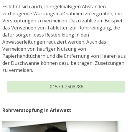
Es lohnt sich auch, in regelmäßigen Abständen
vorbeugende Wartungsmaßnahmen zu ergreifen, um
Verstopfungen zu vermeiden. Dazu zählt zum Beispiel
das Verwenden von Tabletten zur Rohrreinigung, die
dafür sorgen, dass Restebildung in den
Abwasserleitungen reduziert werden. Auch das
Vermeiden von häufiger Nutzung von
Papierhandtüchern und die Entfernung von Haaren aus
der Duschwanne können dazu beitragen, Zusetzungen
zu vermeiden.
01579-2508786
Rohrverstopfung in Arlewatt