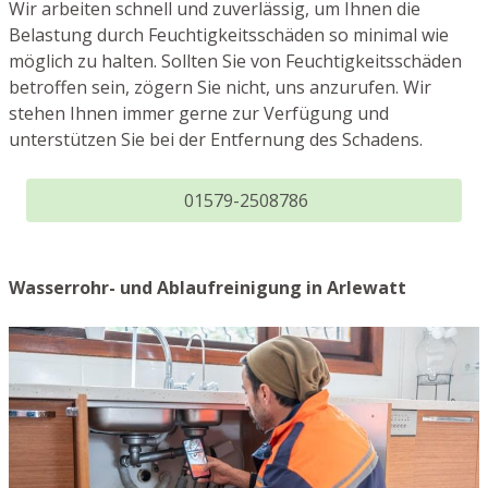
Wir arbeiten schnell und zuverlässig, um Ihnen die
Belastung durch Feuchtigkeitsschäden so minimal wie
möglich zu halten. Sollten Sie von Feuchtigkeitsschäden
betroffen sein, zögern Sie nicht, uns anzurufen. Wir
stehen Ihnen immer gerne zur Verfügung und
unterstützen Sie bei der Entfernung des Schadens.
01579-2508786
Wasserrohr- und Ablaufreinigung in Arlewatt