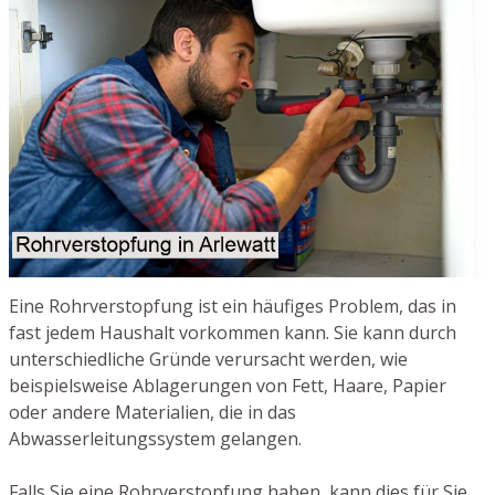
Eine Rohrverstopfung ist ein häufiges Problem, das in
fast jedem Haushalt vorkommen kann. Sie kann durch
unterschiedliche Gründe verursacht werden, wie
beispielsweise Ablagerungen von Fett, Haare, Papier
oder andere Materialien, die in das
Abwasserleitungssystem gelangen.
Falls Sie eine Rohrverstopfung haben, kann dies für Sie