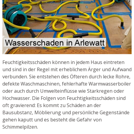
Feuchtigkeitsschäden können in jedem Haus eintreten
und sind in der Regel mit erheblichem Ärger und Aufwand
verbunden. Sie entstehen des Öfteren durch lecke Rohre,
defekte Waschmaschinen, fehlerhafte Warmwasserboiler
oder auch durch Umwelteinflüsse wie Starkregen oder
Hochwasser. Die Folgen von Feuchtigkeitsschäden sind
oft gravierend: Es kommt zu Schäden an der
Bausubstanz, Möblierung und persönliche Gegenstände
gehen kaputt und es besteht die Gefahr von
Schimmelpilzen.