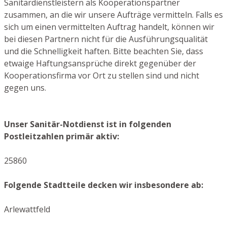
Sanitärdienstleistern als Kooperationspartner
zusammen, an die wir unsere Aufträge vermitteln. Falls es
sich um einen vermittelten Auftrag handelt, können wir
bei diesen Partnern nicht für die Ausführungsqualität
und die Schnelligkeit haften. Bitte beachten Sie, dass
etwaige Haftungsansprüche direkt gegenüber der
Kooperationsfirma vor Ort zu stellen sind und nicht
gegen uns.
Unser Sanitär-Notdienst ist in folgenden
Postleitzahlen primär aktiv:
25860
Folgende Stadtteile decken wir insbesondere ab:
Arlewattfeld