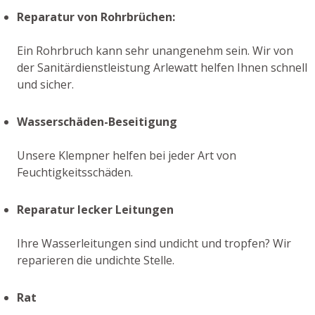
Reparatur von Rohrbrüchen:
Ein Rohrbruch kann sehr unangenehm sein. Wir von
der Sanitärdienstleistung Arlewatt helfen Ihnen schnell
und sicher.
Wasserschäden-Beseitigung
Unsere Klempner helfen bei jeder Art von
Feuchtigkeitsschäden.
Reparatur lecker Leitungen
Ihre Wasserleitungen sind undicht und tropfen? Wir
reparieren die undichte Stelle.
Rat