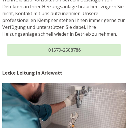
Defekten an Ihrer Heizungsanlage brauchen, zögern Sie
nicht, Kontakt mit uns aufzunehmen. Unsere
professionellen Klempner stehen Ihnen immer gerne zur
Verfügung und unterstützen Sie dabei, Ihre
Heizungsanlage schnell wieder in Betrieb zu nehmen.
01579-2508786
Lecke Leitung in Arlewatt