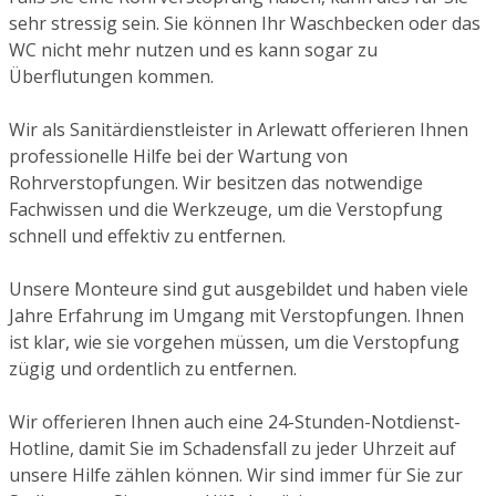
sehr stressig sein. Sie können Ihr Waschbecken oder das
WC nicht mehr nutzen und es kann sogar zu
Überflutungen kommen.
Wir als Sanitärdienstleister in Arlewatt offerieren Ihnen
professionelle Hilfe bei der Wartung von
Rohrverstopfungen. Wir besitzen das notwendige
Fachwissen und die Werkzeuge, um die Verstopfung
schnell und effektiv zu entfernen.
Unsere Monteure sind gut ausgebildet und haben viele
Jahre Erfahrung im Umgang mit Verstopfungen. Ihnen
ist klar, wie sie vorgehen müssen, um die Verstopfung
zügig und ordentlich zu entfernen.
Wir offerieren Ihnen auch eine 24-Stunden-Notdienst-
Hotline, damit Sie im Schadensfall zu jeder Uhrzeit auf
unsere Hilfe zählen können. Wir sind immer für Sie zur