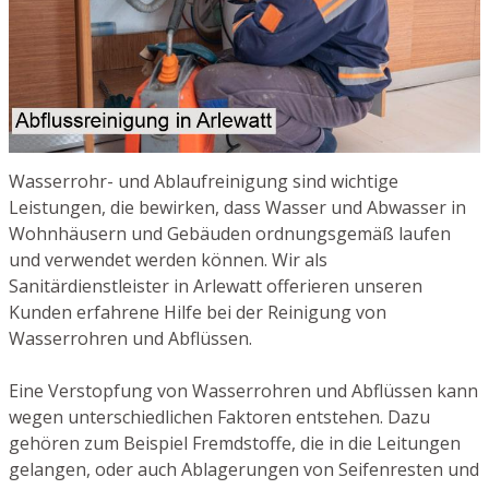
Wasserrohr- und Ablaufreinigung sind wichtige
Leistungen, die bewirken, dass Wasser und Abwasser in
Wohnhäusern und Gebäuden ordnungsgemäß laufen
und verwendet werden können. Wir als
Sanitärdienstleister in Arlewatt offerieren unseren
Kunden erfahrene Hilfe bei der Reinigung von
Wasserrohren und Abflüssen.
Eine Verstopfung von Wasserrohren und Abflüssen kann
wegen unterschiedlichen Faktoren entstehen. Dazu
gehören zum Beispiel Fremdstoffe, die in die Leitungen
gelangen, oder auch Ablagerungen von Seifenresten und