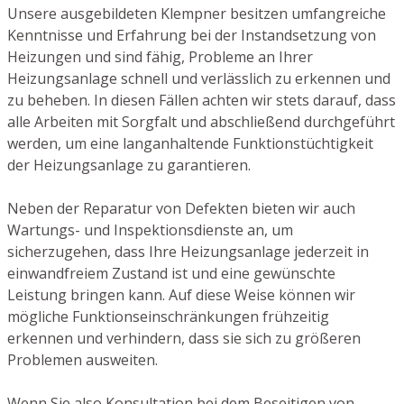
Unsere ausgebildeten Klempner besitzen umfangreiche
Kenntnisse und Erfahrung bei der Instandsetzung von
Heizungen und sind fähig, Probleme an Ihrer
Heizungsanlage schnell und verlässlich zu erkennen und
zu beheben. In diesen Fällen achten wir stets darauf, dass
alle Arbeiten mit Sorgfalt und abschließend durchgeführt
werden, um eine langanhaltende Funktionstüchtigkeit
der Heizungsanlage zu garantieren.
Neben der Reparatur von Defekten bieten wir auch
Wartungs- und Inspektionsdienste an, um
sicherzugehen, dass Ihre Heizungsanlage jederzeit in
einwandfreiem Zustand ist und eine gewünschte
Leistung bringen kann. Auf diese Weise können wir
mögliche Funktionseinschränkungen frühzeitig
erkennen und verhindern, dass sie sich zu größeren
Problemen ausweiten.
Wenn Sie also Konsultation bei dem Beseitigen von