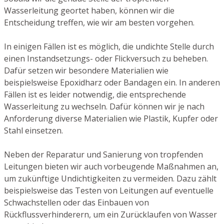
Wasserleitung geortet haben, können wir die
Entscheidung treffen, wie wir am besten vorgehen.
In einigen Fällen ist es möglich, die undichte Stelle durch
einen Instandsetzungs- oder Flickversuch zu beheben.
Dafür setzen wir besondere Materialien wie
beispielsweise Epoxidharz oder Bandagen ein. In anderen
Fällen ist es leider notwendig, die entsprechende
Wasserleitung zu wechseln. Dafür können wir je nach
Anforderung diverse Materialien wie Plastik, Kupfer oder
Stahl einsetzen.
Neben der Reparatur und Sanierung von tropfenden
Leitungen bieten wir auch vorbeugende Maßnahmen an,
um zukünftige Undichtigkeiten zu vermeiden. Dazu zählt
beispielsweise das Testen von Leitungen auf eventuelle
Schwachstellen oder das Einbauen von
Rückflussverhinderern, um ein Zurücklaufen von Wasser