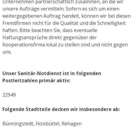
Unternehmen partnerschaftlich zusammen, an die wir
unsere Aufträge vermitteln. Sofern es sich um einen
weitergegebenen Auftrag handelt, können wir bei diesen
Fremdfirmen nicht für die Qualität und die Schnelligkeit
haften. Bitte beachten Sie, dass eventuelle
Haftungsansprüche direkt gegenüber der
Kooperationsfirma lokal zu stellen sind und nicht gegen
uns.
Unser Sanitär-Notdienst ist in folgenden
Postleitzahlen primär aktiv:
22949
Folgende Stadtteile decken wir insbesondere ab:
Bünningstedt, Hoisbüttel, Rehagen