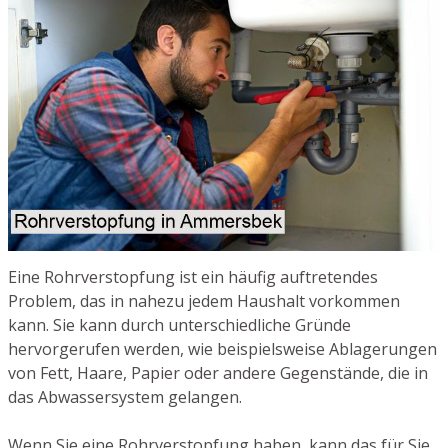
Eine Rohrverstopfung ist ein häufig auftretendes
Problem, das in nahezu jedem Haushalt vorkommen
kann. Sie kann durch unterschiedliche Gründe
hervorgerufen werden, wie beispielsweise Ablagerungen
von Fett, Haare, Papier oder andere Gegenstände, die in
das Abwassersystem gelangen.
Wenn Sie eine Rohrverstopfung haben, kann das für Sie