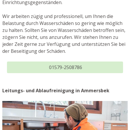
Einrichtungsgegenständen.
Wir arbeiten zügig und professionell, um Ihnen die
Belastung durch Wasserschäden so gering wie möglich
zu halten. Sollten Sie von Wasserschäden betroffen sein,
zögern Sie nicht, uns anzurufen. Wir stehen Ihnen zu
jeder Zeit gerne zur Verfügung und unterstützen Sie bei
der Beseitigung der Schäden.
01579-2508786
Leitungs- und Ablaufreinigung in Ammersbek