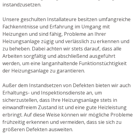
instandzusetzen.
Unsere geschulten Installateure besitzen umfangreiche
Fachkenntnisse und Erfahrung im Umgang mit
Heizungen und sind fähig, Probleme an Ihrer
Heizungsanlage zügig und verlässlich zu erkennen und
zu beheben. Dabei achten wir stets darauf, dass alle
Arbeiten sorgfältig und abschließend ausgeführt
werden, um eine langanhaltende Funktionstüchtigkeit
der Heizungsanlage zu garantieren.
Außer dem Instandsetzen von Defekten bieten wir auch
Erhaltungs- und Inspektionsdienste an, um
sicherzustellen, dass Ihre Heizungsanlage stets in
einwandfreiem Zustand ist und eine gute Heizleistung
erbringt. Auf diese Weise können wir mögliche Probleme
frühzeitig erkennen und vermeiden, dass sie sich zu
größeren Defekten ausweiten.