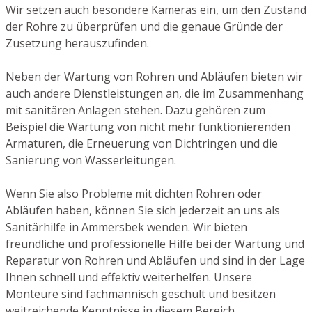
Wir setzen auch besondere Kameras ein, um den Zustand
der Rohre zu überprüfen und die genaue Gründe der
Zusetzung herauszufinden.
Neben der Wartung von Rohren und Abläufen bieten wir
auch andere Dienstleistungen an, die im Zusammenhang
mit sanitären Anlagen stehen. Dazu gehören zum
Beispiel die Wartung von nicht mehr funktionierenden
Armaturen, die Erneuerung von Dichtringen und die
Sanierung von Wasserleitungen.
Wenn Sie also Probleme mit dichten Rohren oder
Abläufen haben, können Sie sich jederzeit an uns als
Sanitärhilfe in Ammersbek wenden. Wir bieten
freundliche und professionelle Hilfe bei der Wartung und
Reparatur von Rohren und Abläufen und sind in der Lage
Ihnen schnell und effektiv weiterhelfen. Unsere
Monteure sind fachmännisch geschult und besitzen
weitreichende Kenntnisse in diesem Bereich.