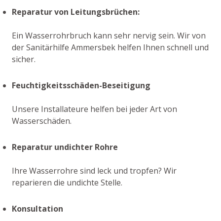
Reparatur von Leitungsbrüchen:
Ein Wasserrohrbruch kann sehr nervig sein. Wir von
der Sanitärhilfe Ammersbek helfen Ihnen schnell und
sicher.
Feuchtigkeitsschäden-Beseitigung
Unsere Installateure helfen bei jeder Art von
Wasserschäden.
Reparatur undichter Rohre
Ihre Wasserrohre sind leck und tropfen? Wir
reparieren die undichte Stelle.
Konsultation