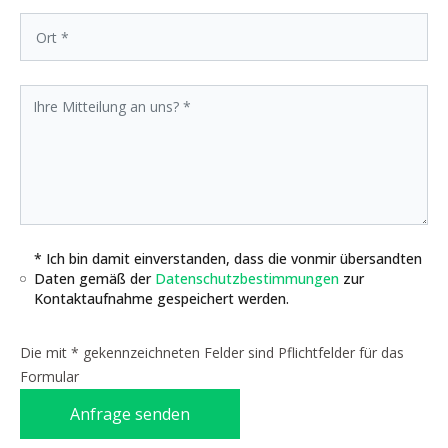
* Ich bin damit einverstanden, dass die vonmir übersandten
Daten gemäß der
Datenschutzbestimmungen
zur
Kontaktaufnahme gespeichert werden.
Die mit * gekennzeichneten Felder sind Pflichtfelder für das
Formular
Anfrage senden