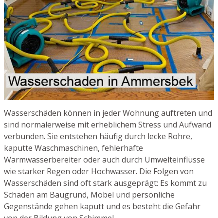
Wasserschäden können in jeder Wohnung auftreten und
sind normalerweise mit erheblichem Stress und Aufwand
verbunden. Sie entstehen häufig durch lecke Rohre,
kaputte Waschmaschinen, fehlerhafte
Warmwasserbereiter oder auch durch Umwelteinflüsse
wie starker Regen oder Hochwasser. Die Folgen von
Wasserschäden sind oft stark ausgeprägt: Es kommt zu
Schäden am Baugrund, Möbel und persönliche
Gegenstände gehen kaputt und es besteht die Gefahr
von der Bildung von Schimmel.