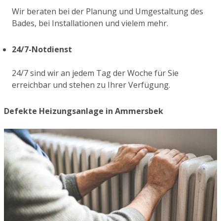
Wir beraten bei der Planung und Umgestaltung des
Bades, bei Installationen und vielem mehr.
24/7-Notdienst
24/7 sind wir an jedem Tag der Woche für Sie
erreichbar und stehen zu Ihrer Verfügung.
Defekte Heizungsanlage in Ammersbek