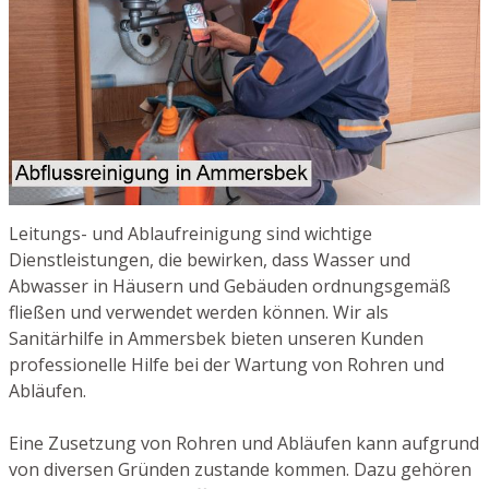
Leitungs- und Ablaufreinigung sind wichtige
Dienstleistungen, die bewirken, dass Wasser und
Abwasser in Häusern und Gebäuden ordnungsgemäß
fließen und verwendet werden können. Wir als
Sanitärhilfe in Ammersbek bieten unseren Kunden
professionelle Hilfe bei der Wartung von Rohren und
Abläufen.
Eine Zusetzung von Rohren und Abläufen kann aufgrund
von diversen Gründen zustande kommen. Dazu gehören