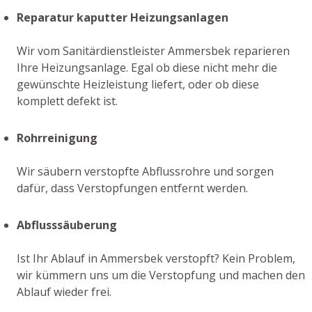
Reparatur kaputter Heizungsanlagen
Wir vom Sanitärdienstleister Ammersbek reparieren
Ihre Heizungsanlage. Egal ob diese nicht mehr die
gewünschte Heizleistung liefert, oder ob diese
komplett defekt ist.
Rohrreinigung
Wir säubern verstopfte Abflussrohre und sorgen
dafür, dass Verstopfungen entfernt werden.
Abflusssäuberung
Ist Ihr Ablauf in Ammersbek verstopft? Kein Problem,
wir kümmern uns um die Verstopfung und machen den
Ablauf wieder frei.