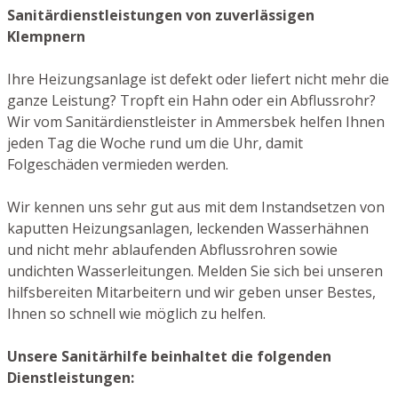
Sanitärdienstleistungen von zuverlässigen
Klempnern
Ihre Heizungsanlage ist defekt oder liefert nicht mehr die
ganze Leistung? Tropft ein Hahn oder ein Abflussrohr?
Wir vom Sanitärdienstleister in Ammersbek helfen Ihnen
jeden Tag die Woche rund um die Uhr, damit
Folgeschäden vermieden werden.
Wir kennen uns sehr gut aus mit dem Instandsetzen von
kaputten Heizungsanlagen, leckenden Wasserhähnen
und nicht mehr ablaufenden Abflussrohren sowie
undichten Wasserleitungen. Melden Sie sich bei unseren
hilfsbereiten Mitarbeitern und wir geben unser Bestes,
Ihnen so schnell wie möglich zu helfen.
Unsere Sanitärhilfe beinhaltet die folgenden
Dienstleistungen: