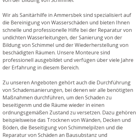
Wir als Sanitärhilfe in Ammersbek sind spezialisiert auf
die Bereinigung von Wasserschäden und bieten Ihnen
schnelle und professionelle Hilfe bei der Reparatur von
undichten Wasserleitungen, der Sanierung von der
Bildung von Schimmel und der Wiederherstellung von
beschädigten Räumen. Unsere Monteure sind
professionell ausgebildet und verfügen über viele Jahre
der Erfahrung in diesem Bereich.
Zu unseren Angeboten gehört auch die Durchführung
von Schadensanierungen, bei denen wir alle benötigten
Maßnahmen durchführen, um den Schaden zu
beseitigenm und die Räume wieder in einen
ordnungsgemäßen Zustand zu versetzen. Dazu gehören
beispielsweise das Trocknen von Wänden, Decken und
Böden, die Beseitigung von Schimmelpilzen und die
Reparatur von Schäden an Bausubstanz und