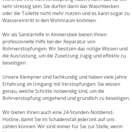
sehr stressig sein. Sie dürfen dann das Waschbecken
oder die Toilette nicht mehr nutzen und es kann sogar zu
Wassereintritt in den Wohnraum kommen.
Wir als Sanitärhilfe in Ammersbek bieten Ihnen
professionelle Hilfe bei der Reparatur von
Rohrverstopfungen. Wir besitzen das nötige Wissen und
die Ausrüstung, um die Zusetzung zügig und effektiv zu
beseitigen.
Unsere Klempner sind fachkundig und haben viele Jahre
Erfahrung im Umgang mit Verstopfungen. Sie wissen
genau, welche Schritte notwendig sind, um die
Rohrverstopfung umgehend und gründlich zu beseitigen.
Wir bieten Ihnen auch eine 24-Stunden-Notdienst-
Hotline, damit Sie im Schadensfall jederzeit auf uns
zählen können. Wir sind immer für Sie zur Stelle, wenn