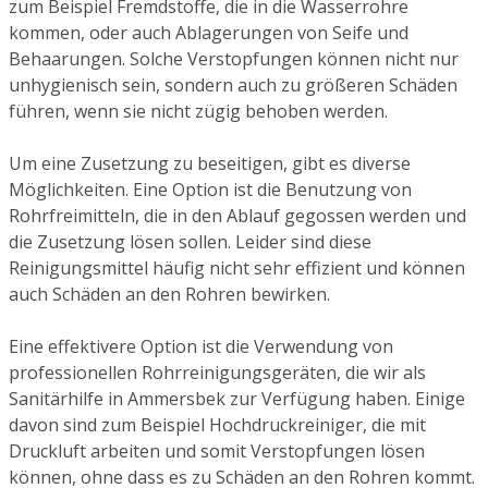
zum Beispiel Fremdstoffe, die in die Wasserrohre
kommen, oder auch Ablagerungen von Seife und
Behaarungen. Solche Verstopfungen können nicht nur
unhygienisch sein, sondern auch zu größeren Schäden
führen, wenn sie nicht zügig behoben werden.
Um eine Zusetzung zu beseitigen, gibt es diverse
Möglichkeiten. Eine Option ist die Benutzung von
Rohrfreimitteln, die in den Ablauf gegossen werden und
die Zusetzung lösen sollen. Leider sind diese
Reinigungsmittel häufig nicht sehr effizient und können
auch Schäden an den Rohren bewirken.
Eine effektivere Option ist die Verwendung von
professionellen Rohrreinigungsgeräten, die wir als
Sanitärhilfe in Ammersbek zur Verfügung haben. Einige
davon sind zum Beispiel Hochdruckreiniger, die mit
Druckluft arbeiten und somit Verstopfungen lösen
können, ohne dass es zu Schäden an den Rohren kommt.