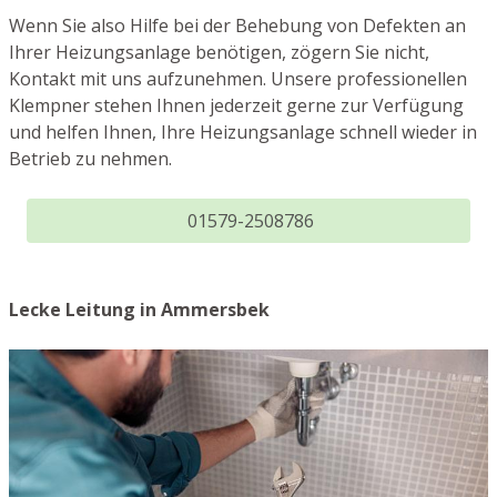
Wenn Sie also Hilfe bei der Behebung von Defekten an
Ihrer Heizungsanlage benötigen, zögern Sie nicht,
Kontakt mit uns aufzunehmen. Unsere professionellen
Klempner stehen Ihnen jederzeit gerne zur Verfügung
und helfen Ihnen, Ihre Heizungsanlage schnell wieder in
Betrieb zu nehmen.
01579-2508786
Lecke Leitung in Ammersbek