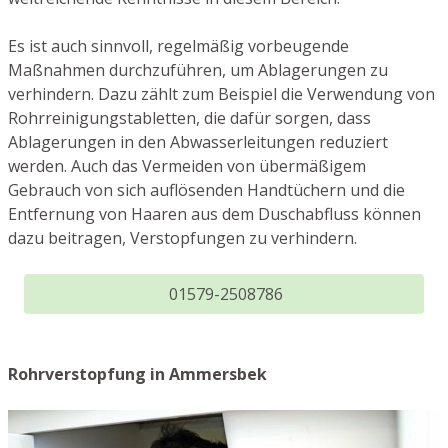
Es ist auch sinnvoll, regelmäßig vorbeugende
Maßnahmen durchzuführen, um Ablagerungen zu
verhindern. Dazu zählt zum Beispiel die Verwendung von
Rohrreinigungstabletten, die dafür sorgen, dass
Ablagerungen in den Abwasserleitungen reduziert
werden. Auch das Vermeiden von übermäßigem
Gebrauch von sich auflösenden Handtüchern und die
Entfernung von Haaren aus dem Duschabfluss können
dazu beitragen, Verstopfungen zu verhindern.
01579-2508786
Rohrverstopfung in Ammersbek