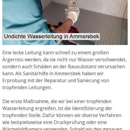
Eine lecke Leitung kann schnell zu einem großen
Ärgerniss werden, da sie nicht nur Wasser verschwendet,
sondern auch Schäden an der Bausubstanz verursachen
kann. Als Sanitärhilfe in Ammersbek haben wir
Erprobung mit der Reparatur und Sanierung von
tropfenden Leitungen.
Die erste Maßnahme, die wir bei einer tropfenden
Wasserleitung ergreifen, ist die Identifizierung der
tropfenden Stelle. Dafür können wir diverse Verfahren
wie beispielsweise eine Druckprüfung oder eine
Wärmebildkamera verwenden. Sobald wir den genauen