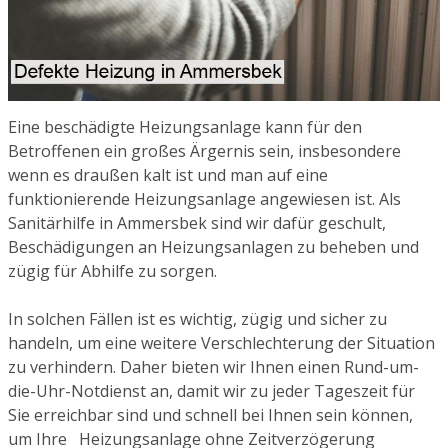
Eine beschädigte Heizungsanlage kann für den
Betroffenen ein großes Ärgernis sein, insbesondere
wenn es draußen kalt ist und man auf eine
funktionierende Heizungsanlage angewiesen ist. Als
Sanitärhilfe in Ammersbek sind wir dafür geschult,
Beschädigungen an Heizungsanlagen zu beheben und
zügig für Abhilfe zu sorgen.
In solchen Fällen ist es wichtig, zügig und sicher zu
handeln, um eine weitere Verschlechterung der Situation
zu verhindern. Daher bieten wir Ihnen einen Rund-um-
die-Uhr-Notdienst an, damit wir zu jeder Tageszeit für
Sie erreichbar sind und schnell bei Ihnen sein können,
um Ihre Heizungsanlage ohne Zeitverzögerung