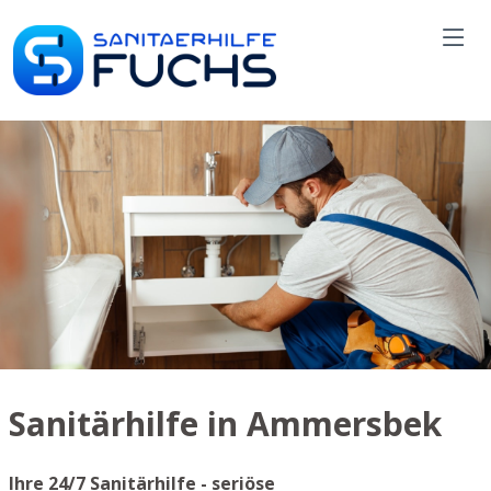
Sanitärhilfe in Ammersbek
Ihre 24/7 Sanitärhilfe - seriöse