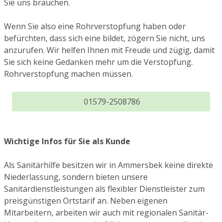
Sie uns brauchen.
Wenn Sie also eine Rohrverstopfung haben oder
befürchten, dass sich eine bildet, zögern Sie nicht, uns
anzurufen. Wir helfen Ihnen mit Freude und zügig, damit
Sie sich keine Gedanken mehr um die Verstopfung.
Rohrverstopfung machen müssen.
01579-2508786
Wichtige Infos für Sie als Kunde
Als Sanitärhilfe besitzen wir in Ammersbek keine direkte
Niederlassung, sondern bieten unsere
Sanitärdienstleistungen als flexibler Dienstleister zum
preisgünstigen Ortstarif an. Neben eigenen
Mitarbeitern, arbeiten wir auch mit regionalen Sanitär-