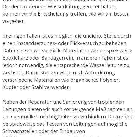
Ort der tropfenden Wasserleitung geortet haben,
können wir die Entscheidung treffen, wie wir am besten
vorgehen.
In einigen Fällen ist es möglich, die undichte Stelle durch
einen Instandsetzungs- oder Flickversuch zu beheben.
Dafür setzen wir spezielle Materialien wie beispielsweise
Epoxidharz oder Bandagen ein. In anderen Fällen ist es
jedoch notwendig, die entsprechende Wasserleitung zu
wechseln. Dafür können wir je nach Anforderung
verschiedene Materialien wie organisches Polymer,
Kupfer oder Stahl verwenden.
Neben der Reparatur und Sanierung von tropfenden
Leitungen bieten wir auch vorbeugende Maßnahmen an,
um eventuelle Undichtigkeiten zu verhindern. Dazu zählt
beispielsweise das Testen von Leitungen auf mögliche
Schwachstellen oder der Einbau von