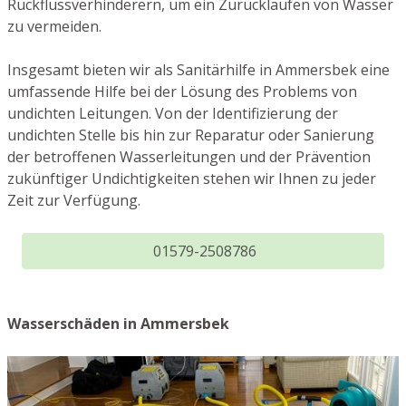
Rückflussverhinderern, um ein Zurücklaufen von Wasser
zu vermeiden.
Insgesamt bieten wir als Sanitärhilfe in Ammersbek eine
umfassende Hilfe bei der Lösung des Problems von
undichten Leitungen. Von der Identifizierung der
undichten Stelle bis hin zur Reparatur oder Sanierung
der betroffenen Wasserleitungen und der Prävention
zukünftiger Undichtigkeiten stehen wir Ihnen zu jeder
Zeit zur Verfügung.
01579-2508786
Wasserschäden in Ammersbek