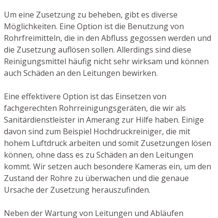
Um eine Zusetzung zu beheben, gibt es diverse
Möglichkeiten. Eine Option ist die Benutzung von
Rohrfreimitteln, die in den Abfluss gegossen werden und
die Zusetzung auflösen sollen. Allerdings sind diese
Reinigungsmittel häufig nicht sehr wirksam und können
auch Schäden an den Leitungen bewirken.
Eine effektivere Option ist das Einsetzen von
fachgerechten Rohrreinigungsgeräten, die wir als
Sanitärdienstleister in Amerang zur Hilfe haben. Einige
davon sind zum Beispiel Hochdruckreiniger, die mit
hohem Luftdruck arbeiten und somit Zusetzungen lösen
können, ohne dass es zu Schäden an den Leitungen
kommt. Wir setzen auch besondere Kameras ein, um den
Zustand der Rohre zu überwachen und die genaue
Ursache der Zusetzung herauszufinden.
Neben der Wartung von Leitungen und Abläufen