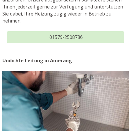
Ihnen jederzeit gerne zur Verfügung und unterstützen
Sie dabei, Ihre Heizung zügig wieder in Betrieb zu
nehmen.
01579-2508786
Undichte Leitung in Amerang