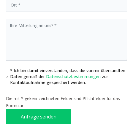
* Ich bin damit einverstanden, dass die vonmir übersandten
Daten gemäß der
Datenschutzbestimmungen
zur
Kontaktaufnahme gespeichert werden.
Die mit * gekennzeichneten Felder sind Pflichtfelder für das
Formular
Anfrage senden