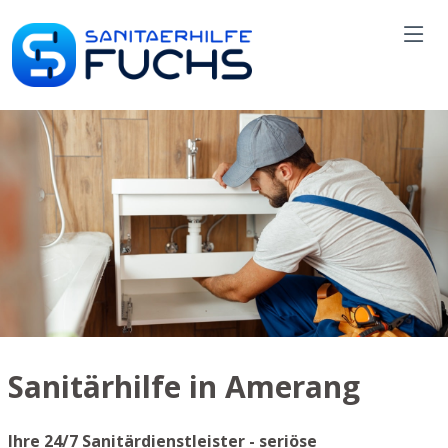
Sanitärhilfe in Amerang
Ihre 24/7 Sanitärdienstleister - seriöse