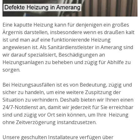
Eine kaputte Heizung kann für denjenigen ein großes
Ärgernis darstellen, insbesondere wenn es draußen kalt
ist und man auf eine funktionierende Heizung
angewiesen ist. Als Sanitärdienstleister in Amerang sind
wir darauf spezialisiert, Beschädigungen an
Heizungsanlagen zu beheben und zügig für Abhilfe zu
sorgen.
Bei Heizungsausfällen ist es von Bedeutung, zügig und
sicher zu handeln, um eine weitere Zuspitzung der
Situation zu verhindern. Deshalb bieten wir Ihnen einen
24/7-Notdienst an, damit wir jederzeit für Sie erreichbar
sind und zügig vor Ort sein können, um Ihre Heizung
ohne Zeitverzögerung instandzusetzen.
Unsere geschulten Installateure verfügen über