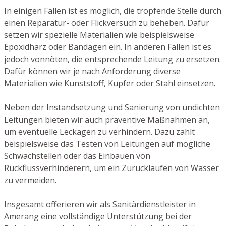
In einigen Fällen ist es möglich, die tropfende Stelle durch
einen Reparatur- oder Flickversuch zu beheben. Dafür
setzen wir spezielle Materialien wie beispielsweise
Epoxidharz oder Bandagen ein. In anderen Fällen ist es
jedoch vonnöten, die entsprechende Leitung zu ersetzen.
Dafür können wir je nach Anforderung diverse
Materialien wie Kunststoff, Kupfer oder Stahl einsetzen.
Neben der Instandsetzung und Sanierung von undichten
Leitungen bieten wir auch präventive Maßnahmen an,
um eventuelle Leckagen zu verhindern. Dazu zählt
beispielsweise das Testen von Leitungen auf mögliche
Schwachstellen oder das Einbauen von
Rückflussverhinderern, um ein Zurücklaufen von Wasser
zu vermeiden.
Insgesamt offerieren wir als Sanitärdienstleister in
Amerang eine vollständige Unterstützung bei der