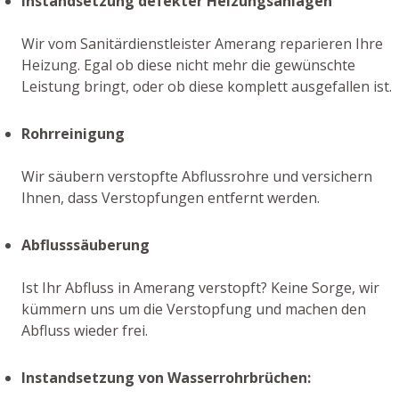
Instandsetzung defekter Heizungsanlagen
Wir vom Sanitärdienstleister Amerang reparieren Ihre
Heizung. Egal ob diese nicht mehr die gewünschte
Leistung bringt, oder ob diese komplett ausgefallen ist.
Rohrreinigung
Wir säubern verstopfte Abflussrohre und versichern
Ihnen, dass Verstopfungen entfernt werden.
Abflusssäuberung
Ist Ihr Abfluss in Amerang verstopft? Keine Sorge, wir
kümmern uns um die Verstopfung und machen den
Abfluss wieder frei.
Instandsetzung von Wasserrohrbrüchen: