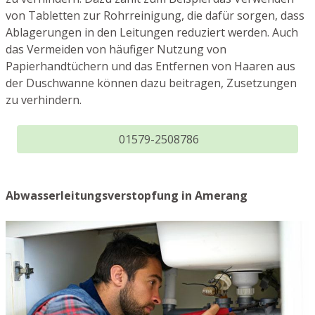
von Tabletten zur Rohrreinigung, die dafür sorgen, dass
Ablagerungen in den Leitungen reduziert werden. Auch
das Vermeiden von häufiger Nutzung von
Papierhandtüchern und das Entfernen von Haaren aus
der Duschwanne können dazu beitragen, Zusetzungen
zu verhindern.
01579-2508786
Abwasserleitungsverstopfung in Amerang