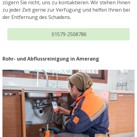
zögern Sie nicht, uns zu kontaktieren. Wir stehen Ihnen
zu jeder Zeit gerne zur Verfügung und helfen Ihnen bei
der Entfernung des Schadens.
01579-2508786
Rohr- und Abflussreinigung in Amerang