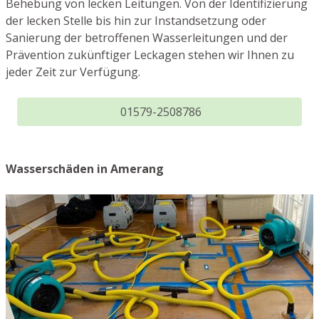
Behebung von lecken Leitungen. Von der Identifizierung
der lecken Stelle bis hin zur Instandsetzung oder
Sanierung der betroffenen Wasserleitungen und der
Prävention zukünftiger Leckagen stehen wir Ihnen zu
jeder Zeit zur Verfügung.
01579-2508786
Wasserschäden in Amerang