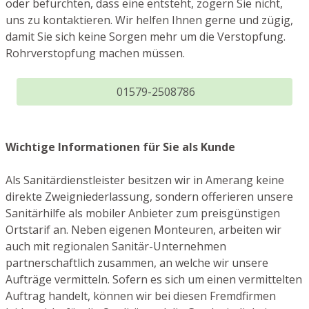
oder befürchten, dass eine entsteht, zögern Sie nicht,
uns zu kontaktieren. Wir helfen Ihnen gerne und zügig,
damit Sie sich keine Sorgen mehr um die Verstopfung.
Rohrverstopfung machen müssen.
01579-2508786
Wichtige Informationen für Sie als Kunde
Als Sanitärdienstleister besitzen wir in Amerang keine
direkte Zweigniederlassung, sondern offerieren unsere
Sanitärhilfe als mobiler Anbieter zum preisgünstigen
Ortstarif an. Neben eigenen Monteuren, arbeiten wir
auch mit regionalen Sanitär-Unternehmen
partnerschaftlich zusammen, an welche wir unsere
Aufträge vermitteln. Sofern es sich um einen vermittelten
Auftrag handelt, können wir bei diesen Fremdfirmen