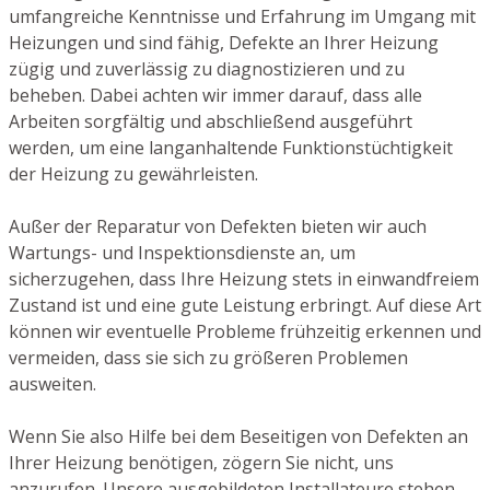
umfangreiche Kenntnisse und Erfahrung im Umgang mit
Heizungen und sind fähig, Defekte an Ihrer Heizung
zügig und zuverlässig zu diagnostizieren und zu
beheben. Dabei achten wir immer darauf, dass alle
Arbeiten sorgfältig und abschließend ausgeführt
werden, um eine langanhaltende Funktionstüchtigkeit
der Heizung zu gewährleisten.
Außer der Reparatur von Defekten bieten wir auch
Wartungs- und Inspektionsdienste an, um
sicherzugehen, dass Ihre Heizung stets in einwandfreiem
Zustand ist und eine gute Leistung erbringt. Auf diese Art
können wir eventuelle Probleme frühzeitig erkennen und
vermeiden, dass sie sich zu größeren Problemen
ausweiten.
Wenn Sie also Hilfe bei dem Beseitigen von Defekten an
Ihrer Heizung benötigen, zögern Sie nicht, uns
anzurufen. Unsere ausgebildeten Installateure stehen