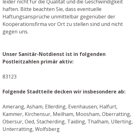
leider nicht für die Qualität und die Geschwindigkeit
haften. Bitte beachten Sie, dass eventuelle
Haftungsansprüche unmittelbar gegenüber der
Kooperationsfirma vor Ort zu stellen sind und nicht
gegen uns.
Unser Sanitär-Notdienst ist in folgenden
Postleitzahlen primär aktiv:
83123
Folgende Stadtteile decken wir insbesondere ab:
Amerang, Asham, Ellerding, Evenhausen, Halfurt,
Kammer, Kirchensur, Meilham, Moosham, Oberratting,
Obersur, Oed, Stacherding, Taiding, Thalham, Ullerting,
Unterratting, Wolfsberg