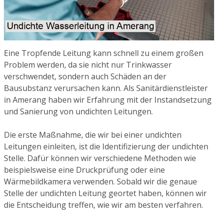
Eine Tropfende Leitung kann schnell zu einem großen
Problem werden, da sie nicht nur Trinkwasser
verschwendet, sondern auch Schäden an der
Bausubstanz verursachen kann. Als Sanitärdienstleister
in Amerang haben wir Erfahrung mit der Instandsetzung
und Sanierung von undichten Leitungen.
Die erste Maßnahme, die wir bei einer undichten
Leitungen einleiten, ist die Identifizierung der undichten
Stelle. Dafür können wir verschiedene Methoden wie
beispielsweise eine Druckprüfung oder eine
Wärmebildkamera verwenden. Sobald wir die genaue
Stelle der undichten Leitung geortet haben, können wir
die Entscheidung treffen, wie wir am besten verfahren.