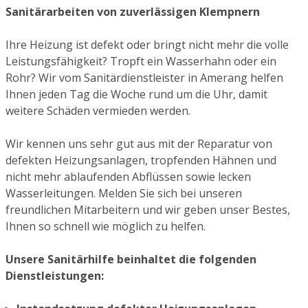
Sanitärarbeiten von zuverlässigen Klempnern
Ihre Heizung ist defekt oder bringt nicht mehr die volle
Leistungsfähigkeit? Tropft ein Wasserhahn oder ein
Rohr? Wir vom Sanitärdienstleister in Amerang helfen
Ihnen jeden Tag die Woche rund um die Uhr, damit
weitere Schäden vermieden werden.
Wir kennen uns sehr gut aus mit der Reparatur von
defekten Heizungsanlagen, tropfenden Hähnen und
nicht mehr ablaufenden Abflüssen sowie lecken
Wasserleitungen. Melden Sie sich bei unseren
freundlichen Mitarbeitern und wir geben unser Bestes,
Ihnen so schnell wie möglich zu helfen.
Unsere Sanitärhilfe beinhaltet die folgenden
Dienstleistungen: