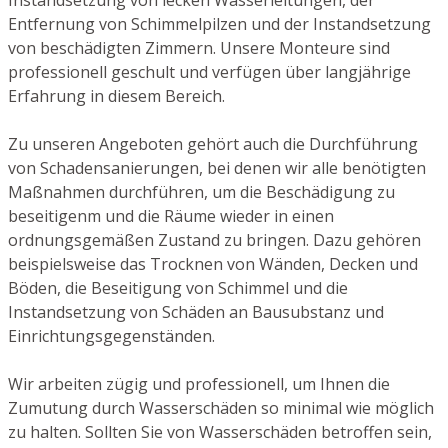
Entfernung von Schimmelpilzen und der Instandsetzung
von beschädigten Zimmern. Unsere Monteure sind
professionell geschult und verfügen über langjährige
Erfahrung in diesem Bereich.
Zu unseren Angeboten gehört auch die Durchführung
von Schadensanierungen, bei denen wir alle benötigten
Maßnahmen durchführen, um die Beschädigung zu
beseitigenm und die Räume wieder in einen
ordnungsgemäßen Zustand zu bringen. Dazu gehören
beispielsweise das Trocknen von Wänden, Decken und
Böden, die Beseitigung von Schimmel und die
Instandsetzung von Schäden an Bausubstanz und
Einrichtungsgegenständen.
Wir arbeiten zügig und professionell, um Ihnen die
Zumutung durch Wasserschäden so minimal wie möglich
zu halten. Sollten Sie von Wasserschäden betroffen sein,