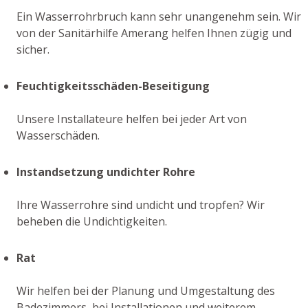
Ein Wasserrohrbruch kann sehr unangenehm sein. Wir
von der Sanitärhilfe Amerang helfen Ihnen zügig und
sicher.
Feuchtigkeitsschäden-Beseitigung
Unsere Installateure helfen bei jeder Art von
Wasserschäden.
Instandsetzung undichter Rohre
Ihre Wasserrohre sind undicht und tropfen? Wir
beheben die Undichtigkeiten.
Rat
Wir helfen bei der Planung und Umgestaltung des
Badezimmers, bei Installationen und weiterem.