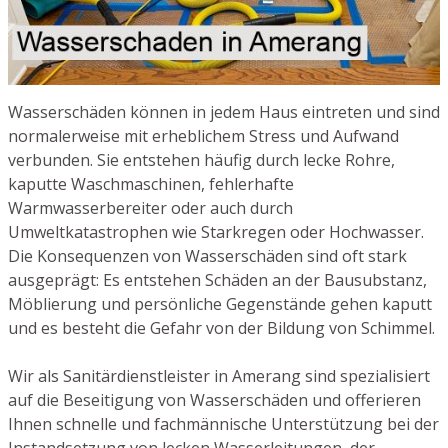
Wasserschäden können in jedem Haus eintreten und sind
normalerweise mit erheblichem Stress und Aufwand
verbunden. Sie entstehen häufig durch lecke Rohre,
kaputte Waschmaschinen, fehlerhafte
Warmwasserbereiter oder auch durch
Umweltkatastrophen wie Starkregen oder Hochwasser.
Die Konsequenzen von Wasserschäden sind oft stark
ausgeprägt: Es entstehen Schäden an der Bausubstanz,
Möblierung und persönliche Gegenstände gehen kaputt
und es besteht die Gefahr von der Bildung von Schimmel.
Wir als Sanitärdienstleister in Amerang sind spezialisiert
auf die Beseitigung von Wasserschäden und offerieren
Ihnen schnelle und fachmännische Unterstützung bei der
Instandsetzung von lecken Wasserleitungen, der