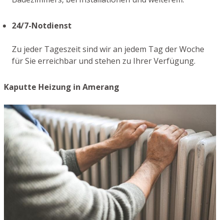
24/7-Notdienst
Zu jeder Tageszeit sind wir an jedem Tag der Woche
für Sie erreichbar und stehen zu Ihrer Verfügung.
Kaputte Heizung in Amerang