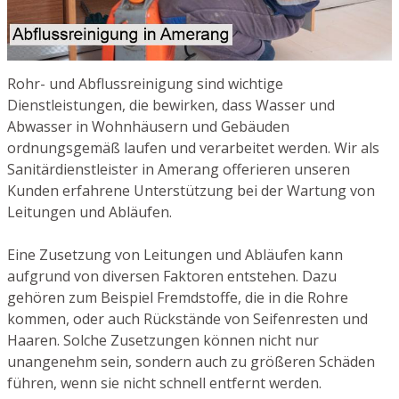
Rohr- und Abflussreinigung sind wichtige
Dienstleistungen, die bewirken, dass Wasser und
Abwasser in Wohnhäusern und Gebäuden
ordnungsgemäß laufen und verarbeitet werden. Wir als
Sanitärdienstleister in Amerang offerieren unseren
Kunden erfahrene Unterstützung bei der Wartung von
Leitungen und Abläufen.
Eine Zusetzung von Leitungen und Abläufen kann
aufgrund von diversen Faktoren entstehen. Dazu
gehören zum Beispiel Fremdstoffe, die in die Rohre
kommen, oder auch Rückstände von Seifenresten und
Haaren. Solche Zusetzungen können nicht nur
unangenehm sein, sondern auch zu größeren Schäden
führen, wenn sie nicht schnell entfernt werden.