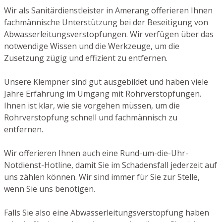
Wir als Sanitärdienstleister in Amerang offerieren Ihnen
fachmännische Unterstützung bei der Beseitigung von
Abwasserleitungsverstopfungen. Wir verfügen über das
notwendige Wissen und die Werkzeuge, um die
Zusetzung zügig und effizient zu entfernen.
Unsere Klempner sind gut ausgebildet und haben viele
Jahre Erfahrung im Umgang mit Rohrverstopfungen.
Ihnen ist klar, wie sie vorgehen müssen, um die
Rohrverstopfung schnell und fachmännisch zu
entfernen.
Wir offerieren Ihnen auch eine Rund-um-die-Uhr-
Notdienst-Hotline, damit Sie im Schadensfall jederzeit auf
uns zählen können. Wir sind immer für Sie zur Stelle,
wenn Sie uns benötigen.
Falls Sie also eine Abwasserleitungsverstopfung haben