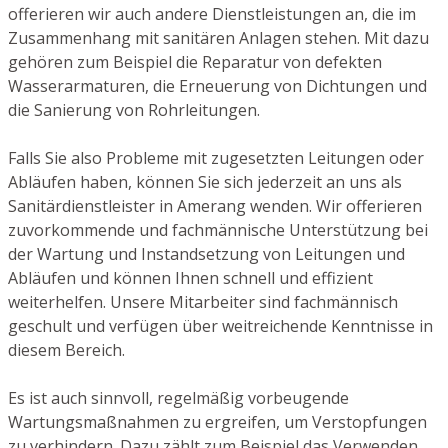
offerieren wir auch andere Dienstleistungen an, die im
Zusammenhang mit sanitären Anlagen stehen. Mit dazu
gehören zum Beispiel die Reparatur von defekten
Wasserarmaturen, die Erneuerung von Dichtungen und
die Sanierung von Rohrleitungen.
Falls Sie also Probleme mit zugesetzten Leitungen oder
Abläufen haben, können Sie sich jederzeit an uns als
Sanitärdienstleister in Amerang wenden. Wir offerieren
zuvorkommende und fachmännische Unterstützung bei
der Wartung und Instandsetzung von Leitungen und
Abläufen und können Ihnen schnell und effizient
weiterhelfen. Unsere Mitarbeiter sind fachmännisch
geschult und verfügen über weitreichende Kenntnisse in
diesem Bereich.
Es ist auch sinnvoll, regelmäßig vorbeugende
Wartungsmaßnahmen zu ergreifen, um Verstopfungen
zu verhindern. Dazu zählt zum Beispiel das Verwenden