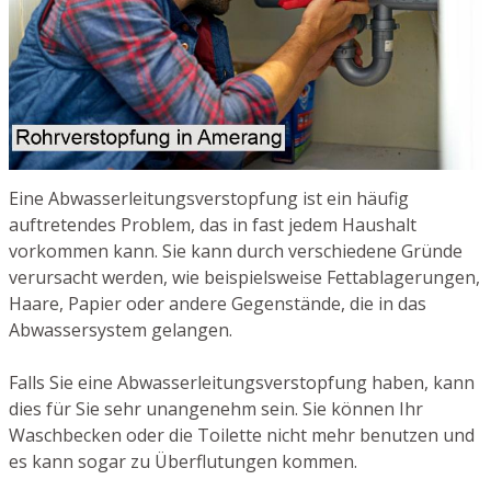
Eine Abwasserleitungsverstopfung ist ein häufig
auftretendes Problem, das in fast jedem Haushalt
vorkommen kann. Sie kann durch verschiedene Gründe
verursacht werden, wie beispielsweise Fettablagerungen,
Haare, Papier oder andere Gegenstände, die in das
Abwassersystem gelangen.
Falls Sie eine Abwasserleitungsverstopfung haben, kann
dies für Sie sehr unangenehm sein. Sie können Ihr
Waschbecken oder die Toilette nicht mehr benutzen und
es kann sogar zu Überflutungen kommen.