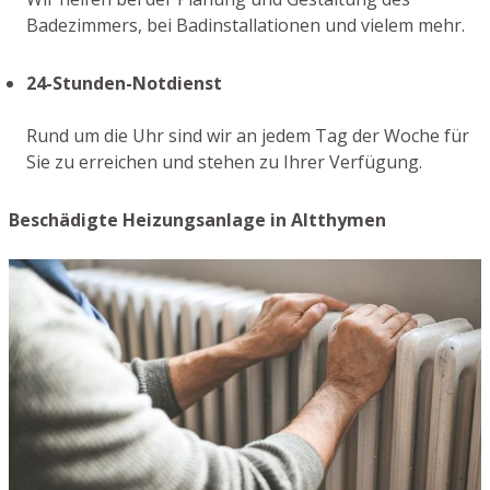
Badezimmers, bei Badinstallationen und vielem mehr.
24-Stunden-Notdienst
Rund um die Uhr sind wir an jedem Tag der Woche für
Sie zu erreichen und stehen zu Ihrer Verfügung.
Beschädigte Heizungsanlage in Altthymen