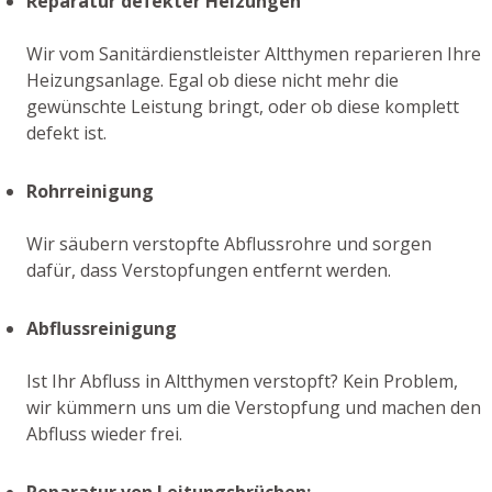
Reparatur defekter Heizungen
Wir vom Sanitärdienstleister Altthymen reparieren Ihre
Heizungsanlage. Egal ob diese nicht mehr die
gewünschte Leistung bringt, oder ob diese komplett
defekt ist.
Rohrreinigung
Wir säubern verstopfte Abflussrohre und sorgen
dafür, dass Verstopfungen entfernt werden.
Abflussreinigung
Ist Ihr Abfluss in Altthymen verstopft? Kein Problem,
wir kümmern uns um die Verstopfung und machen den
Abfluss wieder frei.
Reparatur von Leitungsbrüchen: