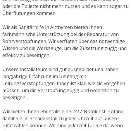
oder die Toilette nicht mehr nutzen und es kann sogar zu
Überflutungen kommen.
Wir als Sanitärhilfe in Altthymen bieten Ihnen
fachmännische Unterstützung bei der Reparatur von
Rohrverstopfungen. Wir verfügen über das notwendige
Wissen und die Werkzeuge, um die Zusetzung zügig und
effektiv zu beseitigen.
Unsere Installateure sind gut ausgebildet und haben
langjährige Erfahrung im Umgang mit
Leitungsverstopfungen. Ihnen ist klar, wie sie vorgehen
müssen, um die Verstopfung zügig und ordentlich zu
beseitigen.
Wir bieten Ihnen ebenfalls eine 24/7-Notdienst-Hotline,
damit Sie im Schadensfall zu jeder Uhrzeit auf unsere
Hilfe zählen können. Wir sind jederzeit für Sie da, wenn