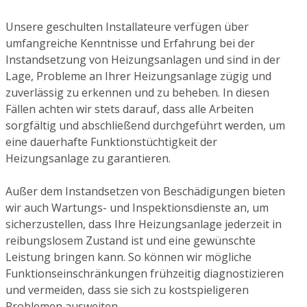
Unsere geschulten Installateure verfügen über
umfangreiche Kenntnisse und Erfahrung bei der
Instandsetzung von Heizungsanlagen und sind in der
Lage, Probleme an Ihrer Heizungsanlage zügig und
zuverlässig zu erkennen und zu beheben. In diesen
Fällen achten wir stets darauf, dass alle Arbeiten
sorgfältig und abschließend durchgeführt werden, um
eine dauerhafte Funktionstüchtigkeit der
Heizungsanlage zu garantieren.
Außer dem Instandsetzen von Beschädigungen bieten
wir auch Wartungs- und Inspektionsdienste an, um
sicherzustellen, dass Ihre Heizungsanlage jederzeit in
reibungslosem Zustand ist und eine gewünschte
Leistung bringen kann. So können wir mögliche
Funktionseinschränkungen frühzeitig diagnostizieren
und vermeiden, dass sie sich zu kostspieligeren
Problemen ausweiten.