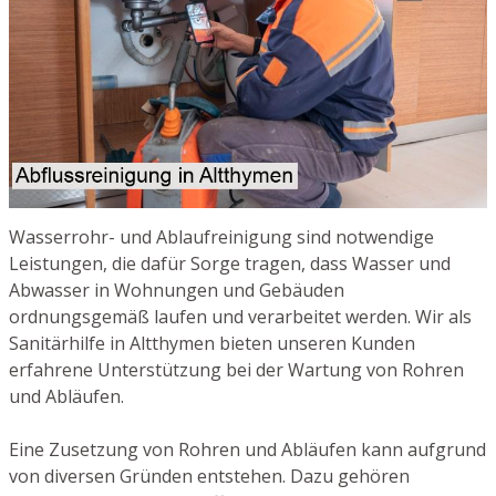
Wasserrohr- und Ablaufreinigung sind notwendige
Leistungen, die dafür Sorge tragen, dass Wasser und
Abwasser in Wohnungen und Gebäuden
ordnungsgemäß laufen und verarbeitet werden. Wir als
Sanitärhilfe in Altthymen bieten unseren Kunden
erfahrene Unterstützung bei der Wartung von Rohren
und Abläufen.
Eine Zusetzung von Rohren und Abläufen kann aufgrund
von diversen Gründen entstehen. Dazu gehören