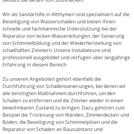
Wir als Sanitärhilfe in Altthymen sind spezialisiert auf die
Beseitigung von Wasserschäden und bieten Ihnen
schnelle und fachmännische Unterstützung bei der
Reparatur von lecken Wasserleitungen, der Sanierung
von Schimmelbildung und der Wiederherstellung von
schadhaften Zimmern. Unsere Installateure sind
professionell ausgebildet und verfügen über langjährige
Erfahrung in diesem Bereich.
Zu unseren Angeboten gehört ebenfalls die
Durchführung von Schadensanierungen, bei denen wir
alle benötigten Maßnahmen durchführen, um den
Schaden zu entfernen und die Zimmer wieder in einen
bewohnbaren Zustand zu bringen. Dazu gehören zum
Beispiel die Trocknung von Wänden, Zimmerdecken und
Böden, die Beseitigung von Schimmelpilzen und die
Reparatur von Schäden an Bausubstanz und