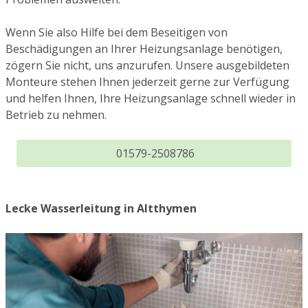
Wenn Sie also Hilfe bei dem Beseitigen von
Beschädigungen an Ihrer Heizungsanlage benötigen,
zögern Sie nicht, uns anzurufen. Unsere ausgebildeten
Monteure stehen Ihnen jederzeit gerne zur Verfügung
und helfen Ihnen, Ihre Heizungsanlage schnell wieder in
Betrieb zu nehmen.
01579-2508786
Lecke Wasserleitung in Altthymen