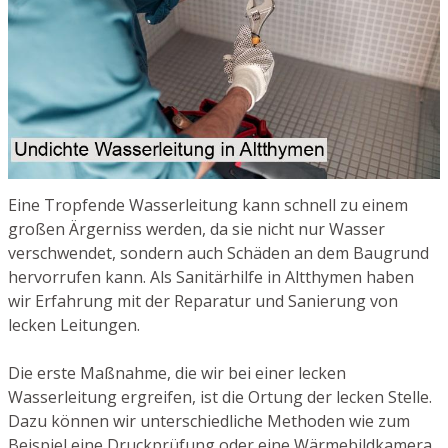
Eine Tropfende Wasserleitung kann schnell zu einem
großen Ärgerniss werden, da sie nicht nur Wasser
verschwendet, sondern auch Schäden an dem Baugrund
hervorrufen kann. Als Sanitärhilfe in Altthymen haben
wir Erfahrung mit der Reparatur und Sanierung von
lecken Leitungen.
Die erste Maßnahme, die wir bei einer lecken
Wasserleitung ergreifen, ist die Ortung der lecken Stelle.
Dazu können wir unterschiedliche Methoden wie zum
Beispiel eine Druckprüfung oder eine Wärmebildkamera