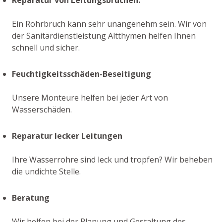
Ein Rohrbruch kann sehr unangenehm sein. Wir von
der Sanitärdienstleistung Altthymen helfen Ihnen
schnell und sicher.
Feuchtigkeitsschäden-Beseitigung
Unsere Monteure helfen bei jeder Art von
Wasserschäden.
Reparatur lecker Leitungen
Ihre Wasserrohre sind leck und tropfen? Wir beheben
die undichte Stelle.
Beratung
Wir helfen bei der Planung und Gestaltung des