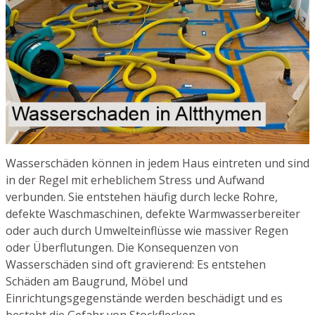
Wasserschäden können in jedem Haus eintreten und sind
in der Regel mit erheblichem Stress und Aufwand
verbunden. Sie entstehen häufig durch lecke Rohre,
defekte Waschmaschinen, defekte Warmwasserbereiter
oder auch durch Umwelteinflüsse wie massiver Regen
oder Überflutungen. Die Konsequenzen von
Wasserschäden sind oft gravierend: Es entstehen
Schäden am Baugrund, Möbel und
Einrichtungsgegenstände werden beschädigt und es
besteht die Gefahr von Stockflecken.