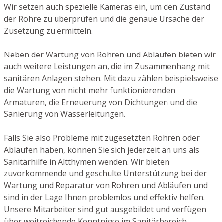
Wir setzen auch spezielle Kameras ein, um den Zustand
der Rohre zu überprüfen und die genaue Ursache der
Zusetzung zu ermitteln.
Neben der Wartung von Rohren und Abläufen bieten wir
auch weitere Leistungen an, die im Zusammenhang mit
sanitären Anlagen stehen. Mit dazu zählen beispielsweise
die Wartung von nicht mehr funktionierenden
Armaturen, die Erneuerung von Dichtungen und die
Sanierung von Wasserleitungen.
Falls Sie also Probleme mit zugesetzten Rohren oder
Abläufen haben, können Sie sich jederzeit an uns als
Sanitärhilfe in Altthymen wenden. Wir bieten
zuvorkommende und geschulte Unterstützung bei der
Wartung und Reparatur von Rohren und Abläufen und
sind in der Lage Ihnen problemlos und effektiv helfen.
Unsere Mitarbeiter sind gut ausgebildet und verfügen
über weitreichende Kenntnisse im Sanitärbereich.