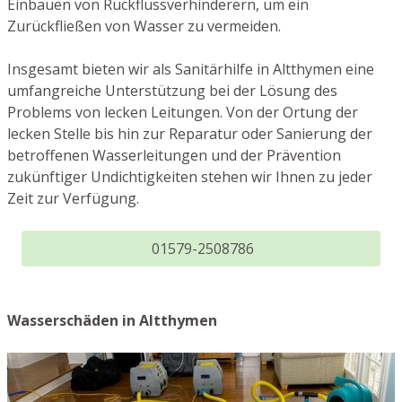
Einbauen von Rückflussverhinderern, um ein
Zurückfließen von Wasser zu vermeiden.
Insgesamt bieten wir als Sanitärhilfe in Altthymen eine
umfangreiche Unterstützung bei der Lösung des
Problems von lecken Leitungen. Von der Ortung der
lecken Stelle bis hin zur Reparatur oder Sanierung der
betroffenen Wasserleitungen und der Prävention
zukünftiger Undichtigkeiten stehen wir Ihnen zu jeder
Zeit zur Verfügung.
01579-2508786
Wasserschäden in Altthymen