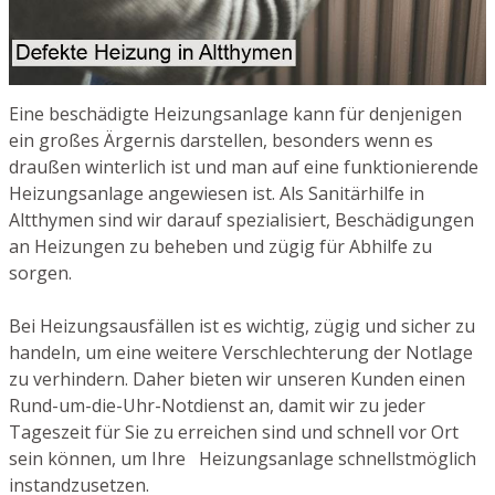
Eine beschädigte Heizungsanlage kann für denjenigen
ein großes Ärgernis darstellen, besonders wenn es
draußen winterlich ist und man auf eine funktionierende
Heizungsanlage angewiesen ist. Als Sanitärhilfe in
Altthymen sind wir darauf spezialisiert, Beschädigungen
an Heizungen zu beheben und zügig für Abhilfe zu
sorgen.
Bei Heizungsausfällen ist es wichtig, zügig und sicher zu
handeln, um eine weitere Verschlechterung der Notlage
zu verhindern. Daher bieten wir unseren Kunden einen
Rund-um-die-Uhr-Notdienst an, damit wir zu jeder
Tageszeit für Sie zu erreichen sind und schnell vor Ort
sein können, um Ihre Heizungsanlage schnellstmöglich
instandzusetzen.