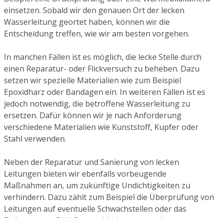
einsetzen. Sobald wir den genauen Ort der lecken
Wasserleitung geortet haben, können wir die
Entscheidung treffen, wie wir am besten vorgehen.
In manchen Fällen ist es möglich, die lecke Stelle durch
einen Reparatur- oder Flickversuch zu beheben. Dazu
setzen wir spezielle Materialien wie zum Beispiel
Epoxidharz oder Bandagen ein. In weiteren Fällen ist es
jedoch notwendig, die betroffene Wasserleitung zu
ersetzen. Dafür können wir je nach Anforderung
verschiedene Materialien wie Kunststoff, Kupfer oder
Stahl verwenden.
Neben der Reparatur und Sanierung von lecken
Leitungen bieten wir ebenfalls vorbeugende
Maßnahmen an, um zukünftige Undichtigkeiten zu
verhindern. Dazu zählt zum Beispiel die Überprüfung von
Leitungen auf eventuelle Schwachstellen oder das