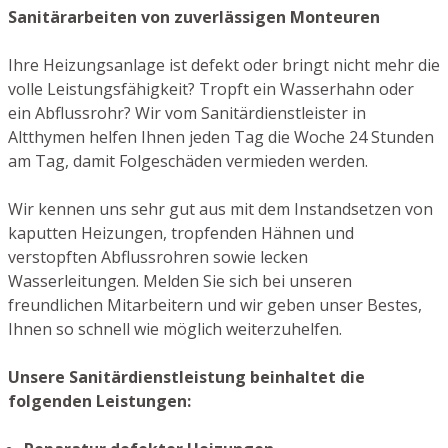
Sanitärarbeiten von zuverlässigen Monteuren
Ihre Heizungsanlage ist defekt oder bringt nicht mehr die
volle Leistungsfähigkeit? Tropft ein Wasserhahn oder
ein Abflussrohr? Wir vom Sanitärdienstleister in
Altthymen helfen Ihnen jeden Tag die Woche 24 Stunden
am Tag, damit Folgeschäden vermieden werden.
Wir kennen uns sehr gut aus mit dem Instandsetzen von
kaputten Heizungen, tropfenden Hähnen und
verstopften Abflussrohren sowie lecken
Wasserleitungen. Melden Sie sich bei unseren
freundlichen Mitarbeitern und wir geben unser Bestes,
Ihnen so schnell wie möglich weiterzuhelfen.
Unsere Sanitärdienstleistung beinhaltet die
folgenden Leistungen: