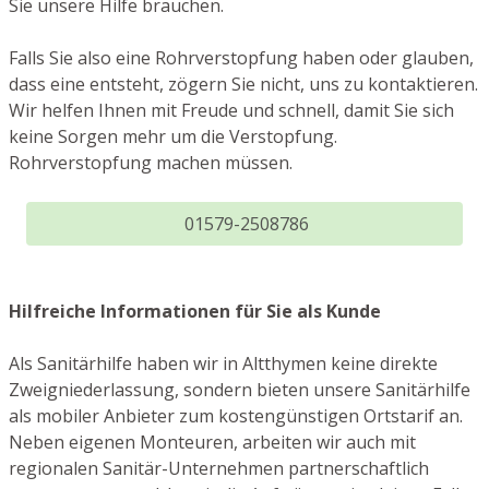
Sie unsere Hilfe brauchen.
Falls Sie also eine Rohrverstopfung haben oder glauben,
dass eine entsteht, zögern Sie nicht, uns zu kontaktieren.
Wir helfen Ihnen mit Freude und schnell, damit Sie sich
keine Sorgen mehr um die Verstopfung.
Rohrverstopfung machen müssen.
01579-2508786
Hilfreiche Informationen für Sie als Kunde
Als Sanitärhilfe haben wir in Altthymen keine direkte
Zweigniederlassung, sondern bieten unsere Sanitärhilfe
als mobiler Anbieter zum kostengünstigen Ortstarif an.
Neben eigenen Monteuren, arbeiten wir auch mit
regionalen Sanitär-Unternehmen partnerschaftlich