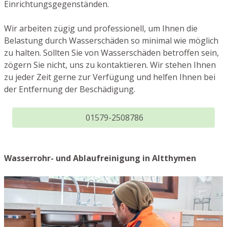
Einrichtungsgegenständen.
Wir arbeiten zügig und professionell, um Ihnen die
Belastung durch Wasserschäden so minimal wie möglich
zu halten. Sollten Sie von Wasserschäden betroffen sein,
zögern Sie nicht, uns zu kontaktieren. Wir stehen Ihnen
zu jeder Zeit gerne zur Verfügung und helfen Ihnen bei
der Entfernung der Beschädigung.
01579-2508786
Wasserrohr- und Ablaufreinigung in Altthymen