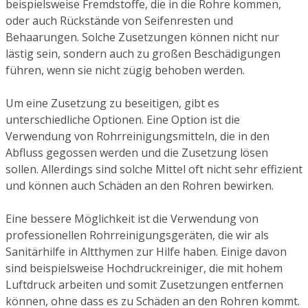
beispielsweise Fremdstoffe, die in die Rohre kommen,
oder auch Rückstände von Seifenresten und
Behaarungen. Solche Zusetzungen können nicht nur
lästig sein, sondern auch zu großen Beschädigungen
führen, wenn sie nicht zügig behoben werden.
Um eine Zusetzung zu beseitigen, gibt es
unterschiedliche Optionen. Eine Option ist die
Verwendung von Rohrreinigungsmitteln, die in den
Abfluss gegossen werden und die Zusetzung lösen
sollen. Allerdings sind solche Mittel oft nicht sehr effizient
und können auch Schäden an den Rohren bewirken.
Eine bessere Möglichkeit ist die Verwendung von
professionellen Rohrreinigungsgeräten, die wir als
Sanitärhilfe in Altthymen zur Hilfe haben. Einige davon
sind beispielsweise Hochdruckreiniger, die mit hohem
Luftdruck arbeiten und somit Zusetzungen entfernen
können, ohne dass es zu Schäden an den Rohren kommt.