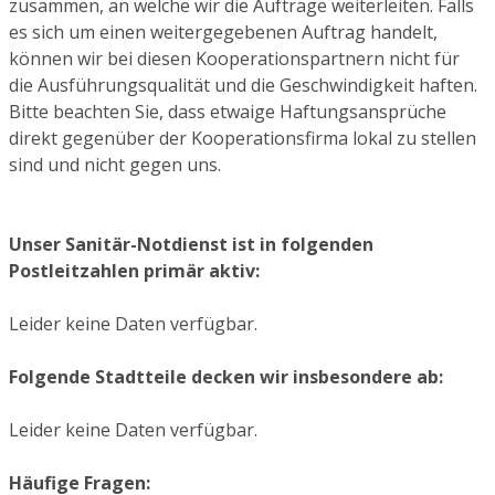
zusammen, an welche wir die Aufträge weiterleiten. Falls
es sich um einen weitergegebenen Auftrag handelt,
können wir bei diesen Kooperationspartnern nicht für
die Ausführungsqualität und die Geschwindigkeit haften.
Bitte beachten Sie, dass etwaige Haftungsansprüche
direkt gegenüber der Kooperationsfirma lokal zu stellen
sind und nicht gegen uns.
Unser Sanitär-Notdienst ist in folgenden
Postleitzahlen primär aktiv:
Leider keine Daten verfügbar.
Folgende Stadtteile decken wir insbesondere ab:
Leider keine Daten verfügbar.
Häufige Fragen: