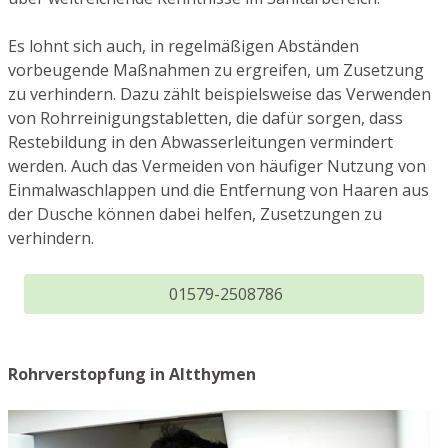
Es lohnt sich auch, in regelmäßigen Abständen
vorbeugende Maßnahmen zu ergreifen, um Zusetzung
zu verhindern. Dazu zählt beispielsweise das Verwenden
von Rohrreinigungstabletten, die dafür sorgen, dass
Restebildung in den Abwasserleitungen vermindert
werden. Auch das Vermeiden von häufiger Nutzung von
Einmalwaschlappen und die Entfernung von Haaren aus
der Dusche können dabei helfen, Zusetzungen zu
verhindern.
01579-2508786
Rohrverstopfung in Altthymen