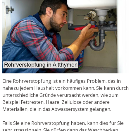
Eine Rohrverstopfung ist ein häufiges Problem, das in
nahezu jedem Haushalt vorkommen kann. Sie kann durch
unterschiedliche Gründe verursacht werden, wie zum
Beispiel Fettresten, Haare, Zellulose oder andere
Materialien, die in das Abwassersystem gelangen.
Falls Sie eine Rohrverstopfung haben, kann dies für Sie
sehr stressig sein. Sie dürfen dann das Waschbecken