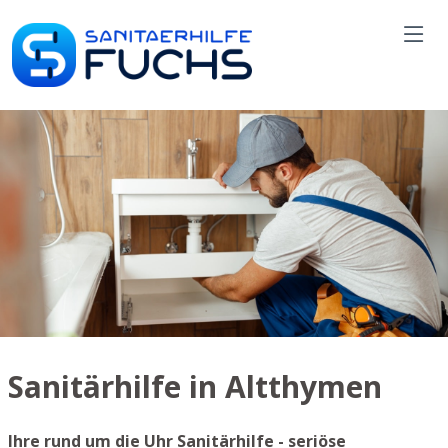
Sanitärhilfe in Altthymen
Ihre rund um die Uhr Sanitärhilfe - seriöse