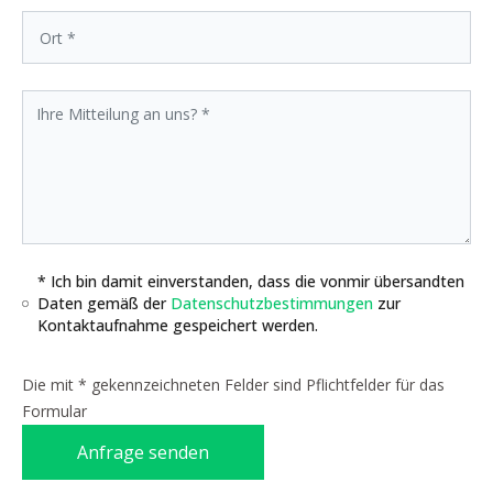
* Ich bin damit einverstanden, dass die vonmir übersandten
Daten gemäß der
Datenschutzbestimmungen
zur
Kontaktaufnahme gespeichert werden.
Die mit * gekennzeichneten Felder sind Pflichtfelder für das
Formular
Anfrage senden