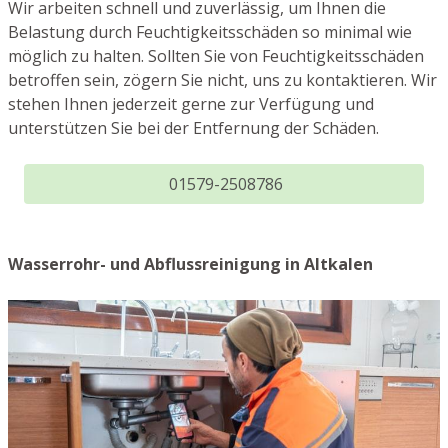
Wir arbeiten schnell und zuverlässig, um Ihnen die
Belastung durch Feuchtigkeitsschäden so minimal wie
möglich zu halten. Sollten Sie von Feuchtigkeitsschäden
betroffen sein, zögern Sie nicht, uns zu kontaktieren. Wir
stehen Ihnen jederzeit gerne zur Verfügung und
unterstützen Sie bei der Entfernung der Schäden.
01579-2508786
Wasserrohr- und Abflussreinigung in Altkalen