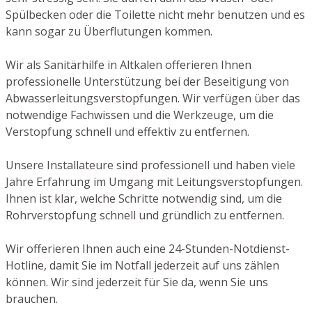
Spülbecken oder die Toilette nicht mehr benutzen und es
kann sogar zu Überflutungen kommen.
Wir als Sanitärhilfe in Altkalen offerieren Ihnen
professionelle Unterstützung bei der Beseitigung von
Abwasserleitungsverstopfungen. Wir verfügen über das
notwendige Fachwissen und die Werkzeuge, um die
Verstopfung schnell und effektiv zu entfernen.
Unsere Installateure sind professionell und haben viele
Jahre Erfahrung im Umgang mit Leitungsverstopfungen.
Ihnen ist klar, welche Schritte notwendig sind, um die
Rohrverstopfung schnell und gründlich zu entfernen.
Wir offerieren Ihnen auch eine 24-Stunden-Notdienst-
Hotline, damit Sie im Notfall jederzeit auf uns zählen
können. Wir sind jederzeit für Sie da, wenn Sie uns
brauchen.