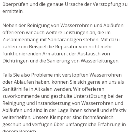
überprüfen und die genaue Ursache der Verstopfung zu
ermitteln.
Neben der Reinigung von Wasserrohren und Abläufen
offerieren wir auch weitere Leistungen an, die im
Zusammenhang mit Sanitäranlagen stehen. Mit dazu
zählen zum Beispiel die Reparatur von nicht mehr
funktionierenden Armaturen, der Austausch von
Dichtringen und die Sanierung von Wasserleitungen.
Falls Sie also Probleme mit verstopften Wasserrohren
oder Abläufen haben, können Sie sich gerne an uns als
Sanitärhilfe in Altkalen wenden. Wir offerieren
zuvorkommende und geschulte Unterstützung bei der
Reinigung und Instandsetzung von Wasserrohren und
Abläufen und sind in der Lage Ihnen schnell und effektiv
weiterhelfen. Unsere Klempner sind fachmännisch
geschult und verfügen über umfangreiche Erfahrung in
diesem Bereich.