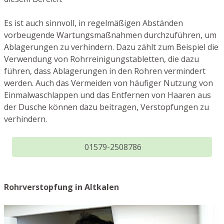
Es ist auch sinnvoll, in regelmäßigen Abständen
vorbeugende Wartungsmaßnahmen durchzuführen, um
Ablagerungen zu verhindern. Dazu zählt zum Beispiel die
Verwendung von Rohrreinigungstabletten, die dazu
führen, dass Ablagerungen in den Rohren vermindert
werden. Auch das Vermeiden von häufiger Nutzung von
Einmalwaschlappen und das Entfernen von Haaren aus
der Dusche können dazu beitragen, Verstopfungen zu
verhindern.
01579-2508786
Rohrverstopfung in Altkalen