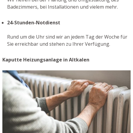
Badezimmers, bei Installationen und vielem mehr.
24-Stunden-Notdienst
Rund um die Uhr sind wir an jedem Tag der Woche für
Sie erreichbar und stehen zu Ihrer Verfügung.
Kaputte Heizungsanlage in Altkalen