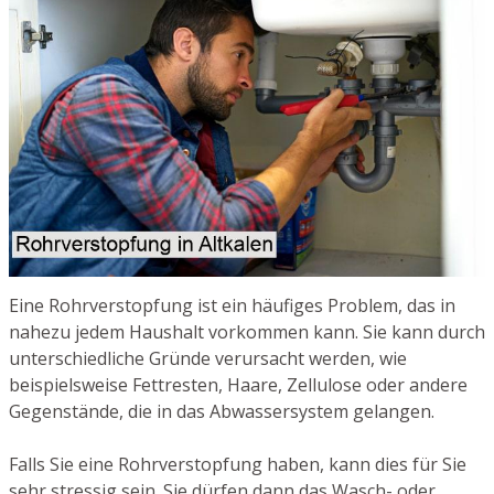
Eine Rohrverstopfung ist ein häufiges Problem, das in
nahezu jedem Haushalt vorkommen kann. Sie kann durch
unterschiedliche Gründe verursacht werden, wie
beispielsweise Fettresten, Haare, Zellulose oder andere
Gegenstände, die in das Abwassersystem gelangen.
Falls Sie eine Rohrverstopfung haben, kann dies für Sie
sehr stressig sein. Sie dürfen dann das Wasch- oder