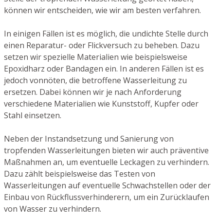
können wir entscheiden, wie wir am besten verfahren.
In einigen Fällen ist es möglich, die undichte Stelle durch
einen Reparatur- oder Flickversuch zu beheben. Dazu
setzen wir spezielle Materialien wie beispielsweise
Epoxidharz oder Bandagen ein. In anderen Fällen ist es
jedoch vonnöten, die betroffene Wasserleitung zu
ersetzen. Dabei können wir je nach Anforderung
verschiedene Materialien wie Kunststoff, Kupfer oder
Stahl einsetzen.
Neben der Instandsetzung und Sanierung von
tropfenden Wasserleitungen bieten wir auch präventive
Maßnahmen an, um eventuelle Leckagen zu verhindern.
Dazu zählt beispielsweise das Testen von
Wasserleitungen auf eventuelle Schwachstellen oder der
Einbau von Rückflussverhinderern, um ein Zurücklaufen
von Wasser zu verhindern.