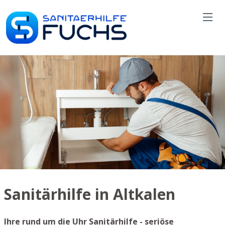
Sanitärhilfe in Altkalen
Ihre rund um die Uhr Sanitärhilfe - seriöse