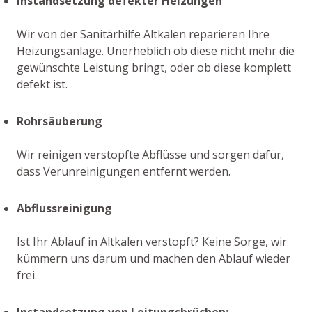
Instandsetzung defekter Heizungen
Wir von der Sanitärhilfe Altkalen reparieren Ihre
Heizungsanlage. Unerheblich ob diese nicht mehr die
gewünschte Leistung bringt, oder ob diese komplett
defekt ist.
Rohrsäuberung
Wir reinigen verstopfte Abflüsse und sorgen dafür,
dass Verunreinigungen entfernt werden.
Abflussreinigung
Ist Ihr Ablauf in Altkalen verstopft? Keine Sorge, wir
kümmern uns darum und machen den Ablauf wieder
frei.
Instandsetzung von Leitungsbrüchen: