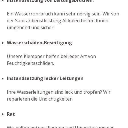
Ein Wasserrohrbruch kann sehr nervig sein. Wir von
der Sanitärdienstleistung Altkalen helfen Ihnen
umgehend und sicher.
Wasserschäden-Beseitigung
Unsere Klempner helfen bei jeder Art von
Feuchtigkeitsschäden.
Instandsetzung lecker Leitungen
Ihre Wasserleitungen sind leck und tropfen? Wir
reparieren die Undichtigkeiten.
Rat
Wir helfen bei der Planung und Umgestaltung des