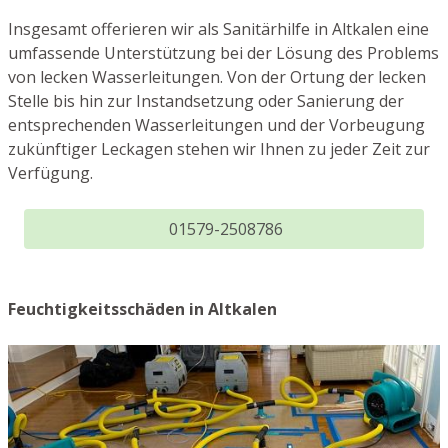
Insgesamt offerieren wir als Sanitärhilfe in Altkalen eine
umfassende Unterstützung bei der Lösung des Problems
von lecken Wasserleitungen. Von der Ortung der lecken
Stelle bis hin zur Instandsetzung oder Sanierung der
entsprechenden Wasserleitungen und der Vorbeugung
zukünftiger Leckagen stehen wir Ihnen zu jeder Zeit zur
Verfügung.
01579-2508786
Feuchtigkeitsschäden in Altkalen