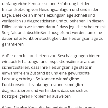
umfangreiche Kenntnisse und Erfahrung bei der
Instandsetzung von Heizungsanlagen und sind in der
Lage, Defekte an Ihrer Heizungsanlage schnell und
verlässlich zu diagnostizieren und zu beheben. In diesen
Fällen achten wir immer darauf, dass jegliche Arbeiten mit
Sorgfalt und abschließend ausgeführt werden, um eine
dauerhafte Funktionstüchtigkeit der Heizungsanlage zu
garantieren.
Außer dem Instandsetzen von Beschädigungen bieten
wir auch Erhaltungs- und Inspektionsdienste an, um
sicherzustellen, dass Ihre Heizungsanlage stets in
einwandfreiem Zustand ist und eine gewünschte
Leistung erbringt. So können wir mögliche
Funktionseinschränkungen schnellstmöglich
diagnostizieren und verhindern, dass sie sich zu
kostspieligeren Problemen ausweiten.
Wenn Sie also Konsultation bei dem Beseitigen von