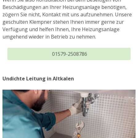
Beschädigungen an Ihrer Heizungsanlage benötigen,
zögern Sie nicht, Kontakt mit uns aufzunehmen. Unsere
geschulten Klempner stehen Ihnen immer gerne zur
Verfügung und helfen Ihnen, Ihre Heizungsanlage
umgehend wieder in Betrieb zu nehmen.
01579-2508786
Undichte Leitung in Altkalen