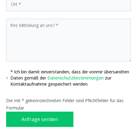
* Ich bin damit einverstanden, dass die vonmir übersandten
Daten gemäß der
Datenschutzbestimmungen
zur
Kontaktaufnahme gespeichert werden.
Die mit * gekennzeichneten Felder sind Pflichtfelder für das
Formular
Anfrage senden