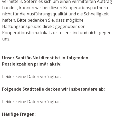
vermitteln. Sofern es sich um einen vermittelten Auftrag
handelt, können wir bei diesen Kooperationspartnern
nicht für die Ausführungsqualität und die Schnelligkeit
haften. Bitte bedenken Sie, dass mögliche
Haftungsansprüche direkt gegenüber der
Kooperationsfirma lokal zu stellen sind und nicht gegen
uns.
Unser Sanitär-Notdienst ist in folgenden
Postleitzahlen primär aktiv:
Leider keine Daten verfügbar.
Folgende Stadtteile decken wir insbesondere ab:
Leider keine Daten verfügbar.
Häufige Fragen: