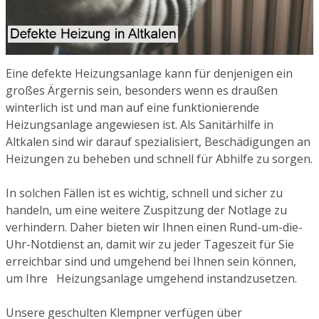
Eine defekte Heizungsanlage kann für denjenigen ein
großes Ärgernis sein, besonders wenn es draußen
winterlich ist und man auf eine funktionierende
Heizungsanlage angewiesen ist. Als Sanitärhilfe in
Altkalen sind wir darauf spezialisiert, Beschädigungen an
Heizungen zu beheben und schnell für Abhilfe zu sorgen.
In solchen Fällen ist es wichtig, schnell und sicher zu
handeln, um eine weitere Zuspitzung der Notlage zu
verhindern. Daher bieten wir Ihnen einen Rund-um-die-
Uhr-Notdienst an, damit wir zu jeder Tageszeit für Sie
erreichbar sind und umgehend bei Ihnen sein können,
um Ihre Heizungsanlage umgehend instandzusetzen.
Unsere geschulten Klempner verfügen über