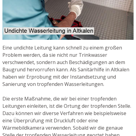
Eine undichte Leitung kann schnell zu einem großen
Problem werden, da sie nicht nur Trinkwasser
verschwendet, sondern auch Beschädigungen an dem
Baugrund hervorrufen kann. Als Sanitärhilfe in Altkalen
haben wir Erprobung mit der Instandsetzung und
Sanierung von tropfenden Wasserleitungen.
Die erste Maßnahme, die wir bei einer tropfenden
Leitungen einleiten, ist die Ortung der tropfenden Stelle.
Dazu können wir diverse Verfahren wie beispielsweise
eine Überprüfung mit Druckluft oder eine
Wärmebildkamera verwenden. Sobald wir die genaue
Stelle der tropfenden Wasserleitung geortet haben,