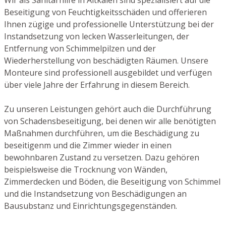
Beseitigung von Feuchtigkeitsschäden und offerieren
Ihnen zügige und professionelle Unterstützung bei der
Instandsetzung von lecken Wasserleitungen, der
Entfernung von Schimmelpilzen und der
Wiederherstellung von beschädigten Räumen. Unsere
Monteure sind professionell ausgebildet und verfügen
über viele Jahre der Erfahrung in diesem Bereich.
Zu unseren Leistungen gehört auch die Durchführung
von Schadensbeseitigung, bei denen wir alle benötigten
Maßnahmen durchführen, um die Beschädigung zu
beseitigenm und die Zimmer wieder in einen
bewohnbaren Zustand zu versetzen. Dazu gehören
beispielsweise die Trocknung von Wänden,
Zimmerdecken und Böden, die Beseitigung von Schimmel
und die Instandsetzung von Beschädigungen an
Bausubstanz und Einrichtungsgegenständen.