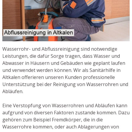
Wasserrohr- und Abflussreinigung sind notwendige
Leistungen, die dafür Sorge tragen, dass Wasser und
Abwasser in Häusern und Gebäuden wie geplant laufen
und verwendet werden können. Wir als Sanitärhilfe in
Altkalen offerieren unseren Kunden professionelle
Unterstützung bei der Reinigung von Wasserrohren und
Abläufen.
Eine Verstopfung von Wasserrohren und Abläufen kann
aufgrund von diversen Faktoren zustande kommen. Dazu
gehören zum Beispiel Fremdkörper, die in die
Wasserrohre kommen, oder auch Ablagerungen von