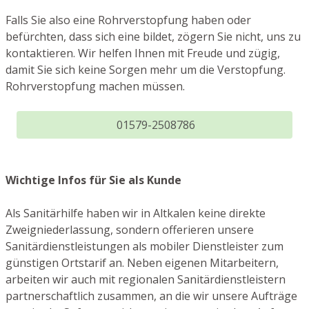
Falls Sie also eine Rohrverstopfung haben oder
befürchten, dass sich eine bildet, zögern Sie nicht, uns zu
kontaktieren. Wir helfen Ihnen mit Freude und zügig,
damit Sie sich keine Sorgen mehr um die Verstopfung.
Rohrverstopfung machen müssen.
01579-2508786
Wichtige Infos für Sie als Kunde
Als Sanitärhilfe haben wir in Altkalen keine direkte
Zweigniederlassung, sondern offerieren unsere
Sanitärdienstleistungen als mobiler Dienstleister zum
günstigen Ortstarif an. Neben eigenen Mitarbeitern,
arbeiten wir auch mit regionalen Sanitärdienstleistern
partnerschaftlich zusammen, an die wir unsere Aufträge