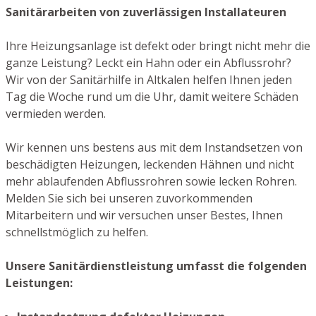
Sanitärarbeiten von zuverlässigen Installateuren
Ihre Heizungsanlage ist defekt oder bringt nicht mehr die
ganze Leistung? Leckt ein Hahn oder ein Abflussrohr?
Wir von der Sanitärhilfe in Altkalen helfen Ihnen jeden
Tag die Woche rund um die Uhr, damit weitere Schäden
vermieden werden.
Wir kennen uns bestens aus mit dem Instandsetzen von
beschädigten Heizungen, leckenden Hähnen und nicht
mehr ablaufenden Abflussrohren sowie lecken Rohren.
Melden Sie sich bei unseren zuvorkommenden
Mitarbeitern und wir versuchen unser Bestes, Ihnen
schnellstmöglich zu helfen.
Unsere Sanitärdienstleistung umfasst die folgenden
Leistungen: