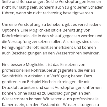
Seife und Behaarungen. Solche Verstopfungen können
nicht nur lästig sein, sondern auch zu größeren Schäden
führen, wenn sie nicht rechtzeitig beseitigt werden.
Um eine Verstopfung zu beheben, gibt es verschiedene
Optionen. Eine Möglichkeit ist die Benutzung von
Rohrfreimitteln, die in den Ablauf gegossen werden und
die Verstopfung zersetzen sollen. Allerdings sind diese
Reinigungsmittel oft nicht sehr effizient und können
auch Beschädigungen an den Wasserrohren bewirken.
Eine bessere Möglichkeit ist das Einsetzen von
professionellen Rohrsäuberungsgeräten, die wir als
Sanitärhilfe in Altkalen zur Verfügung haben. Dazu
gehören zum Beispiel Hochdruckreiniger, die mit
Druckluft arbeiten und somit Verstopfungen entfernen
können, ohne dass es zu Beschädigungen an den
Wasserrohren kommt. Wir setzen auch professionelle
Kameras ein, um den Zustand der Wasserleitungen zu