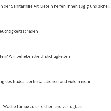
n der Sanitärhilfe Alt Meteln helfen Ihnen zügig und sicher.
euchtigkeitsschäden.
fen? Wir beheben die Undichtigkeiten.
g des Bades, bei Installationen und vielem mehr.
er Woche für Sie zu erreichen und verfügbar.