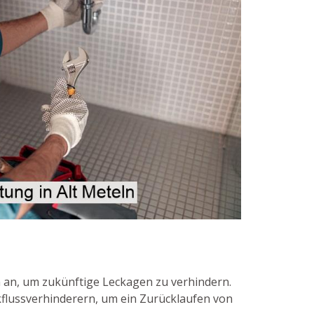
an, um zukünftige Leckagen zu verhindern.
kflussverhinderern, um ein Zurücklaufen von