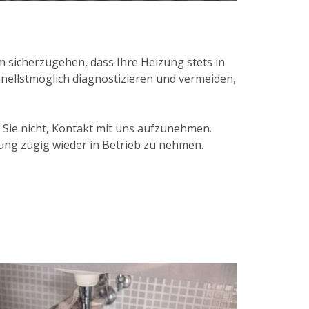
sicherzugehen, dass Ihre Heizung stets in
nellstmöglich diagnostizieren und vermeiden,
Sie nicht, Kontakt mit uns aufzunehmen.
ung zügig wieder in Betrieb zu nehmen.