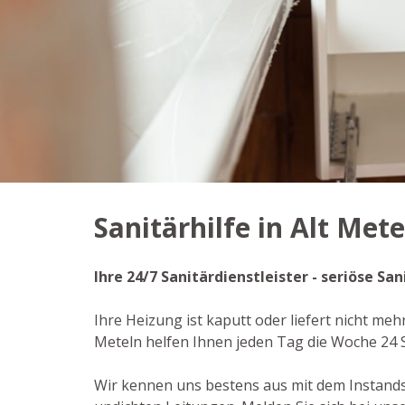
Sanitärhilfe in Alt Mete
Ihre 24/7 Sanitärdienstleister - seriöse S
Ihre Heizung ist kaputt oder liefert nicht meh
Meteln helfen Ihnen jeden Tag die Woche 24
Wir kennen uns bestens aus mit dem Instand