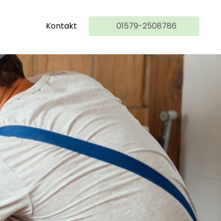
Kontakt
01579-2508786