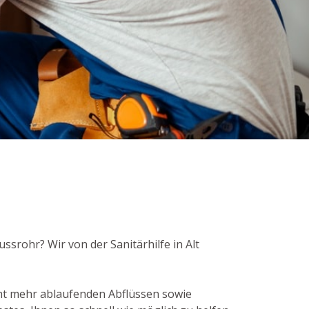
ussrohr? Wir von der Sanitärhilfe in Alt
ht mehr ablaufenden Abflüssen sowie