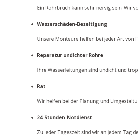
Ein Rohrbruch kann sehr nervig sein. Wir vo
Wasserschäden-Beseitigung
Unsere Monteure helfen bei jeder Art von F
Reparatur undichter Rohre
Ihre Wasserleitungen sind undicht und trop
Rat
Wir helfen bei der Planung und Umgestaltun
24-Stunden-Notdienst
Zu jeder Tageszeit sind wir an jedem Tag d