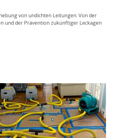
Behebung von undichten Leitungen. Von der
gen und der Prävention zukünftiger Leckagen