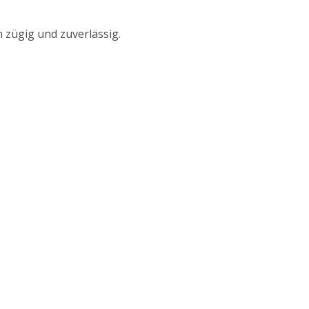
 zügig und zuverlässig.