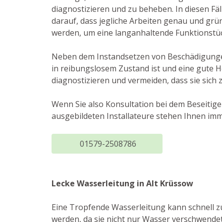
diagnostizieren und zu beheben. In diesen Fäl
darauf, dass jegliche Arbeiten genau und grü
werden, um eine langanhaltende Funktionstüc
Neben dem Instandsetzen von Beschädigungen 
in reibungslosem Zustand ist und eine gute H
diagnostizieren und vermeiden, dass sie sich
Wenn Sie also Konsultation bei dem Beseitig
ausgebildeten Installateure stehen Ihnen imm
01579-2508786
Lecke Wasserleitung in Alt Krüssow
Eine Tropfende Wasserleitung kann schnell 
werden, da sie nicht nur Wasser verschwende