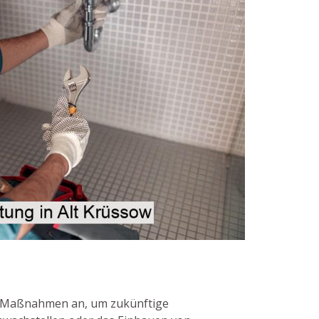
e Maßnahmen an, um zukünftige