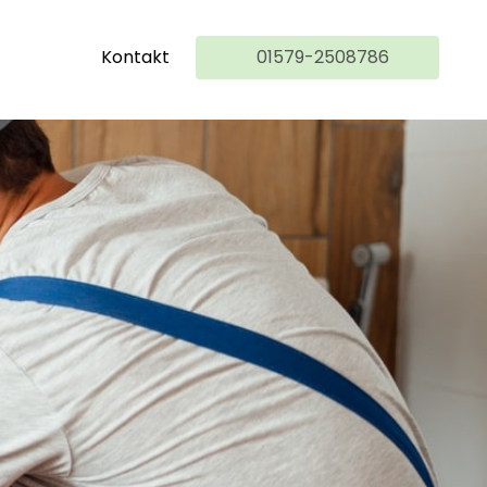
Kontakt
01579-2508786