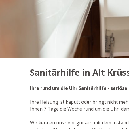
Sanitärhilfe in Alt Krü
Ihre rund um die Uhr Sanitärhilfe - seriös
Ihre Heizung ist kaputt oder bringt nicht mehr
Ihnen 7 Tage die Woche rund um die Uhr, dam
Wir kennen uns sehr gut aus mit dem Instan