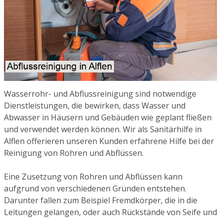
Wasserrohr- und Abflussreinigung sind notwendige
Dienstleistungen, die bewirken, dass Wasser und
Abwasser in Häusern und Gebäuden wie geplant fließen
und verwendet werden können. Wir als Sanitärhilfe in
Alflen offerieren unseren Kunden erfahrene Hilfe bei der
Reinigung von Rohren und Abflüssen.
Eine Zusetzung von Rohren und Abflüssen kann
aufgrund von verschiedenen Gründen entstehen.
Darunter fallen zum Beispiel Fremdkörper, die in die
Leitungen gelangen, oder auch Rückstände von Seife und