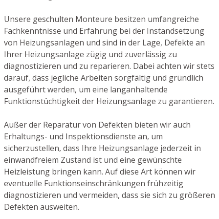
Unsere geschulten Monteure besitzen umfangreiche
Fachkenntnisse und Erfahrung bei der Instandsetzung
von Heizungsanlagen und sind in der Lage, Defekte an
Ihrer Heizungsanlage zügig und zuverlässig zu
diagnostizieren und zu reparieren. Dabei achten wir stets
darauf, dass jegliche Arbeiten sorgfältig und gründlich
ausgeführt werden, um eine langanhaltende
Funktionstüchtigkeit der Heizungsanlage zu garantieren.
Außer der Reparatur von Defekten bieten wir auch
Erhaltungs- und Inspektionsdienste an, um
sicherzustellen, dass Ihre Heizungsanlage jederzeit in
einwandfreiem Zustand ist und eine gewünschte
Heizleistung bringen kann. Auf diese Art können wir
eventuelle Funktionseinschränkungen frühzeitig
diagnostizieren und vermeiden, dass sie sich zu größeren
Defekten ausweiten.