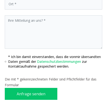
* Ich bin damit einverstanden, dass die vonmir übersandten
Daten gemäß der
Datenschutzbestimmungen
zur
Kontaktaufnahme gespeichert werden.
Die mit * gekennzeichneten Felder sind Pflichtfelder für das
Formular
Anfrage senden