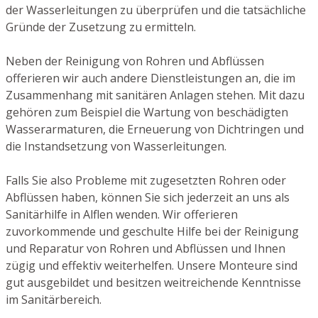
der Wasserleitungen zu überprüfen und die tatsächliche
Gründe der Zusetzung zu ermitteln.
Neben der Reinigung von Rohren und Abflüssen
offerieren wir auch andere Dienstleistungen an, die im
Zusammenhang mit sanitären Anlagen stehen. Mit dazu
gehören zum Beispiel die Wartung von beschädigten
Wasserarmaturen, die Erneuerung von Dichtringen und
die Instandsetzung von Wasserleitungen.
Falls Sie also Probleme mit zugesetzten Rohren oder
Abflüssen haben, können Sie sich jederzeit an uns als
Sanitärhilfe in Alflen wenden. Wir offerieren
zuvorkommende und geschulte Hilfe bei der Reinigung
und Reparatur von Rohren und Abflüssen und Ihnen
zügig und effektiv weiterhelfen. Unsere Monteure sind
gut ausgebildet und besitzen weitreichende Kenntnisse
im Sanitärbereich.