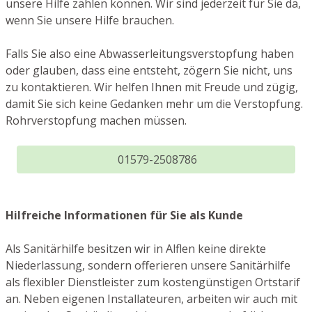
unsere Hilfe zählen können. Wir sind jederzeit für Sie da,
wenn Sie unsere Hilfe brauchen.
Falls Sie also eine Abwasserleitungsverstopfung haben
oder glauben, dass eine entsteht, zögern Sie nicht, uns
zu kontaktieren. Wir helfen Ihnen mit Freude und zügig,
damit Sie sich keine Gedanken mehr um die Verstopfung.
Rohrverstopfung machen müssen.
01579-2508786
Hilfreiche Informationen für Sie als Kunde
Als Sanitärhilfe besitzen wir in Alflen keine direkte
Niederlassung, sondern offerieren unsere Sanitärhilfe
als flexibler Dienstleister zum kostengünstigen Ortstarif
an. Neben eigenen Installateuren, arbeiten wir auch mit