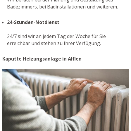
Badezimmers, bei Badinstallationen und weiterem.
24-Stunden-Notdienst
24/7 sind wir an jedem Tag der Woche für Sie
erreichbar und stehen zu Ihrer Verfügung.
Kaputte Heizungsanlage in Alflen