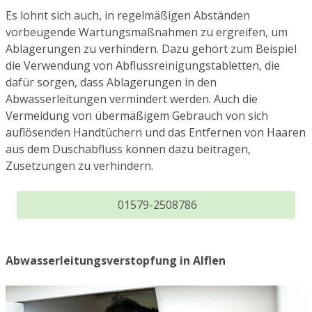
Es lohnt sich auch, in regelmäßigen Abständen
vorbeugende Wartungsmaßnahmen zu ergreifen, um
Ablagerungen zu verhindern. Dazu gehört zum Beispiel
die Verwendung von Abflussreinigungstabletten, die
dafür sorgen, dass Ablagerungen in den
Abwasserleitungen vermindert werden. Auch die
Vermeidung von übermäßigem Gebrauch von sich
auflösenden Handtüchern und das Entfernen von Haaren
aus dem Duschabfluss können dazu beitragen,
Zusetzungen zu verhindern.
01579-2508786
Abwasserleitungsverstopfung in Alflen