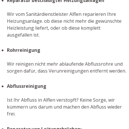
Reparatur beschädigter Heizungsanlagen
Wir vom Sanitärdienstleister Alflen reparieren Ihre
Heizungsanlage. ob diese nicht mehr die gewünschte
Heizleistung liefert, oder ob diese komplett
ausgefallen ist.
Rohrreinigung
Wir reinigen nicht mehr ablaufende Abflussrohre und
sorgen dafür, dass Verunreinigungen entfernt werden.
Abflussreinigung
Ist Ihr Abfluss in Alflen verstopft? Keine Sorge, wir
kümmern uns darum und machen den Abfluss wieder
frei.
Reparatur von Leitungsbrüchen: