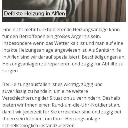
Eine nicht mehr funktionierende Heizungsanlage kann
für den Betroffenen ein großes Ärgernis sein,
insbesondere wenn das Wetter kalt ist und man auf eine
intakte Heizungsanlage angewiesen ist. Als Sanitärhilfe
in Alflen sind wir darauf spezialisiert, Beschädigungen an
Heizungsanlagen zu reparieren und zügig für Abhilfe zu
sorgen.
Bei Heizungsausfällen ist es wichtig, zügig und
zuverlässig zu handeln, um eine weitere
Verschlechterung der Situation zu verhindern. Deshalb
bieten wir Ihnen einen Rund-um-die-Uhr-Notdienst an,
damit wir jederzeit für Sie erreichbar sind und zügig bei
Ihnen sein können, um Ihre Heizungsanlage
schnellstmöglich instandzusetzen.