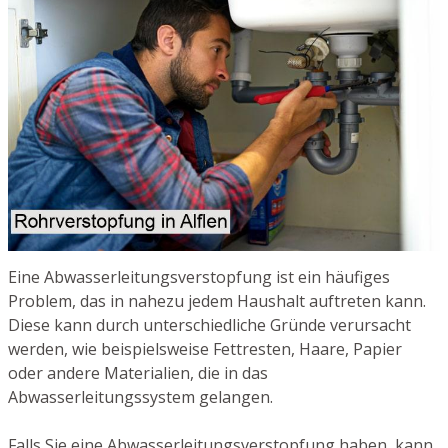
Eine Abwasserleitungsverstopfung ist ein häufiges
Problem, das in nahezu jedem Haushalt auftreten kann.
Diese kann durch unterschiedliche Gründe verursacht
werden, wie beispielsweise Fettresten, Haare, Papier
oder andere Materialien, die in das
Abwasserleitungssystem gelangen.
Falls Sie eine Abwasserleitungsverstopfung haben, kann