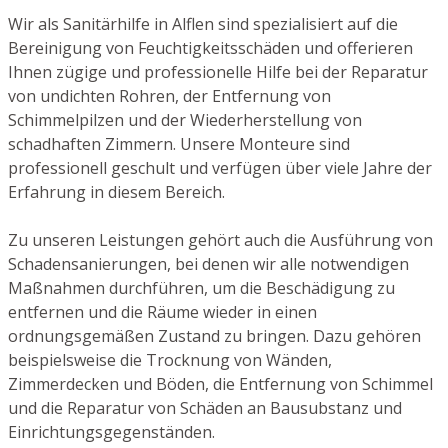
Wir als Sanitärhilfe in Alflen sind spezialisiert auf die
Bereinigung von Feuchtigkeitsschäden und offerieren
Ihnen zügige und professionelle Hilfe bei der Reparatur
von undichten Rohren, der Entfernung von
Schimmelpilzen und der Wiederherstellung von
schadhaften Zimmern. Unsere Monteure sind
professionell geschult und verfügen über viele Jahre der
Erfahrung in diesem Bereich.
Zu unseren Leistungen gehört auch die Ausführung von
Schadensanierungen, bei denen wir alle notwendigen
Maßnahmen durchführen, um die Beschädigung zu
entfernen und die Räume wieder in einen
ordnungsgemäßen Zustand zu bringen. Dazu gehören
beispielsweise die Trocknung von Wänden,
Zimmerdecken und Böden, die Entfernung von Schimmel
und die Reparatur von Schäden an Bausubstanz und
Einrichtungsgegenständen.