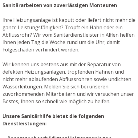
Sanitärarbeiten von zuverlässigen Monteuren
Ihre Heizungsanlage ist kaputt oder liefert nicht mehr die
ganze Leistungsfähigkeit? Tropft ein Hahn oder ein
Abflussrohr? Wir vom Sanitärdienstleister in Alflen helfen
Ihnen jeden Tag die Woche rund um die Uhr, damit
Folgeschäden verhindert werden.
Wir kennen uns bestens aus mit der Reparatur von
defekten Heizungsanlagen, tropfenden Hähnen und
nicht mehr ablaufenden Abflussrohren sowie undichten
Wasserleitungen. Melden Sie sich bei unseren
zuvorkommenden Mitarbeitern und wir versuchen unser
Bestes, Ihnen so schnell wie möglich zu helfen.
Unsere Sanitärhilfe bietet die folgenden
Dienstleistungen: