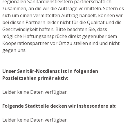
regionalen Sanitärdienstleistern partnerschaftlich
zusammen, an die wir die Aufträge vermitteln. Sofern es
sich um einen vermittelten Auftrag handelt, können wir
bei diesen Partnern leider nicht für die Qualität und die
Geschwindigkeit haften. Bitte beachten Sie, dass
mögliche Haftungsansprüche direkt gegenüber dem
Kooperationspartner vor Ort zu stellen sind und nicht
gegen uns.
Unser Sanitär-Notdienst ist in folgenden
Postleitzahlen primär aktiv:
Leider keine Daten verfügbar.
Folgende Stadtteile decken wir insbesondere ab:
Leider keine Daten verfügbar.