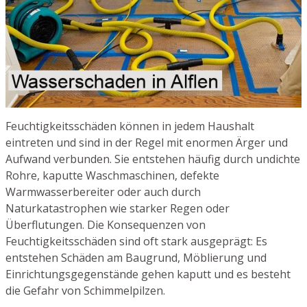
Feuchtigkeitsschäden können in jedem Haushalt
eintreten und sind in der Regel mit enormen Ärger und
Aufwand verbunden. Sie entstehen häufig durch undichte
Rohre, kaputte Waschmaschinen, defekte
Warmwasserbereiter oder auch durch
Naturkatastrophen wie starker Regen oder
Überflutungen. Die Konsequenzen von
Feuchtigkeitsschäden sind oft stark ausgeprägt: Es
entstehen Schäden am Baugrund, Möblierung und
Einrichtungsgegenstände gehen kaputt und es besteht
die Gefahr von Schimmelpilzen.