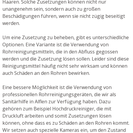
Haaren. Solche Zusetzungen können nicht nur
unangenehm sein, sondern auch zu großen
Beschädigungen führen, wenn sie nicht zügig beseitigt
werden.
Um eine Zusetzung zu beheben, gibt es unterschiedliche
Optionen. Eine Variante ist die Verwendung von
Rohrreinigungsmitteln, die in den Abfluss gegossen
werden und die Zusetzung lösen sollen. Leider sind diese
Reinigungsmittel häufig nicht sehr wirksam und können
auch Schäden an den Rohren bewirken.
Eine bessere Möglichkeit ist die Verwendung von
professionellen Rohrreinigungsgeräten, die wir als
Sanitärhilfe in Alflen zur Verfügung haben. Dazu
gehören zum Beispiel Hochdruckreiniger, die mit
Druckluft arbeiten und somit Zusetzungen lösen
können, ohne dass es zu Schäden an den Rohren kommt.
Wir setzen auch spezielle Kameras ein, um den Zustand