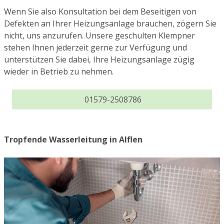
Wenn Sie also Konsultation bei dem Beseitigen von
Defekten an Ihrer Heizungsanlage brauchen, zögern Sie
nicht, uns anzurufen. Unsere geschulten Klempner
stehen Ihnen jederzeit gerne zur Verfügung und
unterstützen Sie dabei, Ihre Heizungsanlage zügig
wieder in Betrieb zu nehmen.
01579-2508786
Tropfende Wasserleitung in Alflen