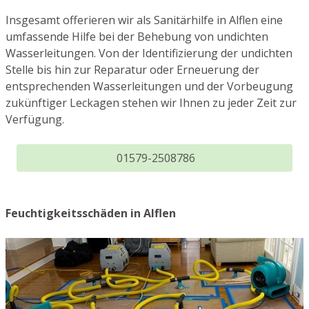
Insgesamt offerieren wir als Sanitärhilfe in Alflen eine
umfassende Hilfe bei der Behebung von undichten
Wasserleitungen. Von der Identifizierung der undichten
Stelle bis hin zur Reparatur oder Erneuerung der
entsprechenden Wasserleitungen und der Vorbeugung
zukünftiger Leckagen stehen wir Ihnen zu jeder Zeit zur
Verfügung.
01579-2508786
Feuchtigkeitsschäden in Alflen