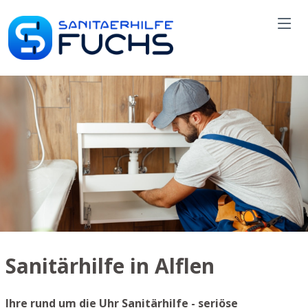
Sanitärhilfe in Alflen
Ihre rund um die Uhr Sanitärhilfe - seriöse