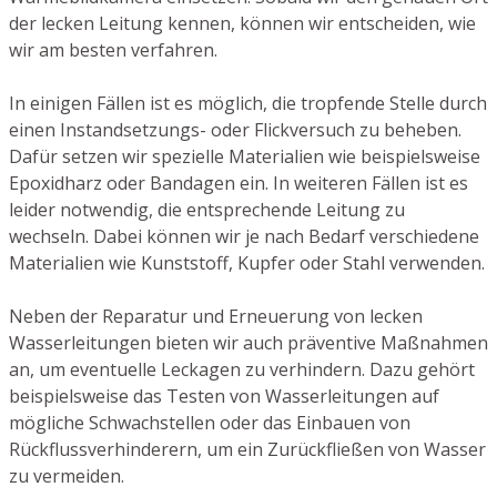
der lecken Leitung kennen, können wir entscheiden, wie
wir am besten verfahren.
In einigen Fällen ist es möglich, die tropfende Stelle durch
einen Instandsetzungs- oder Flickversuch zu beheben.
Dafür setzen wir spezielle Materialien wie beispielsweise
Epoxidharz oder Bandagen ein. In weiteren Fällen ist es
leider notwendig, die entsprechende Leitung zu
wechseln. Dabei können wir je nach Bedarf verschiedene
Materialien wie Kunststoff, Kupfer oder Stahl verwenden.
Neben der Reparatur und Erneuerung von lecken
Wasserleitungen bieten wir auch präventive Maßnahmen
an, um eventuelle Leckagen zu verhindern. Dazu gehört
beispielsweise das Testen von Wasserleitungen auf
mögliche Schwachstellen oder das Einbauen von
Rückflussverhinderern, um ein Zurückfließen von Wasser
zu vermeiden.