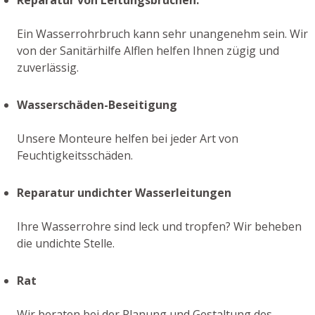
Ein Wasserrohrbruch kann sehr unangenehm sein. Wir
von der Sanitärhilfe Alflen helfen Ihnen zügig und
zuverlässig.
Wasserschäden-Beseitigung
Unsere Monteure helfen bei jeder Art von
Feuchtigkeitsschäden.
Reparatur undichter Wasserleitungen
Ihre Wasserrohre sind leck und tropfen? Wir beheben
die undichte Stelle.
Rat
Wir beraten bei der Planung und Gestaltung des