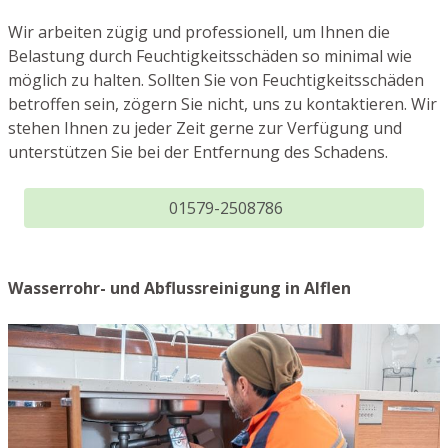
Wir arbeiten zügig und professionell, um Ihnen die
Belastung durch Feuchtigkeitsschäden so minimal wie
möglich zu halten. Sollten Sie von Feuchtigkeitsschäden
betroffen sein, zögern Sie nicht, uns zu kontaktieren. Wir
stehen Ihnen zu jeder Zeit gerne zur Verfügung und
unterstützen Sie bei der Entfernung des Schadens.
01579-2508786
Wasserrohr- und Abflussreinigung in Alflen