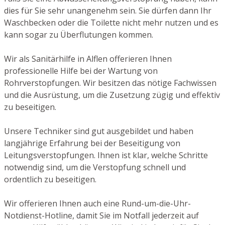
dies für Sie sehr unangenehm sein. Sie dürfen dann Ihr
Waschbecken oder die Toilette nicht mehr nutzen und es
kann sogar zu Überflutungen kommen.
Wir als Sanitärhilfe in Alflen offerieren Ihnen
professionelle Hilfe bei der Wartung von
Rohrverstopfungen. Wir besitzen das nötige Fachwissen
und die Ausrüstung, um die Zusetzung zügig und effektiv
zu beseitigen.
Unsere Techniker sind gut ausgebildet und haben
langjährige Erfahrung bei der Beseitigung von
Leitungsverstopfungen. Ihnen ist klar, welche Schritte
notwendig sind, um die Verstopfung schnell und
ordentlich zu beseitigen.
Wir offerieren Ihnen auch eine Rund-um-die-Uhr-
Notdienst-Hotline, damit Sie im Notfall jederzeit auf