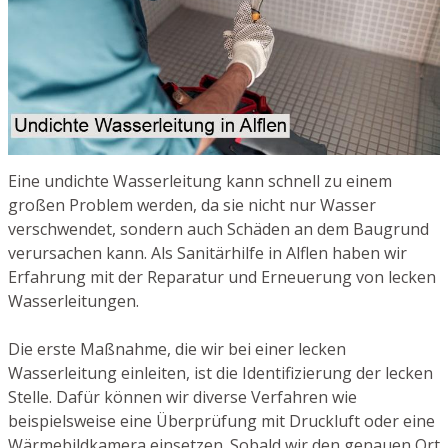
Eine undichte Wasserleitung kann schnell zu einem
großen Problem werden, da sie nicht nur Wasser
verschwendet, sondern auch Schäden an dem Baugrund
verursachen kann. Als Sanitärhilfe in Alflen haben wir
Erfahrung mit der Reparatur und Erneuerung von lecken
Wasserleitungen.
Die erste Maßnahme, die wir bei einer lecken
Wasserleitung einleiten, ist die Identifizierung der lecken
Stelle. Dafür können wir diverse Verfahren wie
beispielsweise eine Überprüfung mit Druckluft oder eine
Wärmebildkamera einsetzen. Sobald wir den genauen Ort