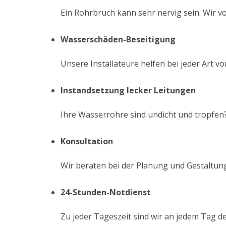
Ein Rohrbruch kann sehr nervig sein. Wir v
Wasserschäden-Beseitigung
Unsere Installateure helfen bei jeder Art v
Instandsetzung lecker Leitungen
Ihre Wasserrohre sind undicht und tropfen?
Konsultation
Wir beraten bei der Planung und Gestaltung
24-Stunden-Notdienst
Zu jeder Tageszeit sind wir an jedem Tag d