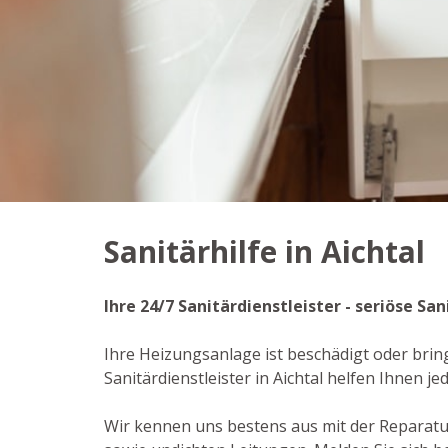
Sanitärhilfe in Aichtal
Ihre 24/7 Sanitärdienstleister - seriöse S
Ihre Heizungsanlage ist beschädigt oder brin
Sanitärdienstleister in Aichtal helfen Ihnen
Wir kennen uns bestens aus mit der Reparat