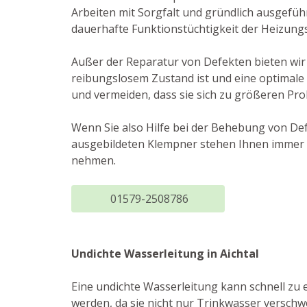
Arbeiten mit Sorgfalt und gründlich ausgefüh
dauerhafte Funktionstüchtigkeit der Heizung
Außer der Reparatur von Defekten bieten wir
reibungslosem Zustand ist und eine optimale
und vermeiden, dass sie sich zu größeren Pr
Wenn Sie also Hilfe bei der Behebung von De
ausgebildeten Klempner stehen Ihnen immer 
nehmen.
01579-2508786
Undichte Wasserleitung in Aichtal
Eine undichte Wasserleitung kann schnell z
werden, da sie nicht nur Trinkwasser versch