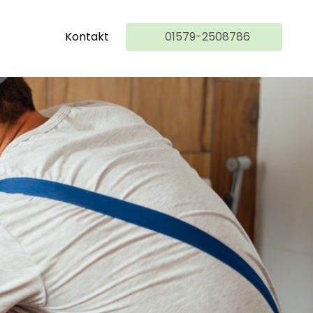
Kontakt
01579-2508786