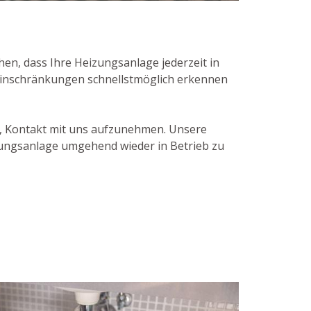
en, dass Ihre Heizungsanlage jederzeit in
einschränkungen schnellstmöglich erkennen
t, Kontakt mit uns aufzunehmen. Unsere
zungsanlage umgehend wieder in Betrieb zu