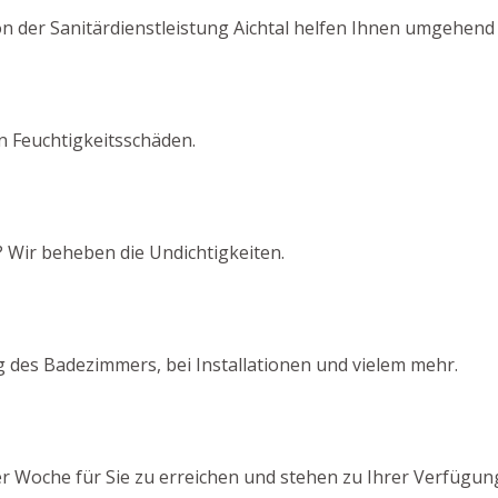
on der Sanitärdienstleistung Aichtal helfen Ihnen umgehend 
on Feuchtigkeitsschäden.
 Wir beheben die Undichtigkeiten.
 des Badezimmers, bei Installationen und vielem mehr.
er Woche für Sie zu erreichen und stehen zu Ihrer Verfügun