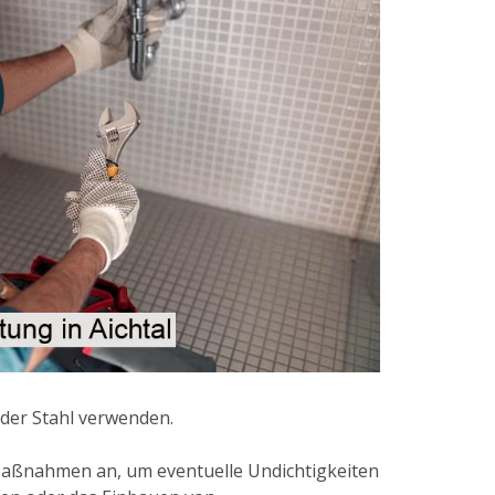
oder Stahl verwenden.
Maßnahmen an, um eventuelle Undichtigkeiten