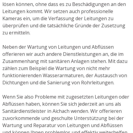
lösen können, ohne dass es zu Beschädigungen an den
Leitungen kommt. Wir setzen auch professionelle
Kameras ein, um die Verfassung der Leitungen zu
überprüfen und die tatsächliche Gründe der Zusetzung
zu ermitteln.
Neben der Wartung von Leitungen und Abflüssen
offerieren wir auch andere Dienstleistungen an, die im
Zusammenhang mit sanitären Anlagen stehen. Mit dazu
zählen zum Beispiel die Wartung von nicht mehr
funktionierenden Wasserarmaturen, der Austausch von
Dichtungen und die Sanierung von Rohrleitungen.
Wenn Sie also Probleme mit zugesetzten Leitungen oder
Abflüssen haben, können Sie sich jederzeit an uns als
Sanitärdienstleister in Aichach wenden. Wir offerieren
zuvorkommende und geschulte Unterstützung bei der
Wartung und Reparatur von Leitungen und Abflüssen
und können Ihnen problemlos und effektiv weiterhelfen.