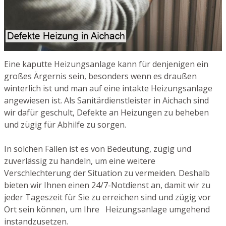
Eine kaputte Heizungsanlage kann für denjenigen ein
großes Ärgernis sein, besonders wenn es draußen
winterlich ist und man auf eine intakte Heizungsanlage
angewiesen ist. Als Sanitärdienstleister in Aichach sind
wir dafür geschult, Defekte an Heizungen zu beheben
und zügig für Abhilfe zu sorgen.
In solchen Fällen ist es von Bedeutung, zügig und
zuverlässig zu handeln, um eine weitere
Verschlechterung der Situation zu vermeiden. Deshalb
bieten wir Ihnen einen 24/7-Notdienst an, damit wir zu
jeder Tageszeit für Sie zu erreichen sind und zügig vor
Ort sein können, um Ihre Heizungsanlage umgehend
instandzusetzen.