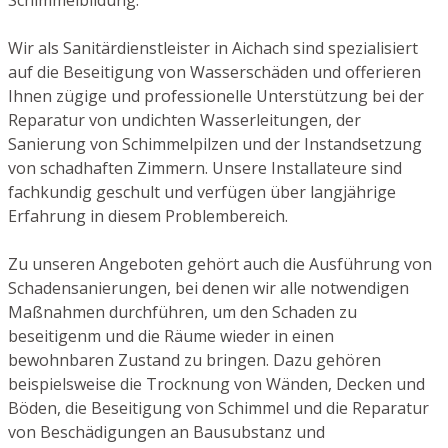
Wir als Sanitärdienstleister in Aichach sind spezialisiert
auf die Beseitigung von Wasserschäden und offerieren
Ihnen zügige und professionelle Unterstützung bei der
Reparatur von undichten Wasserleitungen, der
Sanierung von Schimmelpilzen und der Instandsetzung
von schadhaften Zimmern. Unsere Installateure sind
fachkundig geschult und verfügen über langjährige
Erfahrung in diesem Problembereich.
Zu unseren Angeboten gehört auch die Ausführung von
Schadensanierungen, bei denen wir alle notwendigen
Maßnahmen durchführen, um den Schaden zu
beseitigenm und die Räume wieder in einen
bewohnbaren Zustand zu bringen. Dazu gehören
beispielsweise die Trocknung von Wänden, Decken und
Böden, die Beseitigung von Schimmel und die Reparatur
von Beschädigungen an Bausubstanz und