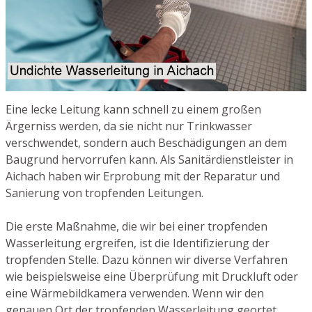
Eine lecke Leitung kann schnell zu einem großen
Ärgerniss werden, da sie nicht nur Trinkwasser
verschwendet, sondern auch Beschädigungen an dem
Baugrund hervorrufen kann. Als Sanitärdienstleister in
Aichach haben wir Erprobung mit der Reparatur und
Sanierung von tropfenden Leitungen.
Die erste Maßnahme, die wir bei einer tropfenden
Wasserleitung ergreifen, ist die Identifizierung der
tropfenden Stelle. Dazu können wir diverse Verfahren
wie beispielsweise eine Überprüfung mit Druckluft oder
eine Wärmebildkamera verwenden. Wenn wir den
genauen Ort der tropfenden Wasserleitung geortet