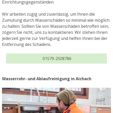
Einrichtungsgegenständen.
Wir arbeiten zügig und zuverlässig, um Ihnen die
Zumutung durch Wasserschäden so minimal wie möglich
zu halten. Sollten Sie von Wasserschäden betroffen sein,
zögern Sie nicht, uns zu kontaktieren. Wir stehen Ihnen
jederzeit gerne zur Verfügung und helfen Ihnen bei der
Entfernung des Schadens.
01579-2508786
Wasserrohr- und Ablaufreinigung in Aichach