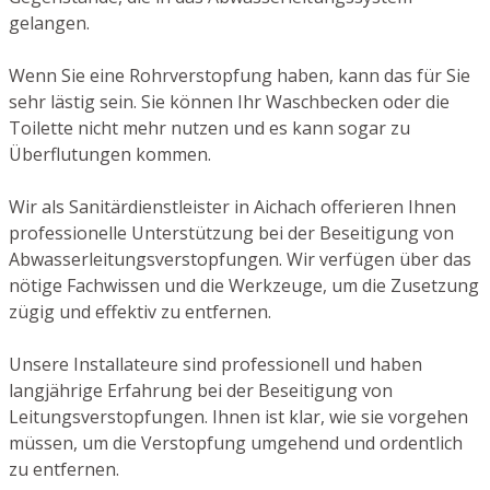
gelangen.
Wenn Sie eine Rohrverstopfung haben, kann das für Sie
sehr lästig sein. Sie können Ihr Waschbecken oder die
Toilette nicht mehr nutzen und es kann sogar zu
Überflutungen kommen.
Wir als Sanitärdienstleister in Aichach offerieren Ihnen
professionelle Unterstützung bei der Beseitigung von
Abwasserleitungsverstopfungen. Wir verfügen über das
nötige Fachwissen und die Werkzeuge, um die Zusetzung
zügig und effektiv zu entfernen.
Unsere Installateure sind professionell und haben
langjährige Erfahrung bei der Beseitigung von
Leitungsverstopfungen. Ihnen ist klar, wie sie vorgehen
müssen, um die Verstopfung umgehend und ordentlich
zu entfernen.