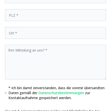
* Ich bin damit einverstanden, dass die vonmir übersandten
Daten gemäß der
Datenschutzbestimmungen
zur
Kontaktaufnahme gespeichert werden.