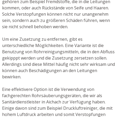
gehören zum Beispiel Fremdstoffe, die in die Leitungen
kommen, oder auch Rückstände von Seife und Haaren.
Solche Verstopfungen können nicht nur unangenehm
sein, sondern auch zu größeren Schäden führen, wenn
sie nicht schnell behoben werden.
Um eine Zusetzung zu entfernen, gibt es
unterschiedliche Möglichkeiten. Eine Variante ist die
Benutzung von Rohrreinigungsmitteln, die in den Abfluss
gekipppt werden und die Zusetzung zersetzen sollen.
Allerdings sind diese Mittel häufig nicht sehr wirksam und
können auch Beschädigungen an den Leitungen
bewirken.
Eine effektivere Option ist die Verwendung von
fachgerechten Rohrsäuberungsgeräten, die wir als
Sanitärdienstleister in Aichach zur Verfügung haben.
Einige davon sind zum Beispiel Druckluftreiniger, die mit
hohem Luftdruck arbeiten und somit Verstopfungen