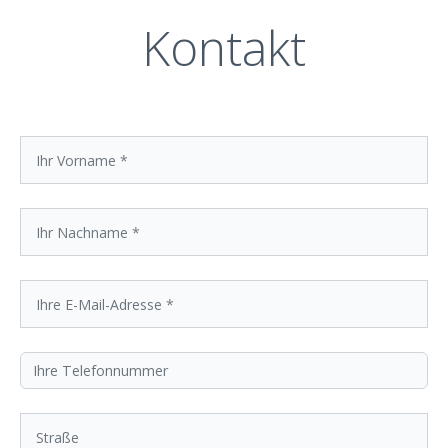
Kontakt