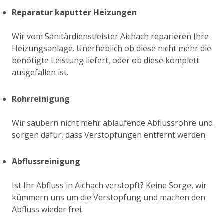
Reparatur kaputter Heizungen
Wir vom Sanitärdienstleister Aichach reparieren Ihre
Heizungsanlage. Unerheblich ob diese nicht mehr die
benötigte Leistung liefert, oder ob diese komplett
ausgefallen ist.
Rohrreinigung
Wir säubern nicht mehr ablaufende Abflussrohre und
sorgen dafür, dass Verstopfungen entfernt werden.
Abflussreinigung
Ist Ihr Abfluss in Aichach verstopft? Keine Sorge, wir
kümmern uns um die Verstopfung und machen den
Abfluss wieder frei.