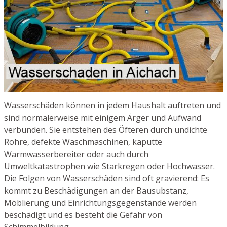
Wasserschäden können in jedem Haushalt auftreten und
sind normalerweise mit einigem Ärger und Aufwand
verbunden. Sie entstehen des Öfteren durch undichte
Rohre, defekte Waschmaschinen, kaputte
Warmwasserbereiter oder auch durch
Umweltkatastrophen wie Starkregen oder Hochwasser.
Die Folgen von Wasserschäden sind oft gravierend: Es
kommt zu Beschädigungen an der Bausubstanz,
Möblierung und Einrichtungsgegenstände werden
beschädigt und es besteht die Gefahr von
Schimmelbildung.