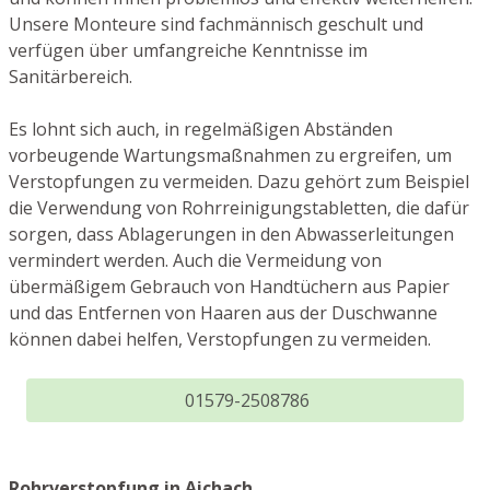
Unsere Monteure sind fachmännisch geschult und
verfügen über umfangreiche Kenntnisse im
Sanitärbereich.
Es lohnt sich auch, in regelmäßigen Abständen
vorbeugende Wartungsmaßnahmen zu ergreifen, um
Verstopfungen zu vermeiden. Dazu gehört zum Beispiel
die Verwendung von Rohrreinigungstabletten, die dafür
sorgen, dass Ablagerungen in den Abwasserleitungen
vermindert werden. Auch die Vermeidung von
übermäßigem Gebrauch von Handtüchern aus Papier
und das Entfernen von Haaren aus der Duschwanne
können dabei helfen, Verstopfungen zu vermeiden.
01579-2508786
Rohrverstopfung in Aichach