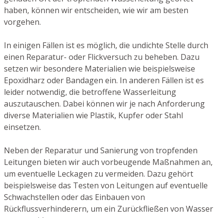
haben, können wir entscheiden, wie wir am besten
vorgehen.
In einigen Fällen ist es möglich, die undichte Stelle durch
einen Reparatur- oder Flickversuch zu beheben. Dazu
setzen wir besondere Materialien wie beispielsweise
Epoxidharz oder Bandagen ein. In anderen Fällen ist es
leider notwendig, die betroffene Wasserleitung
auszutauschen. Dabei können wir je nach Anforderung
diverse Materialien wie Plastik, Kupfer oder Stahl
einsetzen.
Neben der Reparatur und Sanierung von tropfenden
Leitungen bieten wir auch vorbeugende Maßnahmen an,
um eventuelle Leckagen zu vermeiden. Dazu gehört
beispielsweise das Testen von Leitungen auf eventuelle
Schwachstellen oder das Einbauen von
Rückflussverhinderern, um ein Zurückfließen von Wasser