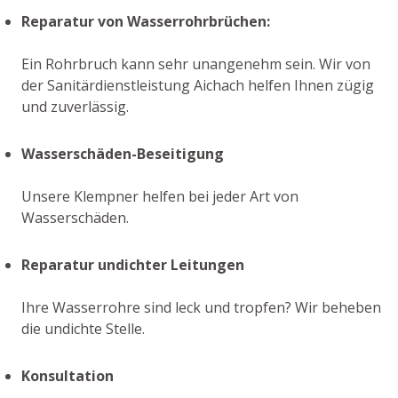
Reparatur von Wasserrohrbrüchen:
Ein Rohrbruch kann sehr unangenehm sein. Wir von
der Sanitärdienstleistung Aichach helfen Ihnen zügig
und zuverlässig.
Wasserschäden-Beseitigung
Unsere Klempner helfen bei jeder Art von
Wasserschäden.
Reparatur undichter Leitungen
Ihre Wasserrohre sind leck und tropfen? Wir beheben
die undichte Stelle.
Konsultation