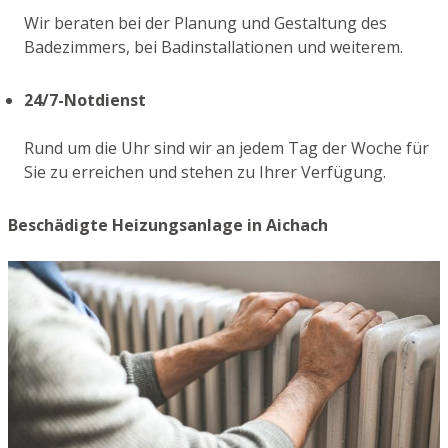
Wir beraten bei der Planung und Gestaltung des
Badezimmers, bei Badinstallationen und weiterem.
24/7-Notdienst
Rund um die Uhr sind wir an jedem Tag der Woche für
Sie zu erreichen und stehen zu Ihrer Verfügung.
Beschädigte Heizungsanlage in Aichach