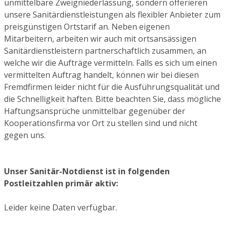
unmittelbare Zweigniederlassung, sondern offerieren
unsere Sanitärdienstleistungen als flexibler Anbieter zum
preisgünstigen Ortstarif an. Neben eigenen
Mitarbeitern, arbeiten wir auch mit ortsansässigen
Sanitärdienstleistern partnerschaftlich zusammen, an
welche wir die Aufträge vermitteln. Falls es sich um einen
vermittelten Auftrag handelt, können wir bei diesen
Fremdfirmen leider nicht für die Ausführungsqualität und
die Schnelligkeit haften. Bitte beachten Sie, dass mögliche
Haftungsansprüche unmittelbar gegenüber der
Kooperationsfirma vor Ort zu stellen sind und nicht
gegen uns.
Unser Sanitär-Notdienst ist in folgenden
Postleitzahlen primär aktiv:
Leider keine Daten verfügbar.