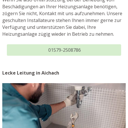
Beschädigungen an Ihrer Heizungsanlage benötigen,
zögern Sie nicht, Kontakt mit uns aufzunehmen. Unsere
geschulten Installateure stehen Ihnen immer gerne zur
Verfügung und unterstützen Sie dabei, Ihre
Heizungsanlage zügig wieder in Betrieb zu nehmen.
01579-2508786
Lecke Leitung in Aichach