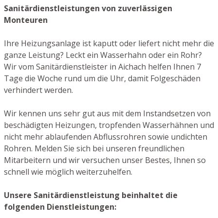
Sanitärdienstleistungen von zuverlässigen
Monteuren
Ihre Heizungsanlage ist kaputt oder liefert nicht mehr die
ganze Leistung? Leckt ein Wasserhahn oder ein Rohr?
Wir vom Sanitärdienstleister in Aichach helfen Ihnen 7
Tage die Woche rund um die Uhr, damit Folgeschäden
verhindert werden.
Wir kennen uns sehr gut aus mit dem Instandsetzen von
beschädigten Heizungen, tropfenden Wasserhähnen und
nicht mehr ablaufenden Abflussrohren sowie undichten
Rohren. Melden Sie sich bei unseren freundlichen
Mitarbeitern und wir versuchen unser Bestes, Ihnen so
schnell wie möglich weiterzuhelfen.
Unsere Sanitärdienstleistung beinhaltet die
folgenden Dienstleistungen: