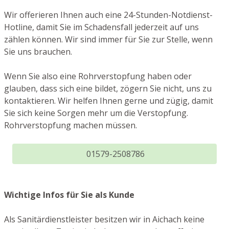
Wir offerieren Ihnen auch eine 24-Stunden-Notdienst-
Hotline, damit Sie im Schadensfall jederzeit auf uns
zählen können. Wir sind immer für Sie zur Stelle, wenn
Sie uns brauchen.
Wenn Sie also eine Rohrverstopfung haben oder
glauben, dass sich eine bildet, zögern Sie nicht, uns zu
kontaktieren. Wir helfen Ihnen gerne und zügig, damit
Sie sich keine Sorgen mehr um die Verstopfung.
Rohrverstopfung machen müssen.
01579-2508786
Wichtige Infos für Sie als Kunde
Als Sanitärdienstleister besitzen wir in Aichach keine