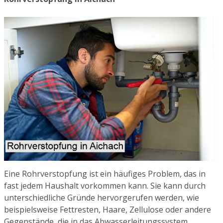
Eine Rohrverstopfung ist ein häufiges Problem, das in
fast jedem Haushalt vorkommen kann. Sie kann durch
unterschiedliche Gründe hervorgerufen werden, wie
beispielsweise Fettresten, Haare, Zellulose oder andere
Gegenstände, die in das Abwasserleitungssystem