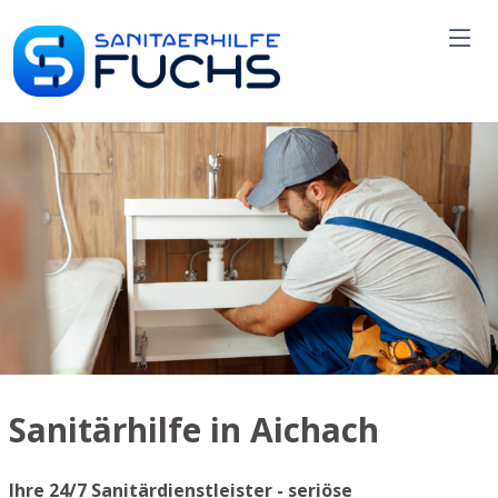
Sanitärhilfe in Aichach
Ihre 24/7 Sanitärdienstleister - seriöse