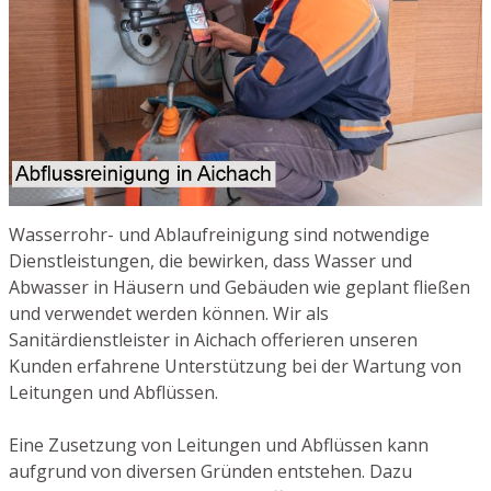
Wasserrohr- und Ablaufreinigung sind notwendige
Dienstleistungen, die bewirken, dass Wasser und
Abwasser in Häusern und Gebäuden wie geplant fließen
und verwendet werden können. Wir als
Sanitärdienstleister in Aichach offerieren unseren
Kunden erfahrene Unterstützung bei der Wartung von
Leitungen und Abflüssen.
Eine Zusetzung von Leitungen und Abflüssen kann
aufgrund von diversen Gründen entstehen. Dazu