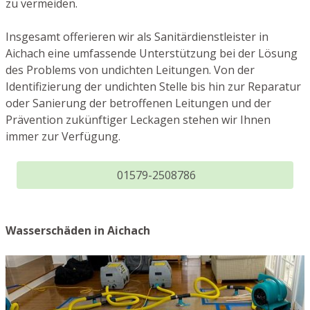
zu vermeiden.
Insgesamt offerieren wir als Sanitärdienstleister in
Aichach eine umfassende Unterstützung bei der Lösung
des Problems von undichten Leitungen. Von der
Identifizierung der undichten Stelle bis hin zur Reparatur
oder Sanierung der betroffenen Leitungen und der
Prävention zukünftiger Leckagen stehen wir Ihnen
immer zur Verfügung.
01579-2508786
Wasserschäden in Aichach