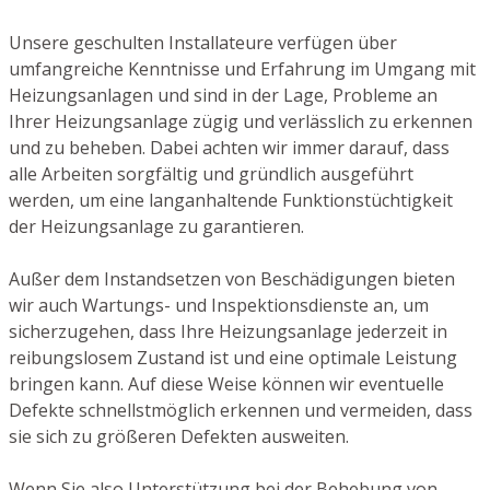
Unsere geschulten Installateure verfügen über
umfangreiche Kenntnisse und Erfahrung im Umgang mit
Heizungsanlagen und sind in der Lage, Probleme an
Ihrer Heizungsanlage zügig und verlässlich zu erkennen
und zu beheben. Dabei achten wir immer darauf, dass
alle Arbeiten sorgfältig und gründlich ausgeführt
werden, um eine langanhaltende Funktionstüchtigkeit
der Heizungsanlage zu garantieren.
Außer dem Instandsetzen von Beschädigungen bieten
wir auch Wartungs- und Inspektionsdienste an, um
sicherzugehen, dass Ihre Heizungsanlage jederzeit in
reibungslosem Zustand ist und eine optimale Leistung
bringen kann. Auf diese Weise können wir eventuelle
Defekte schnellstmöglich erkennen und vermeiden, dass
sie sich zu größeren Defekten ausweiten.
Wenn Sie also Unterstützung bei der Behebung von