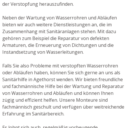
der Verstopfung herauszufinden.
Neben der Wartung von Wasserrohren und Abläufen
bieten wir auch weitere Dienstleistungen an, die im
Zusammenhang mit Sanitäranlagen stehen. Mit dazu
gehören zum Beispiel die Reparatur von defekten
Armaturen, die Erneuerung von Dichtungen und die
Instandsetzung von Wasserleitungen.
Falls Sie also Probleme mit verstopften Wasserrohren
oder Abläufen haben, können Sie sich gerne an uns als
Sanitärhilfe in Agethorst wenden. Wir bieten freundliche
und fachmännische Hilfe bei der Wartung und Reparatur
von Wasserrohren und Abläufen und können Ihnen
zügig und effizient helfen. Unsere Monteure sind
fachmännisch geschult und verfügen über weitreichende
Erfahrung im Sanitärbereich.
Es lohnt sich auch, regelmäßig vorbeugende