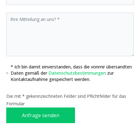
* Ich bin damit einverstanden, dass die vonmir übersandten
Daten gemäß der
Datenschutzbestimmungen
zur
Kontaktaufnahme gespeichert werden.
Die mit * gekennzeichneten Felder sind Pflichtfelder für das
Formular
Anfrage senden