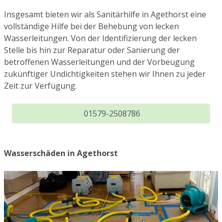
Insgesamt bieten wir als Sanitärhilfe in Agethorst eine
vollständige Hilfe bei der Behebung von lecken
Wasserleitungen. Von der Identifizierung der lecken
Stelle bis hin zur Reparatur oder Sanierung der
betroffenen Wasserleitungen und der Vorbeugung
zukünftiger Undichtigkeiten stehen wir Ihnen zu jeder
Zeit zur Verfügung.
01579-2508786
Wasserschäden in Agethorst