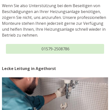
Wenn Sie also Unterstützung bei dem Beseitigen von
Beschädigungen an Ihrer Heizungsanlage benötigen,
zögern Sie nicht, uns anzurufen. Unsere professionellen
Monteure stehen Ihnen jederzeit gerne zur Verfügung
und helfen Ihnen, Ihre Heizungsanlage schnell wieder in
Betrieb zu nehmen.
01579-2508786
Lecke Leitung in Agethorst