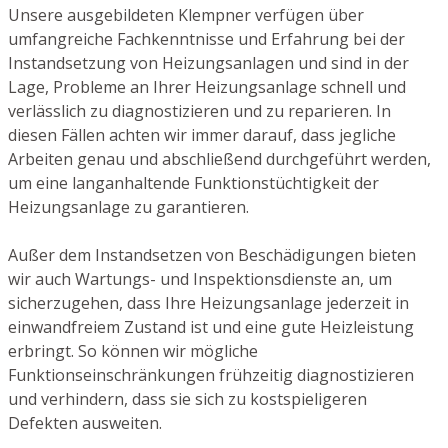
Unsere ausgebildeten Klempner verfügen über
umfangreiche Fachkenntnisse und Erfahrung bei der
Instandsetzung von Heizungsanlagen und sind in der
Lage, Probleme an Ihrer Heizungsanlage schnell und
verlässlich zu diagnostizieren und zu reparieren. In
diesen Fällen achten wir immer darauf, dass jegliche
Arbeiten genau und abschließend durchgeführt werden,
um eine langanhaltende Funktionstüchtigkeit der
Heizungsanlage zu garantieren.
Außer dem Instandsetzen von Beschädigungen bieten
wir auch Wartungs- und Inspektionsdienste an, um
sicherzugehen, dass Ihre Heizungsanlage jederzeit in
einwandfreiem Zustand ist und eine gute Heizleistung
erbringt. So können wir mögliche
Funktionseinschränkungen frühzeitig diagnostizieren
und verhindern, dass sie sich zu kostspieligeren
Defekten ausweiten.