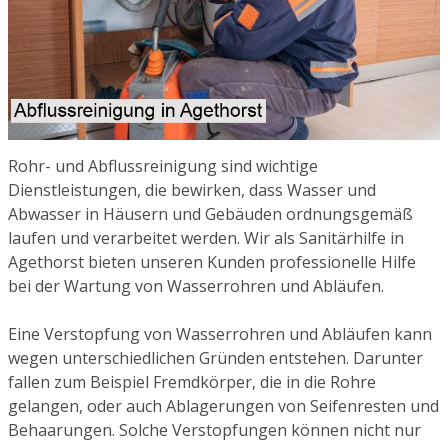
Rohr- und Abflussreinigung sind wichtige
Dienstleistungen, die bewirken, dass Wasser und
Abwasser in Häusern und Gebäuden ordnungsgemäß
laufen und verarbeitet werden. Wir als Sanitärhilfe in
Agethorst bieten unseren Kunden professionelle Hilfe
bei der Wartung von Wasserrohren und Abläufen.
Eine Verstopfung von Wasserrohren und Abläufen kann
wegen unterschiedlichen Gründen entstehen. Darunter
fallen zum Beispiel Fremdkörper, die in die Rohre
gelangen, oder auch Ablagerungen von Seifenresten und
Behaarungen. Solche Verstopfungen können nicht nur