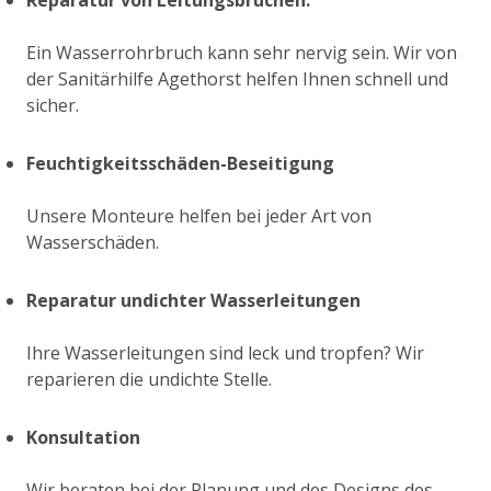
Ein Wasserrohrbruch kann sehr nervig sein. Wir von
der Sanitärhilfe Agethorst helfen Ihnen schnell und
sicher.
Feuchtigkeitsschäden-Beseitigung
Unsere Monteure helfen bei jeder Art von
Wasserschäden.
Reparatur undichter Wasserleitungen
Ihre Wasserleitungen sind leck und tropfen? Wir
reparieren die undichte Stelle.
Konsultation
Wir beraten bei der Planung und des Designs des