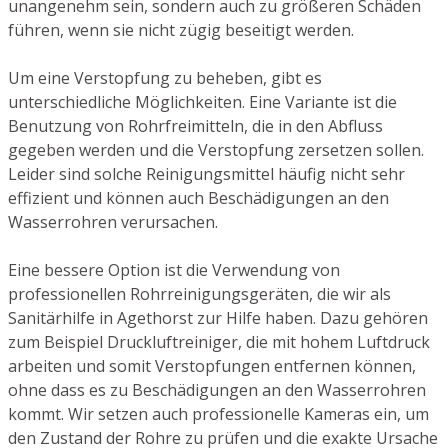
unangenehm sein, sondern auch zu größeren Schäden
führen, wenn sie nicht zügig beseitigt werden.
Um eine Verstopfung zu beheben, gibt es
unterschiedliche Möglichkeiten. Eine Variante ist die
Benutzung von Rohrfreimitteln, die in den Abfluss
gegeben werden und die Verstopfung zersetzen sollen.
Leider sind solche Reinigungsmittel häufig nicht sehr
effizient und können auch Beschädigungen an den
Wasserrohren verursachen.
Eine bessere Option ist die Verwendung von
professionellen Rohrreinigungsgeräten, die wir als
Sanitärhilfe in Agethorst zur Hilfe haben. Dazu gehören
zum Beispiel Druckluftreiniger, die mit hohem Luftdruck
arbeiten und somit Verstopfungen entfernen können,
ohne dass es zu Beschädigungen an den Wasserrohren
kommt. Wir setzen auch professionelle Kameras ein, um
den Zustand der Rohre zu prüfen und die exakte Ursache