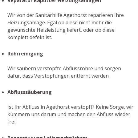
Reparatur kaputter Heizungsanlagen
Wir von der Sanitärhilfe Agethorst reparieren Ihre
Heizungsanlage. Egal ob diese nicht mehr die
gewünschte Heizleistung liefert, oder ob diese
komplett defekt ist.
Rohrreinigung
Wir säubern verstopfte Abflussrohre und sorgen
dafür, dass Verstopfungen entfernt werden.
Abflusssäuberung
Ist Ihr Abfluss in Agethorst verstopft? Keine Sorge, wir
kümmern uns darum und machen den Abfluss wieder
frei.
Reparatur von Leitungsbrüchen: