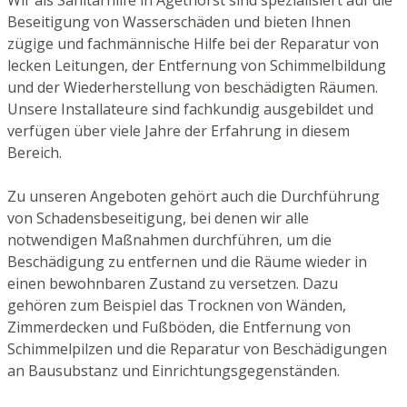
Beseitigung von Wasserschäden und bieten Ihnen
zügige und fachmännische Hilfe bei der Reparatur von
lecken Leitungen, der Entfernung von Schimmelbildung
und der Wiederherstellung von beschädigten Räumen.
Unsere Installateure sind fachkundig ausgebildet und
verfügen über viele Jahre der Erfahrung in diesem
Bereich.
Zu unseren Angeboten gehört auch die Durchführung
von Schadensbeseitigung, bei denen wir alle
notwendigen Maßnahmen durchführen, um die
Beschädigung zu entfernen und die Räume wieder in
einen bewohnbaren Zustand zu versetzen. Dazu
gehören zum Beispiel das Trocknen von Wänden,
Zimmerdecken und Fußböden, die Entfernung von
Schimmelpilzen und die Reparatur von Beschädigungen
an Bausubstanz und Einrichtungsgegenständen.