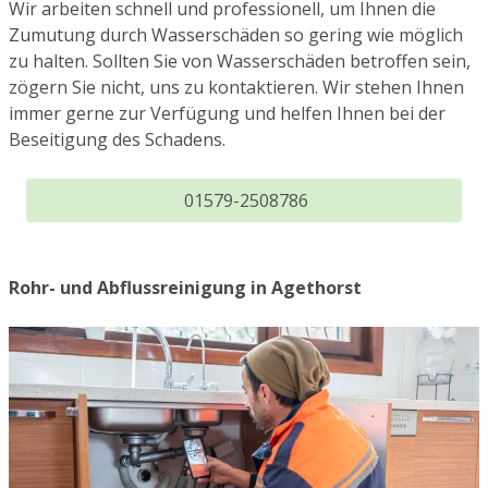
Wir arbeiten schnell und professionell, um Ihnen die
Zumutung durch Wasserschäden so gering wie möglich
zu halten. Sollten Sie von Wasserschäden betroffen sein,
zögern Sie nicht, uns zu kontaktieren. Wir stehen Ihnen
immer gerne zur Verfügung und helfen Ihnen bei der
Beseitigung des Schadens.
01579-2508786
Rohr- und Abflussreinigung in Agethorst