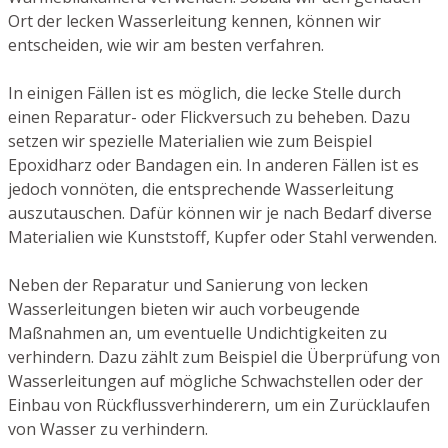
Ort der lecken Wasserleitung kennen, können wir
entscheiden, wie wir am besten verfahren.
In einigen Fällen ist es möglich, die lecke Stelle durch
einen Reparatur- oder Flickversuch zu beheben. Dazu
setzen wir spezielle Materialien wie zum Beispiel
Epoxidharz oder Bandagen ein. In anderen Fällen ist es
jedoch vonnöten, die entsprechende Wasserleitung
auszutauschen. Dafür können wir je nach Bedarf diverse
Materialien wie Kunststoff, Kupfer oder Stahl verwenden.
Neben der Reparatur und Sanierung von lecken
Wasserleitungen bieten wir auch vorbeugende
Maßnahmen an, um eventuelle Undichtigkeiten zu
verhindern. Dazu zählt zum Beispiel die Überprüfung von
Wasserleitungen auf mögliche Schwachstellen oder der
Einbau von Rückflussverhinderern, um ein Zurücklaufen
von Wasser zu verhindern.