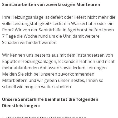
Sanitärarbeiten von zuverlässigen Monteuren
Ihre Heizungsanlage ist defekt oder liefert nicht mehr die
volle Leistungsfähigkeit? Leckt ein Wasserhahn oder ein
Rohr? Wir von der Sanitärhilfe in Agethorst helfen Ihnen
7 Tage die Woche rund um die Uhr, damit weitere
Schäden verhindert werden.
Wir kennen uns bestens aus mit dem Instandsetzen von
kaputten Heizungsanlagen, leckenden Hähnen und nicht
mehr ablaufenden Abflüssen sowie lecken Leitungen.
Melden Sie sich bei unseren zuvorkommenden
Mitarbeitern und wir geben unser Bestes, Ihnen so
schnell wie möglich weiterzuhelfen.
Unsere Sanitärhilfe beinhaltet die folgenden
Dienstleistungen: