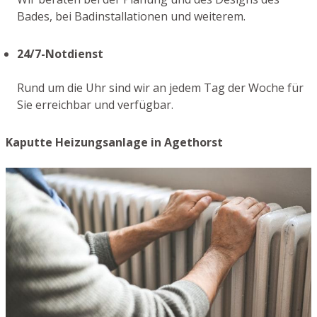
Bades, bei Badinstallationen und weiterem.
24/7-Notdienst
Rund um die Uhr sind wir an jedem Tag der Woche für
Sie erreichbar und verfügbar.
Kaputte Heizungsanlage in Agethorst