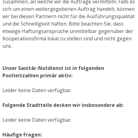
zusammen, an welche wir die Aufträge vermitteln. Falls es
sich um einen weitergegebenen Auftrag handelt, können
wir bei diesen Partnern nicht für die Ausführungsqualität
und die Schnelligkeit haften. Bitte beachten Sie, dass
etwaige Haftungsansprüche unmittelbar gegenüber der
Kooperationsfirma lokal zu stellen sind und nicht gegen
uns.
Unser Sanitär-Notdienst ist in folgenden
Postleitzahlen primär aktiv:
Leider keine Daten verfügbar.
Folgende Stadtteile decken wir insbesondere ab:
Leider keine Daten verfügbar.
Häufige Fragen: