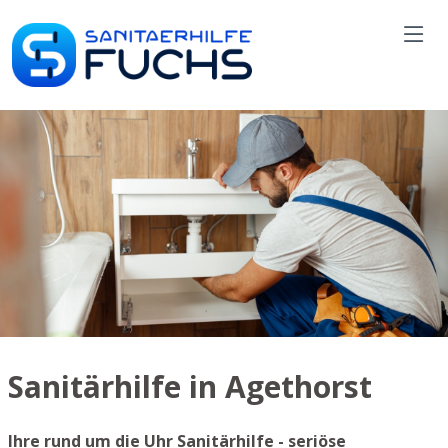
Sanitärhilfe in Agethorst
Ihre rund um die Uhr Sanitärhilfe - seriöse