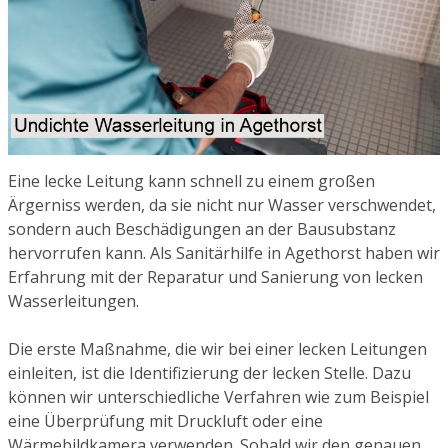
Eine lecke Leitung kann schnell zu einem großen
Ärgerniss werden, da sie nicht nur Wasser verschwendet,
sondern auch Beschädigungen an der Bausubstanz
hervorrufen kann. Als Sanitärhilfe in Agethorst haben wir
Erfahrung mit der Reparatur und Sanierung von lecken
Wasserleitungen.
Die erste Maßnahme, die wir bei einer lecken Leitungen
einleiten, ist die Identifizierung der lecken Stelle. Dazu
können wir unterschiedliche Verfahren wie zum Beispiel
eine Überprüfung mit Druckluft oder eine
Wärmebildkamera verwenden. Sobald wir den genauen