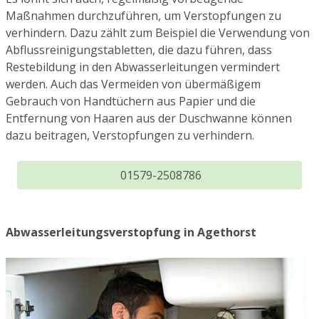
Maßnahmen durchzuführen, um Verstopfungen zu
verhindern. Dazu zählt zum Beispiel die Verwendung von
Abflussreinigungstabletten, die dazu führen, dass
Restebildung in den Abwasserleitungen vermindert
werden. Auch das Vermeiden von übermäßigem
Gebrauch von Handtüchern aus Papier und die
Entfernung von Haaren aus der Duschwanne können
dazu beitragen, Verstopfungen zu verhindern.
01579-2508786
Abwasserleitungsverstopfung in Agethorst