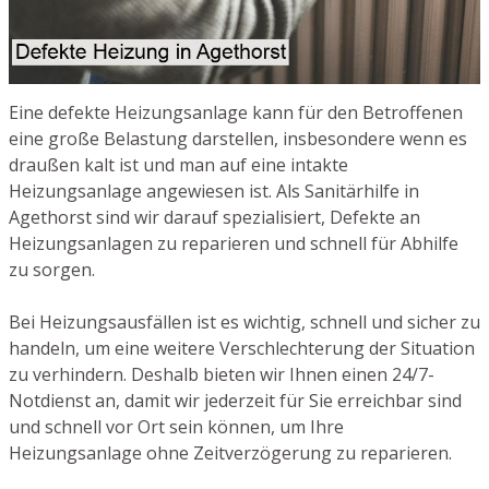
Eine defekte Heizungsanlage kann für den Betroffenen
eine große Belastung darstellen, insbesondere wenn es
draußen kalt ist und man auf eine intakte
Heizungsanlage angewiesen ist. Als Sanitärhilfe in
Agethorst sind wir darauf spezialisiert, Defekte an
Heizungsanlagen zu reparieren und schnell für Abhilfe
zu sorgen.
Bei Heizungsausfällen ist es wichtig, schnell und sicher zu
handeln, um eine weitere Verschlechterung der Situation
zu verhindern. Deshalb bieten wir Ihnen einen 24/7-
Notdienst an, damit wir jederzeit für Sie erreichbar sind
und schnell vor Ort sein können, um Ihre
Heizungsanlage ohne Zeitverzögerung zu reparieren.