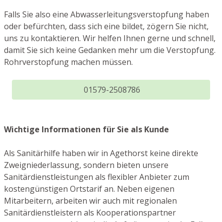
Falls Sie also eine Abwasserleitungsverstopfung haben
oder befürchten, dass sich eine bildet, zögern Sie nicht,
uns zu kontaktieren. Wir helfen Ihnen gerne und schnell,
damit Sie sich keine Gedanken mehr um die Verstopfung.
Rohrverstopfung machen müssen.
01579-2508786
Wichtige Informationen für Sie als Kunde
Als Sanitärhilfe haben wir in Agethorst keine direkte
Zweigniederlassung, sondern bieten unsere
Sanitärdienstleistungen als flexibler Anbieter zum
kostengünstigen Ortstarif an. Neben eigenen
Mitarbeitern, arbeiten wir auch mit regionalen
Sanitärdienstleistern als Kooperationspartner