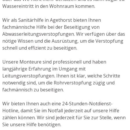
Wassereintritt in den Wohnraum kommen.
Wir als Sanitärhilfe in Agethorst bieten Ihnen
fachmännische Hilfe bei der Beseitigung von
Abwasserleitungsverstopfungen. Wir verfügen über das
nötige Wissen und die Ausrüstung, um die Verstopfung
schnell und effizient zu beseitigen.
Unsere Monteure sind professionell und haben
langjährige Erfahrung im Umgang mit
Leitungsverstopfungen. Ihnen ist klar, welche Schritte
notwendig sind, um die Rohrverstopfung zügig und
fachmännisch zu beseitigen.
Wir bieten Ihnen auch eine 24-Stunden-Notdienst-
Hotline, damit Sie im Notfall jederzeit auf unsere Hilfe
zählen können. Wir sind jederzeit für Sie zur Stelle, wenn
Sie unsere Hilfe benötigen.