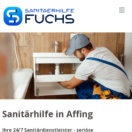
Sanitärhilfe in Affing
Ihre 24/7 Sanitärdienstleister - seriöse