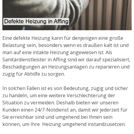
Eine defekte Heizung kann für denjenigen eine große
Belastung sein, besonders wenn es draußen kalt ist und
man auf eine intakte Heizung angewiesen ist. Als
Sanitärdienstleister in Affing sind wir darauf spezialisiert,
Beschädigungen an Heizungsanlagen zu reparieren und
zügig für Abhilfe zu sorgen.
In solchen Fällen ist es von Bedeutung, zügig und sicher
zu handeln, um eine weitere Verschlechterung der
Situation zu vermeiden. Deshalb bieten wir unseren
Kunden einen 24/7-Notdienst an, damit wir jederzeit für
Sie erreichbar sind und umgehend bei Ihnen sein
können, um Ihre Heizung umgehend instandzusetzen.