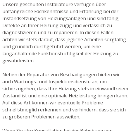
Unsere geschulten Installateure verfügen über
umfangreiche Fachkenntnisse und Erfahrung bei der
Instandsetzung von Heizungsanlagen und sind fähig,
Defekte an Ihrer Heizung zügig und verlässlich zu
diagnostizieren und zu reparieren. In diesen Fällen
achten wir stets darauf, dass jegliche Arbeiten sorgfältig
und gründlich durchgeführt werden, um eine
langanhaltende Funktionstüchtigkeit der Heizung zu
gewährleisten.
Neben der Reparatur von Beschädigungen bieten wir
auch Wartungs- und Inspektionsdienste an, um
sicherzugehen, dass Ihre Heizung stets in einwandfreiem
Zustand ist und eine optimale Heizleistung bringen kann.
Auf diese Art können wir eventuelle Probleme
schnellstmöglich erkennen und verhindern, dass sie sich
zu größeren Problemen ausweiten.
Wenn Sie also Konsultation bei der Behebung von