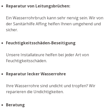
Reparatur von Leitungsbrüchen:
Ein Wasserrohrbruch kann sehr nervig sein. Wir von
der Sanitärhilfe Affing helfen Ihnen umgehend und
sicher.
Feuchtigkeitsschäden-Beseitigung
Unsere Installateure helfen bei jeder Art von
Feuchtigkeitsschäden.
Reparatur lecker Wasserrohre
Ihre Wasserrohre sind undicht und tropfen? Wir
reparieren die Undichtigkeiten.
Beratung