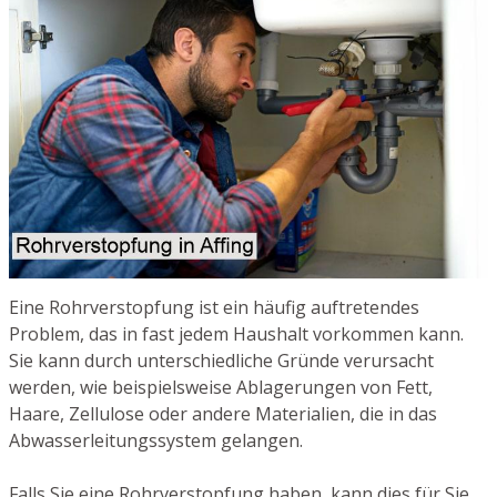
Eine Rohrverstopfung ist ein häufig auftretendes
Problem, das in fast jedem Haushalt vorkommen kann.
Sie kann durch unterschiedliche Gründe verursacht
werden, wie beispielsweise Ablagerungen von Fett,
Haare, Zellulose oder andere Materialien, die in das
Abwasserleitungssystem gelangen.
Falls Sie eine Rohrverstopfung haben, kann dies für Sie