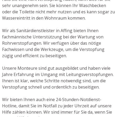
sehr unangenehm sein. Sie können Ihr Waschbecken
oder die Toilette nicht mehr nutzen und es kann sogar zu
Wassereintritt in den Wohnraum kommen.
Wir als Sanitärdienstleister in Affing bieten Ihnen
fachmännische Unterstützung bei der Wartung von
Rohrverstopfungen. Wir verfügen über das nötige
Fachwissen und die Werkzeuge, um die Verstopfung
zügig und effizient zu beseitigen.
Unsere Monteure sind gut ausgebildet und haben viele
Jahre Erfahrung im Umgang mit Leitungsverstopfungen.
Ihnen ist klar, welche Schritte notwendig sind, um die
Verstopfung schnell und ordentlich zu beseitigen.
Wir bieten Ihnen auch eine 24-Stunden-Notdienst-
Hotline, damit Sie im Notfall zu jeder Uhrzeit auf unsere
Hilfe zählen können. Wir sind immer für Sie da, wenn Sie