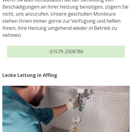
Beschädigungen an Ihrer Heizung benötigen, zögern Sie
nicht, uns anzurufen. Unsere geschulten Monteure
stehen Ihnen immer gerne zur Verfügung und helfen
Ihnen, Ihre Heizung umgehend wieder in Betrieb zu
nehmen.
01579-2508786
Lecke Leitung in Affing