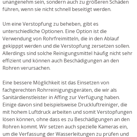
unangenehm sein, sondern auch zu größeren Schäden
führen, wenn sie nicht schnell beseitigt werden.
Um eine Verstopfung zu beheben, gibt es
unterschiedliche Optionen. Eine Option ist die
Verwendung von Rohrfreimitteln, die in den Ablauf
gekipppt werden und die Verstopfung zersetzen sollen.
Allerdings sind solche Reinigungsmittel häufig nicht sehr
effizient und können auch Beschädigungen an den
Rohren verursachen.
Eine bessere Möglichkeit ist das Einsetzen von
fachgerechten Rohrreinigungsgeräten, die wir als
Sanitärdienstleister in Affing zur Verfügung haben.
Einige davon sind beispielsweise Druckluftreiniger, die
mit hohem Luftdruck arbeiten und somit Verstopfungen
lösen können, ohne dass es zu Beschädigungen an den
Rohren kommt. Wir setzen auch spezielle Kameras ein,
um die Verfassung der Wasserleitungen zu prüfen und