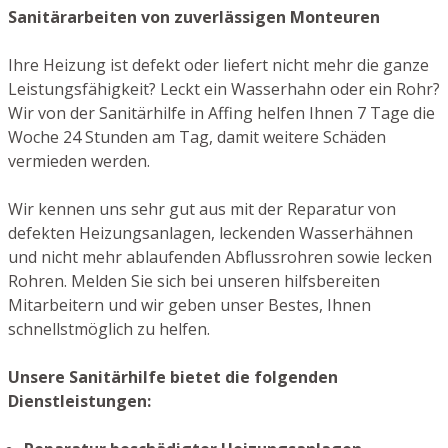
Sanitärarbeiten von zuverlässigen Monteuren
Ihre Heizung ist defekt oder liefert nicht mehr die ganze
Leistungsfähigkeit? Leckt ein Wasserhahn oder ein Rohr?
Wir von der Sanitärhilfe in Affing helfen Ihnen 7 Tage die
Woche 24 Stunden am Tag, damit weitere Schäden
vermieden werden.
Wir kennen uns sehr gut aus mit der Reparatur von
defekten Heizungsanlagen, leckenden Wasserhähnen
und nicht mehr ablaufenden Abflussrohren sowie lecken
Rohren. Melden Sie sich bei unseren hilfsbereiten
Mitarbeitern und wir geben unser Bestes, Ihnen
schnellstmöglich zu helfen.
Unsere Sanitärhilfe bietet die folgenden
Dienstleistungen: