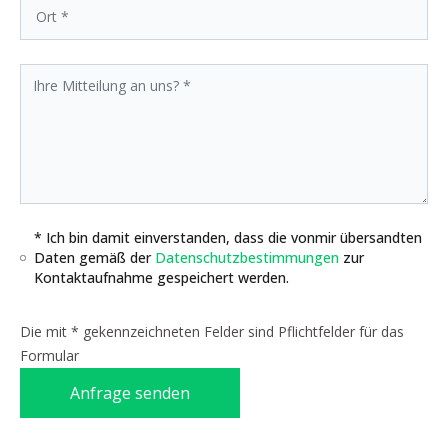
* Ich bin damit einverstanden, dass die vonmir übersandten
Daten gemäß der
Datenschutzbestimmungen
zur
Kontaktaufnahme gespeichert werden.
Die mit * gekennzeichneten Felder sind Pflichtfelder für das
Formular
Anfrage senden