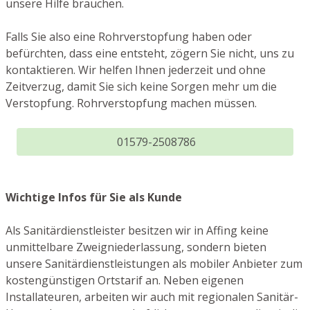
unsere Hilfe brauchen.
Falls Sie also eine Rohrverstopfung haben oder
befürchten, dass eine entsteht, zögern Sie nicht, uns zu
kontaktieren. Wir helfen Ihnen jederzeit und ohne
Zeitverzug, damit Sie sich keine Sorgen mehr um die
Verstopfung. Rohrverstopfung machen müssen.
01579-2508786
Wichtige Infos für Sie als Kunde
Als Sanitärdienstleister besitzen wir in Affing keine
unmittelbare Zweigniederlassung, sondern bieten
unsere Sanitärdienstleistungen als mobiler Anbieter zum
kostengünstigen Ortstarif an. Neben eigenen
Installateuren, arbeiten wir auch mit regionalen Sanitär-