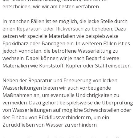
entscheiden, wie wir am besten verfahren.
In manchen Fällen ist es möglich, die lecke Stelle durch
einen Reparatur- oder Flickversuch zu beheben. Dazu
setzen wir spezielle Materialien wie beispielsweise
Epoxidharz oder Bandagen ein. In weiteren Fällen ist es
jedoch vonnöten, die betroffene Wasserleitung zu
wechseln. Dabei können wir je nach Bedarf diverse
Materialien wie Kunststoff, Kupfer oder Stahl einsetzen.
Neben der Reparatur und Erneuerung von lecken
Wasserleitungen bieten wir auch vorbeugende
Maßnahmen an, um eventuelle Undichtigkeiten zu
vermeiden. Dazu gehört beispielsweise die Überprüfung
von Wasserleitungen auf mögliche Schwachstellen oder
der Einbau von Rückflussverhinderern, um ein
Zurückfließen von Wasser zu verhindern.