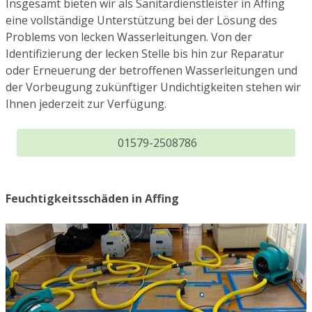
Insgesamt bieten wir als Sanitärdienstleister in Affing
eine vollständige Unterstützung bei der Lösung des
Problems von lecken Wasserleitungen. Von der
Identifizierung der lecken Stelle bis hin zur Reparatur
oder Erneuerung der betroffenen Wasserleitungen und
der Vorbeugung zukünftiger Undichtigkeiten stehen wir
Ihnen jederzeit zur Verfügung.
01579-2508786
Feuchtigkeitsschäden in Affing