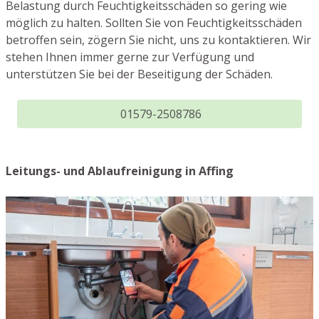
Belastung durch Feuchtigkeitsschäden so gering wie
möglich zu halten. Sollten Sie von Feuchtigkeitsschäden
betroffen sein, zögern Sie nicht, uns zu kontaktieren. Wir
stehen Ihnen immer gerne zur Verfügung und
unterstützen Sie bei der Beseitigung der Schäden.
01579-2508786
Leitungs- und Ablaufreinigung in Affing