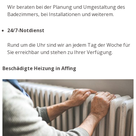
Wir beraten bei der Planung und Umgestaltung des
Badezimmers, bei Installationen und weiterem.
24/7-Notdienst
Rund um die Uhr sind wir an jedem Tag der Woche für
Sie erreichbar und stehen zu Ihrer Verfügung.
Beschädigte Heizung in Affing