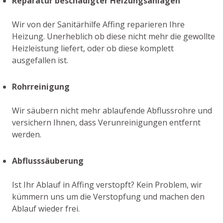
Reparatur beschädigter Heizungsanlagen
Wir von der Sanitärhilfe Affing reparieren Ihre
Heizung. Unerheblich ob diese nicht mehr die gewollte
Heizleistung liefert, oder ob diese komplett
ausgefallen ist.
Rohrreinigung
Wir säubern nicht mehr ablaufende Abflussrohre und
versichern Ihnen, dass Verunreinigungen entfernt
werden.
Abflusssäuberung
Ist Ihr Ablauf in Affing verstopft? Kein Problem, wir
kümmern uns um die Verstopfung und machen den
Ablauf wieder frei.