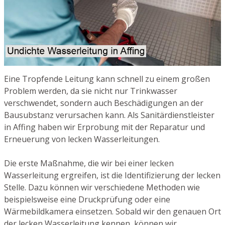
Eine Tropfende Leitung kann schnell zu einem großen
Problem werden, da sie nicht nur Trinkwasser
verschwendet, sondern auch Beschädigungen an der
Bausubstanz verursachen kann. Als Sanitärdienstleister
in Affing haben wir Erprobung mit der Reparatur und
Erneuerung von lecken Wasserleitungen.
Die erste Maßnahme, die wir bei einer lecken
Wasserleitung ergreifen, ist die Identifizierung der lecken
Stelle. Dazu können wir verschiedene Methoden wie
beispielsweise eine Druckprüfung oder eine
Wärmebildkamera einsetzen. Sobald wir den genauen Ort
der lecken Wasserleitung kennen, können wir