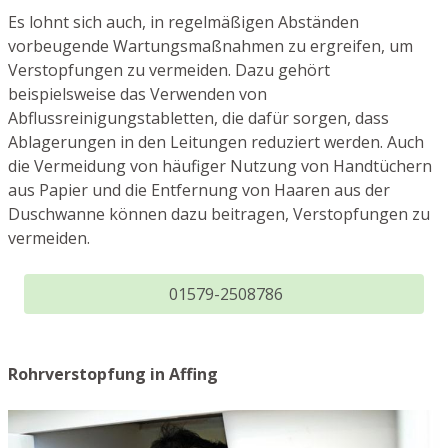
Es lohnt sich auch, in regelmäßigen Abständen
vorbeugende Wartungsmaßnahmen zu ergreifen, um
Verstopfungen zu vermeiden. Dazu gehört
beispielsweise das Verwenden von
Abflussreinigungstabletten, die dafür sorgen, dass
Ablagerungen in den Leitungen reduziert werden. Auch
die Vermeidung von häufiger Nutzung von Handtüchern
aus Papier und die Entfernung von Haaren aus der
Duschwanne können dazu beitragen, Verstopfungen zu
vermeiden.
01579-2508786
Rohrverstopfung in Affing