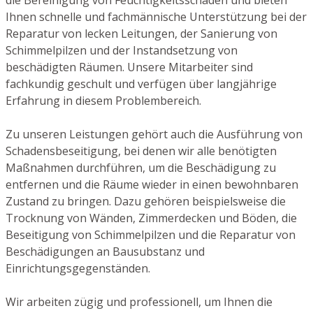
Ihnen schnelle und fachmännische Unterstützung bei der
Reparatur von lecken Leitungen, der Sanierung von
Schimmelpilzen und der Instandsetzung von
beschädigten Räumen. Unsere Mitarbeiter sind
fachkundig geschult und verfügen über langjährige
Erfahrung in diesem Problembereich.
Zu unseren Leistungen gehört auch die Ausführung von
Schadensbeseitigung, bei denen wir alle benötigten
Maßnahmen durchführen, um die Beschädigung zu
entfernen und die Räume wieder in einen bewohnbaren
Zustand zu bringen. Dazu gehören beispielsweise die
Trocknung von Wänden, Zimmerdecken und Böden, die
Beseitigung von Schimmelpilzen und die Reparatur von
Beschädigungen an Bausubstanz und
Einrichtungsgegenständen.
Wir arbeiten zügig und professionell, um Ihnen die