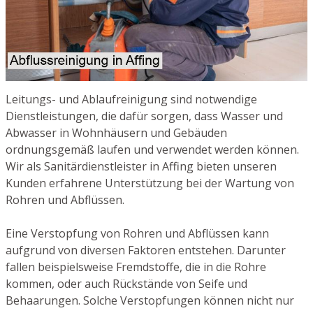
Leitungs- und Ablaufreinigung sind notwendige
Dienstleistungen, die dafür sorgen, dass Wasser und
Abwasser in Wohnhäusern und Gebäuden
ordnungsgemäß laufen und verwendet werden können.
Wir als Sanitärdienstleister in Affing bieten unseren
Kunden erfahrene Unterstützung bei der Wartung von
Rohren und Abflüssen.
Eine Verstopfung von Rohren und Abflüssen kann
aufgrund von diversen Faktoren entstehen. Darunter
fallen beispielsweise Fremdstoffe, die in die Rohre
kommen, oder auch Rückstände von Seife und
Behaarungen. Solche Verstopfungen können nicht nur