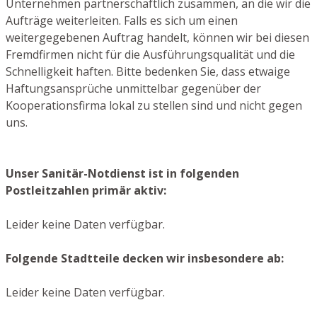
Unternehmen partnerschaftlich zusammen, an die wir die
Aufträge weiterleiten. Falls es sich um einen
weitergegebenen Auftrag handelt, können wir bei diesen
Fremdfirmen nicht für die Ausführungsqualität und die
Schnelligkeit haften. Bitte bedenken Sie, dass etwaige
Haftungsansprüche unmittelbar gegenüber der
Kooperationsfirma lokal zu stellen sind und nicht gegen
uns.
Unser Sanitär-Notdienst ist in folgenden
Postleitzahlen primär aktiv:
Leider keine Daten verfügbar.
Folgende Stadtteile decken wir insbesondere ab:
Leider keine Daten verfügbar.