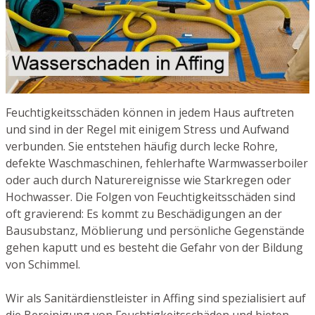
Feuchtigkeitsschäden können in jedem Haus auftreten
und sind in der Regel mit einigem Stress und Aufwand
verbunden. Sie entstehen häufig durch lecke Rohre,
defekte Waschmaschinen, fehlerhafte Warmwasserboiler
oder auch durch Naturereignisse wie Starkregen oder
Hochwasser. Die Folgen von Feuchtigkeitsschäden sind
oft gravierend: Es kommt zu Beschädigungen an der
Bausubstanz, Möblierung und persönliche Gegenstände
gehen kaputt und es besteht die Gefahr von der Bildung
von Schimmel.
Wir als Sanitärdienstleister in Affing sind spezialisiert auf
die Bereinigung von Feuchtigkeitsschäden und bieten