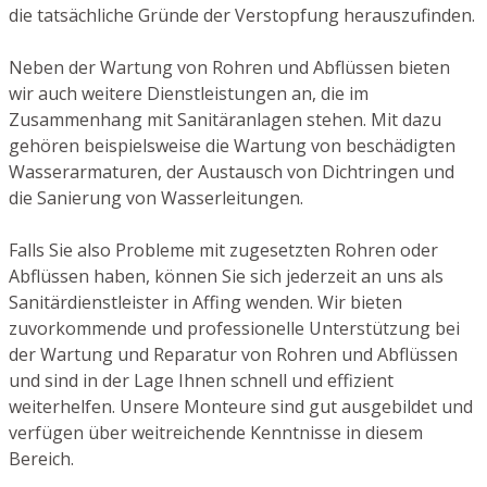
die tatsächliche Gründe der Verstopfung herauszufinden.
Neben der Wartung von Rohren und Abflüssen bieten
wir auch weitere Dienstleistungen an, die im
Zusammenhang mit Sanitäranlagen stehen. Mit dazu
gehören beispielsweise die Wartung von beschädigten
Wasserarmaturen, der Austausch von Dichtringen und
die Sanierung von Wasserleitungen.
Falls Sie also Probleme mit zugesetzten Rohren oder
Abflüssen haben, können Sie sich jederzeit an uns als
Sanitärdienstleister in Affing wenden. Wir bieten
zuvorkommende und professionelle Unterstützung bei
der Wartung und Reparatur von Rohren und Abflüssen
und sind in der Lage Ihnen schnell und effizient
weiterhelfen. Unsere Monteure sind gut ausgebildet und
verfügen über weitreichende Kenntnisse in diesem
Bereich.