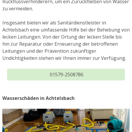
Rückflussverhinderern, um ein Zurückfließen von Wasser
zu vermeiden.
Insgesamt bieten wir als Sanitärdienstleister in
Achtelsbach eine umfassende Hilfe bei der Behebung von
lecken Leitungen. Von der Ortung der lecken Stelle bis
hin zur Reparatur oder Erneuerung der betroffenen
Leitungen und der Prävention zukünftiger
Undichtigkeiten stehen wir Ihnen immer zur Verfügung.
01579-2508786
Wasserschäden in Achtelsbach