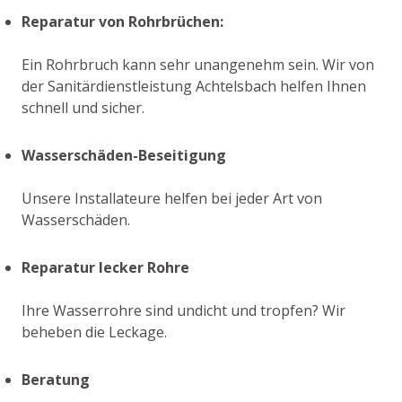
Reparatur von Rohrbrüchen:
Ein Rohrbruch kann sehr unangenehm sein. Wir von
der Sanitärdienstleistung Achtelsbach helfen Ihnen
schnell und sicher.
Wasserschäden-Beseitigung
Unsere Installateure helfen bei jeder Art von
Wasserschäden.
Reparatur lecker Rohre
Ihre Wasserrohre sind undicht und tropfen? Wir
beheben die Leckage.
Beratung