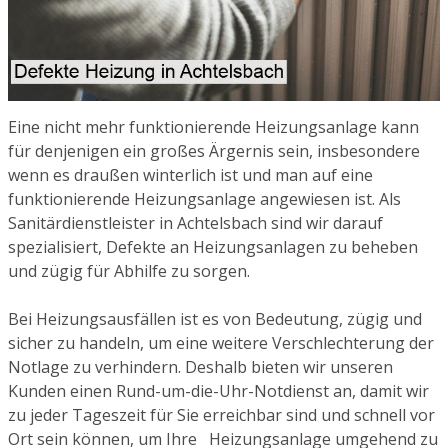
Eine nicht mehr funktionierende Heizungsanlage kann
für denjenigen ein großes Ärgernis sein, insbesondere
wenn es draußen winterlich ist und man auf eine
funktionierende Heizungsanlage angewiesen ist. Als
Sanitärdienstleister in Achtelsbach sind wir darauf
spezialisiert, Defekte an Heizungsanlagen zu beheben
und zügig für Abhilfe zu sorgen.
Bei Heizungsausfällen ist es von Bedeutung, zügig und
sicher zu handeln, um eine weitere Verschlechterung der
Notlage zu verhindern. Deshalb bieten wir unseren
Kunden einen Rund-um-die-Uhr-Notdienst an, damit wir
zu jeder Tageszeit für Sie erreichbar sind und schnell vor
Ort sein können, um Ihre Heizungsanlage umgehend zu