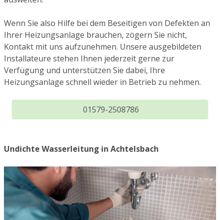
Wenn Sie also Hilfe bei dem Beseitigen von Defekten an
Ihrer Heizungsanlage brauchen, zögern Sie nicht,
Kontakt mit uns aufzunehmen. Unsere ausgebildeten
Installateure stehen Ihnen jederzeit gerne zur
Verfügung und unterstützen Sie dabei, Ihre
Heizungsanlage schnell wieder in Betrieb zu nehmen.
01579-2508786
Undichte Wasserleitung in Achtelsbach