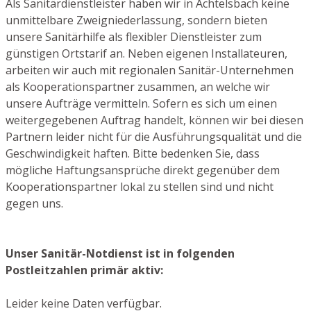
Als Sanitärdienstleister haben wir in Achtelsbach keine
unmittelbare Zweigniederlassung, sondern bieten
unsere Sanitärhilfe als flexibler Dienstleister zum
günstigen Ortstarif an. Neben eigenen Installateuren,
arbeiten wir auch mit regionalen Sanitär-Unternehmen
als Kooperationspartner zusammen, an welche wir
unsere Aufträge vermitteln. Sofern es sich um einen
weitergegebenen Auftrag handelt, können wir bei diesen
Partnern leider nicht für die Ausführungsqualität und die
Geschwindigkeit haften. Bitte bedenken Sie, dass
mögliche Haftungsansprüche direkt gegenüber dem
Kooperationspartner lokal zu stellen sind und nicht
gegen uns.
Unser Sanitär-Notdienst ist in folgenden
Postleitzahlen primär aktiv:
Leider keine Daten verfügbar.