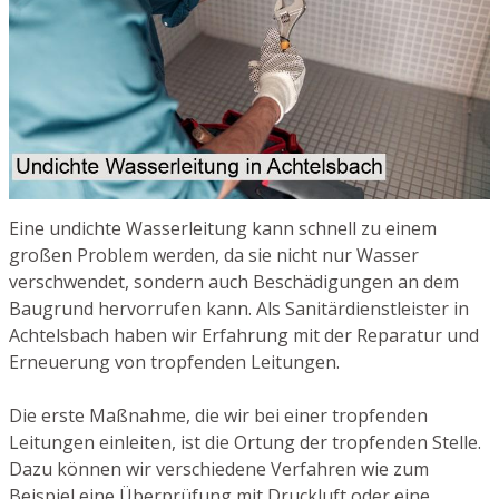
Eine undichte Wasserleitung kann schnell zu einem
großen Problem werden, da sie nicht nur Wasser
verschwendet, sondern auch Beschädigungen an dem
Baugrund hervorrufen kann. Als Sanitärdienstleister in
Achtelsbach haben wir Erfahrung mit der Reparatur und
Erneuerung von tropfenden Leitungen.
Die erste Maßnahme, die wir bei einer tropfenden
Leitungen einleiten, ist die Ortung der tropfenden Stelle.
Dazu können wir verschiedene Verfahren wie zum
Beispiel eine Überprüfung mit Druckluft oder eine