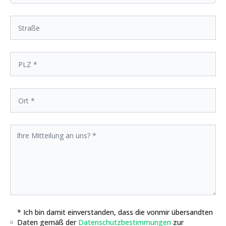
* Ich bin damit einverstanden, dass die vonmir übersandten
Daten gemäß der
Datenschutzbestimmungen
zur