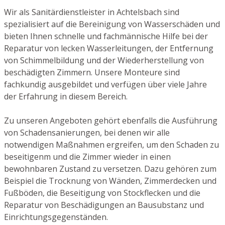
Wir als Sanitärdienstleister in Achtelsbach sind
spezialisiert auf die Bereinigung von Wasserschäden und
bieten Ihnen schnelle und fachmännische Hilfe bei der
Reparatur von lecken Wasserleitungen, der Entfernung
von Schimmelbildung und der Wiederherstellung von
beschädigten Zimmern. Unsere Monteure sind
fachkundig ausgebildet und verfügen über viele Jahre
der Erfahrung in diesem Bereich.
Zu unseren Angeboten gehört ebenfalls die Ausführung
von Schadensanierungen, bei denen wir alle
notwendigen Maßnahmen ergreifen, um den Schaden zu
beseitigenm und die Zimmer wieder in einen
bewohnbaren Zustand zu versetzen. Dazu gehören zum
Beispiel die Trocknung von Wänden, Zimmerdecken und
Fußböden, die Beseitigung von Stockflecken und die
Reparatur von Beschädigungen an Bausubstanz und
Einrichtungsgegenständen.