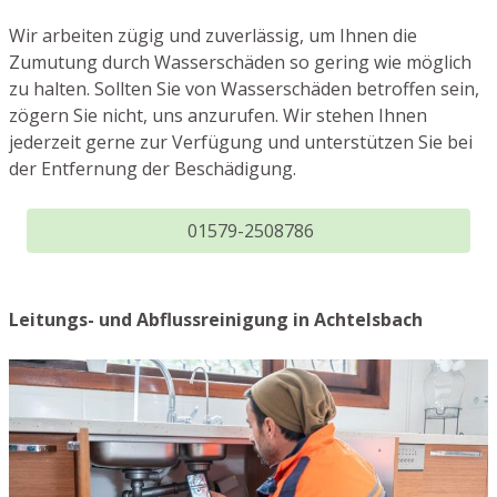
Wir arbeiten zügig und zuverlässig, um Ihnen die
Zumutung durch Wasserschäden so gering wie möglich
zu halten. Sollten Sie von Wasserschäden betroffen sein,
zögern Sie nicht, uns anzurufen. Wir stehen Ihnen
jederzeit gerne zur Verfügung und unterstützen Sie bei
der Entfernung der Beschädigung.
01579-2508786
Leitungs- und Abflussreinigung in Achtelsbach