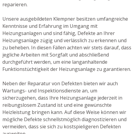
reparieren.
Unsere ausgebildeten Klempner besitzen umfangreiche
Kenntnisse und Erfahrung im Umgang mit
Heizungsanlagen und sind fähig, Defekte an Ihrer
Heizungsanlage zügig und verlässlich zu erkennen und
zu beheben. In diesen Fällen achten wir stets darauf, dass
jegliche Arbeiten mit Sorgfalt und abschließend
durchgeführt werden, um eine langanhaltende
Funktionstüchtigkeit der Heizungsanlage zu garantieren.
Neben der Reparatur von Defekten bieten wir auch
Wartungs- und Inspektionsdienste an, um
sicherzugehen, dass Ihre Heizungsanlage jederzeit in
reibungslosem Zustand ist und eine gewünschte
Heizleistung bringen kann. Auf diese Weise können wir
mögliche Defekte schnellstmöglich diagnostizieren und
vermeiden, dass sie sich zu kostspieligeren Defekten
ausweiten.