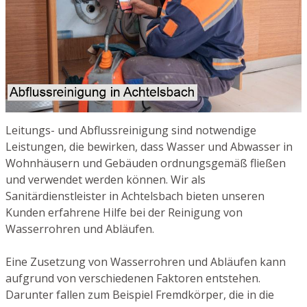
Leitungs- und Abflussreinigung sind notwendige
Leistungen, die bewirken, dass Wasser und Abwasser in
Wohnhäusern und Gebäuden ordnungsgemäß fließen
und verwendet werden können. Wir als
Sanitärdienstleister in Achtelsbach bieten unseren
Kunden erfahrene Hilfe bei der Reinigung von
Wasserrohren und Abläufen.
Eine Zusetzung von Wasserrohren und Abläufen kann
aufgrund von verschiedenen Faktoren entstehen.
Darunter fallen zum Beispiel Fremdkörper, die in die