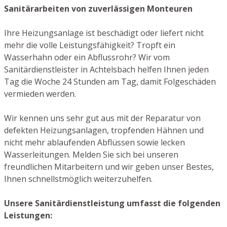
Sanitärarbeiten von zuverlässigen Monteuren
Ihre Heizungsanlage ist beschädigt oder liefert nicht
mehr die volle Leistungsfähigkeit? Tropft ein
Wasserhahn oder ein Abflussrohr? Wir vom
Sanitärdienstleister in Achtelsbach helfen Ihnen jeden
Tag die Woche 24 Stunden am Tag, damit Folgeschäden
vermieden werden.
Wir kennen uns sehr gut aus mit der Reparatur von
defekten Heizungsanlagen, tropfenden Hähnen und
nicht mehr ablaufenden Abflüssen sowie lecken
Wasserleitungen. Melden Sie sich bei unseren
freundlichen Mitarbeitern und wir geben unser Bestes,
Ihnen schnellstmöglich weiterzuhelfen.
Unsere Sanitärdienstleistung umfasst die folgenden
Leistungen: