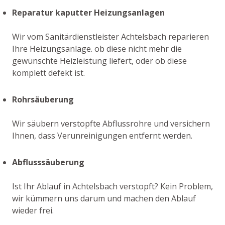
Reparatur kaputter Heizungsanlagen
Wir vom Sanitärdienstleister Achtelsbach reparieren
Ihre Heizungsanlage. ob diese nicht mehr die
gewünschte Heizleistung liefert, oder ob diese
komplett defekt ist.
Rohrsäuberung
Wir säubern verstopfte Abflussrohre und versichern
Ihnen, dass Verunreinigungen entfernt werden.
Abflusssäuberung
Ist Ihr Ablauf in Achtelsbach verstopft? Kein Problem,
wir kümmern uns darum und machen den Ablauf
wieder frei.