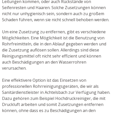
Leitungen kommen, oder auch Rückstände von
Seifenresten und Haaren. Solche Zusetzungen können
nicht nur unhygienisch sein, sondern auch zu großem
Schaden führen, wenn sie nicht schnell behoben werden.
Um eine Zusetzung zu entfernen, gibt es verschiedene
Möglichkeiten. Eine Möglichkeit ist die Benutzung von
Rohrfreimitteln, die in den Ablauf gegeben werden und
die Zusetzung auflösen sollen. Allerdings sind diese
Reinigungsmittel oft nicht sehr effizient und können
auch Beschädigungen an den Wasserrohren
verursachen.
Eine effektivere Option ist das Einsetzen von
professionellen Rohrreinigungsgeräten, die wir als
Sanitärdienstleister in Achtelsbach zur Verfügung haben.
Dazu gehören zum Beispiel Hochdruckreiniger, die mit
Druckluft arbeiten und somit Zusetzungen entfernen
können, ohne dass es zu Beschädigungen an den