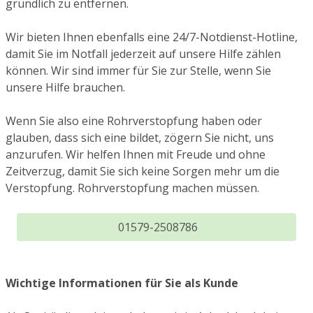
gründlich zu entfernen.
Wir bieten Ihnen ebenfalls eine 24/7-Notdienst-Hotline,
damit Sie im Notfall jederzeit auf unsere Hilfe zählen
können. Wir sind immer für Sie zur Stelle, wenn Sie
unsere Hilfe brauchen.
Wenn Sie also eine Rohrverstopfung haben oder
glauben, dass sich eine bildet, zögern Sie nicht, uns
anzurufen. Wir helfen Ihnen mit Freude und ohne
Zeitverzug, damit Sie sich keine Sorgen mehr um die
Verstopfung. Rohrverstopfung machen müssen.
01579-2508786
Wichtige Informationen für Sie als Kunde