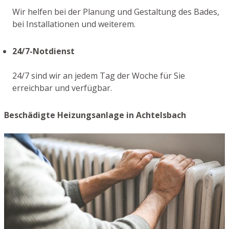
Wir helfen bei der Planung und Gestaltung des Bades,
bei Installationen und weiterem.
24/7-Notdienst
24/7 sind wir an jedem Tag der Woche für Sie
erreichbar und verfügbar.
Beschädigte Heizungsanlage in Achtelsbach