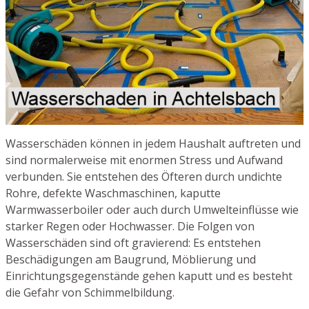
Wasserschäden können in jedem Haushalt auftreten und
sind normalerweise mit enormen Stress und Aufwand
verbunden. Sie entstehen des Öfteren durch undichte
Rohre, defekte Waschmaschinen, kaputte
Warmwasserboiler oder auch durch Umwelteinflüsse wie
starker Regen oder Hochwasser. Die Folgen von
Wasserschäden sind oft gravierend: Es entstehen
Beschädigungen am Baugrund, Möblierung und
Einrichtungsgegenstände gehen kaputt und es besteht
die Gefahr von Schimmelbildung.