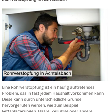
Eine Rohrverstopfung ist ein häufig auftretendes
Problem, das in fast jedem Haushalt vorkommen kann.
Diese kann durch unterschiedliche Gründe
hervorgerufen werden, wie zum Beispiel
Fettablagerungen, Haare, Zellulose oder andere