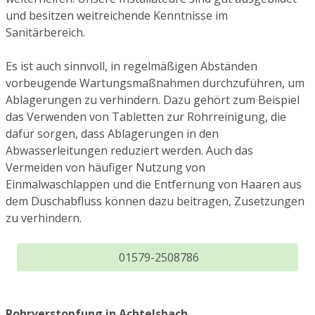
und besitzen weitreichende Kenntnisse im
Sanitärbereich.
Es ist auch sinnvoll, in regelmäßigen Abständen
vorbeugende Wartungsmaßnahmen durchzuführen, um
Ablagerungen zu verhindern. Dazu gehört zum Beispiel
das Verwenden von Tabletten zur Rohrreinigung, die
dafür sorgen, dass Ablagerungen in den
Abwasserleitungen reduziert werden. Auch das
Vermeiden von häufiger Nutzung von
Einmalwaschlappen und die Entfernung von Haaren aus
dem Duschabfluss können dazu beitragen, Zusetzungen
zu verhindern.
01579-2508786
Rohrverstopfung in Achtelsbach