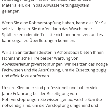
Materialien, die in das Abwasserleitungssystem
gelangen.
Wenn Sie eine Rohrverstopfung haben, kann dies für Sie
sehr lästig sein. Sie dürfen dann das Wasch- oder
Spülbecken oder die Toilette nicht mehr nutzen und es
kann sogar zu Überflutungen kommen.
Wir als Sanitärdienstleister in Achtelsbach bieten Ihnen
fachmännische Hilfe bei der Wartung von
Abwasserleitungsverstopfungen. Wir besitzen das nötige
Fachwissen und die Ausrüstung, um die Zusetzung zügig
und effektiv zu entfernen.
Unsere Klempner sind professionell und haben viele
Jahre Erfahrung bei der Beseitigung von
Rohrverstopfungen. Sie wissen genau, welche Schritte
notwendig sind, um die Verstopfung umgehend und