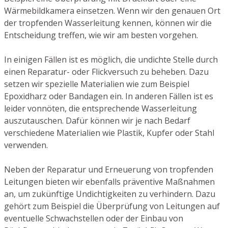
Wärmebildkamera einsetzen. Wenn wir den genauen Ort
der tropfenden Wasserleitung kennen, können wir die
Entscheidung treffen, wie wir am besten vorgehen.
In einigen Fällen ist es möglich, die undichte Stelle durch
einen Reparatur- oder Flickversuch zu beheben. Dazu
setzen wir spezielle Materialien wie zum Beispiel
Epoxidharz oder Bandagen ein. In anderen Fällen ist es
leider vonnöten, die entsprechende Wasserleitung
auszutauschen. Dafür können wir je nach Bedarf
verschiedene Materialien wie Plastik, Kupfer oder Stahl
verwenden.
Neben der Reparatur und Erneuerung von tropfenden
Leitungen bieten wir ebenfalls präventive Maßnahmen
an, um zukünftige Undichtigkeiten zu verhindern. Dazu
gehört zum Beispiel die Überprüfung von Leitungen auf
eventuelle Schwachstellen oder der Einbau von