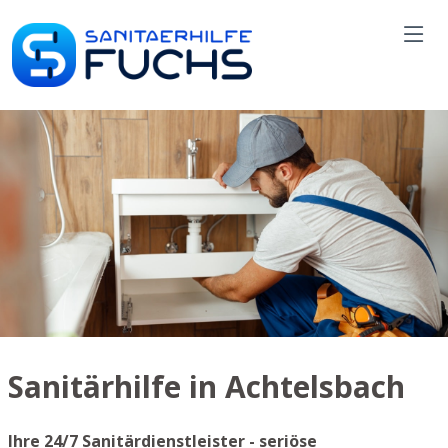
Sanitärhilfe in Achtelsbach
Ihre 24/7 Sanitärdienstleister - seriöse