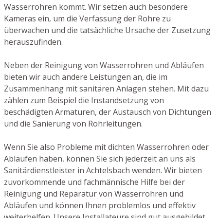
Wasserrohren kommt. Wir setzen auch besondere
Kameras ein, um die Verfassung der Rohre zu
überwachen und die tatsächliche Ursache der Zusetzung
herauszufinden.
Neben der Reinigung von Wasserrohren und Abläufen
bieten wir auch andere Leistungen an, die im
Zusammenhang mit sanitären Anlagen stehen. Mit dazu
zählen zum Beispiel die Instandsetzung von
beschädigten Armaturen, der Austausch von Dichtungen
und die Sanierung von Rohrleitungen.
Wenn Sie also Probleme mit dichten Wasserrohren oder
Abläufen haben, können Sie sich jederzeit an uns als
Sanitärdienstleister in Achtelsbach wenden. Wir bieten
zuvorkommende und fachmännische Hilfe bei der
Reinigung und Reparatur von Wasserrohren und
Abläufen und können Ihnen problemlos und effektiv
weiterhelfen. Unsere Installateure sind gut ausgebildet